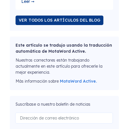
Leer ➞
VER TODOS LOS ARTÍCULOS DEL BLOG
Este artículo se tradujo usando la traducción
automática de MotaWord Active.
Nuestros correctores están trabajando
actualmente en este artículo para ofrecerle la
mejor experiencia.
Más información sobre
MotaWord Active.
Suscríbase a nuestro boletín de noticias