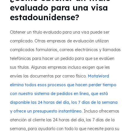
evaluado para una visa
estadounidense?
Obtener un título evaluado para una visa puede ser
complicado. Otras empresas de evaluación utilizan
complicados formularios, correos electrónicos y llamadas
telefónicas para hacer un pedido para que se evalúen
sus títulos. Algunas empresas incluso exigen que les
envíes los documentos por correo físico.
MotaWord
elimina todos esos procesos que hacen perder tiempo
con nuestro sistema de pedidos en línea, que está
disponible las 24 horas del día, los 7 días de la semana
y ofrece un presupuesto instantáneo.
Incluso ofrecemos
atención al cliente las 24 horas del día, los 7 días de la
semana, para ayudarlo con todo lo que necesite para su