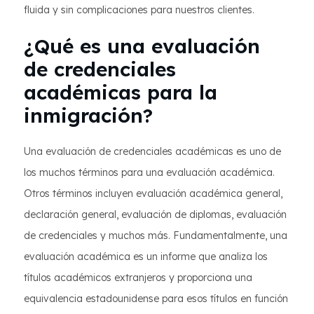
fluida y sin complicaciones para nuestros clientes.
¿Qué es una evaluación
de credenciales
académicas para la
inmigración?
Una evaluación de credenciales académicas es uno de
los muchos términos para una evaluación académica.
Otros términos incluyen evaluación académica general,
declaración general, evaluación de diplomas, evaluación
de credenciales y muchos más. Fundamentalmente, una
evaluación académica es un informe que analiza los
títulos académicos extranjeros y proporciona una
equivalencia estadounidense para esos títulos en función