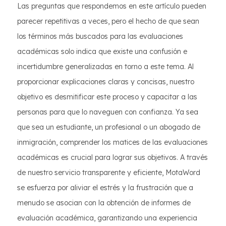
Las preguntas que respondemos en este artículo pueden
parecer repetitivas a veces, pero el hecho de que sean
los términos más buscados para las evaluaciones
académicas solo indica que existe una confusión e
incertidumbre generalizadas en torno a este tema. Al
proporcionar explicaciones claras y concisas, nuestro
objetivo es desmitificar este proceso y capacitar a las
personas para que lo naveguen con confianza. Ya sea
que sea un estudiante, un profesional o un abogado de
inmigración, comprender los matices de las evaluaciones
académicas es crucial para lograr sus objetivos. A través
de nuestro servicio transparente y eficiente, MotaWord
se esfuerza por aliviar el estrés y la frustración que a
menudo se asocian con la obtención de informes de
evaluación académica, garantizando una experiencia