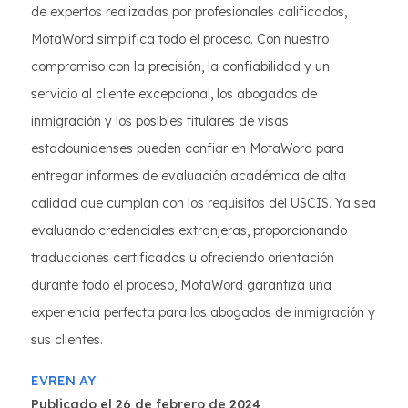
de expertos realizadas por profesionales calificados,
MotaWord simplifica todo el proceso. Con nuestro
compromiso con la precisión, la confiabilidad y un
servicio al cliente excepcional, los abogados de
inmigración y los posibles titulares de visas
estadounidenses pueden confiar en MotaWord para
entregar informes de evaluación académica de alta
calidad que cumplan con los requisitos del USCIS. Ya sea
evaluando credenciales extranjeras, proporcionando
traducciones certificadas u ofreciendo orientación
durante todo el proceso, MotaWord garantiza una
experiencia perfecta para los abogados de inmigración y
sus clientes.
EVREN AY
Publicado el 26 de febrero de 2024