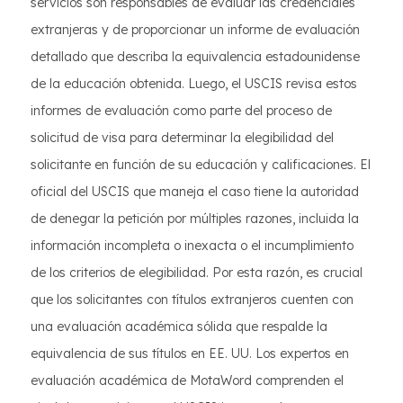
servicios son responsables de evaluar las credenciales
extranjeras y de proporcionar un informe de evaluación
detallado que describa la equivalencia estadounidense
de la educación obtenida. Luego, el USCIS revisa estos
informes de evaluación como parte del proceso de
solicitud de visa para determinar la elegibilidad del
solicitante en función de su educación y calificaciones. El
oficial del USCIS que maneja el caso tiene la autoridad
de denegar la petición por múltiples razones, incluida la
información incompleta o inexacta o el incumplimiento
de los criterios de elegibilidad. Por esta razón, es crucial
que los solicitantes con títulos extranjeros cuenten con
una evaluación académica sólida que respalde la
equivalencia de sus títulos en EE. UU. Los expertos en
evaluación académica de MotaWord comprenden el