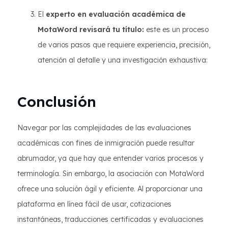
El
experto en evaluación académica de
MotaWord revisará tu título:
este es un proceso
de varios pasos que requiere experiencia, precisión,
atención al detalle y una investigación exhaustiva:
Conclusión
Navegar por las complejidades de las evaluaciones
académicas con fines de inmigración puede resultar
abrumador, ya que hay que entender varios procesos y
terminología. Sin embargo, la asociación con MotaWord
ofrece una solución ágil y eficiente. Al proporcionar una
plataforma en línea fácil de usar, cotizaciones
instantáneas, traducciones certificadas y evaluaciones