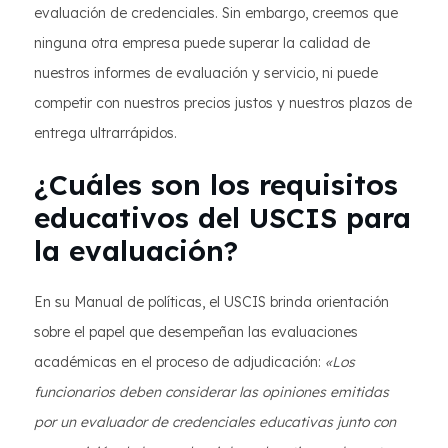
evaluación de credenciales. Sin embargo, creemos que
ninguna otra empresa puede superar la calidad de
nuestros informes de evaluación y servicio, ni puede
competir con nuestros precios justos y nuestros plazos de
entrega ultrarrápidos.
¿Cuáles son los requisitos
educativos del USCIS para
la evaluación?
En su Manual de políticas, el USCIS brinda orientación
sobre el papel que desempeñan las evaluaciones
académicas en el proceso de adjudicación:
«Los
funcionarios deben considerar las opiniones emitidas
por un evaluador de credenciales educativas junto con