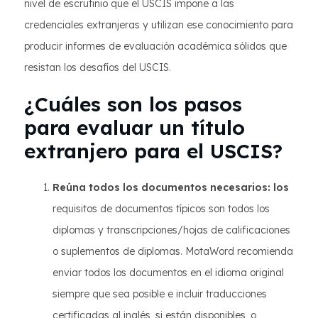
nivel de escrutinio que el USCIS impone a las
credenciales extranjeras y utilizan ese conocimiento para
producir informes de evaluación académica sólidos que
resistan los desafíos del USCIS.
¿Cuáles son los pasos
para evaluar un título
extranjero para el USCIS?
Reúna todos los documentos necesarios: los
requisitos de documentos típicos son todos los
diplomas y transcripciones/hojas de calificaciones
o suplementos de diplomas. MotaWord recomienda
enviar todos los documentos en el idioma original
siempre que sea posible e incluir traducciones
certificadas al inglés, si están disponibles, o