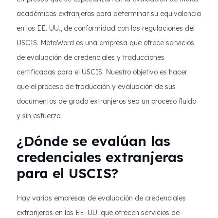
académicos extranjeros para determinar su equivalencia
en los EE. UU., de conformidad con las regulaciones del
USCIS. MotaWord es una empresa que ofrece servicios
de evaluación de credenciales y traducciones
certificadas para el USCIS. Nuestro objetivo es hacer
que el proceso de traducción y evaluación de sus
documentos de grado extranjeros sea un proceso fluido
y sin esfuerzo.
¿Dónde se evalúan las
credenciales extranjeras
para el USCIS?
Hay varias empresas de evaluación de credenciales
extranjeras en los EE. UU. que ofrecen servicios de