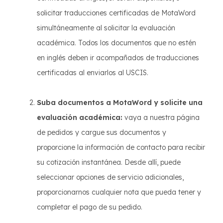
solicitar traducciones certificadas de MotaWord
simultáneamente al solicitar la evaluación
académica. Todos los documentos que no estén
en inglés deben ir acompañados de traducciones
certificadas al enviarlos al USCIS.
Suba documentos a MotaWord y solicite una
evaluación académica:
vaya a nuestra página
de pedidos y cargue sus documentos y
proporcione la información de contacto para recibir
su cotización instantánea. Desde allí, puede
seleccionar opciones de servicio adicionales,
proporcionarnos cualquier nota que pueda tener y
completar el pago de su pedido.