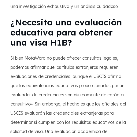
una investigación exhaustiva y un análisis cuidadoso.
¿Necesito una evaluación
educativa para obtener
una visa H1B?
Si bien MotaWord no puede ofrecer consultas legales,
podemos afirmar que los títulos extranjeros requieren
evaluaciones de credenciales, aunque el USCIS afirma
que las equivalencias educativas proporcionadas por un
evaluador de credenciales son «únicamente de carácter
consultivo». Sin embargo, el hecho es que los oficiales del
USCIS evaluarán las credenciales extranjeras para
determinar si cumplen con los requisitos educativos de la
solicitud de visa. Una evaluación académica de