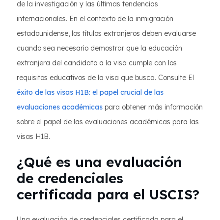
de la investigación y las últimas tendencias
internacionales. En el contexto de la inmigración
estadounidense, los títulos extranjeros deben evaluarse
cuando sea necesario demostrar que la educación
extranjera del candidato a la visa cumple con los
requisitos educativos de la visa que busca. Consulte El
éxito de las visas H1B: el papel crucial de las
evaluaciones académicas
para obtener más información
sobre el papel de las evaluaciones académicas para las
visas H1B.
¿Qué es una evaluación
de credenciales
certificada para el USCIS?
Una evaluación de credenciales certificada para el