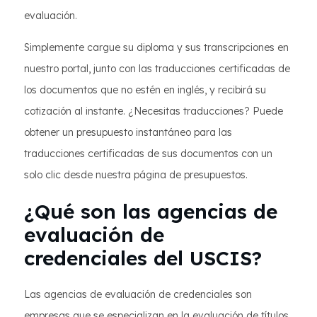
evaluación.
Simplemente cargue su diploma y sus transcripciones en
nuestro portal, junto con las traducciones certificadas de
los documentos que no estén en inglés, y recibirá su
cotización al instante. ¿Necesitas traducciones? Puede
obtener un presupuesto instantáneo para las
traducciones certificadas de sus documentos con un
solo clic desde nuestra página de presupuestos.
¿Qué son las agencias de
evaluación de
credenciales del USCIS?
Las agencias de evaluación de credenciales son
empresas que se especializan en la evaluación de títulos