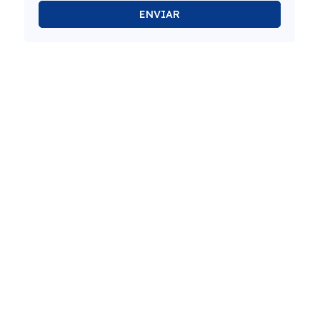
ENVIAR