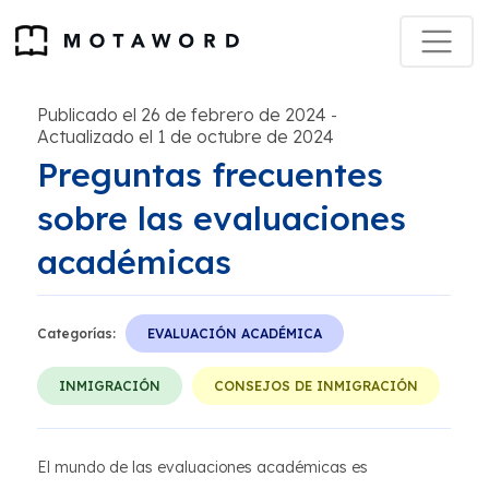
Publicado el 26 de febrero de 2024
-
Actualizado el 1 de octubre de 2024
Preguntas frecuentes
sobre las evaluaciones
académicas
Categorías:
EVALUACIÓN ACADÉMICA
INMIGRACIÓN
CONSEJOS DE INMIGRACIÓN
El mundo de las evaluaciones académicas es