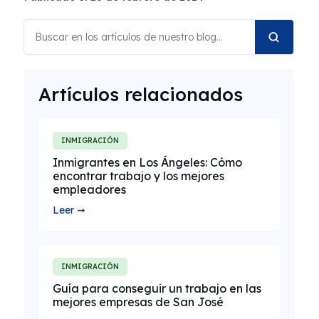
Artículos relacionados
INMIGRACIÓN
Inmigrantes en Los Ángeles: Cómo
encontrar trabajo y los mejores
empleadores
Leer ➞
INMIGRACIÓN
Guía para conseguir un trabajo en las
mejores empresas de San José