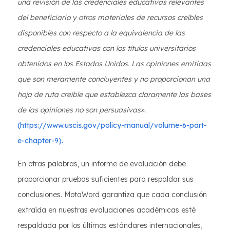
una revisión de las credenciales educativas relevantes
del beneficiario y otros materiales de recursos creíbles
disponibles con respecto a la equivalencia de las
credenciales educativas con los títulos universitarios
obtenidos en los Estados Unidos. Las opiniones emitidas
que son meramente concluyentes y no proporcionan una
hoja de ruta creíble que establezca claramente las bases
de las opiniones no son persuasivas».
(https://www.uscis.gov/policy-manual/volume-6-part-
e-chapter-9).
En otras palabras, un informe de evaluación debe
proporcionar pruebas suficientes para respaldar sus
conclusiones. MotaWord garantiza que cada conclusión
extraída en nuestras evaluaciones académicas esté
respaldada por los últimos estándares internacionales,