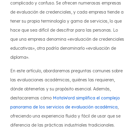
complicado y confuso. Se ofrecen numerosas empresas
de evaluación de credenciales, y cada empresa tiende a
tener su propia terminología y gama de servicios, lo que
hace que sea difícil de descifrar para las personas. Lo
que una empresa denomina «evaluación de credenciales
educativas», otra podría denominarlo «evaluación de
diploma».
En este artículo, abordaremos preguntas comunes sobre
las evaluaciones académicas, quiénes las requieren,
dónde obtenerlas y su propósito esencial. Además,
destacaremos cómo
MotaWord simplifica el complejo
panorama de los servicios de evaluación académica
,
ofreciendo una experiencia fluida y fácil de usar que se
diferencia de las prácticas industriales tradicionales.