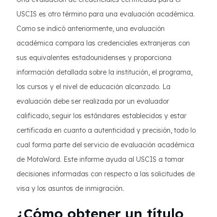
USCIS es otro término para una evaluación académica.
Como se indicó anteriormente, una evaluación
académica compara las credenciales extranjeras con
sus equivalentes estadounidenses y proporciona
información detallada sobre la institución, el programa,
los cursos y el nivel de educación alcanzado. La
evaluación debe ser realizada por un evaluador
calificado, seguir los estándares establecidos y estar
certificada en cuanto a autenticidad y precisión, todo lo
cual forma parte del servicio de evaluación académica
de MotaWord. Este informe ayuda al USCIS a tomar
decisiones informadas con respecto a las solicitudes de
visa y los asuntos de inmigración.
¿Cómo obtener un título