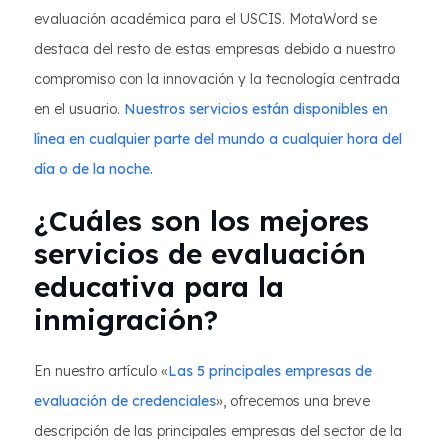
evaluación académica para el USCIS. MotaWord se
destaca del resto de estas empresas debido a nuestro
compromiso con la innovación y la tecnología centrada
en el usuario.
Nuestros servicios están disponibles en
línea en cualquier parte del mundo a cualquier hora del
día o de la noche.
¿Cuáles son los mejores
servicios de evaluación
educativa para la
inmigración?
En nuestro artículo «
Las 5 principales empresas de
evaluación de credenciales
», ofrecemos una breve
descripción de las principales empresas del sector de la