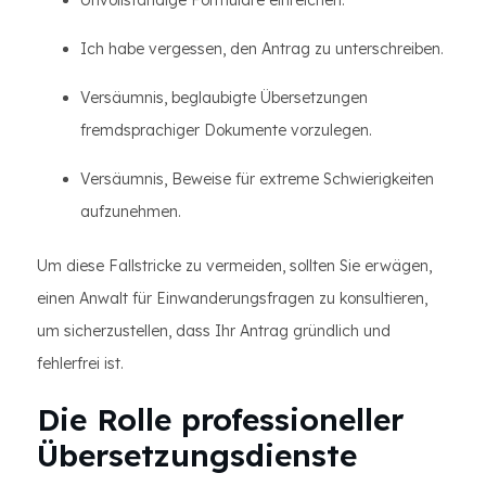
Unvollständige Formulare einreichen.
Ich habe vergessen, den Antrag zu unterschreiben.
Versäumnis, beglaubigte Übersetzungen
fremdsprachiger Dokumente vorzulegen.
Versäumnis, Beweise für extreme Schwierigkeiten
aufzunehmen.
Um diese Fallstricke zu vermeiden, sollten Sie erwägen,
einen Anwalt für Einwanderungsfragen zu konsultieren,
um sicherzustellen, dass Ihr Antrag gründlich und
fehlerfrei ist.
Die Rolle professioneller
Übersetzungsdienste