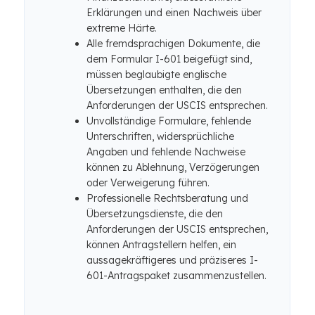
Erklärungen und einen Nachweis über
extreme Härte.
Alle fremdsprachigen Dokumente, die
dem Formular I-601 beigefügt sind,
müssen beglaubigte englische
Übersetzungen enthalten, die den
Anforderungen der USCIS entsprechen.
Unvollständige Formulare, fehlende
Unterschriften, widersprüchliche
Angaben und fehlende Nachweise
können zu Ablehnung, Verzögerungen
oder Verweigerung führen.
Professionelle Rechtsberatung und
Übersetzungsdienste, die den
Anforderungen der USCIS entsprechen,
können Antragstellern helfen, ein
aussagekräftigeres und präziseres I-
601-Antragspaket zusammenzustellen.