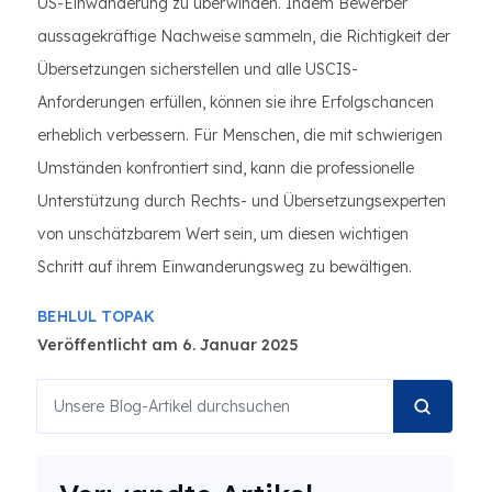
US-Einwanderung zu überwinden. Indem Bewerber
aussagekräftige Nachweise sammeln, die Richtigkeit der
Übersetzungen sicherstellen und alle USCIS-
Anforderungen erfüllen, können sie ihre Erfolgschancen
erheblich verbessern. Für Menschen, die mit schwierigen
Umständen konfrontiert sind, kann die professionelle
Unterstützung durch Rechts- und Übersetzungsexperten
von unschätzbarem Wert sein, um diesen wichtigen
Schritt auf ihrem Einwanderungsweg zu bewältigen.
BEHLUL TOPAK
Veröffentlicht am 6. Januar 2025