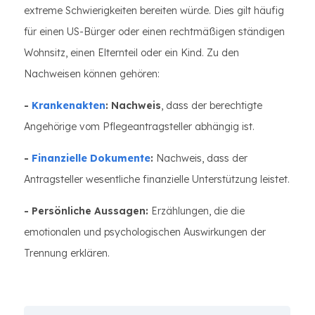
extreme Schwierigkeiten bereiten würde. Dies gilt häufig
für einen US-Bürger oder einen rechtmäßigen ständigen
Wohnsitz, einen Elternteil oder ein Kind. Zu den
Nachweisen können gehören:
-
Krankenakten
: Nachweis
, dass der berechtigte
Angehörige vom Pflegeantragsteller abhängig ist.
-
Finanzielle Dokumente
:
Nachweis, dass der
Antragsteller wesentliche finanzielle Unterstützung leistet.
- Persönliche Aussagen:
Erzählungen, die die
emotionalen und psychologischen Auswirkungen der
Trennung erklären.