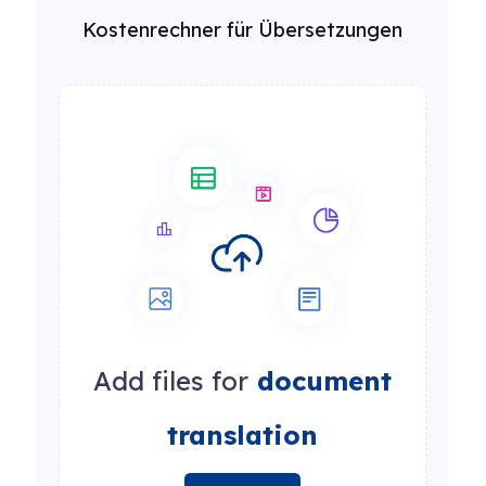
Kostenrechner für Übersetzungen
Add files for
document
translation