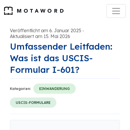
Veröffentlicht am 6. Januar 2025
-
Aktualisiert am 15. Mai 2026
Umfassender Leitfaden:
Was ist das USCIS-
Formular I-601?
Kategorien:
EINWANDERUNG
USCIS-FORMULARE