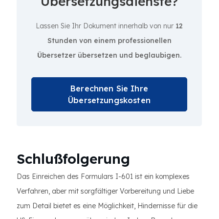
Übersetzungsdienste?
Lassen Sie Ihr Dokument innerhalb von nur
12
Stunden von einem professionellen
Übersetzer übersetzen und beglaubigen.
Berechnen Sie Ihre
Übersetzungskosten
Schlußfolgerung
Das Einreichen des Formulars I-601 ist ein komplexes
Verfahren, aber mit sorgfältiger Vorbereitung und Liebe
zum Detail bietet es eine Möglichkeit, Hindernisse für die