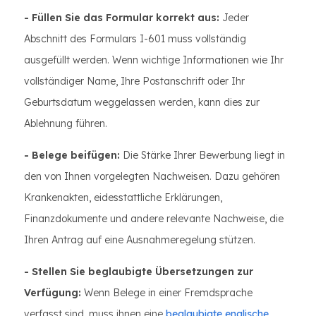
- Füllen Sie das Formular korrekt aus:
Jeder
Abschnitt des Formulars I-601 muss vollständig
ausgefüllt werden. Wenn wichtige Informationen wie Ihr
vollständiger Name, Ihre Postanschrift oder Ihr
Geburtsdatum weggelassen werden, kann dies zur
Ablehnung führen.
- Belege beifügen:
Die Stärke Ihrer Bewerbung liegt in
den von Ihnen vorgelegten Nachweisen. Dazu gehören
Krankenakten, eidesstattliche Erklärungen,
Finanzdokumente und andere relevante Nachweise, die
Ihren Antrag auf eine Ausnahmeregelung stützen.
- Stellen Sie beglaubigte Übersetzungen zur
Verfügung:
Wenn Belege in einer Fremdsprache
verfasst sind, muss ihnen eine
beglaubigte englische