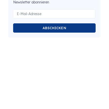
Newsletter abonnieren
ABSCHICKEN