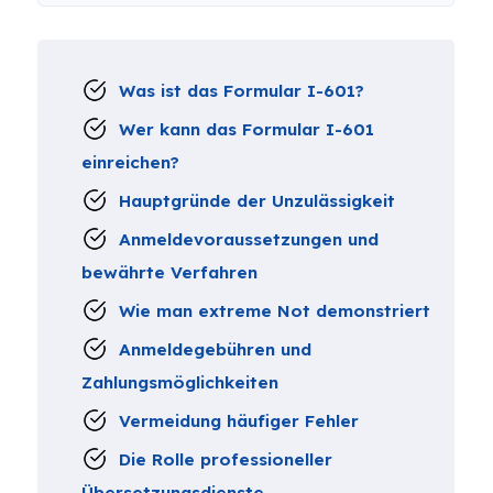
Was ist das Formular I-601?
Wer kann das Formular I-601
einreichen?
Hauptgründe der Unzulässigkeit
Anmeldevoraussetzungen und
bewährte Verfahren
Wie man extreme Not demonstriert
Anmeldegebühren und
Zahlungsmöglichkeiten
Vermeidung häufiger Fehler
Die Rolle professioneller
Übersetzungsdienste