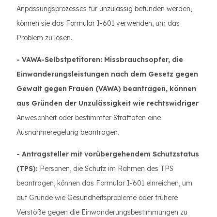
Anpassungsprozesses für unzulässig befunden werden,
können sie das Formular I-601 verwenden, um das
Problem zu lösen.
- VAWA-Selbstpetitoren: Missbrauchsopfer, die
Einwanderungsleistungen nach dem Gesetz gegen
Gewalt gegen Frauen (VAWA) beantragen, können
aus Gründen der Unzulässigkeit wie rechtswidriger
Anwesenheit oder bestimmter Straftaten eine
Ausnahmeregelung beantragen.
- Antragsteller mit vorübergehendem Schutzstatus
(TPS):
Personen, die Schutz im Rahmen des TPS
beantragen, können das Formular I-601 einreichen, um
auf Gründe wie Gesundheitsprobleme oder frühere
Verstöße gegen die Einwanderungsbestimmungen zu