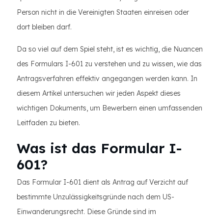
Person nicht in die Vereinigten Staaten einreisen oder
dort bleiben darf.
Da so viel auf dem Spiel steht, ist es wichtig, die Nuancen
des Formulars I-601 zu verstehen und zu wissen, wie das
Antragsverfahren effektiv angegangen werden kann. In
diesem Artikel untersuchen wir jeden Aspekt dieses
wichtigen Dokuments, um Bewerbern einen umfassenden
Leitfaden zu bieten.
Was ist das Formular I-
601?
Das Formular I-601 dient als Antrag auf Verzicht auf
bestimmte Unzulässigkeitsgründe nach dem US-
Einwanderungsrecht. Diese Gründe sind im