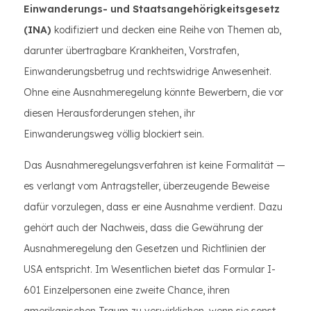
Einwanderungs- und Staatsangehörigkeitsgesetz
(INA)
kodifiziert und decken eine Reihe von Themen ab,
darunter übertragbare Krankheiten, Vorstrafen,
Einwanderungsbetrug und rechtswidrige Anwesenheit.
Ohne eine Ausnahmeregelung könnte Bewerbern, die vor
diesen Herausforderungen stehen, ihr
Einwanderungsweg völlig blockiert sein.
Das Ausnahmeregelungsverfahren ist keine Formalität —
es verlangt vom Antragsteller, überzeugende Beweise
dafür vorzulegen, dass er eine Ausnahme verdient. Dazu
gehört auch der Nachweis, dass die Gewährung der
Ausnahmeregelung den Gesetzen und Richtlinien der
USA entspricht. Im Wesentlichen bietet das Formular I-
601 Einzelpersonen eine zweite Chance, ihren