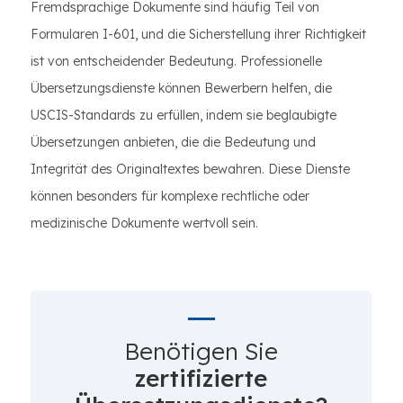
Fremdsprachige Dokumente sind häufig Teil von
Formularen I-601, und die Sicherstellung ihrer Richtigkeit
ist von entscheidender Bedeutung. Professionelle
Übersetzungsdienste können Bewerbern helfen, die
USCIS-Standards zu erfüllen, indem sie beglaubigte
Übersetzungen anbieten, die die Bedeutung und
Integrität des Originaltextes bewahren. Diese Dienste
können besonders für komplexe rechtliche oder
medizinische Dokumente wertvoll sein.
Benötigen Sie
zertifizierte