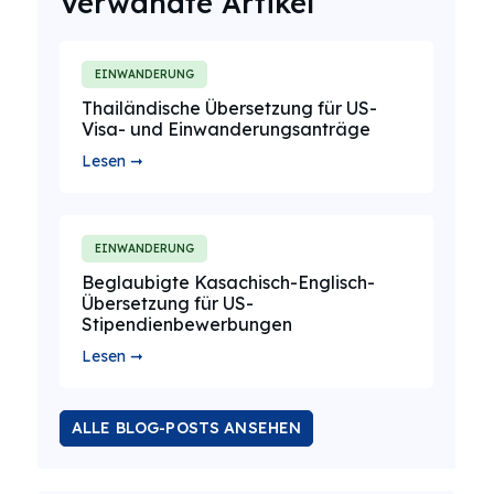
Verwandte Artikel
EINWANDERUNG
Thailändische Übersetzung für US-
Visa- und Einwanderungsanträge
Lesen ➞
EINWANDERUNG
Beglaubigte Kasachisch-Englisch-
Übersetzung für US-
Stipendienbewerbungen
Lesen ➞
ALLE BLOG-POSTS ANSEHEN