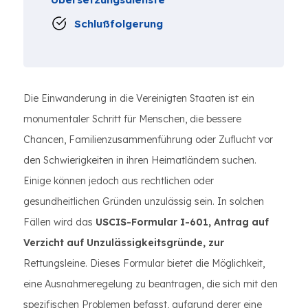
Schlußfolgerung
Die Einwanderung in die Vereinigten Staaten ist ein
monumentaler Schritt für Menschen, die bessere
Chancen, Familienzusammenführung oder Zuflucht vor
den Schwierigkeiten in ihren Heimatländern suchen.
Einige können jedoch aus rechtlichen oder
gesundheitlichen Gründen unzulässig sein. In solchen
Fällen wird das
USCIS-Formular I-601, Antrag auf
Verzicht auf Unzulässigkeitsgründe, zur
Rettungsleine. Dieses Formular bietet die Möglichkeit,
eine Ausnahmeregelung zu beantragen, die sich mit den
spezifischen Problemen befasst, aufgrund derer eine