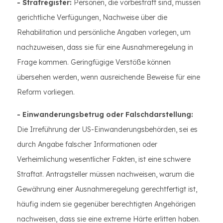
- Strafregister:
Personen, die vorbestraft sind, müssen
gerichtliche Verfügungen, Nachweise über die
Rehabilitation und persönliche Angaben vorlegen, um
nachzuweisen, dass sie für eine Ausnahmeregelung in
Frage kommen. Geringfügige Verstöße können
übersehen werden, wenn ausreichende Beweise für eine
Reform vorliegen.
- Einwanderungsbetrug oder Falschdarstellung:
Die Irreführung der US-Einwanderungsbehörden, sei es
durch Angabe falscher Informationen oder
Verheimlichung wesentlicher Fakten, ist eine schwere
Straftat. Antragsteller müssen nachweisen, warum die
Gewährung einer Ausnahmeregelung gerechtfertigt ist,
häufig indem sie gegenüber berechtigten Angehörigen
nachweisen, dass sie eine extreme Härte erlitten haben.