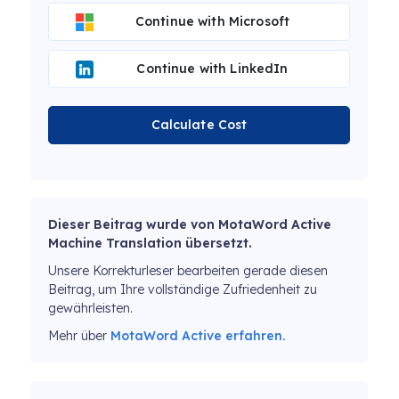
Continue with Microsoft
Continue with LinkedIn
Calculate Cost
Dieser Beitrag wurde von MotaWord Active
Machine Translation übersetzt.
Unsere Korrekturleser bearbeiten gerade diesen
Beitrag, um Ihre vollständige Zufriedenheit zu
gewährleisten.
Mehr über
MotaWord Active erfahren.