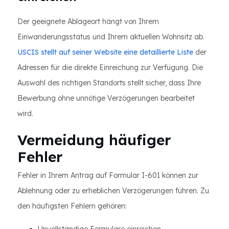
Der geeignete Ablageort hängt von Ihrem
Einwanderungsstatus und Ihrem aktuellen Wohnsitz ab.
USCIS stellt auf seiner Website eine detaillierte Liste
der
Adressen für die direkte Einreichung zur Verfügung. Die
Auswahl des richtigen Standorts stellt sicher, dass Ihre
Bewerbung ohne unnötige Verzögerungen bearbeitet
wird.
Vermeidung häufiger
Fehler
Fehler in Ihrem Antrag auf Formular I-601 können zur
Ablehnung oder zu erheblichen Verzögerungen führen. Zu
den häufigsten Fehlern gehören: