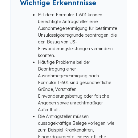
Wichtige Erkenntnisse
Mit dem Formular I-601 können
berechtigte Antragsteller eine
Ausnahmegenehmigung für bestimmte
Unzulässigkeitsgründe beantragen, die
den Bezug von US-
Einwanderungsleistungen verhindern
könnten.
Häufige Probleme bei der
Beantragung einer
Ausnahmegenehmigung nach
Formular I-601 sind gesundheitliche
Gründe, Vorstrafen,
Einwanderungsbetrug oder falsche
Angaben sowie unrechtmäßiger
Aufenthalt.
Die Antragsteller müssen
aussagekräftige Belege vorlegen, wie
zum Beispiel Krankenakten,
Finanzdokumente, eidesstattliche