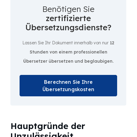
Benötigen Sie
zertifizierte
Übersetzungsdienste?
Lassen Sie Ihr Dokument innerhalb von nur
12
Stunden von einem professionellen
Übersetzer übersetzen und beglaubigen.
Berechnen Sie Ihre
Übersetzungskosten
Hauptgründe der
Unzulässigkeit