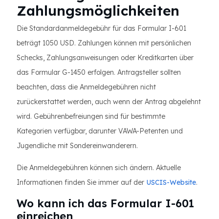
Zahlungsmöglichkeiten
Die Standardanmeldegebühr für das Formular I-601
beträgt 1050 USD. Zahlungen können mit persönlichen
Schecks, Zahlungsanweisungen oder Kreditkarten über
das Formular G-1450 erfolgen. Antragsteller sollten
beachten, dass die Anmeldegebühren nicht
zurückerstattet werden, auch wenn der Antrag abgelehnt
wird. Gebührenbefreiungen sind für bestimmte
Kategorien verfügbar, darunter VAWA-Petenten und
Jugendliche mit Sondereinwanderern.
Die Anmeldegebühren können sich ändern. Aktuelle
Informationen finden Sie immer auf der
USCIS-Website
.
Wo kann ich das Formular I-601
einreichen