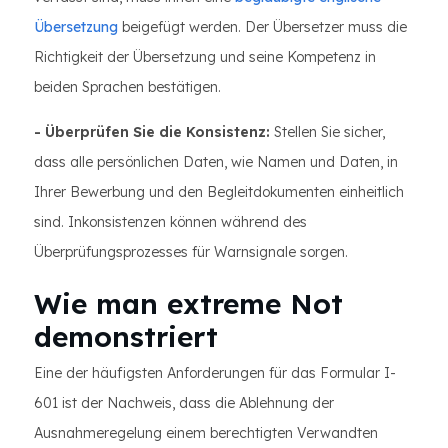
Übersetzung
beigefügt werden. Der Übersetzer muss die
Richtigkeit der Übersetzung und seine Kompetenz in
beiden Sprachen bestätigen.
- Überprüfen Sie die Konsistenz:
Stellen Sie sicher,
dass alle persönlichen Daten, wie Namen und Daten, in
Ihrer Bewerbung und den Begleitdokumenten einheitlich
sind. Inkonsistenzen können während des
Überprüfungsprozesses für Warnsignale sorgen.
Wie man extreme Not
demonstriert
Eine der häufigsten Anforderungen für das Formular I-
601 ist der Nachweis, dass die Ablehnung der
Ausnahmeregelung einem berechtigten Verwandten