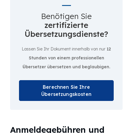
Benötigen Sie
zertifizierte
Übersetzungsdienste?
Lassen Sie Ihr Dokument innerhalb von nur
12
Stunden von einem professionellen
Übersetzer übersetzen und beglaubigen.
Berechnen Sie Ihre
Übersetzungskosten
Anmeldegebühren und