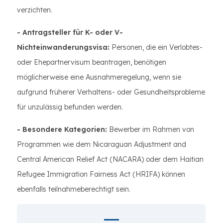
verzichten.
- Antragsteller für K- oder V-
Nichteinwanderungsvisa:
Personen, die ein Verlobtes-
oder Ehepartnervisum beantragen, benötigen
möglicherweise eine Ausnahmeregelung, wenn sie
aufgrund früherer Verhaltens- oder Gesundheitsprobleme
für unzulässig befunden werden.
- Besondere Kategorien:
Bewerber im Rahmen von
Programmen wie dem Nicaraguan Adjustment and
Central American Relief Act (NACARA) oder dem Haitian
Refugee Immigration Fairness Act (HRIFA) können
ebenfalls teilnahmeberechtigt sein.