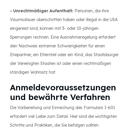
- Unrechtmäßiger Aufenthalt:
Personen, die ihre
Visumsdauer überschritten haben oder illegal in die USA
eingereist sind, können mit 3- oder 10-jährigen
Sperrungen rechnen. Eine Ausnahmeregelung erfordert
den Nachweis extremer Schwierigkeiten für einen
Ehepartner, ein Elternteil oder ein Kind, das Staatsbürger
der Vereinigten Staaten ist oder einen rechtmäßigen
ständigen Wohnsitz hat.
Anmeldevoraussetzungen
und bewährte Verfahren
Die Vorbereitung und Einreichung des Formulars I-601
erfordert viel Liebe zum Detail. Hier sind die wichtigsten
Schritte und Praktiken, die Sie befolgen sollten: