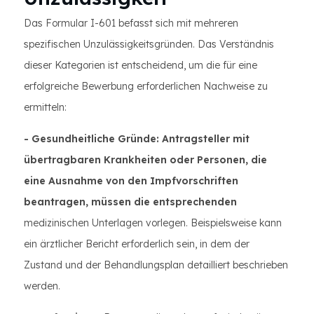
Das Formular I-601 befasst sich mit mehreren
spezifischen Unzulässigkeitsgründen. Das Verständnis
dieser Kategorien ist entscheidend, um die für eine
erfolgreiche Bewerbung erforderlichen Nachweise zu
ermitteln:
- Gesundheitliche Gründe: Antragsteller mit
übertragbaren Krankheiten oder Personen, die
eine Ausnahme von den Impfvorschriften
beantragen, müssen die entsprechenden
medizinischen Unterlagen vorlegen. Beispielsweise kann
ein ärztlicher Bericht erforderlich sein, in dem der
Zustand und der Behandlungsplan detailliert beschrieben
werden.