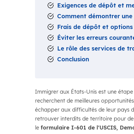
Exigences de dépôt et mei
Comment démontrer une d
Frais de dépôt et option
Éviter les erreurs courant
Le rôle des services de t
Conclusion
Immigrer aux États-Unis est une étape
recherchent de meilleures opportunités
échapper aux difficultés de leur pays d
retrouver interdits de territoire pour de
le
formulaire I-601 de l'USCIS, Dem