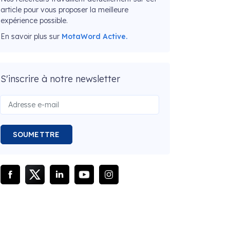
article pour vous proposer la meilleure
expérience possible.
En savoir plus sur
MotaWord Active.
S'inscrire à notre newsletter
SOUMETTRE