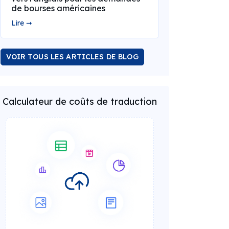
de bourses américaines
Lire ➞
VOIR TOUS LES ARTICLES DE BLOG
Calculateur de coûts de traduction