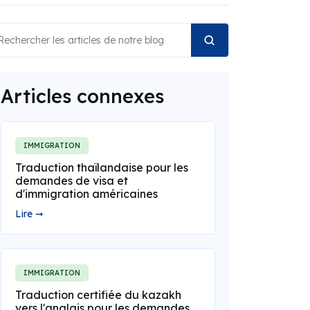
Articles connexes
IMMIGRATION
Traduction thaïlandaise pour les
demandes de visa et
d'immigration américaines
Lire ➞
IMMIGRATION
Traduction certifiée du kazakh
vers l'anglais pour les demandes