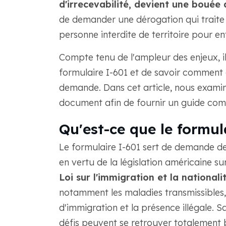
d'irrecevabilité, devient une bouée 
de demander une dérogation qui traite
personne interdite de territoire pour en
Compte tenu de l'ampleur des enjeux, 
formulaire I-601 et de savoir comment
demande. Dans cet article, nous examin
document afin de fournir un guide com
Qu'est-ce que le formul
Le formulaire I-601 sert de demande de 
en vertu de la législation américaine su
Loi sur l'immigration et la nationali
notamment les maladies transmissibles, 
d'immigration et la présence illégale. 
défis peuvent se retrouver totalement 