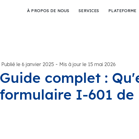
À PROPOS DE NOUS
SERVICES
PLATEFORME
-
Publié le 6 janvier 2025
Mis à jour le 15 mai 2026
Guide complet : Qu'
formulaire I-601 de 