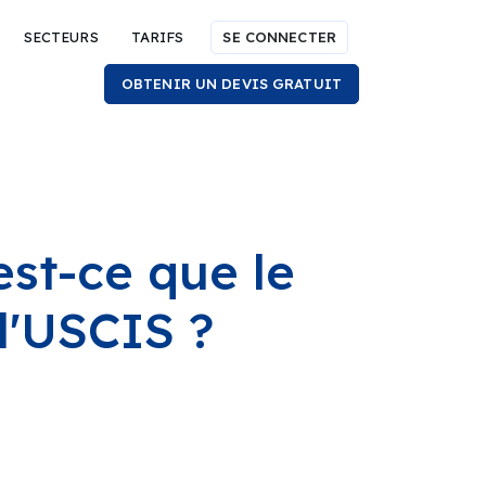
SECTEURS
TARIFS
SE CONNECTER
OBTENIR UN DEVIS GRATUIT
est-ce que le
l'USCIS ?