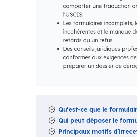
comporter une traduction an
l'USCIS.
Les formulaires incomplets, 
incohérentes et le manque de
retards ou un refus.
Des conseils juridiques profe
conformes aux exigences de
préparer un dossier de déroga
Qu'est-ce que le formulai
Qui peut déposer le formu
Principaux motifs d'irrece