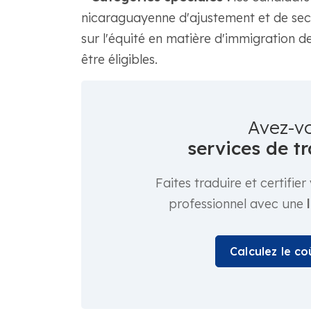
nicaraguayenne d'ajustement et de sec
sur l'équité en matière d'immigration 
être éligibles.
Avez-v
services de tr
Faites traduire et certifi
professionnel avec une
Calculez le c