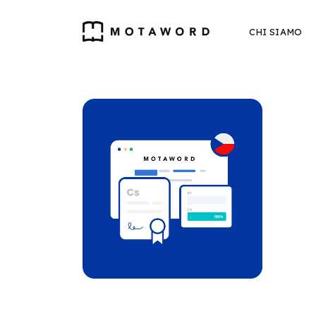
CHI SIAMO