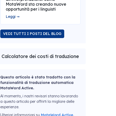
MotaWord sta creando nuove
opportunità per i linguisti
Leggi ➞
VEDI TUTTI I POSTI DEL BLOG
Calcolatore dei costi di traduzione
Questo articolo è stato tradotto con la
funzionalità di traduzione automatica
MotaWord Active.
Al momento, i nostri revisori stanno lavorando
a questo articolo per offrirti la migliore delle
esperienze.
Ulteriori informazioni su
MotaWord Active.