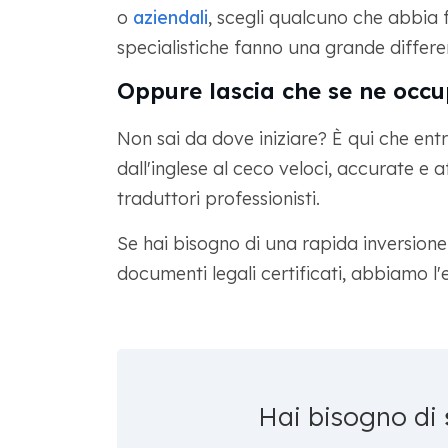
o
aziendali
, scegli qualcuno che abbia f
specialistiche fanno una grande differe
Oppure lascia che se ne occ
Non sai da dove iniziare? È qui che ent
dall'inglese al ceco veloci, accurate e a
traduttori professionisti.
Se hai bisogno di una rapida inversione
documenti legali certificati, abbiamo l'e
Hai bisogno di