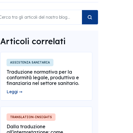
Articoli correlati
ASSISTENZA SANITARIA
Traduzione normativa per la
conformità legale, produttiva e
finanziaria nel settore sanitario.
Leggi ➞
TRANSLATION-INSIGHTS
Dalla traduzione
all'interpretazione: come