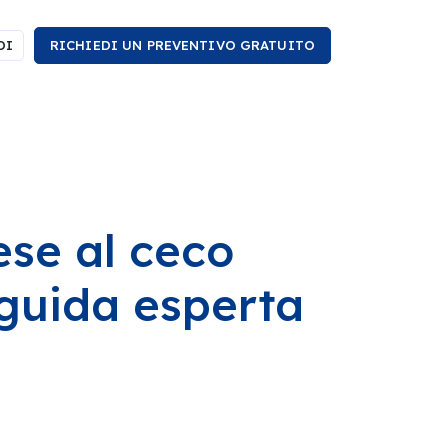
DI
RICHIEDI UN PREVENTIVO GRATUITO
ese al ceco
 guida esperta