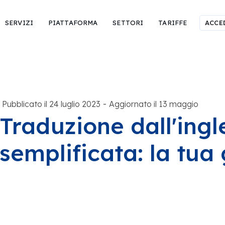
SERVIZI
PIATTAFORMA
SETTORI
TARIFFE
ACCE
-
Pubblicato il 24 luglio 2023
Aggiornato il 13 maggio
Traduzione dall'ingl
semplificata: la tua