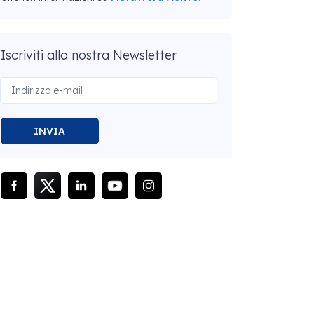
Iscriviti alla nostra Newsletter
INVIA