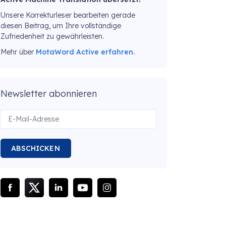
Unsere Korrekturleser bearbeiten gerade
diesen Beitrag, um Ihre vollständige
Zufriedenheit zu gewährleisten.
Mehr über
MotaWord Active erfahren.
Newsletter abonnieren
ABSCHICKEN