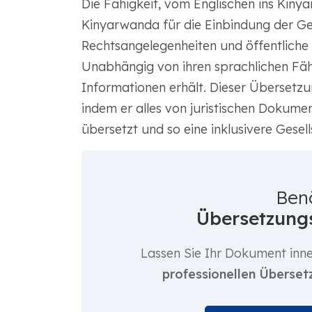
Die Fähigkeit, vom Englischen ins Kinya
Kinyarwanda für die Einbindung der G
Rechtsangelegenheiten und öffentliche
Unabhängig von ihren sprachlichen Fähig
Informationen erhält. Dieser Übersetzu
indem er alles von juristischen Dokume
übersetzt und so eine inklusivere Gesell
Ben
Übersetzungs
Lassen Sie Ihr Dokument inn
professionellen Überset