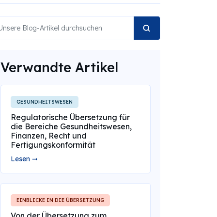
Verwandte Artikel
GESUNDHEITSWESEN
Regulatorische Übersetzung für
die Bereiche Gesundheitswesen,
Finanzen, Recht und
Fertigungskonformität
Lesen ➞
EINBLICKE IN DIE ÜBERSETZUNG
Von der Übersetzung zum