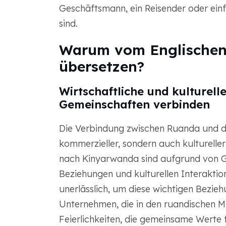
Geschäftsmann, ein Reisender oder ein
sind.
Warum vom Englischen
übersetzen?
Wirtschaftliche und kulturel
Gemeinschaften verbinden
Die Verbindung zwischen Ruanda und den
kommerzieller, sondern auch kulturelle
nach Kinyarwanda sind aufgrund von G
Beziehungen und kulturellen Interaktio
unerlässlich, um diese wichtigen Bezie
Unternehmen, die in den ruandischen Mar
Feierlichkeiten, die gemeinsame Werte f