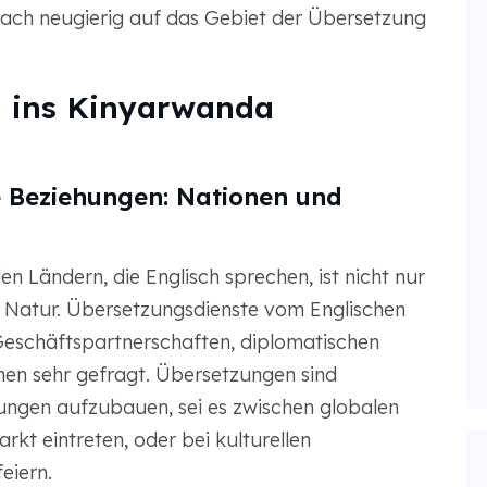
fach neugierig auf das Gebiet der Übersetzung
 ins Kinyarwanda
le Beziehungen: Nationen und
 Ländern, die Englisch sprechen, ist nicht nur
r Natur. Übersetzungsdienste vom Englischen
eschäftspartnerschaften, diplomatischen
nen sehr gefragt. Übersetzungen sind
hungen aufzubauen, sei es zwischen globalen
kt eintreten, oder bei kulturellen
eiern.