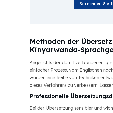
Berechnen Sie 
Methoden der Übersetz
Kinyarwanda-Sprachg
Angesichts der damit verbundenen sprac
einfacher Prozess, vom Englischen na
wurden eine Reihe von Techniken entwic
dieses Verfahrens zu verbessern. Lassen
Professionelle Übersetzungsd
Bei der Übersetzung sensibler und wicht