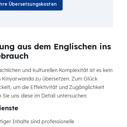
Ihre Übersetzungskosten
ung aus dem Englischen ins
ebrauch
hlichen und kulturellen Komplexität ist es kein
ch Kinyarwanda zu übersetzen. Zum Glück
kelt, um die Effektivität und Zugänglichkeit
 Sie uns diese im Detail untersuchen:
ienste
iger Inhalte sind professionelle