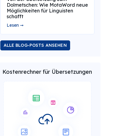
Dolmetschen: Wie MotaWord neue
Möglichkeiten für Linguisten
schafft
Lesen ➞
ALLE BLOG-POSTS ANSEHEN
Kostenrechner für Übersetzungen