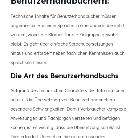
Benutzerhandbüchern:
Technische Inhalte für Benutzerhandbücher müssen
angemessen von einer Sprache in eine andere übersetzt
werden, wobei die Klarheit für die Zielgruppe gewahrt
bleibt. Es geht über einfache Sprachübersetzungen
hinaus und erfordert neben fachlichen Kenntnissen auch
Sprachkenntnisse.
Die Art des Benutzerhandbuchs
Aufgrund des technischen Charakters der Informationen
bereitet die Übersetzung von Benutzerhandbüchern
besondere Schwierigkeiten. Damit Verbraucher komplexe
Anweisungen und Fachjargon verstehen und befolgen
können, ist es wichtig, dass die Übersetzung korrekt ist.
Dies erfordert Übersetzer, die ein umfassendes