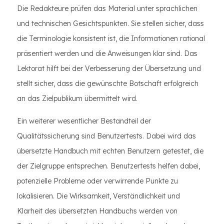
Die Redakteure prüfen das Material unter sprachlichen
und technischen Gesichtspunkten. Sie stellen sicher, dass
die Terminologie konsistent ist, die Informationen rational
präsentiert werden und die Anweisungen klar sind. Das
Lektorat hilft bei der Verbesserung der Übersetzung und
stellt sicher, dass die gewünschte Botschaft erfolgreich
an das Zielpublikum übermittelt wird.
Ein weiterer wesentlicher Bestandteil der
Qualitätssicherung sind Benutzertests. Dabei wird das
übersetzte Handbuch mit echten Benutzern getestet, die
der Zielgruppe entsprechen. Benutzertests helfen dabei,
potenzielle Probleme oder verwirrende Punkte zu
lokalisieren. Die Wirksamkeit, Verständlichkeit und
Klarheit des übersetzten Handbuchs werden von