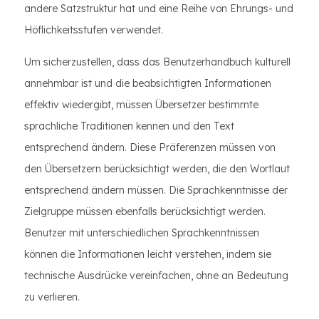
andere Satzstruktur hat und eine Reihe von Ehrungs- und
Höflichkeitsstufen verwendet.
Um sicherzustellen, dass das Benutzerhandbuch kulturell
annehmbar ist und die beabsichtigten Informationen
effektiv wiedergibt, müssen Übersetzer bestimmte
sprachliche Traditionen kennen und den Text
entsprechend ändern. Diese Präferenzen müssen von
den Übersetzern berücksichtigt werden, die den Wortlaut
entsprechend ändern müssen. Die Sprachkenntnisse der
Zielgruppe müssen ebenfalls berücksichtigt werden.
Benutzer mit unterschiedlichen Sprachkenntnissen
können die Informationen leicht verstehen, indem sie
technische Ausdrücke vereinfachen, ohne an Bedeutung
zu verlieren.