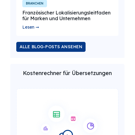
BRANCHEN
Französischer Lokalisierungsleitfaden
für Marken und Unternehmen
Lesen ➞
ALLE BLOG-POSTS ANSEHEN
Kostenrechner für Übersetzungen