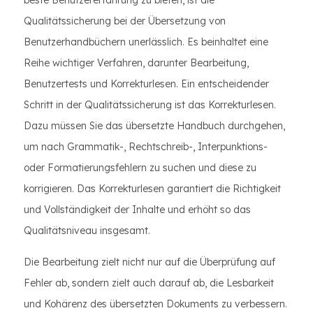
beste Benutzererfahrung zu bieten, ist die
Qualitätssicherung bei der Übersetzung von
Benutzerhandbüchern unerlässlich. Es beinhaltet eine
Reihe wichtiger Verfahren, darunter Bearbeitung,
Benutzertests und Korrekturlesen. Ein entscheidender
Schritt in der Qualitätssicherung ist das Korrekturlesen.
Dazu müssen Sie das übersetzte Handbuch durchgehen,
um nach Grammatik-, Rechtschreib-, Interpunktions-
oder Formatierungsfehlern zu suchen und diese zu
korrigieren. Das Korrekturlesen garantiert die Richtigkeit
und Vollständigkeit der Inhalte und erhöht so das
Qualitätsniveau insgesamt.
Die Bearbeitung zielt nicht nur auf die Überprüfung auf
Fehler ab, sondern zielt auch darauf ab, die Lesbarkeit
und Kohärenz des übersetzten Dokuments zu verbessern.