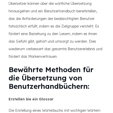
Übersetzer können über die wörtliche Übersetzung
hinausgehen und ein Benutzerhandbuch bereitstellen,
das die Anforderungen der beabsichtigten Benutzer
tatsächlich erfüllt, indem es die Zielgruppe versteht. Es
fördert eine Beziehung zu den Lesern, indem es ihnen
das Gefühl gibt, gehört und umsorgt zu werden. Dies
wiederum verbessert das gesamte Benutzererlebnis und
fördert das Markenvertrauen.
Bewährte Methoden für
die Übersetzung von
Benutzerhandbüchern:
Erstellen Sie ein Glossar
Die Erstellung eines Wörterbuchs mit wichtigen Wörtern