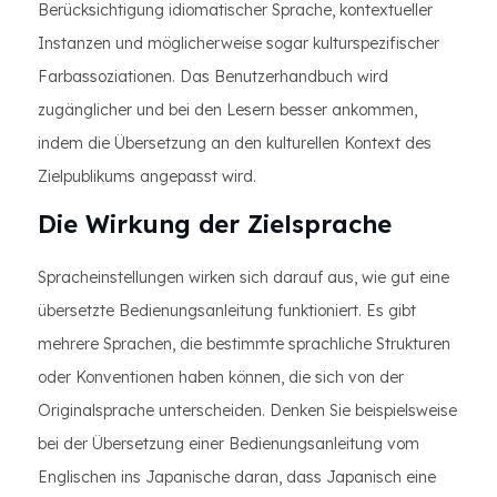
Berücksichtigung idiomatischer Sprache, kontextueller
Instanzen und möglicherweise sogar kulturspezifischer
Farbassoziationen. Das Benutzerhandbuch wird
zugänglicher und bei den Lesern besser ankommen,
indem die Übersetzung an den kulturellen Kontext des
Zielpublikums angepasst wird.
Die Wirkung der Zielsprache
Spracheinstellungen wirken sich darauf aus, wie gut eine
übersetzte Bedienungsanleitung funktioniert. Es gibt
mehrere Sprachen, die bestimmte sprachliche Strukturen
oder Konventionen haben können, die sich von der
Originalsprache unterscheiden. Denken Sie beispielsweise
bei der Übersetzung einer Bedienungsanleitung vom
Englischen ins Japanische daran, dass Japanisch eine