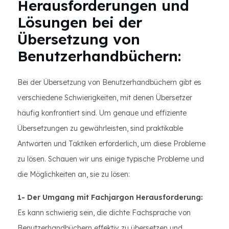
Herausforderungen und
Lösungen bei der
Übersetzung von
Benutzerhandbüchern:
Bei der Übersetzung von Benutzerhandbüchern gibt es
verschiedene Schwierigkeiten, mit denen Übersetzer
häufig konfrontiert sind. Um genaue und effiziente
Übersetzungen zu gewährleisten, sind praktikable
Antworten und Taktiken erforderlich, um diese Probleme
zu lösen. Schauen wir uns einige typische Probleme und
die Möglichkeiten an, sie zu lösen:
1- Der Umgang mit Fachjargon Herausforderung:
Es kann schwierig sein, die dichte Fachsprache von
Benutzerhandbüchern effektiv zu übersetzen und