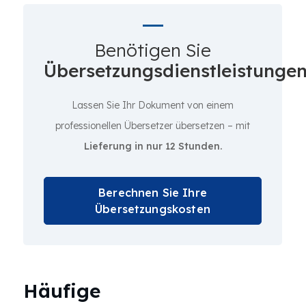
Benötigen Sie
Übersetzungsdienstleistunge
Lassen Sie Ihr Dokument von einem
professionellen Übersetzer übersetzen – mit
Lieferung in nur 12 Stunden.
Berechnen Sie Ihre
Übersetzungskosten
Häufige