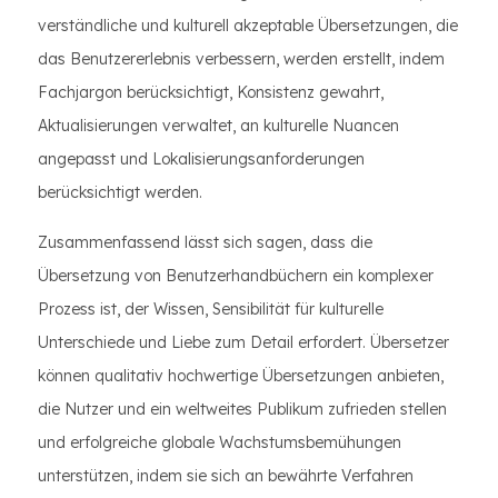
verständliche und kulturell akzeptable Übersetzungen, die
das Benutzererlebnis verbessern, werden erstellt, indem
Fachjargon berücksichtigt, Konsistenz gewahrt,
Aktualisierungen verwaltet, an kulturelle Nuancen
angepasst und Lokalisierungsanforderungen
berücksichtigt werden.
Zusammenfassend lässt sich sagen, dass die
Übersetzung von Benutzerhandbüchern ein komplexer
Prozess ist, der Wissen, Sensibilität für kulturelle
Unterschiede und Liebe zum Detail erfordert. Übersetzer
können qualitativ hochwertige Übersetzungen anbieten,
die Nutzer und ein weltweites Publikum zufrieden stellen
und erfolgreiche globale Wachstumsbemühungen
unterstützen, indem sie sich an bewährte Verfahren