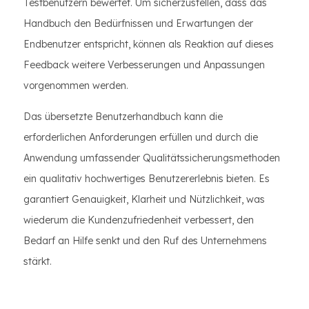
Testbenutzern bewertet. Um sicherzustellen, dass das
Handbuch den Bedürfnissen und Erwartungen der
Endbenutzer entspricht, können als Reaktion auf dieses
Feedback weitere Verbesserungen und Anpassungen
vorgenommen werden.
Das übersetzte Benutzerhandbuch kann die
erforderlichen Anforderungen erfüllen und durch die
Anwendung umfassender Qualitätssicherungsmethoden
ein qualitativ hochwertiges Benutzererlebnis bieten. Es
garantiert Genauigkeit, Klarheit und Nützlichkeit, was
wiederum die Kundenzufriedenheit verbessert, den
Bedarf an Hilfe senkt und den Ruf des Unternehmens
stärkt.