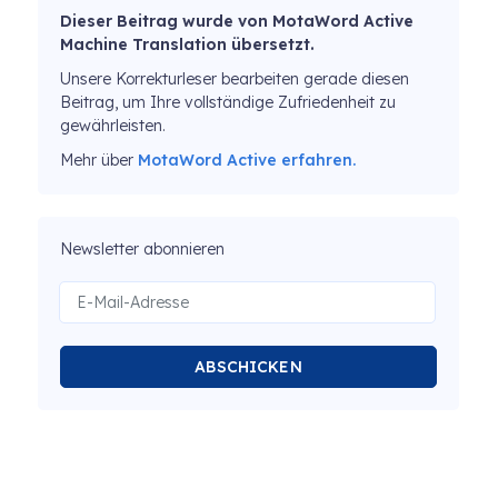
Dieser Beitrag wurde von MotaWord Active
Machine Translation übersetzt.
Unsere Korrekturleser bearbeiten gerade diesen
Beitrag, um Ihre vollständige Zufriedenheit zu
gewährleisten.
Mehr über
MotaWord Active erfahren.
Newsletter abonnieren
ABSCHICKEN