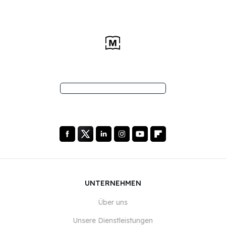
UNTERNEHMEN
Über uns
Unsere Dienstleistungen