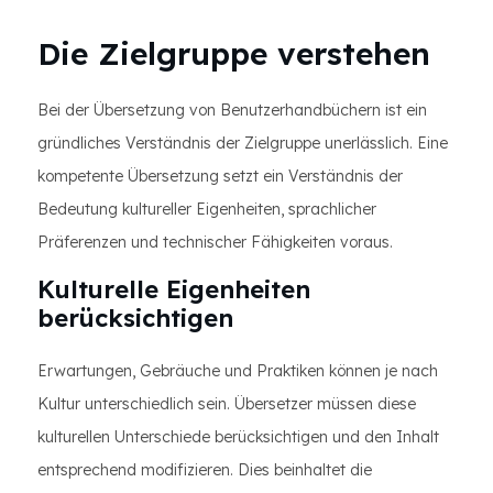
Die Zielgruppe verstehen
Bei der Übersetzung von Benutzerhandbüchern ist ein
gründliches Verständnis der Zielgruppe unerlässlich. Eine
kompetente Übersetzung setzt ein Verständnis der
Bedeutung kultureller Eigenheiten, sprachlicher
Präferenzen und technischer Fähigkeiten voraus.
Kulturelle Eigenheiten
berücksichtigen
Erwartungen, Gebräuche und Praktiken können je nach
Kultur unterschiedlich sein. Übersetzer müssen diese
kulturellen Unterschiede berücksichtigen und den Inhalt
entsprechend modifizieren. Dies beinhaltet die