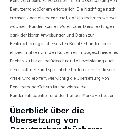
Benutzererlebnis zu verbessern, ist eine Übersetzung von
Benutzerhandbüchern erforderlich. Die Nachfrage nach
präzisen Übersetzungen steigt, da Unternehmen weltweit
wachsen. Kunden können Waren oder Dienstleistungen
dank der klaren Anweisungen und Daten zur
Fehlerbehebung in übersetzten Benutzerhandbüchern
effizient nutzen. Um den Nutzern ein maßgeschneidertes
Erlebnis zu bieten, berücksichtigt die Lokalisierung auch
deren kulturelle und sprachliche Präferenzen. In diesem
Artikel wird erörtert, wie wichtig die Übersetzung von
Benutzerhandbüchern ist und wie sie die
Kundenzufriedenheit und den Ruf der Marke verbessert.
Überblick über die
Übersetzung von