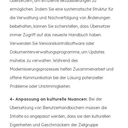
Übersetzern, um effiziente Aktualisierungen zu
ermöglichen. Indem Sie eine systematische Struktur für
die Verwaltung und Nachverfolgung von Änderungen
beibehalten, können Sie sicherstellen, dass Übersetzer
immer Zugriff auf das neueste Handbuch haben.
Verwenden Sie Versionskontrollsoftware oder
Dokumentenverwaltungsprogramme, um Updates
mühelos zu verwalten. Während des
Modernisierungsprozesses helfen Zusammenarbeit und
offene Kommunikation bei der Lösung potenzieller
Probleme oder Unstimmigkeiten.
4- Anpassung an kulturelle Nuancen:
Bei der
Übersetzung von Benutzerhandbüchern müssen die
Inhalte so angepasst werden, dass sie den kulturellen
Eigenheiten und Geschmäckern der Zielgruppe