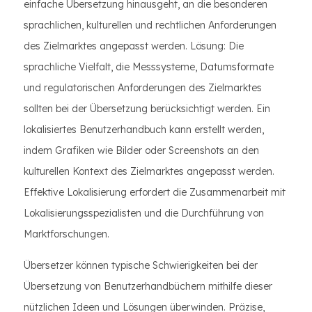
einfache Übersetzung hinausgeht, an die besonderen
sprachlichen, kulturellen und rechtlichen Anforderungen
des Zielmarktes angepasst werden. Lösung: Die
sprachliche Vielfalt, die Messsysteme, Datumsformate
und regulatorischen Anforderungen des Zielmarktes
sollten bei der Übersetzung berücksichtigt werden. Ein
lokalisiertes Benutzerhandbuch kann erstellt werden,
indem Grafiken wie Bilder oder Screenshots an den
kulturellen Kontext des Zielmarktes angepasst werden.
Effektive Lokalisierung erfordert die Zusammenarbeit mit
Lokalisierungsspezialisten und die Durchführung von
Marktforschungen.
Übersetzer können typische Schwierigkeiten bei der
Übersetzung von Benutzerhandbüchern mithilfe dieser
nützlichen Ideen und Lösungen überwinden. Präzise,