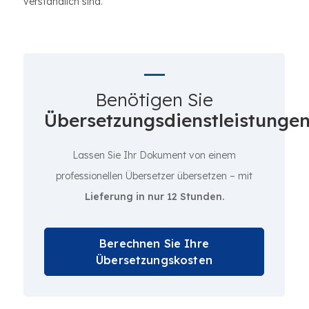
verständlich sind.
Benötigen Sie
Übersetzungsdienstleistunge
Lassen Sie Ihr Dokument von einem
professionellen Übersetzer übersetzen – mit
Lieferung in nur 12 Stunden.
Berechnen Sie Ihre
Übersetzungskosten