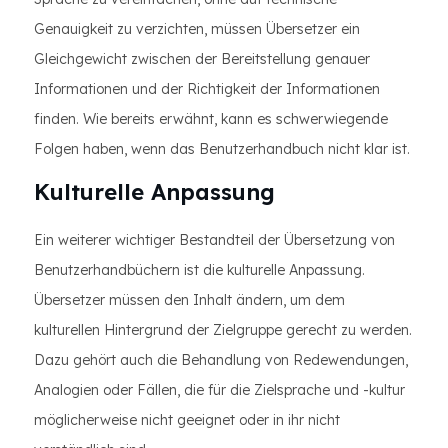
Genauigkeit zu verzichten, müssen Übersetzer ein
Gleichgewicht zwischen der Bereitstellung genauer
Informationen und der Richtigkeit der Informationen
finden. Wie bereits erwähnt, kann es schwerwiegende
Folgen haben, wenn das Benutzerhandbuch nicht klar ist.
Kulturelle Anpassung
Ein weiterer wichtiger Bestandteil der Übersetzung von
Benutzerhandbüchern ist die kulturelle Anpassung.
Übersetzer müssen den Inhalt ändern, um dem
kulturellen Hintergrund der Zielgruppe gerecht zu werden.
Dazu gehört auch die Behandlung von Redewendungen,
Analogien oder Fällen, die für die Zielsprache und -kultur
möglicherweise nicht geeignet oder in ihr nicht