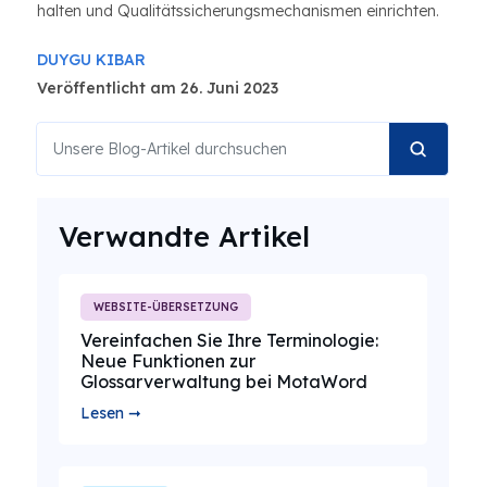
halten und Qualitätssicherungsmechanismen einrichten.
DUYGU KIBAR
Veröffentlicht am 26. Juni 2023
Verwandte Artikel
WEBSITE-ÜBERSETZUNG
Vereinfachen Sie Ihre Terminologie:
Neue Funktionen zur
Glossarverwaltung bei MotaWord
Lesen ➞