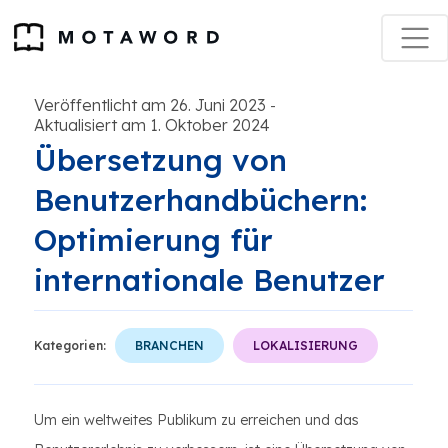
Veröffentlicht am 26. Juni 2023
-
Aktualisiert am 1. Oktober 2024
Übersetzung von
Benutzerhandbüchern:
Optimierung für
internationale Benutzer
Kategorien:
BRANCHEN
LOKALISIERUNG
Um ein weltweites Publikum zu erreichen und das