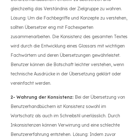
gleichzeitig das Verständnis der Zielgruppe zu wahren.
Lösung: Um die Fachbegriffe und Konzepte zu verstehen,
sollten Übersetzer eng mit Fachexperten
zusammenarbeiten. Die Konsistenz des gesamten Textes
wird durch die Entwicklung eines Glossars mit wichtigen
Fachwörtern und deren Übersetzungen gewährleistet.
Benutzer können die Botschaft leichter verstehen, wenn
technische Ausdrücke in der Übersetzung geklärt oder
vereinfacht werden.
2- Wahrung der Konsistenz:
Bei der Übersetzung von
Benutzerhandbüchern ist Konsistenz sowohl im
Wortschatz als auch im Schreibstil unerlässlich. Durch
Inkonsistenzen können Verwirrung und eine schlechte
Benutzererfahrung entstehen. Lösung: Indem zuvor