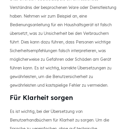
Verständnis der besprochenen Ware oder Dienstleistung
haben. Nehmen wir zum Beispiel an, eine
Bedienungsanleitung für ein Haushaltsgerät ist falsch
übersetzt, was zu Unsicherheit bei den Verbrauchern
führt. Dies kann dazu führen, dass Personen wichtige
Sicherheitsempfehlungen falsch interpretieren, was
möglicherweise zu Gefahren oder Schäden am Gerät
führen kann. Es ist wichtig, korrekte Übersetzungen zu
gewährleisten, um die Benutzersicherheit zu
gewährleisten und kostspielige Fehler zu vermeiden.
Für Klarheit sorgen
Es ist wichtig, bei der Übersetzung von
Benutzerhandbüchern für Klarheit zu sorgen. Um die
Sprache zu vereinfachen, ohne auf technische