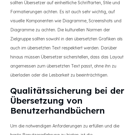
sollten Übersetzer auf einheitliche Schriftarten, Stile und
Formatierungen achten. Es ist auch sehr wichtig, auf
visuelle Komponenten wie Diagramme, Screenshots und
Diagramme zu achten. Die kulturellen Normen der
Zielgruppe sollten sowohl in den übersetzten Grafiken als
auch im übersetzten Text respektiert werden. Darüber
hinaus müssen Übersetzer sicherstellen, dass das Layout
angemessen zum übersetzten Text passt, ohne ihn zu
überladen oder die Lesbarkeit zu beeinträchtigen.
Qualitätssicherung bei der
Übersetzung von
Benutzerhandbüchern
Um die notwendigen Anforderungen zu erfüllen und die