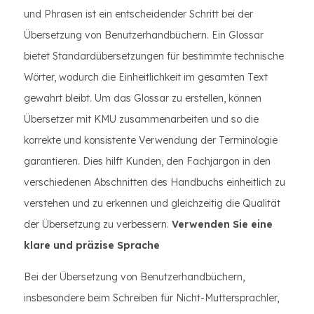
und Phrasen ist ein entscheidender Schritt bei der
Übersetzung von Benutzerhandbüchern. Ein Glossar
bietet Standardübersetzungen für bestimmte technische
Wörter, wodurch die Einheitlichkeit im gesamten Text
gewahrt bleibt. Um das Glossar zu erstellen, können
Übersetzer mit KMU zusammenarbeiten und so die
korrekte und konsistente Verwendung der Terminologie
garantieren. Dies hilft Kunden, den Fachjargon in den
verschiedenen Abschnitten des Handbuchs einheitlich zu
verstehen und zu erkennen und gleichzeitig die Qualität
der Übersetzung zu verbessern.
Verwenden Sie eine
klare und präzise Sprache
Bei der Übersetzung von Benutzerhandbüchern,
insbesondere beim Schreiben für Nicht-Muttersprachler,