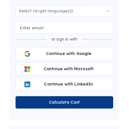
Select target language(s)
or sign in with
Continue with Google
Continue with Microsoft
Continue with LinkedIn
Calculate Cost