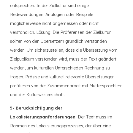
entsprechen. In der Zielkultur sind einige
Redewendungen, Analogien oder Beispiele
möglicherweise nicht angemessen oder nicht
verständlich. Lösung: Die Präferenzen der Zielkultur
sollten von den Übersetzern gründlich verstanden
werden. Um sicherzustellen, dass die Übersetzung vom
Zielpublikum verstanden wird, muss der Text geändert
werden, um kulturellen Unterschieden Rechnung zu
tragen. Präzise und kulturell relevante Übersetzungen
profitieren von der Zusammenarbeit mit Muttersprachlern
und der Kulturwissenschaft.
5- Berücksichtigung der
Lokalisierungsanforderungen:
Der Text muss im
Rahmen des Lokalisierungsprozesses, der über eine