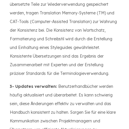
übersetzte Teile zur Wiederverwendung gespeichert
werden, tragen Translation Memory-Systeme (TM) und
CAT-Tools (Computer-Assisted Translation) zur Wahrung
der Konsistenz bei. Die Konsistenz von Wortschatz,
Formatierung und Schreibstil wird durch die Erstellung
und Einhaltung eines Styleguides gewährleistet.
Konsistente Übersetzungen sind das Ergebnis der
Zusammenarbeit mit Experten und der Erstellung
präziser Standards für die Terminologieverwendung.
3- Updates verwalten:
Benutzerhandbücher werden
häufig aktualisiert und überarbeitet. Es kann schwierig
sein, diese Änderungen effektiv zu verwalten und das
Handbuch konsistent zu halten. Sorgen Sie für eine klare
Kommunikation zwischen Projektmanagern und