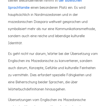
seinen Besonderheiten nimmt in
der slawischen
Sprachfamilie
einen besonderen Platz ein. Es wird
hauptsächlich in Nordmazedonien und in der
mazedonischen Diaspora weltweit gesprochen und
symbolisiert mehr als nur eine Kommunikationsmethode,
sondern auch eine reiche und lebendige kulturelle
Identität.
Es geht nicht nur darum, Wörter bei der Übersetzung vom
Englischen ins Mazedonische zu konvertieren, sondern
auch darum, Konzepte, Gefühle und kulturelle Feinheiten
zu vermitteln. Dies erfordert spezielle Fähigkeiten und
eine Beherrschung beider Sprachen, die über
Wörterbuchdefinitionen hinausgehen.
Übersetzungen vom Englischen ins Mazedonische