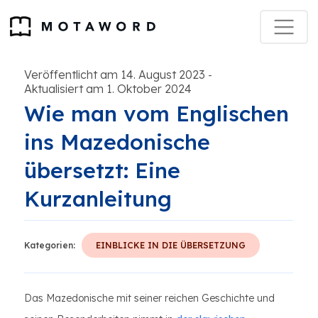
Veröffentlicht am 14. August 2023
-
Aktualisiert am 1. Oktober 2024
Wie man vom Englischen
ins Mazedonische
übersetzt: Eine
Kurzanleitung
Kategorien:
EINBLICKE IN DIE ÜBERSETZUNG
Das Mazedonische mit seiner reichen Geschichte und