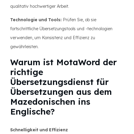
qualitativ hochwertiger Arbeit.
Technologie und Tools:
Prüfen Sie, ob sie
fortschrittliche Übersetzungstools und -technologien
verwenden, um Konsistenz und Effizienz zu
gewährleisten.
Warum ist MotaWord der
richtige
Übersetzungsdienst für
Übersetzungen aus dem
Mazedonischen ins
Englische?
Schnelligkeit und Effizienz