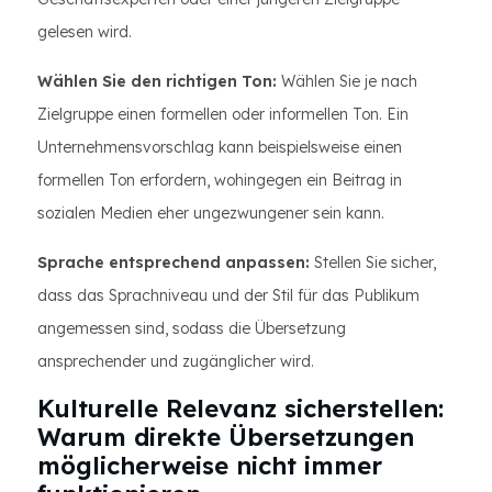
gelesen wird.
Wählen Sie den richtigen Ton:
Wählen Sie je nach
Zielgruppe einen formellen oder informellen Ton. Ein
Unternehmensvorschlag kann beispielsweise einen
formellen Ton erfordern, wohingegen ein Beitrag in
sozialen Medien eher ungezwungener sein kann.
Sprache entsprechend anpassen:
Stellen Sie sicher,
dass das Sprachniveau und der Stil für das Publikum
angemessen sind, sodass die Übersetzung
ansprechender und zugänglicher wird.
Kulturelle Relevanz sicherstellen:
Warum direkte Übersetzungen
möglicherweise nicht immer