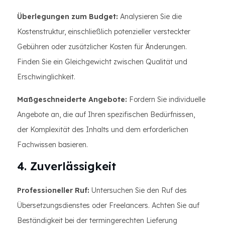
Überlegungen zum Budget:
Analysieren Sie die
Kostenstruktur, einschließlich potenzieller versteckter
Gebühren oder zusätzlicher Kosten für Änderungen.
Finden Sie ein Gleichgewicht zwischen Qualität und
Erschwinglichkeit.
Maßgeschneiderte Angebote:
Fordern Sie individuelle
Angebote an, die auf Ihren spezifischen Bedürfnissen,
der Komplexität des Inhalts und dem erforderlichen
Fachwissen basieren.
4. Zuverlässigkeit
Professioneller Ruf:
Untersuchen Sie den Ruf des
Übersetzungsdienstes oder Freelancers. Achten Sie auf
Beständigkeit bei der termingerechten Lieferung