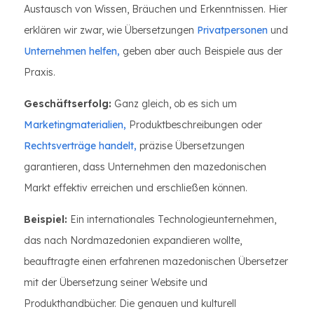
Austausch von Wissen, Bräuchen und Erkenntnissen. Hier
erklären wir zwar, wie Übersetzungen
Privatpersonen
und
Unternehmen helfen,
geben aber auch Beispiele aus der
Praxis.
Geschäftserfolg:
Ganz gleich, ob es sich um
Marketingmaterialien,
Produktbeschreibungen oder
Rechtsverträge handelt,
präzise Übersetzungen
garantieren, dass Unternehmen den mazedonischen
Markt effektiv erreichen und erschließen können.
Beispiel:
Ein internationales Technologieunternehmen,
das nach Nordmazedonien expandieren wollte,
beauftragte einen erfahrenen mazedonischen Übersetzer
mit der Übersetzung seiner Website und
Produkthandbücher. Die genauen und kulturell