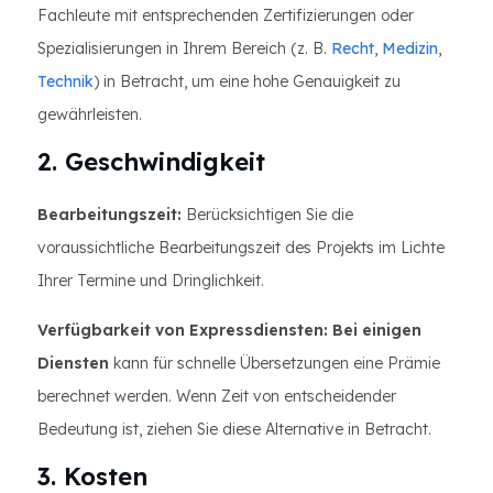
Fachleute mit entsprechenden Zertifizierungen oder
Spezialisierungen in Ihrem Bereich (z. B.
Recht
,
Medizin
,
Technik
) in Betracht, um eine hohe Genauigkeit zu
gewährleisten.
2. Geschwindigkeit
Bearbeitungszeit:
Berücksichtigen Sie die
voraussichtliche Bearbeitungszeit des Projekts im Lichte
Ihrer Termine und Dringlichkeit.
Verfügbarkeit von Expressdiensten: Bei einigen
Diensten
kann für schnelle Übersetzungen eine Prämie
berechnet werden. Wenn Zeit von entscheidender
Bedeutung ist, ziehen Sie diese Alternative in Betracht.
3. Kosten