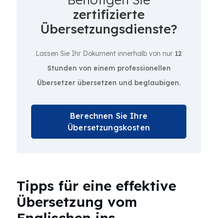
zertifizierte
Übersetzungsdienste?
Lassen Sie Ihr Dokument innerhalb von nur
12
Stunden von einem professionellen
Übersetzer übersetzen und beglaubigen.
Berechnen Sie Ihre
Übersetzungskosten
Tipps für eine effektive
Übersetzung vom
Englischen ins