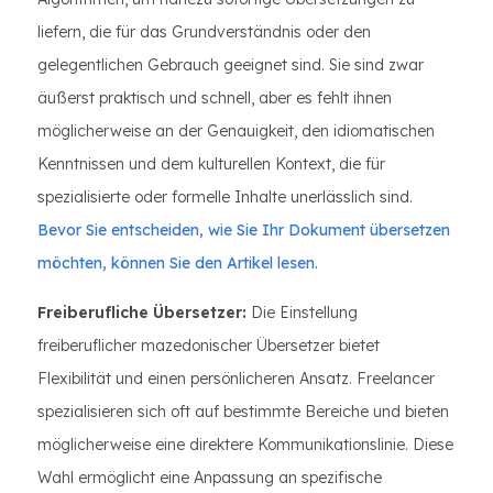
liefern, die für das Grundverständnis oder den
gelegentlichen Gebrauch geeignet sind. Sie sind zwar
äußerst praktisch und schnell, aber es fehlt ihnen
möglicherweise an der Genauigkeit, den idiomatischen
Kenntnissen und dem kulturellen Kontext, die für
spezialisierte oder formelle Inhalte unerlässlich sind.
Bevor Sie entscheiden, wie Sie Ihr Dokument übersetzen
möchten, können Sie den Artikel lesen.
Freiberufliche Übersetzer:
Die Einstellung
freiberuflicher mazedonischer Übersetzer bietet
Flexibilität und einen persönlicheren Ansatz. Freelancer
spezialisieren sich oft auf bestimmte Bereiche und bieten
möglicherweise eine direktere Kommunikationslinie. Diese
Wahl ermöglicht eine Anpassung an spezifische