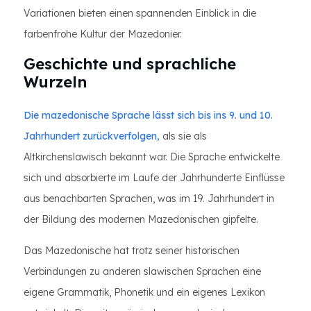
Variationen bieten einen spannenden Einblick in die
farbenfrohe Kultur der Mazedonier.
Geschichte und sprachliche
Wurzeln
Die mazedonische Sprache lässt sich bis ins 9. und 10.
Jahrhundert zurückverfolgen,
als sie als
Altkirchenslawisch bekannt war. Die Sprache entwickelte
sich und absorbierte im Laufe der Jahrhunderte Einflüsse
aus benachbarten Sprachen, was im 19. Jahrhundert in
der Bildung des modernen Mazedonischen gipfelte.
Das Mazedonische hat trotz seiner historischen
Verbindungen zu anderen slawischen Sprachen eine
eigene Grammatik, Phonetik und ein eigenes Lexikon