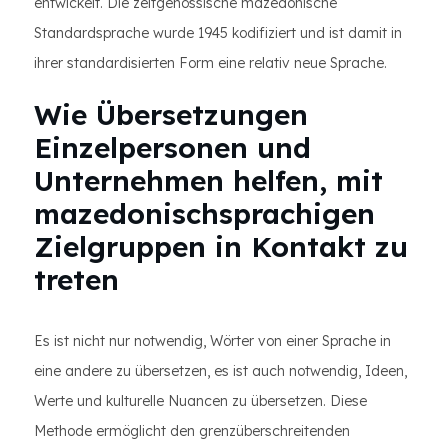
entwickelt. Die zeitgenössische mazedonische
Standardsprache wurde 1945 kodifiziert und ist damit in
ihrer standardisierten Form eine relativ neue Sprache.
Wie Übersetzungen
Einzelpersonen und
Unternehmen helfen, mit
mazedonischsprachigen
Zielgruppen in Kontakt zu
treten
Es ist nicht nur notwendig, Wörter von einer Sprache in
eine andere zu übersetzen, es ist auch notwendig, Ideen,
Werte und kulturelle Nuancen zu übersetzen. Diese
Methode ermöglicht den grenzüberschreitenden