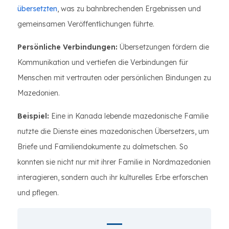
übersetzten
, was zu bahnbrechenden Ergebnissen und
gemeinsamen Veröffentlichungen führte.
Persönliche Verbindungen:
Übersetzungen fördern die
Kommunikation und vertiefen die Verbindungen für
Menschen mit vertrauten oder persönlichen Bindungen zu
Mazedonien.
Beispiel:
Eine in Kanada lebende mazedonische Familie
nutzte die Dienste eines mazedonischen Übersetzers, um
Briefe und Familiendokumente zu dolmetschen. So
konnten sie nicht nur mit ihrer Familie in Nordmazedonien
interagieren, sondern auch ihr kulturelles Erbe erforschen
und pflegen.