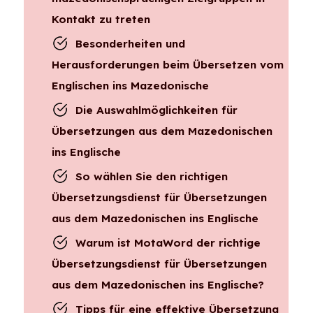
Kontakt zu treten
Besonderheiten und
Herausforderungen beim Übersetzen vom
Englischen ins Mazedonische
Die Auswahlmöglichkeiten für
Übersetzungen aus dem Mazedonischen
ins Englische
So wählen Sie den richtigen
Übersetzungsdienst für Übersetzungen
aus dem Mazedonischen ins Englische
Warum ist MotaWord der richtige
Übersetzungsdienst für Übersetzungen
aus dem Mazedonischen ins Englische?
Tipps für eine effektive Übersetzung