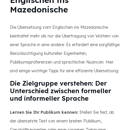
Mazedonische
Die Übersetzung vom Englischen ins Mazedonische
beinhaltet mehr als nur die Übertragung von Wörtern von
einer Sprache in eine andere. Es erfordert eine sorgfältige
Berücksichtigung kultureller Eigenheiten,
Publikumspräferenzen und sprachlicher Nuancen. Hier
sind einige wichtige Tipps für eine effiziente Übersetzung:
Die Zielgruppe verstehen: Der
Unterschied zwischen formeller
und informeller Sprache
Lernen Sie Ihr Publikum kennen:
Stellen Sie fest, ob
der übersetzte Text von einem breiten Publikum,
Geschäftsexperten oder einer jüngeren Zielgruppe