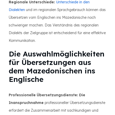
Regionale Unterschiede:
Unterschiede in den
Dialekten
und im regionalen Sprachgebrauch können das
Übersetzen vom Englischen ins Mazedonische noch
schwieriger machen. Das Verständnis des regionalen
Dialekts der Zielgruppe ist entscheidend für eine effektive
Kommunikation.
Die Auswahlmöglichkeiten
für Übersetzungen aus
dem Mazedonischen ins
Englische
Professionelle Übersetzungsdienste: Die
Inanspruchnahme
professioneller Übersetzungsdienste
erfordert die Zusammenarbeit mit sachkundigen und