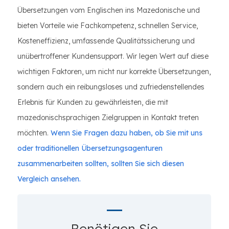
Übersetzungen vom Englischen ins Mazedonische und
bieten Vorteile wie Fachkompetenz, schnellen Service,
Kosteneffizienz, umfassende Qualitätssicherung und
unübertroffener Kundensupport. Wir legen Wert auf diese
wichtigen Faktoren, um nicht nur korrekte Übersetzungen,
sondern auch ein reibungsloses und zufriedenstellendes
Erlebnis für Kunden zu gewährleisten, die mit
mazedonischsprachigen Zielgruppen in Kontakt treten
möchten.
Wenn Sie Fragen dazu haben, ob Sie mit uns
oder traditionellen Übersetzungsagenturen
zusammenarbeiten sollten, sollten Sie sich diesen
Vergleich ansehen.
Benötigen Sie