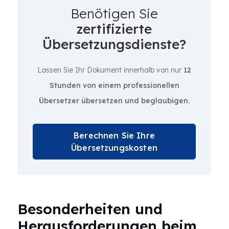
Benötigen Sie
zertifizierte
Übersetzungsdienste?
Lassen Sie Ihr Dokument innerhalb von nur
12
Stunden von einem professionellen
Übersetzer übersetzen und beglaubigen.
Berechnen Sie Ihre
Übersetzungskosten
Besonderheiten und
Herausforderungen beim