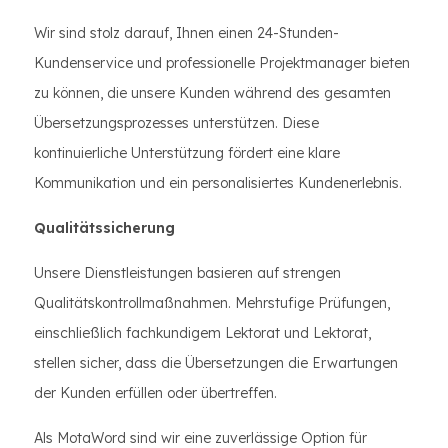
Wir sind stolz darauf, Ihnen einen 24-Stunden-
Kundenservice und professionelle Projektmanager bieten
zu können, die unsere Kunden während des gesamten
Übersetzungsprozesses unterstützen. Diese
kontinuierliche Unterstützung fördert eine klare
Kommunikation und ein personalisiertes Kundenerlebnis.
Qualitätssicherung
Unsere Dienstleistungen basieren auf strengen
Qualitätskontrollmaßnahmen. Mehrstufige Prüfungen,
einschließlich fachkundigem Lektorat und Lektorat,
stellen sicher, dass die Übersetzungen die Erwartungen
der Kunden erfüllen oder übertreffen.
Als MotaWord sind wir eine zuverlässige Option für