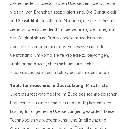
akkreditierten mazedonischen Übersetzern, die auf eine
Vielzahl von Branchen spezialisiert sind. Die Genauigkeit
und Sensibilität für kulturelle Nuancen, die dieser Ansatz
bietet, sind entscheidend für die Wahrung der Integrität
des Originalinhalts. Professionelle mazedonische
Übersetzer verfügen über das Fachwissen und das
Verständnis, um komplizierte Projekte zu bewältigen,
unabhängig davon, ob es sich um juristische,
medizinische oder technische Übersetzungen handelt.
Tools für maschinelle Übersetzung:
Maschinelle
Übersetzungssysteme sind im Zuge des technologischen
Fortschritts zu einer schnellen und häufig kostenlosen
Lösung für allgemeine Übersetzungen geworden. Diese
Technologien verwenden künstliche Intelligenz und
Algorithmen, um nahezu sofortige Übersetzungen zu