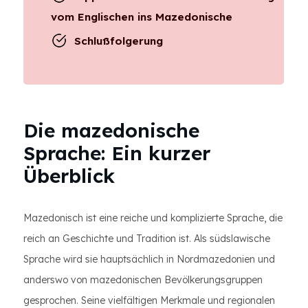
vom Englischen ins Mazedonische
Schlußfolgerung
Die mazedonische
Sprache: Ein kurzer
Überblick
Mazedonisch ist eine reiche und komplizierte Sprache, die
reich an Geschichte und Tradition ist. Als südslawische
Sprache wird sie hauptsächlich in Nordmazedonien und
anderswo von mazedonischen Bevölkerungsgruppen
gesprochen. Seine vielfältigen Merkmale und regionalen