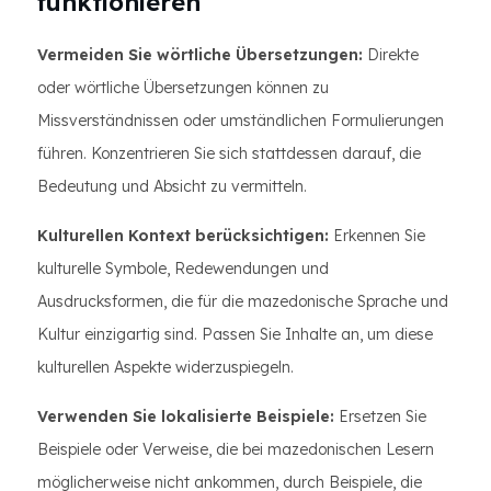
funktionieren
Vermeiden Sie wörtliche Übersetzungen:
Direkte
oder wörtliche Übersetzungen können zu
Missverständnissen oder umständlichen Formulierungen
führen. Konzentrieren Sie sich stattdessen darauf, die
Bedeutung und Absicht zu vermitteln.
Kulturellen Kontext berücksichtigen:
Erkennen Sie
kulturelle Symbole, Redewendungen und
Ausdrucksformen, die für die mazedonische Sprache und
Kultur einzigartig sind. Passen Sie Inhalte an, um diese
kulturellen Aspekte widerzuspiegeln.
Verwenden Sie lokalisierte Beispiele:
Ersetzen Sie
Beispiele oder Verweise, die bei mazedonischen Lesern
möglicherweise nicht ankommen, durch Beispiele, die