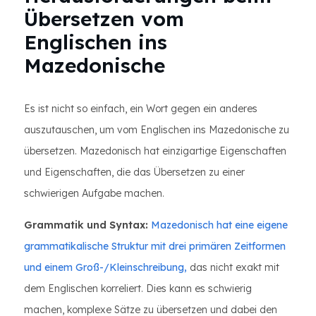
Übersetzen vom
Englischen ins
Mazedonische
Es ist nicht so einfach, ein Wort gegen ein anderes
auszutauschen, um vom Englischen ins Mazedonische zu
übersetzen. Mazedonisch hat einzigartige Eigenschaften
und Eigenschaften, die das Übersetzen zu einer
schwierigen Aufgabe machen.
Grammatik und Syntax:
Mazedonisch hat eine eigene
grammatikalische Struktur mit drei primären Zeitformen
und einem Groß-/Kleinschreibung,
das nicht exakt mit
dem Englischen korreliert. Dies kann es schwierig
machen, komplexe Sätze zu übersetzen und dabei den