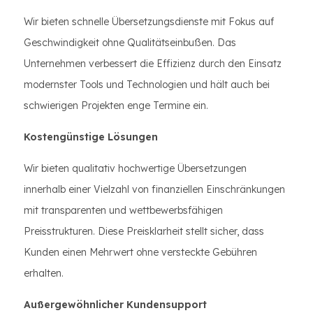
Wir bieten schnelle Übersetzungsdienste mit Fokus auf
Geschwindigkeit ohne Qualitätseinbußen. Das
Unternehmen verbessert die Effizienz durch den Einsatz
modernster Tools und Technologien und hält auch bei
schwierigen Projekten enge Termine ein.
Kostengünstige Lösungen
Wir bieten qualitativ hochwertige Übersetzungen
innerhalb einer Vielzahl von finanziellen Einschränkungen
mit transparenten und wettbewerbsfähigen
Preisstrukturen. Diese Preisklarheit stellt sicher, dass
Kunden einen Mehrwert ohne versteckte Gebühren
erhalten.
Außergewöhnlicher Kundensupport