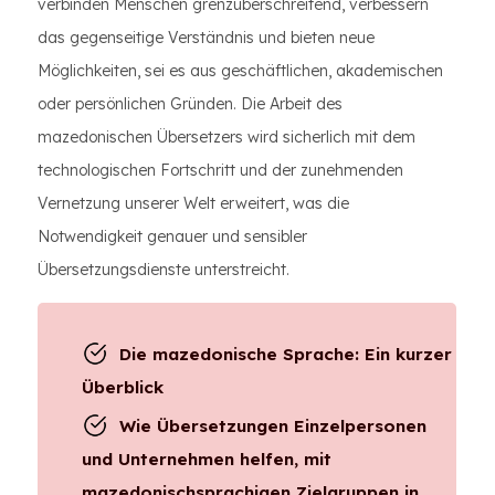
verbinden Menschen grenzüberschreitend, verbessern
das gegenseitige Verständnis und bieten neue
Möglichkeiten, sei es aus geschäftlichen, akademischen
oder persönlichen Gründen. Die Arbeit des
mazedonischen Übersetzers wird sicherlich mit dem
technologischen Fortschritt und der zunehmenden
Vernetzung unserer Welt erweitert, was die
Notwendigkeit genauer und sensibler
Übersetzungsdienste unterstreicht.
Die mazedonische Sprache: Ein kurzer
Überblick
Wie Übersetzungen Einzelpersonen
und Unternehmen helfen, mit
mazedonischsprachigen Zielgruppen in