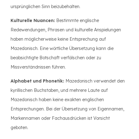
ursprünglichen Sinn beizubehalten.
Kulturelle Nuancen:
Bestimmte englische
Redewendungen, Phrasen und kulturelle Anspielungen
haben möglicherweise keine Entsprechung auf
Mazedonisch. Eine wörtliche Übersetzung kann die
beabsichtigte Botschaft verfälschen oder zu
Missverständnissen führen.
Alphabet und Phonetik:
Mazedonisch verwendet den
kyrillischen Buchstaben, und mehrere Laute auf
Mazedonisch haben keine exakten englischen
Entsprechungen. Bei der Übersetzung von Eigennamen,
Markennamen oder Fachausdrücken ist Vorsicht
geboten.