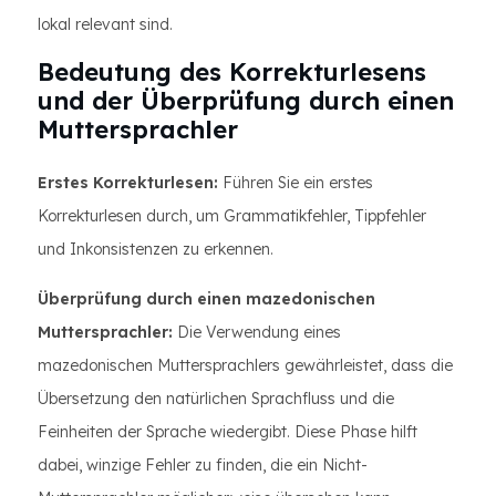
lokal relevant sind.
Bedeutung des Korrekturlesens
und der Überprüfung durch einen
Muttersprachler
Erstes Korrekturlesen:
Führen Sie ein erstes
Korrekturlesen durch, um Grammatikfehler, Tippfehler
und Inkonsistenzen zu erkennen.
Überprüfung durch einen mazedonischen
Muttersprachler:
Die Verwendung eines
mazedonischen Muttersprachlers gewährleistet, dass die
Übersetzung den natürlichen Sprachfluss und die
Feinheiten der Sprache wiedergibt. Diese Phase hilft
dabei, winzige Fehler zu finden, die ein Nicht-