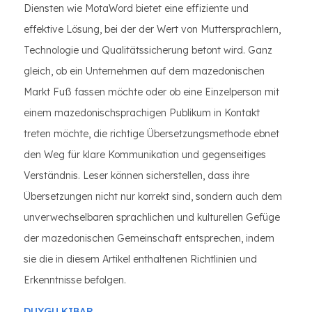
Diensten wie MotaWord bietet eine effiziente und
effektive Lösung, bei der der Wert von Muttersprachlern,
Technologie und Qualitätssicherung betont wird. Ganz
gleich, ob ein Unternehmen auf dem mazedonischen
Markt Fuß fassen möchte oder ob eine Einzelperson mit
einem mazedonischsprachigen Publikum in Kontakt
treten möchte, die richtige Übersetzungsmethode ebnet
den Weg für klare Kommunikation und gegenseitiges
Verständnis. Leser können sicherstellen, dass ihre
Übersetzungen nicht nur korrekt sind, sondern auch dem
unverwechselbaren sprachlichen und kulturellen Gefüge
der mazedonischen Gemeinschaft entsprechen, indem
sie die in diesem Artikel enthaltenen Richtlinien und
Erkenntnisse befolgen.
DUYGU KIBAR