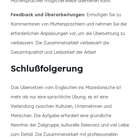
Muttersprachler möglicherweise übersehen kann.
Feedback und Überarbeitungen:
Ermutigen Sie zu
Kommentaren von Muttersprachlern und nehmen Sie die
erforderlichen Anpassungen vor, um die Übersetzung zu
verbessern. Die Zusammenarbeit verbessert die
Gesamtqualität und Lesbarkeit der Arbeit.
Schlußfolgerung
Das Übersetzen vom Englischen ins Mazedonische ist
mehr als nur eine sprachliche Übung; es ist eine
Verbindung zwischen Kulturen, Unternehmen und
Menschen. Die Aufgabe erfordert eine gründliche
Kenntnis der Zielgruppe, kulturelle Relevanz und viel Liebe
zum Detail. Die Zusammenarbeit mit professionellen