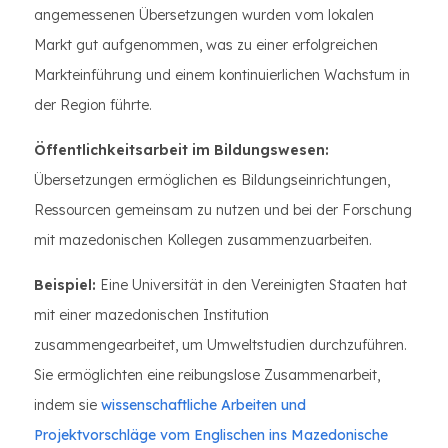
angemessenen Übersetzungen wurden vom lokalen
Markt gut aufgenommen, was zu einer erfolgreichen
Markteinführung und einem kontinuierlichen Wachstum in
der Region führte.
Öffentlichkeitsarbeit im Bildungswesen:
Übersetzungen ermöglichen es Bildungseinrichtungen,
Ressourcen gemeinsam zu nutzen und bei der Forschung
mit mazedonischen Kollegen zusammenzuarbeiten.
Beispiel:
Eine Universität in den Vereinigten Staaten hat
mit einer mazedonischen Institution
zusammengearbeitet, um Umweltstudien durchzuführen.
Sie ermöglichten eine reibungslose Zusammenarbeit,
indem sie
wissenschaftliche Arbeiten und
Projektvorschläge vom Englischen ins Mazedonische