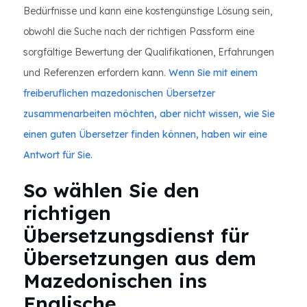
Bedürfnisse und kann eine kostengünstige Lösung sein,
obwohl die Suche nach der richtigen Passform eine
sorgfältige Bewertung der Qualifikationen, Erfahrungen
und Referenzen erfordern kann.
Wenn Sie mit einem
freiberuflichen mazedonischen Übersetzer
zusammenarbeiten möchten, aber nicht wissen, wie Sie
einen guten Übersetzer finden können, haben wir eine
Antwort für Sie.
So wählen Sie den
richtigen
Übersetzungsdienst für
Übersetzungen aus dem
Mazedonischen ins
Englische