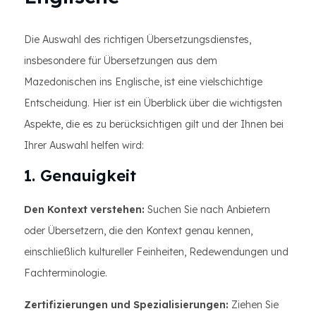
Die Auswahl des richtigen Übersetzungsdienstes,
insbesondere für Übersetzungen aus dem
Mazedonischen ins Englische, ist eine vielschichtige
Entscheidung. Hier ist ein Überblick über die wichtigsten
Aspekte, die es zu berücksichtigen gilt und der Ihnen bei
Ihrer Auswahl helfen wird:
1. Genauigkeit
Den Kontext verstehen:
Suchen Sie nach Anbietern
oder Übersetzern, die den Kontext genau kennen,
einschließlich kultureller Feinheiten, Redewendungen und
Fachterminologie.
Zertifizierungen und Spezialisierungen:
Ziehen Sie