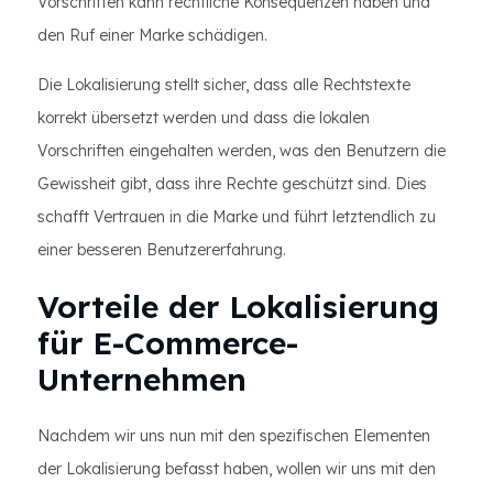
Vorschriften kann rechtliche Konsequenzen haben und
den Ruf einer Marke schädigen.
Die Lokalisierung stellt sicher, dass alle Rechtstexte
korrekt übersetzt werden und dass die lokalen
Vorschriften eingehalten werden, was den Benutzern die
Gewissheit gibt, dass ihre Rechte geschützt sind. Dies
schafft Vertrauen in die Marke und führt letztendlich zu
einer besseren Benutzererfahrung.
Vorteile der Lokalisierung
für E-Commerce-
Unternehmen
Nachdem wir uns nun mit den spezifischen Elementen
der Lokalisierung befasst haben, wollen wir uns mit den