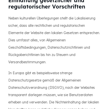
Einhaltung gesetzlicher und
regulatorischer Vorschriften
Neben kulturellen Überlegungen stellt die Lokalisierung
sicher, dass alle rechtlichen und regulatorischen
Elemente der Website den lokalen Gesetzen entsprechen.
Dies umfasst alles, von Allgemeinen
Geschäftsbedingungen, Datenschutzrichtlinien und
Rückgaberichtlinien bis hin zu Steuern und
Versandbestimmungen.
In Europa gibt es beispielsweise strenge
Datenschutzgesetze gemäß der Allgemeinen
Datenschutzverordnung (DSGVO), nach der Websites
transparent darlegen müssen, wie sie Benutzerdaten
erheben und verwenden. Die Nichteinhaltung der lokalen