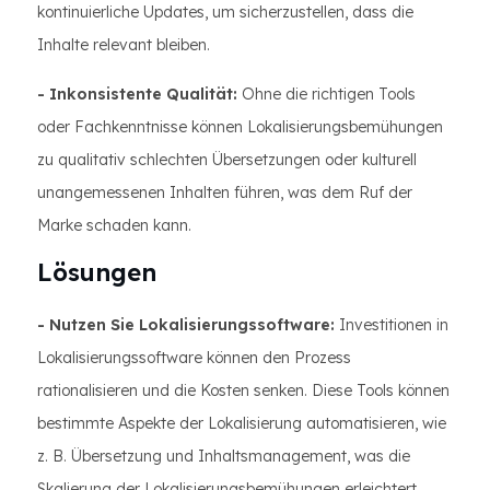
kontinuierliche Updates, um sicherzustellen, dass die
Inhalte relevant bleiben.
- Inkonsistente Qualität:
Ohne die richtigen Tools
oder Fachkenntnisse können Lokalisierungsbemühungen
zu qualitativ schlechten Übersetzungen oder kulturell
unangemessenen Inhalten führen, was dem Ruf der
Marke schaden kann.
Lösungen
- Nutzen Sie Lokalisierungssoftware:
Investitionen in
Lokalisierungssoftware können den Prozess
rationalisieren und die Kosten senken. Diese Tools können
bestimmte Aspekte der Lokalisierung automatisieren, wie
z. B. Übersetzung und Inhaltsmanagement, was die
Skalierung der Lokalisierungsbemühungen erleichtert.