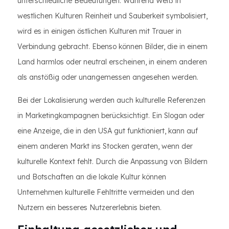
unterschiedliche Bedeutungen. Während Weiß in
westlichen Kulturen Reinheit und Sauberkeit symbolisiert,
wird es in einigen östlichen Kulturen mit Trauer in
Verbindung gebracht. Ebenso können Bilder, die in einem
Land harmlos oder neutral erscheinen, in einem anderen
als anstößig oder unangemessen angesehen werden.
Bei der Lokalisierung werden auch kulturelle Referenzen
in Marketingkampagnen berücksichtigt. Ein Slogan oder
eine Anzeige, die in den USA gut funktioniert, kann auf
einem anderen Markt ins Stocken geraten, wenn der
kulturelle Kontext fehlt. Durch die Anpassung von Bildern
und Botschaften an die lokale Kultur können
Unternehmen kulturelle Fehltritte vermeiden und den
Nutzern ein besseres Nutzererlebnis bieten.