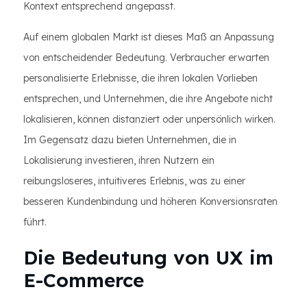
Kontext entsprechend angepasst.
Auf einem globalen Markt ist dieses Maß an Anpassung
von entscheidender Bedeutung. Verbraucher erwarten
personalisierte Erlebnisse, die ihren lokalen Vorlieben
entsprechen, und Unternehmen, die ihre Angebote nicht
lokalisieren, können distanziert oder unpersönlich wirken.
Im Gegensatz dazu bieten Unternehmen, die in
Lokalisierung investieren, ihren Nutzern ein
reibungsloseres, intuitiveres Erlebnis, was zu einer
besseren Kundenbindung und höheren Konversionsraten
führt.
Die Bedeutung von UX im
E-Commerce