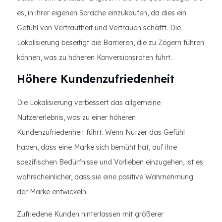
es, in ihrer eigenen Sprache einzukaufen, da dies ein
Gefühl von Vertrautheit und Vertrauen schafft. Die
Lokalisierung beseitigt die Barrieren, die zu Zögern führen
können, was zu höheren Konversionsraten führt.
Höhere Kundenzufriedenheit
Die Lokalisierung verbessert das allgemeine
Nutzererlebnis, was zu einer höheren
Kundenzufriedenheit führt. Wenn Nutzer das Gefühl
haben, dass eine Marke sich bemüht hat, auf ihre
spezifischen Bedürfnisse und Vorlieben einzugehen, ist es
wahrscheinlicher, dass sie eine positive Wahrnehmung
der Marke entwickeln.
Zufriedene Kunden hinterlassen mit größerer