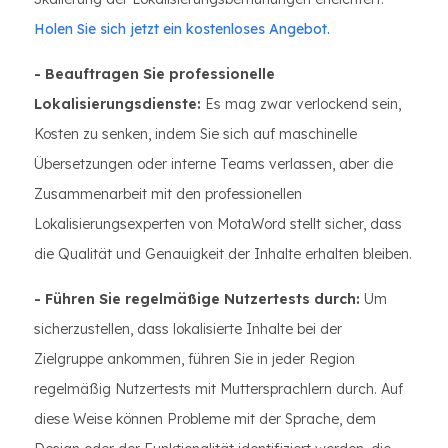
Holen Sie sich jetzt ein kostenloses Angebot.
- Beauftragen Sie professionelle
Lokalisierungsdienste:
Es mag zwar verlockend sein,
Kosten zu senken, indem Sie sich auf maschinelle
Übersetzungen oder interne Teams verlassen, aber die
Zusammenarbeit mit den professionellen
Lokalisierungsexperten von MotaWord stellt sicher, dass
die Qualität und Genauigkeit der Inhalte erhalten bleiben.
- Führen Sie regelmäßige Nutzertests durch:
Um
sicherzustellen, dass lokalisierte Inhalte bei der
Zielgruppe ankommen, führen Sie in jeder Region
regelmäßig Nutzertests mit Muttersprachlern durch. Auf
diese Weise können Probleme mit der Sprache, dem