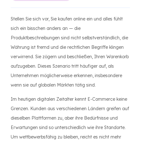
Stellen Sie sich vor, Sie kaufen online ein und alles fühlt
sich ein bisschen anders an — die
Produktbeschreibungen sind nicht selbstverständlich, die
Währung ist fremd und die rechtlichen Begriffe klingen
verwirrend. Sie zögern und beschließen, Ihren Warenkorb
aufzugeben. Dieses Szenario tritt häufiger auf, als
Unternehmen möglicherweise erkennen, insbesondere
wenn sie auf globalen Märkten tätig sind.
Im heutigen digitalen Zeitalter kennt E-Commerce keine
Grenzen. Kunden aus verschiedenen Ländern greifen auf
dieselben Plattformen zu, aber ihre Bedürfnisse und
Erwartungen sind so unterschiedlich wie ihre Standorte.
Um wettbewerbsfähig zu bleiben, reicht es nicht mehr