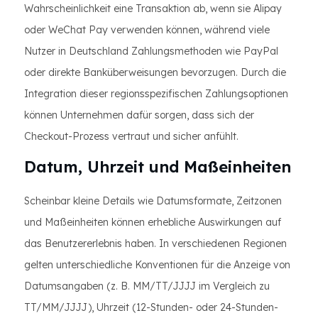
Wahrscheinlichkeit eine Transaktion ab, wenn sie Alipay
oder WeChat Pay verwenden können, während viele
Nutzer in Deutschland Zahlungsmethoden wie PayPal
oder direkte Banküberweisungen bevorzugen. Durch die
Integration dieser regionsspezifischen Zahlungsoptionen
können Unternehmen dafür sorgen, dass sich der
Checkout-Prozess vertraut und sicher anfühlt.
Datum, Uhrzeit und Maßeinheiten
Scheinbar kleine Details wie Datumsformate, Zeitzonen
und Maßeinheiten können erhebliche Auswirkungen auf
das Benutzererlebnis haben. In verschiedenen Regionen
gelten unterschiedliche Konventionen für die Anzeige von
Datumsangaben (z. B. MM/TT/JJJJ im Vergleich zu
TT/MM/JJJJ), Uhrzeit (12-Stunden- oder 24-Stunden-