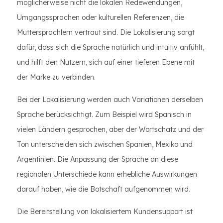
möglicherweise nicht die lokalen Redewendungen,
Umgangssprachen oder kulturellen Referenzen, die
Muttersprachlern vertraut sind. Die Lokalisierung sorgt
dafür, dass sich die Sprache natürlich und intuitiv anfühlt,
und hilft den Nutzern, sich auf einer tieferen Ebene mit
der Marke zu verbinden.
Bei der Lokalisierung werden auch Variationen derselben
Sprache berücksichtigt. Zum Beispiel wird Spanisch in
vielen Ländern gesprochen, aber der Wortschatz und der
Ton unterscheiden sich zwischen Spanien, Mexiko und
Argentinien. Die Anpassung der Sprache an diese
regionalen Unterschiede kann erhebliche Auswirkungen
darauf haben, wie die Botschaft aufgenommen wird.
Die Bereitstellung von lokalisiertem Kundensupport ist