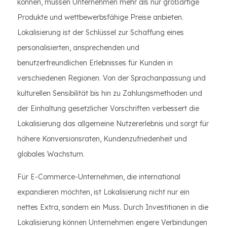
können, müssen Unternehmen mehr als nur großartige
Produkte und wettbewerbsfähige Preise anbieten.
Lokalisierung ist der Schlüssel zur Schaffung eines
personalisierten, ansprechenden und
benutzerfreundlichen Erlebnisses für Kunden in
verschiedenen Regionen. Von der Sprachanpassung und
kulturellen Sensibilität bis hin zu Zahlungsmethoden und
der Einhaltung gesetzlicher Vorschriften verbessert die
Lokalisierung das allgemeine Nutzererlebnis und sorgt für
höhere Konversionsraten, Kundenzufriedenheit und
globales Wachstum.
Für E-Commerce-Unternehmen, die international
expandieren möchten, ist Lokalisierung nicht nur ein
nettes Extra, sondern ein Muss. Durch Investitionen in die
Lokalisierung können Unternehmen engere Verbindungen