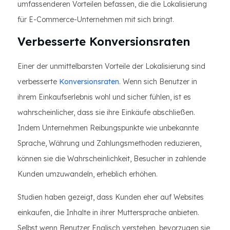
umfassenderen Vorteilen befassen, die die Lokalisierung
für E-Commerce-Unternehmen mit sich bringt.
Verbesserte Konversionsraten
Einer der unmittelbarsten Vorteile der Lokalisierung sind
verbesserte
Konversionsraten
. Wenn sich Benutzer in
ihrem Einkaufserlebnis wohl und sicher fühlen, ist es
wahrscheinlicher, dass sie ihre Einkäufe abschließen.
Indem Unternehmen Reibungspunkte wie unbekannte
Sprache, Währung und Zahlungsmethoden reduzieren,
können sie die Wahrscheinlichkeit, Besucher in zahlende
Kunden umzuwandeln, erheblich erhöhen.
Studien haben gezeigt, dass Kunden eher auf Websites
einkaufen, die Inhalte in ihrer Muttersprache anbieten.
Selbst wenn Benutzer Englisch verstehen, bevorzugen sie