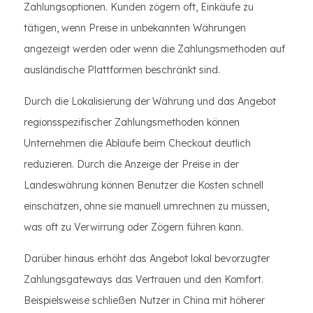
Zahlungsoptionen. Kunden zögern oft, Einkäufe zu
tätigen, wenn Preise in unbekannten Währungen
angezeigt werden oder wenn die Zahlungsmethoden auf
ausländische Plattformen beschränkt sind.
Durch die Lokalisierung der Währung und das Angebot
regionsspezifischer Zahlungsmethoden können
Unternehmen die Abläufe beim Checkout deutlich
reduzieren. Durch die Anzeige der Preise in der
Landeswährung können Benutzer die Kosten schnell
einschätzen, ohne sie manuell umrechnen zu müssen,
was oft zu Verwirrung oder Zögern führen kann.
Darüber hinaus erhöht das Angebot lokal bevorzugter
Zahlungsgateways das Vertrauen und den Komfort.
Beispielsweise schließen Nutzer in China mit höherer