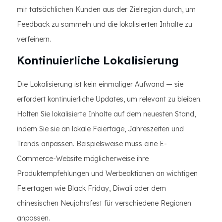
mit tatsächlichen Kunden aus der Zielregion durch, um
Feedback zu sammeln und die lokalisierten Inhalte zu
verfeinern.
Kontinuierliche Lokalisierung
Die Lokalisierung ist kein einmaliger Aufwand — sie
erfordert kontinuierliche Updates, um relevant zu bleiben.
Halten Sie lokalisierte Inhalte auf dem neuesten Stand,
indem Sie sie an lokale Feiertage, Jahreszeiten und
Trends anpassen. Beispielsweise muss eine E-
Commerce-Website möglicherweise ihre
Produktempfehlungen und Werbeaktionen an wichtigen
Feiertagen wie Black Friday, Diwali oder dem
chinesischen Neujahrsfest für verschiedene Regionen
anpassen.