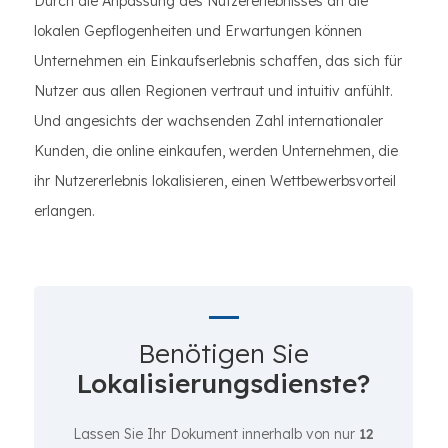
Durch die Anpassung des Nutzererlebnisses an die
lokalen Gepflogenheiten und Erwartungen können
Unternehmen ein Einkaufserlebnis schaffen, das sich für
Nutzer aus allen Regionen vertraut und intuitiv anfühlt.
Und angesichts der wachsenden Zahl internationaler
Kunden, die online einkaufen, werden Unternehmen, die
ihr Nutzererlebnis lokalisieren, einen Wettbewerbsvorteil
erlangen.
Benötigen Sie
Lokalisierungsdienste?
Lassen Sie Ihr Dokument innerhalb von nur
12