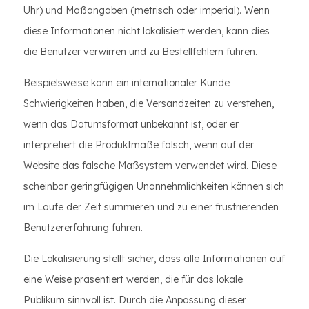
Uhr) und Maßangaben (metrisch oder imperial). Wenn
diese Informationen nicht lokalisiert werden, kann dies
die Benutzer verwirren und zu Bestellfehlern führen.
Beispielsweise kann ein internationaler Kunde
Schwierigkeiten haben, die Versandzeiten zu verstehen,
wenn das Datumsformat unbekannt ist, oder er
interpretiert die Produktmaße falsch, wenn auf der
Website das falsche Maßsystem verwendet wird. Diese
scheinbar geringfügigen Unannehmlichkeiten können sich
im Laufe der Zeit summieren und zu einer frustrierenden
Benutzererfahrung führen.
Die Lokalisierung stellt sicher, dass alle Informationen auf
eine Weise präsentiert werden, die für das lokale
Publikum sinnvoll ist. Durch die Anpassung dieser