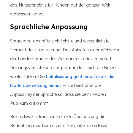
das Nutzererlebnis für Kunden auf der ganzen Welt
verbessern kann.
Sprachliche Anpassung
Sprache ist das offensichtlichste und wesentlichste
Element der Lokalisierung. Das Anbieten einer Website in
der Landessprache des Zielmarktes reduziert sofort
Reibungsverluste und sorgt dafür, dass sich die Nutzer
wohler fühlen. Die
Lokalisierung geht jedoch über die
bloße Übersetzung hinaus
— sie beinhaltet die
Anpassung der Sprache so, dass sie beim lokalen
Publikum ankommt.
Beispielsweise kann eine direkte Übersetzung die
Bedeutung des Textes vermitteln, aber sie erfasst