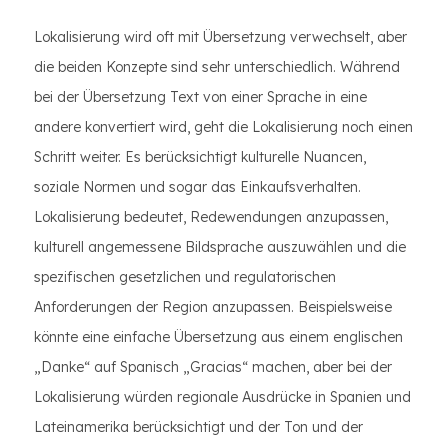
Lokalisierung wird oft mit Übersetzung verwechselt, aber
die beiden Konzepte sind sehr unterschiedlich. Während
bei der Übersetzung Text von einer Sprache in eine
andere konvertiert wird, geht die Lokalisierung noch einen
Schritt weiter. Es berücksichtigt kulturelle Nuancen,
soziale Normen und sogar das Einkaufsverhalten.
Lokalisierung bedeutet, Redewendungen anzupassen,
kulturell angemessene Bildsprache auszuwählen und die
spezifischen gesetzlichen und regulatorischen
Anforderungen der Region anzupassen. Beispielsweise
könnte eine einfache Übersetzung aus einem englischen
„Danke“ auf Spanisch „Gracias“ machen, aber bei der
Lokalisierung würden regionale Ausdrücke in Spanien und
Lateinamerika berücksichtigt und der Ton und der