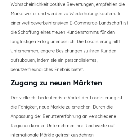
Wahrscheinlichkeit positive Bewertungen, empfehlen die
Marke weiter und werden zu Wiederholungskäufern. In
einer wettbewerbsintensiven E-Commerce-Landschaft ist
die Schaffung eines treuen Kundenstamms für den
langfristigen Erfolg unerlässlich. Die Lokalisierung hilft
Unternehmen, engere Beziehungen zu ihren Kunden
aufzubauen, indem sie ein personalisiertes,
benutzerfreundliches Erlebnis bietet.
Zugang zu neuen Märkten
Der vielleicht bedeutendste Vorteil der Lokalisierung ist
die Fähigkeit, neue Märkte zu erreichen. Durch die
Anpassung der Benutzererfahrung an verschiedene
Regionen können Unternehmen ihre Reichweite auf
internationale Märkte getrost ausdehnen.