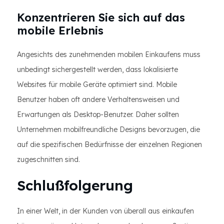
Konzentrieren Sie sich auf das
mobile Erlebnis
Angesichts des zunehmenden mobilen Einkaufens muss
unbedingt sichergestellt werden, dass lokalisierte
Websites für mobile Geräte optimiert sind. Mobile
Benutzer haben oft andere Verhaltensweisen und
Erwartungen als Desktop-Benutzer. Daher sollten
Unternehmen mobilfreundliche Designs bevorzugen, die
auf die spezifischen Bedürfnisse der einzelnen Regionen
zugeschnitten sind.
Schlußfolgerung
In einer Welt, in der Kunden von überall aus einkaufen