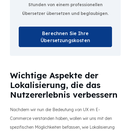
Stunden von einem professionellen
Übersetzer übersetzen und beglaubigen.
Berechnen Sie Ihre
Übersetzungskosten
Wichtige Aspekte der
Lokalisierung, die das
Nutzererlebnis verbessern
Nachdem wir nun die Bedeutung von UX im E-
Commerce verstanden haben, wollen wir uns mit den
spezifischen Möglichkeiten befassen, wie Lokalisierung