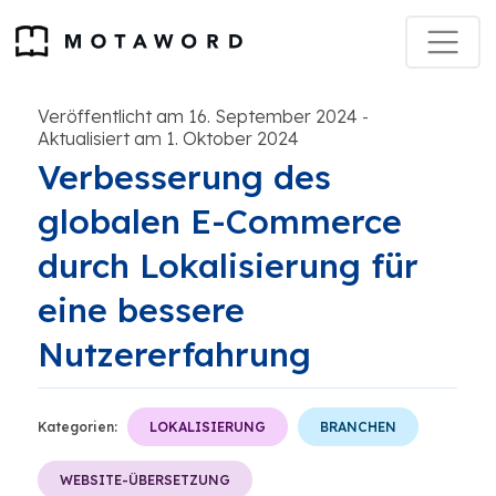
Veröffentlicht am 16. September 2024
-
Aktualisiert am 1. Oktober 2024
Verbesserung des
globalen E-Commerce
durch Lokalisierung für
eine bessere
Nutzererfahrung
Kategorien:
LOKALISIERUNG
BRANCHEN
WEBSITE-ÜBERSETZUNG