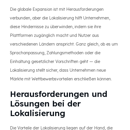
Die globale Expansion ist mit Herausforderungen
verbunden, aber die Lokalisierung hilft Unternehmen,
diese Hindernisse zu überwinden, indem sie ihre
Plattformen zugänglich macht und Nutzer aus
verschiedenen Ländern anspricht. Ganz gleich, ob es um
Sprachanpassung, Zahlungsmethoden oder die
Einhaltung gesetzlicher Vorschriften geht — die
Lokalisierung stellt sicher, dass Unternehmen neue
Märkte mit Wettbewerbsvorteilen erschließen können.
Herausforderungen und
Lösungen bei der
Lokalisierung
Die Vorteile der Lokalisierung liegen auf der Hand, die