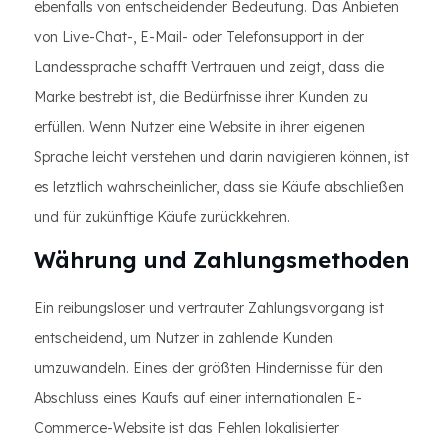
ebenfalls von entscheidender Bedeutung. Das Anbieten
von Live-Chat-, E-Mail- oder Telefonsupport in der
Landessprache schafft Vertrauen und zeigt, dass die
Marke bestrebt ist, die Bedürfnisse ihrer Kunden zu
erfüllen. Wenn Nutzer eine Website in ihrer eigenen
Sprache leicht verstehen und darin navigieren können, ist
es letztlich wahrscheinlicher, dass sie Käufe abschließen
und für zukünftige Käufe zurückkehren.
Währung und Zahlungsmethoden
Ein reibungsloser und vertrauter Zahlungsvorgang ist
entscheidend, um Nutzer in zahlende Kunden
umzuwandeln. Eines der größten Hindernisse für den
Abschluss eines Kaufs auf einer internationalen E-
Commerce-Website ist das Fehlen lokalisierter