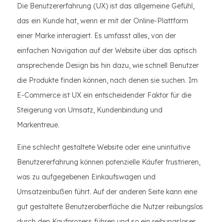
Die Benutzererfahrung (UX) ist das allgemeine Gefühl,
das ein Kunde hat, wenn er mit der Online-Plattform
einer Marke interagiert. Es umfasst alles, von der
einfachen Navigation auf der Website über das optisch
ansprechende Design bis hin dazu, wie schnell Benutzer
die Produkte finden können, nach denen sie suchen. Im
E-Commerce ist UX ein entscheidender Faktor für die
Steigerung von Umsatz, Kundenbindung und
Markentreue.
Eine schlecht gestaltete Website oder eine unintuitive
Benutzererfahrung können potenzielle Käufer frustrieren,
was zu aufgegebenen Einkaufswagen und
Umsatzeinbußen führt. Auf der anderen Seite kann eine
gut gestaltete Benutzeroberfläche die Nutzer reibungslos
durch den Kaufprozess führen und so ein reibungsloses