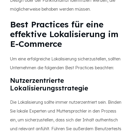
Design oder der Funktionalität identifiziert werden, die
möglicherweise behoben werden müssen.
Best Practices für eine
effektive Lokalisierung im
E-Commerce
Um eine erfolgreiche Lokalisierung sicherzustellen, sollten
Unternehmen die folgenden Best Practices beachten:
Nutzerzentrierte
Lokalisierungsstrategie
Die Lokalisierung sollte immer nutzerzentriert sein. Binden
Sie lokale Experten und Muttersprachler in den Prozess
ein, um sicherzustellen, dass sich der Inhalt authentisch
und relevant anfühlt. Führen Sie außerdem Benutzertests