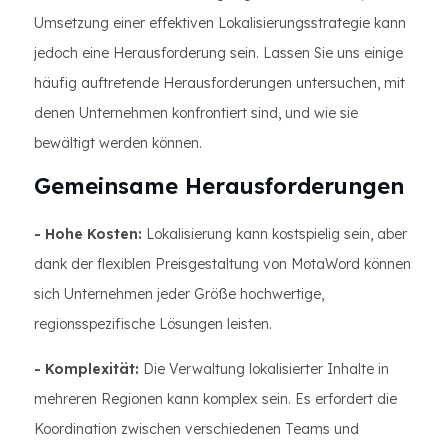
Umsetzung einer effektiven Lokalisierungsstrategie kann
jedoch eine Herausforderung sein. Lassen Sie uns einige
häufig auftretende Herausforderungen untersuchen, mit
denen Unternehmen konfrontiert sind, und wie sie
bewältigt werden können.
Gemeinsame Herausforderungen
- Hohe Kosten:
Lokalisierung kann kostspielig sein, aber
dank der flexiblen Preisgestaltung von MotaWord können
sich Unternehmen jeder Größe hochwertige,
regionsspezifische Lösungen leisten.
- Komplexität:
Die Verwaltung lokalisierter Inhalte in
mehreren Regionen kann komplex sein. Es erfordert die
Koordination zwischen verschiedenen Teams und