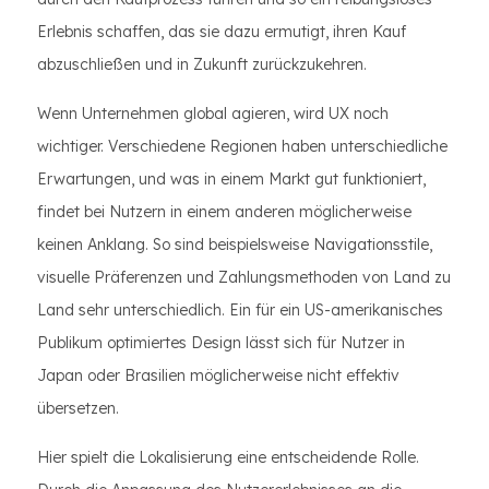
Erlebnis schaffen, das sie dazu ermutigt, ihren Kauf
abzuschließen und in Zukunft zurückzukehren.
Wenn Unternehmen global agieren, wird UX noch
wichtiger. Verschiedene Regionen haben unterschiedliche
Erwartungen, und was in einem Markt gut funktioniert,
findet bei Nutzern in einem anderen möglicherweise
keinen Anklang. So sind beispielsweise Navigationsstile,
visuelle Präferenzen und Zahlungsmethoden von Land zu
Land sehr unterschiedlich. Ein für ein US-amerikanisches
Publikum optimiertes Design lässt sich für Nutzer in
Japan oder Brasilien möglicherweise nicht effektiv
übersetzen.
Hier spielt die Lokalisierung eine entscheidende Rolle.