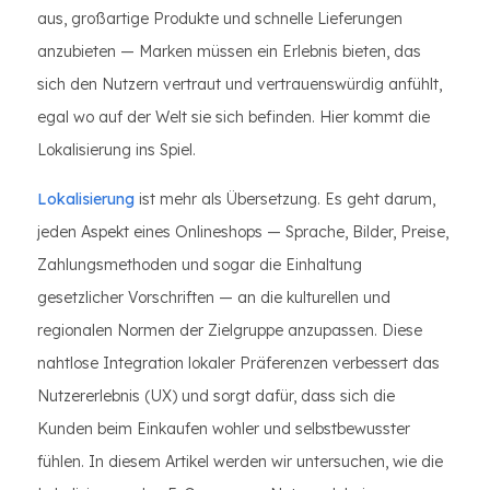
aus, großartige Produkte und schnelle Lieferungen
anzubieten — Marken müssen ein Erlebnis bieten, das
sich den Nutzern vertraut und vertrauenswürdig anfühlt,
egal wo auf der Welt sie sich befinden. Hier kommt die
Lokalisierung ins Spiel.
Lokalisierung
ist mehr als Übersetzung. Es geht darum,
jeden Aspekt eines Onlineshops — Sprache, Bilder, Preise,
Zahlungsmethoden und sogar die Einhaltung
gesetzlicher Vorschriften — an die kulturellen und
regionalen Normen der Zielgruppe anzupassen. Diese
nahtlose Integration lokaler Präferenzen verbessert das
Nutzererlebnis (UX) und sorgt dafür, dass sich die
Kunden beim Einkaufen wohler und selbstbewusster
fühlen. In diesem Artikel werden wir untersuchen, wie die