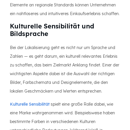
Elemente an regionale Standards können Unternehmen
ein nahtloseres und intuitiveres Einkaufserlebnis schaffen.
Kulturelle Sensibilität und
Bildsprache
Bei der Lokalisierung geht es nicht nur um Sprache und
Zahlen — es geht darum, ein kulturell relevantes Erlebnis
zu schaffen, das beim Zielmarkt Anklang findet. Einer der
wichtigsten Aspekte dabei ist die Auswahl der richtigen
Bilder, Farbschemata und Designelemente, die den
lokalen Geschmäckern und Werten entsprechen.
Kulturelle Sensibilität
spielt eine große Rolle dabei, wie
eine Marke wahrgenommen wird. Beispielsweise haben
bestimmte Farben in verschiedenen Kulturen