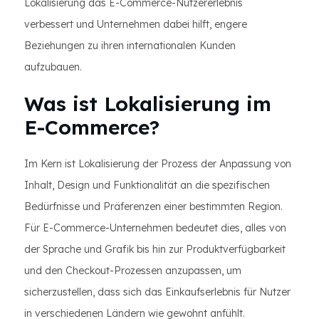
Lokalisierung das E-Commerce-Nutzererlebnis
verbessert und Unternehmen dabei hilft, engere
Beziehungen zu ihren internationalen Kunden
aufzubauen.
Was ist Lokalisierung im
E-Commerce?
Im Kern ist Lokalisierung der Prozess der Anpassung von
Inhalt, Design und Funktionalität an die spezifischen
Bedürfnisse und Präferenzen einer bestimmten Region.
Für E-Commerce-Unternehmen bedeutet dies, alles von
der Sprache und Grafik bis hin zur Produktverfügbarkeit
und den Checkout-Prozessen anzupassen, um
sicherzustellen, dass sich das Einkaufserlebnis für Nutzer
in verschiedenen Ländern wie gewohnt anfühlt.