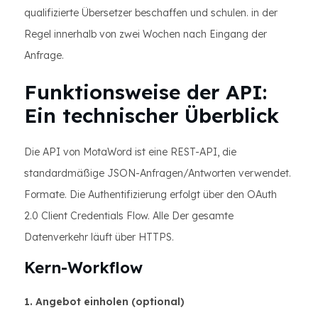
qualifizierte Übersetzer beschaffen und schulen. in der
Regel innerhalb von zwei Wochen nach Eingang der
Anfrage.
Funktionsweise der API:
Ein technischer Überblick
Die API von MotaWord ist eine REST-API, die
standardmäßige JSON-Anfragen/Antworten verwendet.
Formate. Die Authentifizierung erfolgt über den OAuth
2.0 Client Credentials Flow. Alle Der gesamte
Datenverkehr läuft über HTTPS.
Kern-Workflow
1. Angebot einholen (optional)