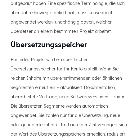
aufgebaut haben Eine spezifische Terminologie, die sich
über Jahre hinweg etabliert hat, muss konsequent
angewendet werden. unabhängig davon, welcher
Übersetzer an einem bestimmten Projekt arbeitet.
Übersetzungsspeicher
Für jedes Projekt wird ein spezifischer
Übersetzungsspeicher für Ihr Konto erstellt. Wann Sie
reichen Inhalte mit übereinstimmenden oder ähnlichen
Segmenten erneut ein – aktualisiert Dokumentation,
überarbeitete Verträge, neue Softwareversionen – zuvor
Die übersetzten Segmente werden automatisch
angewendet. Sie zahlen nur für die Übersetzung. neue
oder geänderte Inhalte. Im Laufe der Zeit verringert sich
der Wert des Übersetzungsspeichers erheblich. reduziert