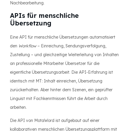
Nachbearbeitung.
APIs für menschliche
Übersetzung
Eine API für menschliche Übersetzungen automatisiert
den
Workflow
– Einreichung, Sendungsverfolgung,
Zustellung – und gleichzeitige Weiterleitung von Inhalten
an professionelle Mitarbeiter Übersetzer für die
eigentliche Übersetzungsarbeit. Die API-Erfahrung ist
identisch mit MT: Inhalt einreichen, Übersetzung
zurückerhalten. Aber hinter dem Szenen, ein geprüfter
Linguist mit Fachkenntnissen führt die Arbeit durch
arbeiten.
Die API von MotaWord ist aufgebaut auf einer
kollaborativen menschlichen Übersetzungsplattform mit