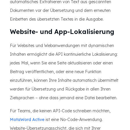
automatisches Extrahieren von Text aus gescannten
Dokumenten vor der Übersetzung und dem erneuten
Einbetten des übersetzten Textes in die Ausgabe.
Website- und App-Lokalisierung
Für Websites und Webanwendungen mit dynamischen
Inhalten ermöglicht die API kontinuierliche Lokalisierung:
jedes Mal, wenn Sie eine Seite aktualisieren oder einen
Beitrag veröffentlichen, oder eine neue Funktion
einzuführen, können Ihre Inhalte automatisch übermittelt
werden für Übersetzung und Rückgabe in allen Ihren
Zielsprachen – ohne dass jemand eine Datei bearbeiten.
Für Teams, die keinen API-Code schreiben möchten,
MotaWord Active
ist eine No-Code-Anwendung.
Website-Übersetzungsschicht, die sich mit Ihrer