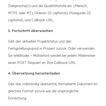
Zielsprache(n) und die Qualitätsstufe ein. (Mensch,
MTPE oder MT), Glossar-ID (optional), Styleguide-ID
(optional), und Callback-URL.
3. Fortschritt überwachen
Gibt den aktuellen Projektstatus und den
Fertigstellungsgrad in Prozent zurück. Oder verwenden
Sie Webhooks – MotaWord sendet bei jedem Meilenstein
einen POST-Request an Ihre Callback-URL.
4. Übersetzung herunterladen
Gibt das vollständig übersetzte, formatierte Dokument im
gleichen Format zurück wie die ursprüngliche
Einreichung.