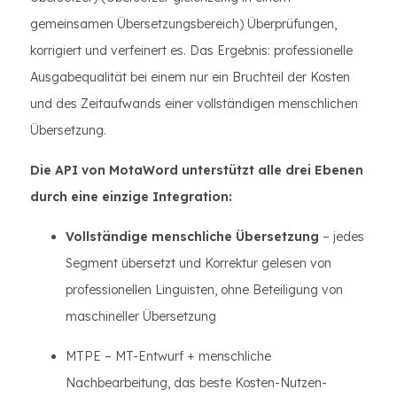
gemeinsamen Übersetzungsbereich) Überprüfungen,
korrigiert und verfeinert es. Das Ergebnis: professionelle
Ausgabequalität bei einem nur ein Bruchteil der Kosten
und des Zeitaufwands einer vollständigen menschlichen
Übersetzung.
Die API von MotaWord unterstützt alle drei Ebenen
durch eine einzige Integration:
Vollständige menschliche Übersetzung
– jedes
Segment übersetzt und Korrektur gelesen von
professionellen Linguisten, ohne Beteiligung von
maschineller Übersetzung
MTPE – MT-Entwurf + menschliche
Nachbearbeitung, das beste Kosten-Nutzen-