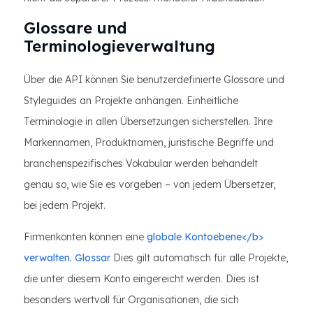
Glossare und
Terminologieverwaltung
Über die API können Sie benutzerdefinierte Glossare und
Styleguides an Projekte anhängen. Einheitliche
Terminologie in allen Übersetzungen sicherstellen. Ihre
Markennamen, Produktnamen, juristische Begriffe und
branchenspezifisches Vokabular werden behandelt
genau so, wie Sie es vorgeben – von jedem Übersetzer,
bei jedem Projekt.
Firmenkonten können eine
globale Kontoebene</b>
verwalten. Glossar
Dies gilt automatisch für alle Projekte,
die unter diesem Konto eingereicht werden. Dies ist
besonders wertvoll für Organisationen, die sich