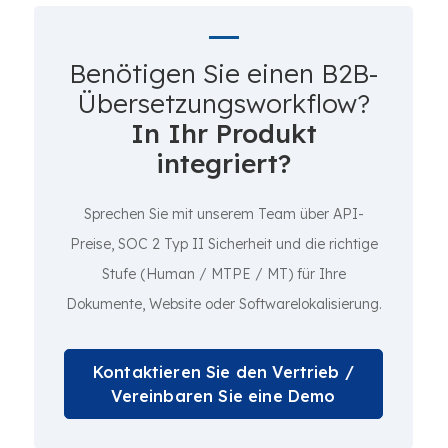
Benötigen Sie einen B2B-
Übersetzungsworkflow?
In Ihr Produkt
integriert?
Sprechen Sie mit unserem Team über API-
Preise, SOC 2 Typ II Sicherheit und die richtige
Stufe (Human / MTPE / MT) für Ihre
Dokumente, Website oder Softwarelokalisierung.
Kontaktieren Sie den Vertrieb /
Vereinbaren Sie eine Demo