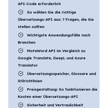
API-Code erforderlich
So wählen Sie die richtige
Übersetzungs-API aus: 7 Fragen, die Sie
stellen sollten
Wichtigste Anwendungsfälle nach
Branchen
MotaWord API im Vergleich zu
Google Translate, DeepL und Azure
Translator
Übersetzungsspeicher, Glossare und
Stilrichtlinien
Preisgestaltung: So funktionieren die
Kosten einer Übersetzungs-API
Sicherheit und Vertraulichkeit