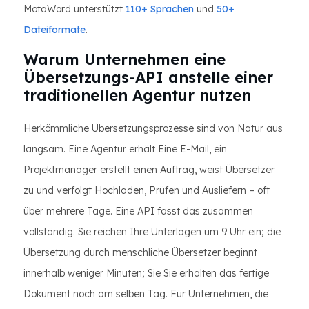
MotaWord unterstützt
110+ Sprachen
und
50+
Dateiformate
.
Warum Unternehmen eine
Übersetzungs-API anstelle einer
traditionellen Agentur nutzen
Herkömmliche Übersetzungsprozesse sind von Natur aus
langsam. Eine Agentur erhält Eine E-Mail, ein
Projektmanager erstellt einen Auftrag, weist Übersetzer
zu und verfolgt Hochladen, Prüfen und Ausliefern – oft
über mehrere Tage. Eine API fasst das zusammen
vollständig. Sie reichen Ihre Unterlagen um 9 Uhr ein; die
Übersetzung durch menschliche Übersetzer beginnt
innerhalb weniger Minuten; Sie Sie erhalten das fertige
Dokument noch am selben Tag. Für Unternehmen, die