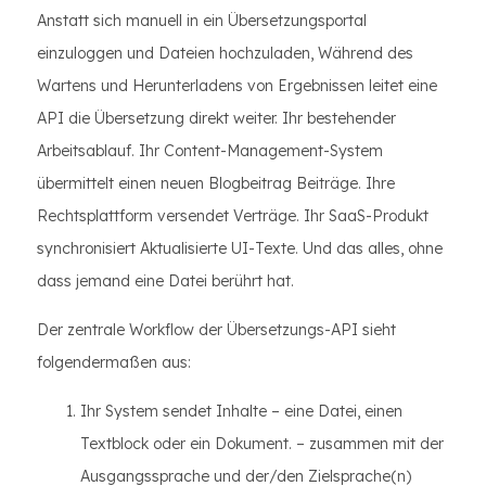
Anstatt sich manuell in ein Übersetzungsportal
einzuloggen und Dateien hochzuladen, Während des
Wartens und Herunterladens von Ergebnissen leitet eine
API die Übersetzung direkt weiter. Ihr bestehender
Arbeitsablauf. Ihr Content-Management-System
übermittelt einen neuen Blogbeitrag Beiträge. Ihre
Rechtsplattform versendet Verträge. Ihr SaaS-Produkt
synchronisiert Aktualisierte UI-Texte. Und das alles, ohne
dass jemand eine Datei berührt hat.
Der zentrale Workflow der Übersetzungs-API sieht
folgendermaßen aus:
Ihr System sendet Inhalte – eine Datei, einen
Textblock oder ein Dokument. – zusammen mit der
Ausgangssprache und der/den Zielsprache(n)