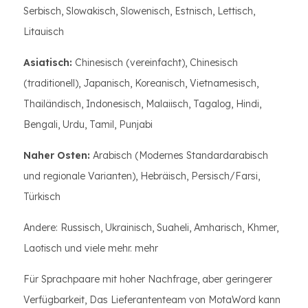
Serbisch, Slowakisch, Slowenisch, Estnisch, Lettisch,
Litauisch
Asiatisch:
Chinesisch (vereinfacht), Chinesisch
(traditionell), Japanisch, Koreanisch, Vietnamesisch,
Thailändisch, Indonesisch, Malaiisch, Tagalog, Hindi,
Bengali, Urdu, Tamil, Punjabi
Naher Osten:
Arabisch (Modernes Standardarabisch
und regionale Varianten), Hebräisch, Persisch/Farsi,
Türkisch
Andere: Russisch, Ukrainisch, Suaheli, Amharisch, Khmer,
Laotisch und viele mehr. mehr
Für Sprachpaare mit hoher Nachfrage, aber geringerer
Verfügbarkeit, Das Lieferantenteam von MotaWord kann