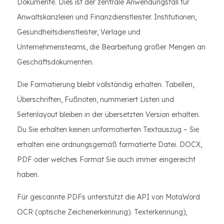
Dokumente. Dies ist der zentrale Anwendungsfall für
Anwaltskanzleien und Finanzdienstleister. Institutionen,
Gesundheitsdienstleister, Verlage und
Unternehmensteams, die Bearbeitung großer Mengen an
Geschäftsdokumenten.
Die Formatierung bleibt vollständig erhalten. Tabellen,
Überschriften, Fußnoten, nummeriert Listen und
Seitenlayout bleiben in der übersetzten Version erhalten.
Du Sie erhalten keinen unformatierten Textauszug – Sie
erhalten eine ordnungsgemäß formatierte Datei. DOCX,
PDF oder welches Format Sie auch immer eingereicht
haben.
Für gescannte PDFs unterstützt die API von MotaWord
OCR (optische Zeichenerkennung). Texterkennung),