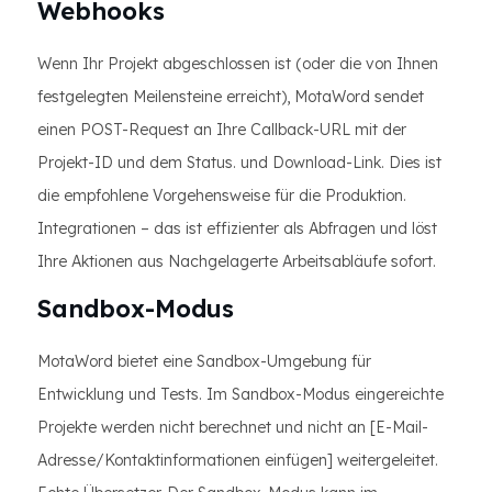
Webhooks
Wenn Ihr Projekt abgeschlossen ist (oder die von Ihnen
festgelegten Meilensteine ​​erreicht), MotaWord sendet
einen POST-Request an Ihre Callback-URL mit der
Projekt-ID und dem Status. und Download-Link. Dies ist
die empfohlene Vorgehensweise für die Produktion.
Integrationen – das ist effizienter als Abfragen und löst
Ihre Aktionen aus Nachgelagerte Arbeitsabläufe sofort.
Sandbox-Modus
MotaWord bietet eine Sandbox-Umgebung für
Entwicklung und Tests. Im Sandbox-Modus eingereichte
Projekte werden nicht berechnet und nicht an [E-Mail-
Adresse/Kontaktinformationen einfügen] weitergeleitet.