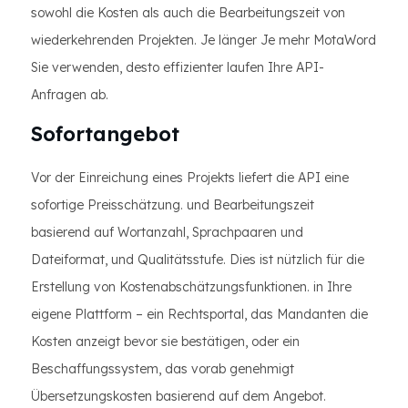
sowohl die Kosten als auch die Bearbeitungszeit von
wiederkehrenden Projekten. Je länger Je mehr MotaWord
Sie verwenden, desto effizienter laufen Ihre API-
Anfragen ab.
Sofortangebot
Vor der Einreichung eines Projekts liefert die API eine
sofortige Preisschätzung. und Bearbeitungszeit
basierend auf Wortanzahl, Sprachpaaren und
Dateiformat, und Qualitätsstufe. Dies ist nützlich für die
Erstellung von Kostenabschätzungsfunktionen. in Ihre
eigene Plattform – ein Rechtsportal, das Mandanten die
Kosten anzeigt bevor sie bestätigen, oder ein
Beschaffungssystem, das vorab genehmigt
Übersetzungskosten basierend auf dem Angebot.