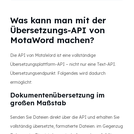
Was kann man mit der
Übersetzungs-API von
MotaWord machen?
Die API von MotaWord ist eine vollständige
Übersetzungsplattform-API – nicht nur eine Text-API.
Übersetzungsendpunkt. Folgendes wird dadurch
ermöglicht:
Dokumentenübersetzung im
großen Maßstab
Senden Sie Dateien direkt über die API und erhalten Sie
vollständig übersetzte, formatierte Dateien. im Gegenzug