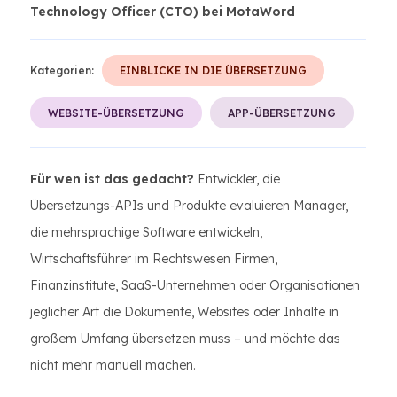
Technology Officer (CTO) bei MotaWord
Kategorien:
EINBLICKE IN DIE ÜBERSETZUNG
WEBSITE-ÜBERSETZUNG
APP-ÜBERSETZUNG
Für wen ist das gedacht?
Entwickler, die
Übersetzungs-APIs und Produkte evaluieren Manager,
die mehrsprachige Software entwickeln,
Wirtschaftsführer im Rechtswesen Firmen,
Finanzinstitute, SaaS-Unternehmen oder Organisationen
jeglicher Art die Dokumente, Websites oder Inhalte in
großem Umfang übersetzen muss – und möchte das
nicht mehr manuell machen.