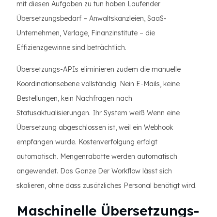
mit diesen Aufgaben zu tun haben Laufender
Übersetzungsbedarf – Anwaltskanzleien, SaaS-
Unternehmen, Verlage, Finanzinstitute – die
Effizienzgewinne sind beträchtlich.
Übersetzungs-APIs eliminieren zudem die manuelle
Koordinationsebene vollständig. Nein E-Mails, keine
Bestellungen, kein Nachfragen nach
Statusaktualisierungen. Ihr System weiß Wenn eine
Übersetzung abgeschlossen ist, weil ein Webhook
empfangen wurde. Kostenverfolgung erfolgt
automatisch. Mengenrabatte werden automatisch
angewendet. Das Ganze Der Workflow lässt sich
skalieren, ohne dass zusätzliches Personal benötigt wird.
Maschinelle Übersetzungs-