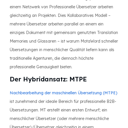
einem Netzwerk von Professionelle Übersetzer arbeiten
gleichzeitig an Projekten. Dies Kollaboratives Modell –
mehrere Übersetzer arbeiten parallel an einem ein
einziges Dokument mit gemeinsam genutzten Translation
Memories und Glossaren – ist warum MotaWord schneller
Übersetzungen in menschlicher Qualität liefern kann als
traditionelle Agenturen, die dennoch höchste
professionelle Genauigkeit bieten.
Der Hybridansatz: MTPE
Nachbearbeitung der maschinellen Übersetzung (MTPE)
ist zunehmend der ideale Bereich für professionelle B2B-
Übersetzungen. MT erstellt einen ersten Entwurf; ein
menschlicher Übersetzer (oder mehrere menschliche
Übersetzer) (Übersetzer gleichzeitig in einem