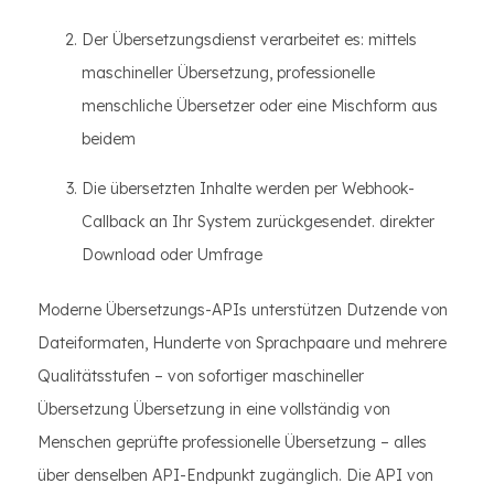
Der Übersetzungsdienst verarbeitet es: mittels
maschineller Übersetzung, professionelle
menschliche Übersetzer oder eine Mischform aus
beidem
Die übersetzten Inhalte werden per Webhook-
Callback an Ihr System zurückgesendet. direkter
Download oder Umfrage
Moderne Übersetzungs-APIs unterstützen Dutzende von
Dateiformaten, Hunderte von Sprachpaare und mehrere
Qualitätsstufen – von sofortiger maschineller
Übersetzung Übersetzung in eine vollständig von
Menschen geprüfte professionelle Übersetzung – alles
über denselben API-Endpunkt zugänglich. Die API von