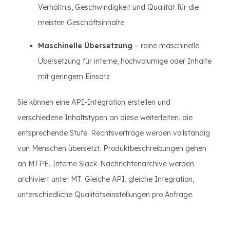
Verhältnis, Geschwindigkeit und Qualität für die
meisten Geschäftsinhalte
Maschinelle Übersetzung
– reine maschinelle
Übersetzung für interne, hochvolumige oder Inhalte
mit geringem Einsatz
Sie können eine API-Integration erstellen und
verschiedene Inhaltstypen an diese weiterleiten. die
entsprechende Stufe. Rechtsverträge werden vollständig
von Menschen übersetzt. Produktbeschreibungen gehen
an MTPE. Interne Slack-Nachrichtenarchive werden
archiviert unter MT. Gleiche API, gleiche Integration,
unterschiedliche Qualitätseinstellungen pro Anfrage.