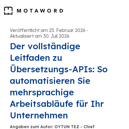
Veröffentlicht am 25. Februar 2026
-
Aktualisiert am 30. Juli 2026
Der vollständige
Leitfaden zu
Übersetzungs-APIs: So
automatisieren Sie
mehrsprachige
Arbeitsabläufe für Ihr
Unternehmen
Angaben zum Autor: OYTUN TEZ - Chief