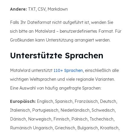
Andere:
TXT, CSV, Markdown
Falls Ihr Dateiformat nicht aufgeführt ist, wenden Sie
sich bitte an MotaWord – benutzerdefiniertes Format. Für
Großkunden kann Unterstützung arrangiert werden.
Unterstützte Sprachen
MotaWord unterstützt
110+ Sprachen
, einschließlich alle
wichtigen Weltsprachen und viele regionale Varianten.
Eine Auswahl von häufig angefragte Sprachen:
Europäisch:
Englisch, Spanisch, Französisch, Deutsch,
Italienisch, Portugiesisch, Niederländisch, Schwedisch,
Dänisch, Norwegisch, Finnisch, Polnisch, Tschechisch,
Rumänisch Ungarisch, Griechisch, Bulgarisch, Kroatisch,