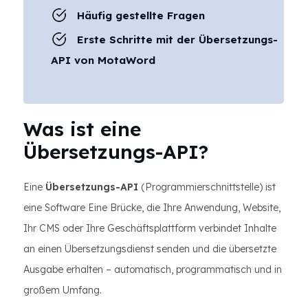
Häufig gestellte Fragen
Erste Schritte mit der Übersetzungs-
API von MotaWord
Was ist eine
Übersetzungs-API?
Eine
Übersetzungs-API
(Programmierschnittstelle) ist
eine Software Eine Brücke, die Ihre Anwendung, Website,
Ihr CMS oder Ihre Geschäftsplattform verbindet Inhalte
an einen Übersetzungsdienst senden und die übersetzte
Ausgabe erhalten – automatisch, programmatisch und in
großem Umfang.