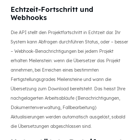
Echtzeit-Fortschritt und
Webhooks
Die API stellt den Projektfortschritt in Echtzeit dar. Ihr
System kann Abfragen durchführen Status, oder – besser
– Webhook-Benachrichtigungen bei jedem Projekt
erhalten Meilenstein: wenn die Übersetzer das Projekt
annehmen, bei Erreichen eines bestimmten
Fertigstellungsgrades Meilensteine ​​und wann die
Übersetzung zum Download bereitsteht. Das heisst Ihre
nachgelagerten Arbeitsabläufe (Benachrichtigungen,
Dokumentenverwaltung, Fallbearbeitung)
Aktualisierungen werden automatisch ausgelöst, sobald
die Übersetzungen abgeschlossen sind.