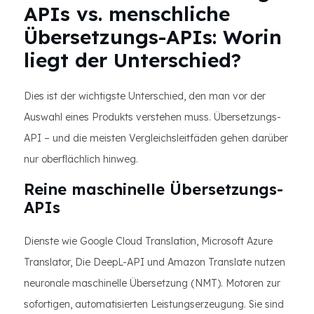
APIs vs. menschliche
Übersetzungs-APIs: Worin
liegt der Unterschied?
Dies ist der wichtigste Unterschied, den man vor der
Auswahl eines Produkts verstehen muss. Übersetzungs-
API – und die meisten Vergleichsleitfäden gehen darüber
nur oberflächlich hinweg.
Reine maschinelle Übersetzungs-
APIs
Dienste wie Google Cloud Translation, Microsoft Azure
Translator, Die DeepL-API und Amazon Translate nutzen
neuronale maschinelle Übersetzung (NMT). Motoren zur
sofortigen, automatisierten Leistungserzeugung. Sie sind