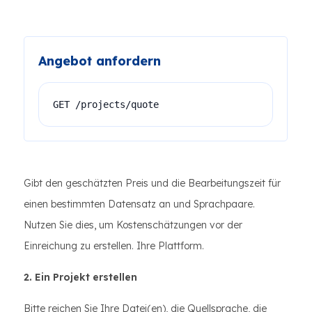
Angebot anfordern
GET /projects/quote
Gibt den geschätzten Preis und die Bearbeitungszeit für
einen bestimmten Datensatz an und Sprachpaare.
Nutzen Sie dies, um Kostenschätzungen vor der
Einreichung zu erstellen. Ihre Plattform.
2. Ein Projekt erstellen
Bitte reichen Sie Ihre Datei(en), die Quellsprache, die