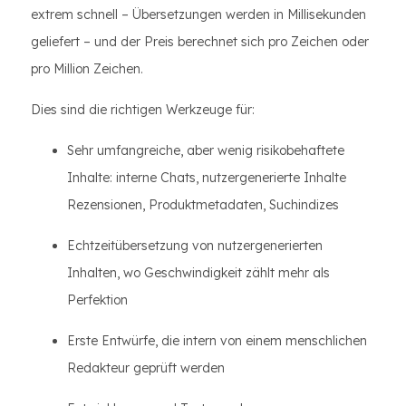
extrem schnell – Übersetzungen werden in Millisekunden
geliefert – und der Preis berechnet sich pro Zeichen oder
pro Million Zeichen.
Dies sind die richtigen Werkzeuge für:
Sehr umfangreiche, aber wenig risikobehaftete
Inhalte: interne Chats, nutzergenerierte Inhalte
Rezensionen, Produktmetadaten, Suchindizes
Echtzeitübersetzung von nutzergenerierten
Inhalten, wo Geschwindigkeit zählt mehr als
Perfektion
Erste Entwürfe, die intern von einem menschlichen
Redakteur geprüft werden