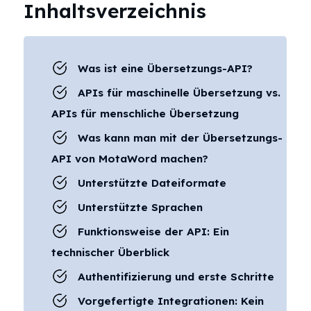
Inhaltsverzeichnis
Was ist eine Übersetzungs-API?
APIs für maschinelle Übersetzung vs.
APIs für menschliche Übersetzung
Was kann man mit der Übersetzungs-
API von MotaWord machen?
Unterstützte Dateiformate
Unterstützte Sprachen
Funktionsweise der API: Ein
technischer Überblick
Authentifizierung und erste Schritte
Vorgefertigte Integrationen: Kein