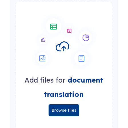
Add files for
document
translation
Browse files