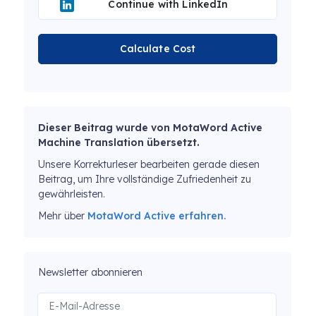
Continue with LinkedIn
Calculate Cost
Dieser Beitrag wurde von MotaWord Active
Machine Translation übersetzt.
Unsere Korrekturleser bearbeiten gerade diesen
Beitrag, um Ihre vollständige Zufriedenheit zu
gewährleisten.
Mehr über
MotaWord Active erfahren.
Newsletter abonnieren