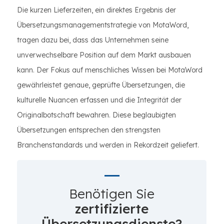
Die kurzen Lieferzeiten, ein direktes Ergebnis der
Übersetzungsmanagementstrategie von MotaWord,
tragen dazu bei, dass das Unternehmen seine
unverwechselbare Position auf dem Markt ausbauen
kann. Der Fokus auf menschliches Wissen bei MotaWord
gewährleistet genaue, geprüfte Übersetzungen, die
kulturelle Nuancen erfassen und die Integrität der
Originalbotschaft bewahren. Diese beglaubigten
Übersetzungen entsprechen den strengsten
Branchenstandards und werden in Rekordzeit geliefert.
Benötigen Sie
zertifizierte
Übersetzungsdienste?