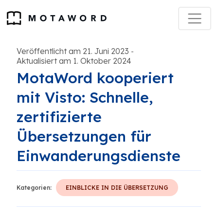
Veröffentlicht am 21. Juni 2023
-
Aktualisiert am 1. Oktober 2024
MotaWord kooperiert
mit Visto: Schnelle,
zertifizierte
Übersetzungen für
Einwanderungsdienste
Kategorien:
EINBLICKE IN DIE ÜBERSETZUNG