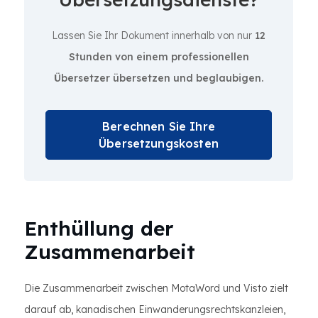
Lassen Sie Ihr Dokument innerhalb von nur
12
Stunden von einem professionellen
Übersetzer übersetzen und beglaubigen.
Berechnen Sie Ihre
Übersetzungskosten
Enthüllung der
Zusammenarbeit
Die Zusammenarbeit zwischen MotaWord und Visto zielt
darauf ab, kanadischen Einwanderungsrechtskanzleien,