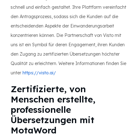
schnell und einfach gestaltet. Ihre Plattform vereinfacht
den Antragsprozess, sodass sich die Kunden auf die
entscheidenden Aspekte der Einwanderungsarbeit
konzentrieren können. Die Partnerschaft von Visto mit
uns ist ein Symbol für deren Engagement, ihren Kunden
den Zugang zu zertifizierten Übersetzungen höchster
Qualität zu erleichtern. Weitere Informationen finden Sie
unter
https://visto.ai/
Zertifizierte, von
Menschen erstellte,
professionelle
Übersetzungen mit
MotaWord