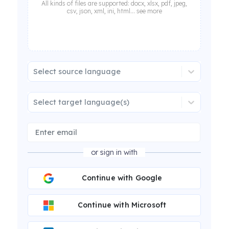
All kinds of files are supported: docx, xlsx, pdf, jpeg,
csv, json, xml, ini, html... see more
Select source language
Select target language(s)
or sign in with
Continue with Google
Continue with Microsoft