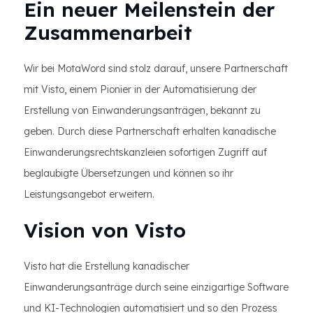
Ein neuer Meilenstein der
Zusammenarbeit
Wir bei MotaWord sind stolz darauf, unsere Partnerschaft
mit Visto, einem Pionier in der Automatisierung der
Erstellung von Einwanderungsanträgen, bekannt zu
geben. Durch diese Partnerschaft erhalten kanadische
Einwanderungsrechtskanzleien sofortigen Zugriff auf
beglaubigte Übersetzungen und können so ihr
Leistungsangebot erweitern.
Vision von Visto
Visto hat die Erstellung kanadischer
Einwanderungsanträge durch seine einzigartige Software
und KI-Technologien automatisiert und so den Prozess