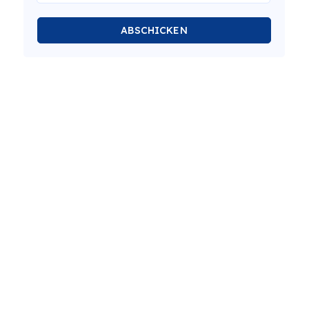
ABSCHICKEN