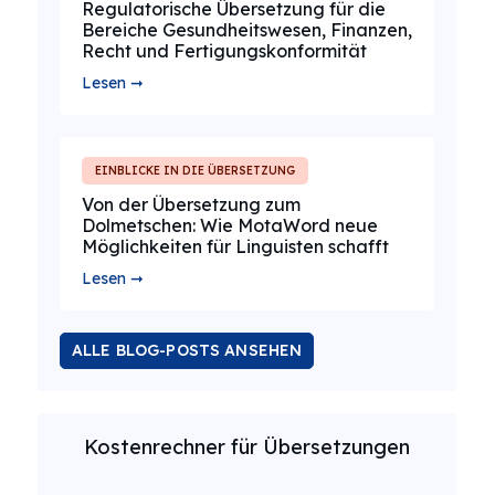
Regulatorische Übersetzung für die
Bereiche Gesundheitswesen, Finanzen,
Recht und Fertigungskonformität
Lesen ➞
EINBLICKE IN DIE ÜBERSETZUNG
Von der Übersetzung zum
Dolmetschen: Wie MotaWord neue
Möglichkeiten für Linguisten schafft
Lesen ➞
ALLE BLOG-POSTS ANSEHEN
Kostenrechner für Übersetzungen