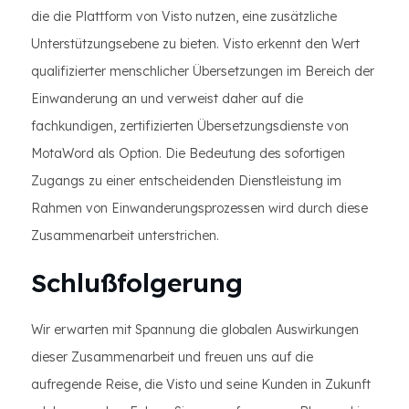
die die Plattform von Visto nutzen, eine zusätzliche
Unterstützungsebene zu bieten. Visto erkennt den Wert
qualifizierter menschlicher Übersetzungen im Bereich der
Einwanderung an und verweist daher auf die
fachkundigen, zertifizierten Übersetzungsdienste von
MotaWord als Option. Die Bedeutung des sofortigen
Zugangs zu einer entscheidenden Dienstleistung im
Rahmen von Einwanderungsprozessen wird durch diese
Zusammenarbeit unterstrichen.
Schlußfolgerung
Wir erwarten mit Spannung die globalen Auswirkungen
dieser Zusammenarbeit und freuen uns auf die
aufregende Reise, die Visto und seine Kunden in Zukunft