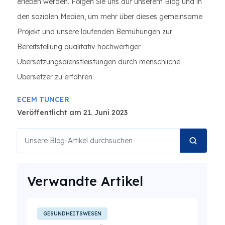
erleben werden. Folgen Sie uns auf unserem Blog und in
den sozialen Medien, um mehr über dieses gemeinsame
Projekt und unsere laufenden Bemühungen zur
Bereitstellung qualitativ hochwertiger
Übersetzungsdienstleistungen durch menschliche
Übersetzer zu erfahren.
ECEM TUNCER
Veröffentlicht am 21. Juni 2023
Verwandte Artikel
GESUNDHEITSWESEN