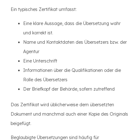
Ein typisches Zertifikat umfasst:
Eine klare Aussage, dass die Übersetzung wahr
und korrekt ist.
Name und Kontaktdaten des Übersetzers bzw. der
Agentur
Eine Unterschrift
Informationen über die Qualifikationen oder die
Rolle des Übersetzers
Der Briefkopf der Behörde, sofern zutreffend
Das Zertifikat wird üblicherweise dem übersetzten
Dokument und manchmal auch einer Kopie des Originals
beigefügt.
Beglaubigte Übersetzungen sind häufig für