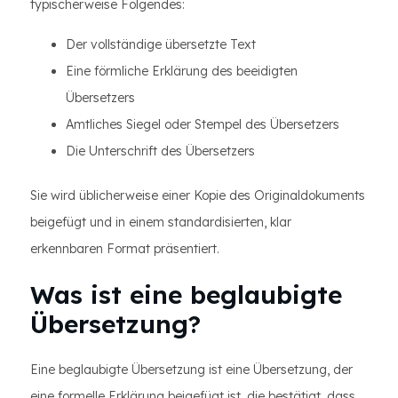
typischerweise Folgendes:
Der vollständige übersetzte Text
Eine förmliche Erklärung des beeidigten
Übersetzers
Amtliches Siegel oder Stempel des Übersetzers
Die Unterschrift des Übersetzers
Sie wird üblicherweise einer Kopie des Originaldokuments
beigefügt und in einem standardisierten, klar
erkennbaren Format präsentiert.
Was ist eine beglaubigte
Übersetzung?
Eine beglaubigte Übersetzung ist eine Übersetzung, der
eine formelle Erklärung beigefügt ist, die bestätigt, dass