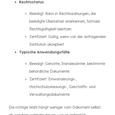
Rechtsstatus
Beeidigt: Kann in Rechtsordnungen, die
beeidigte Übersetzer anerkennen, formale
Rechtsgültigkeit besitzen.
Zertifiziert: Gültig, wenn von der anfragenden
Institution akzeptiert.
Typische Anwendungsfälle
Beeidigt: Gerichte, Standesämter, bestimmte
behördliche Dokumente.
Zertifiziert: Einwanderungs-,
Hochschulzulassungs-, Geschäfts- und
Verwaltungsdokumente.
Die richtige Wahl hängt weniger vom Dokument selbst