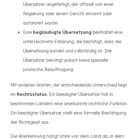
Übersetzer angefertigt, der offiziell von einer
Regierung oder einem Gericht ernannt oder
autorisiert wurde.
Eine
beglaubigte Übersetzung
beinhaltet eine
unterzeichnete Erklärung, die bestätigt, dass die
Übersetzung korrekt und vollständig ist. Der
Übersetzer benötigt jedoch keine spezielle
juristische Beauftragung.
Mit anderen Worten, der entscheidende Unterschied liegt
im
Rechtsstatus
. Ein beeidigter Übersetzer hat in
bestimmten Ländern eine anerkannte rechtliche Funktion.
Ein beeidigter Übersetzer stellt eine formelle Bestätigung
der Richtigkeit aus.
Die Anerkennung hängt stark von dem Land ab, in dem