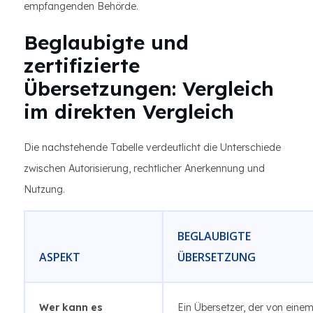
empfangenden Behörde.
Beglaubigte und
zertifizierte
Übersetzungen: Vergleich
im direkten Vergleich
Die nachstehende Tabelle verdeutlicht die Unterschiede
zwischen Autorisierung, rechtlicher Anerkennung und
Nutzung.
BEGLAUBIGTE
ASPEKT
ÜBERSETZUNG
Wer kann es
Ein Übersetzer, der von eine