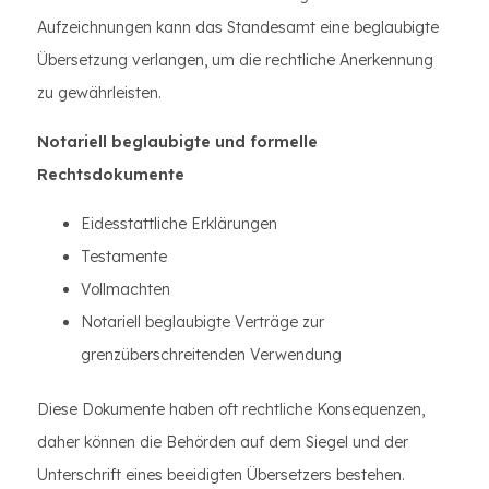
Aufzeichnungen kann das Standesamt eine beglaubigte
Übersetzung verlangen, um die rechtliche Anerkennung
zu gewährleisten.
Notariell beglaubigte und formelle
Rechtsdokumente
Eidesstattliche Erklärungen
Testamente
Vollmachten
Notariell beglaubigte Verträge zur
grenzüberschreitenden Verwendung
Diese Dokumente haben oft rechtliche Konsequenzen,
daher können die Behörden auf dem Siegel und der
Unterschrift eines beeidigten Übersetzers bestehen.