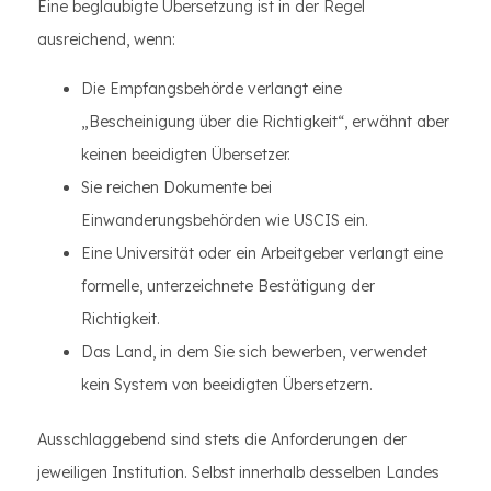
Eine beglaubigte Übersetzung ist in der Regel
ausreichend, wenn:
Die Empfangsbehörde verlangt eine
„Bescheinigung über die Richtigkeit“, erwähnt aber
keinen beeidigten Übersetzer.
Sie reichen Dokumente bei
Einwanderungsbehörden wie USCIS ein.
Eine Universität oder ein Arbeitgeber verlangt eine
formelle, unterzeichnete Bestätigung der
Richtigkeit.
Das Land, in dem Sie sich bewerben, verwendet
kein System von beeidigten Übersetzern.
Ausschlaggebend sind stets die Anforderungen der
jeweiligen Institution. Selbst innerhalb desselben Landes