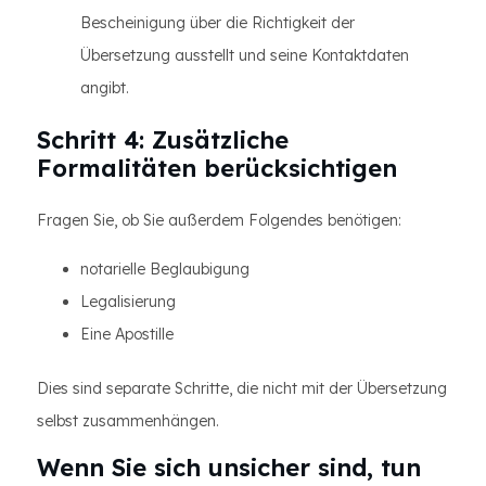
Bescheinigung über die Richtigkeit der
Übersetzung ausstellt und seine Kontaktdaten
angibt.
Schritt 4: Zusätzliche
Formalitäten berücksichtigen
Fragen Sie, ob Sie außerdem Folgendes benötigen:
notarielle Beglaubigung
Legalisierung
Eine Apostille
Dies sind separate Schritte, die nicht mit der Übersetzung
selbst zusammenhängen.
Wenn Sie sich unsicher sind, tun