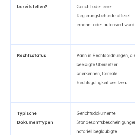
bereitstellen?
Gericht oder einer
Regierungsbehörde offiziell
ernannt oder autorisiert wurd
Rechtsstatus
Kann in Rechtsordnungen, di
beeidigte Übersetzer
anerkennen, formale
Rechtsgültigkeit besitzen.
Typische
Gerichtsdokumente,
Dokumenttypen
Standesamtsbescheinigunge
notariell beglaubigte