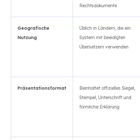
Rechtsdokumente
Geografische
Üblich in Ländern, die ein
Nutzung
System mit beeidigten
Übersetzern verwenden
Präsentationsformat
Beinhaltet offizielles Siegel,
Stempel, Unterschrift und
förmliche Erklärung