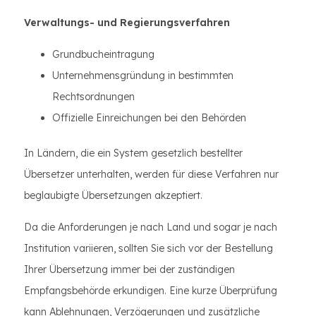
Verwaltungs- und Regierungsverfahren
Grundbucheintragung
Unternehmensgründung in bestimmten
Rechtsordnungen
Offizielle Einreichungen bei den Behörden
In Ländern, die ein System gesetzlich bestellter
Übersetzer unterhalten, werden für diese Verfahren nur
beglaubigte Übersetzungen akzeptiert.
Da die Anforderungen je nach Land und sogar je nach
Institution variieren, sollten Sie sich vor der Bestellung
Ihrer Übersetzung immer bei der zuständigen
Empfangsbehörde erkundigen. Eine kurze Überprüfung
kann Ablehnungen, Verzögerungen und zusätzliche