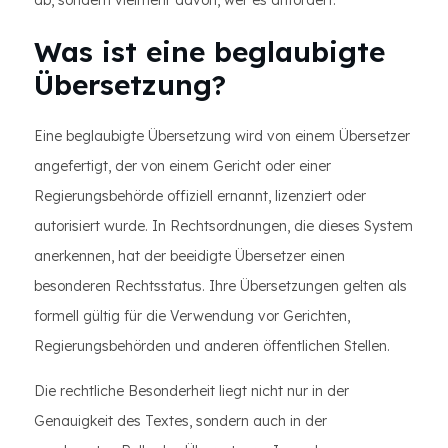
ab, sondern vielmehr davon, wer es anfordert.
Was ist eine beglaubigte
Übersetzung?
Eine beglaubigte Übersetzung wird von einem Übersetzer
angefertigt, der von einem Gericht oder einer
Regierungsbehörde offiziell ernannt, lizenziert oder
autorisiert wurde. In Rechtsordnungen, die dieses System
anerkennen, hat der beeidigte Übersetzer einen
besonderen Rechtsstatus. Ihre Übersetzungen gelten als
formell gültig für die Verwendung vor Gerichten,
Regierungsbehörden und anderen öffentlichen Stellen.
Die rechtliche Besonderheit liegt nicht nur in der
Genauigkeit des Textes, sondern auch in der