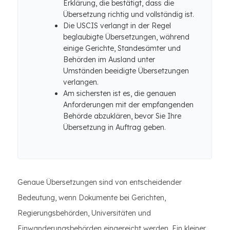
Erklärung, die bestätigt, dass die
Übersetzung richtig und vollständig ist.
Die USCIS verlangt in der Regel
beglaubigte Übersetzungen, während
einige Gerichte, Standesämter und
Behörden im Ausland unter
Umständen beeidigte Übersetzungen
verlangen.
Am sichersten ist es, die genauen
Anforderungen mit der empfangenden
Behörde abzuklären, bevor Sie Ihre
Übersetzung in Auftrag geben.
Genaue Übersetzungen sind von entscheidender
Bedeutung, wenn Dokumente bei Gerichten,
Regierungsbehörden, Universitäten und
Einwanderungsbehörden eingereicht werden. Ein kleiner