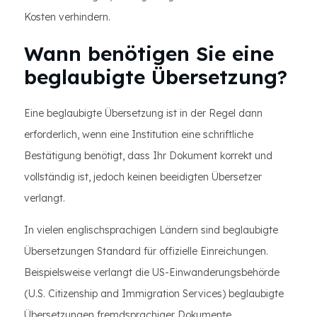
Kosten verhindern.
Wann benötigen Sie eine
beglaubigte Übersetzung?
Eine beglaubigte Übersetzung ist in der Regel dann
erforderlich, wenn eine Institution eine schriftliche
Bestätigung benötigt, dass Ihr Dokument korrekt und
vollständig ist, jedoch keinen beeidigten Übersetzer
verlangt.
In vielen englischsprachigen Ländern sind beglaubigte
Übersetzungen Standard für offizielle Einreichungen.
Beispielsweise verlangt die US-Einwanderungsbehörde
(U.S. Citizenship and Immigration Services) beglaubigte
Übersetzungen fremdsprachiger Dokumente.