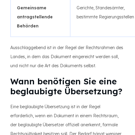
Gemeinsame
Gerichte, Standesämter,
antragstellende
bestimmte Regierungsstellen
Behörden
Ausschlaggebend ist in der Regel der Rechtsrahmen des
Landes, in dem das Dokument eingereicht werden soll,
und nicht nur die Art des Dokuments selbst.
Wann benötigen Sie eine
beglaubigte Übersetzung?
Eine beglaubigte Übersetzung ist in der Regel
erforderlich, wenn ein Dokument in einem Rechtsraum,
der beglaubigte Übersetzer offiziell anerkennt, formale
Rechtsgültigkeit besitzen soll. Der Bedarf hängt weniger