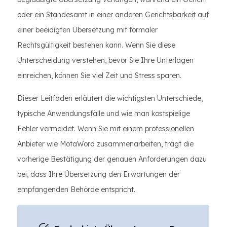
oder ein Standesamt in einer anderen Gerichtsbarkeit auf
einer beeidigten Übersetzung mit formaler
Rechtsgültigkeit bestehen kann. Wenn Sie diese
Unterscheidung verstehen, bevor Sie Ihre Unterlagen
einreichen, können Sie viel Zeit und Stress sparen.
Dieser Leitfaden erläutert die wichtigsten Unterschiede,
typische Anwendungsfälle und wie man kostspielige
Fehler vermeidet. Wenn Sie mit einem professionellen
Anbieter wie MotaWord zusammenarbeiten, trägt die
vorherige Bestätigung der genauen Anforderungen dazu
bei, dass Ihre Übersetzung den Erwartungen der
empfangenden Behörde entspricht.