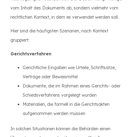
vom Inhalt des Dokuments ab, sondern vielmehr vom
rechtlichen Kontext, in dem es verwendet werden soll.
Hier sind die häufigsten Szenarien, nach Kontext
gruppiert:
Gerichtsverfahren
Gerichtliche Eingaben wie Urteile, Schriftsätze,
Verträge oder Beweismittel
Dokumente, die im Rahmen eines Gerichts- oder
Schiedsverfahrens vorgelegt wurden
Materialien, die formell in die Gerichtsakten
aufgenommen werden müssen
In solchen Situationen können die Behörden einen