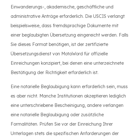
Einwanderungs-, akademische, geschäftliche und
administrative Anträge erforderlich. Die USCIS verlangt
beispielsweise, dass fremdsprachige Dokumente mit
einer beglaubigten Übersetzung eingereicht werden. Falls
Sie dieses Format benötigen, ist der zertifizierte
Übersetzungsdienst von MotaWord für offizielle
Einreichungen konzipiert, bei denen eine unterzeichnete
Bestätigung der Richtigkeit erforderlich ist.
Eine notarielle Beglaubigung kann erforderlich sein, muss
es aber nicht. Manche Institutionen akzeptieren lediglich
eine unterschriebene Bescheinigung, andere verlangen
eine notarielle Beglaubigung oder zusätzliche
Formalitäten. Prüfen Sie vor der Einreichung Ihrer
Unterlagen stets die spezifischen Anforderungen der