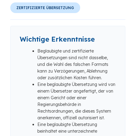
ZERTIFIZIERTE ÜBERSETZUNG
Wichtige Erkenntnisse
Beglaubigte und zertifizierte
Übersetzungen sind nicht dasselbe,
und die Wahl des falschen Formats
kann zu Verzögerungen, Ablehnung
oder zusätzlichen Kosten führen.
Eine beglaubigte Übersetzung wird von
einem Übersetzer angefertigt, der von
einem Gericht oder einer
Regierungsbehörde in
Rechtsordnungen, die dieses System
anerkennen, offiziell autorisiert ist.
Eine beglaubigte Übersetzung
beinhaltet eine unterzeichnete