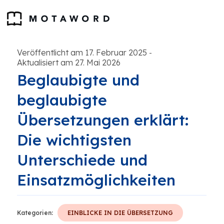
Veröffentlicht am 17. Februar 2025
-
Aktualisiert am 27. Mai 2026
Beglaubigte und
beglaubigte
Übersetzungen erklärt:
Die wichtigsten
Unterschiede und
Einsatzmöglichkeiten
Kategorien:
EINBLICKE IN DIE ÜBERSETZUNG