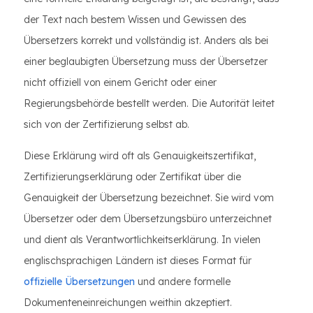
der Text nach bestem Wissen und Gewissen des
Übersetzers korrekt und vollständig ist. Anders als bei
einer beglaubigten Übersetzung muss der Übersetzer
nicht offiziell von einem Gericht oder einer
Regierungsbehörde bestellt werden. Die Autorität leitet
sich von der Zertifizierung selbst ab.
Diese Erklärung wird oft als Genauigkeitszertifikat,
Zertifizierungserklärung oder Zertifikat über die
Genauigkeit der Übersetzung bezeichnet. Sie wird vom
Übersetzer oder dem Übersetzungsbüro unterzeichnet
und dient als Verantwortlichkeitserklärung. In vielen
englischsprachigen Ländern ist dieses Format für
offizielle Übersetzungen
und andere formelle
Dokumenteneinreichungen weithin akzeptiert.