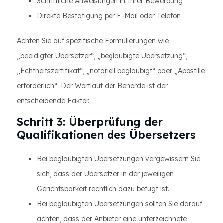
Schriftliche Anweisungen in Ihrer Bewerbung
Direkte Bestätigung per E-Mail oder Telefon
Achten Sie auf spezifische Formulierungen wie
„beeidigter Übersetzer“, „beglaubigte Übersetzung“,
„Echtheitszertifikat“, „notariell beglaubigt“ oder „Apostille
erforderlich“. Der Wortlaut der Behörde ist der
entscheidende Faktor.
Schritt 3: Überprüfung der
Qualifikationen des Übersetzers
Bei beglaubigten Übersetzungen vergewissern Sie
sich, dass der Übersetzer in der jeweiligen
Gerichtsbarkeit rechtlich dazu befugt ist.
Bei beglaubigten Übersetzungen sollten Sie darauf
achten, dass der Anbieter eine unterzeichnete