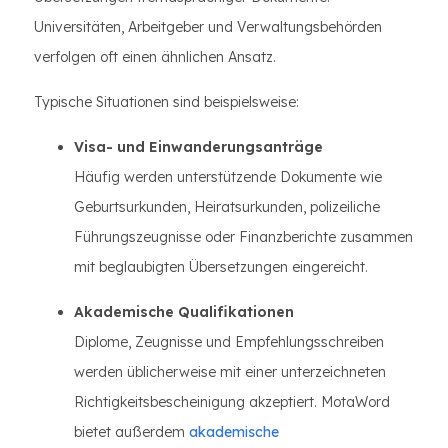
Universitäten, Arbeitgeber und Verwaltungsbehörden
verfolgen oft einen ähnlichen Ansatz.
Typische Situationen sind beispielsweise:
Visa- und Einwanderungsanträge
Häufig werden unterstützende Dokumente wie
Geburtsurkunden, Heiratsurkunden, polizeiliche
Führungszeugnisse oder Finanzberichte zusammen
mit beglaubigten Übersetzungen eingereicht.
Akademische Qualifikationen
Diplome, Zeugnisse und Empfehlungsschreiben
werden üblicherweise mit einer unterzeichneten
Richtigkeitsbescheinigung akzeptiert. MotaWord
bietet außerdem
akademische