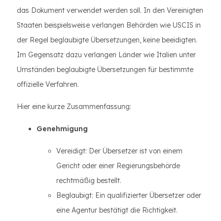
das Dokument verwendet werden soll. In den Vereinigten
Staaten beispielsweise verlangen Behörden wie USCIS in
der Regel beglaubigte Übersetzungen, keine beeidigten.
Im Gegensatz dazu verlangen Länder wie Italien unter
Umständen beglaubigte Übersetzungen für bestimmte
offizielle Verfahren.
Hier eine kurze Zusammenfassung:
Genehmigung
Vereidigt: Der Übersetzer ist von einem
Gericht oder einer Regierungsbehörde
rechtmäßig bestellt.
Beglaubigt: Ein qualifizierter Übersetzer oder
eine Agentur bestätigt die Richtigkeit.