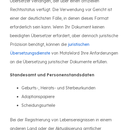
Übersetzer verlangen, der über einen offiziellen
Rechtsstatus verfügt. Die Verwendung vor Gericht ist
einer der deutlichsten Fälle, in denen dieses Format
erforderlich sein kann. Wenn Ihr Dokument keinen
beeidigten Übersetzer erfordert, aber dennoch juristische
Präzision benötigt, können die
juristischen
Übersetzungsdienste
von MotaWord Ihre Anforderungen
an die Übersetzung juristischer Dokumente erfüllen.
Standesamt und Personenstandsdaten
Geburts-, Heirats- und Sterbeurkunden
Adoptionspapiere
Scheidungsurteile
Bei der Registrierung von Lebensereignissen in einem
anderen Land oder der Aktualisierung amtlicher