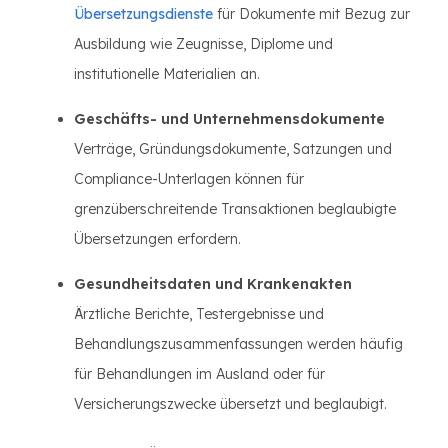
Übersetzungsdienste
für Dokumente mit Bezug zur
Ausbildung wie Zeugnisse, Diplome und
institutionelle Materialien an.
Geschäfts- und Unternehmensdokumente
Verträge, Gründungsdokumente, Satzungen und
Compliance-Unterlagen können für
grenzüberschreitende Transaktionen beglaubigte
Übersetzungen erfordern.
Gesundheitsdaten und Krankenakten
Ärztliche Berichte, Testergebnisse und
Behandlungszusammenfassungen werden häufig
für Behandlungen im Ausland oder für
Versicherungszwecke übersetzt und beglaubigt.