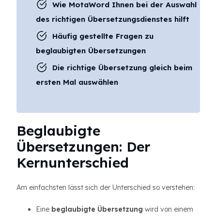
Wie MotaWord Ihnen bei der Auswahl
des richtigen Übersetzungsdienstes hilft
Häufig gestellte Fragen zu
beglaubigten Übersetzungen
Die richtige Übersetzung gleich beim
ersten Mal auswählen
Beglaubigte
Übersetzungen: Der
Kernunterschied
Am einfachsten lässt sich der Unterschied so verstehen:
Eine
beglaubigte Übersetzung
wird von einem