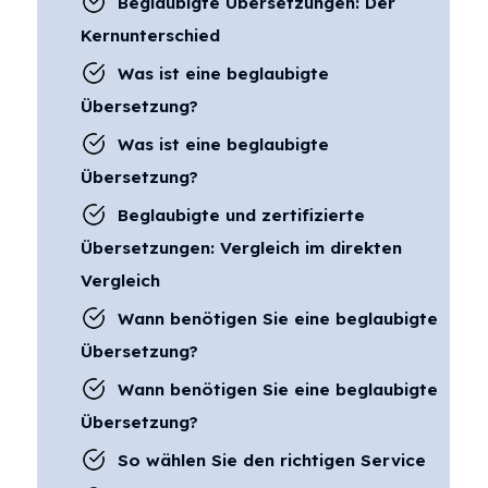
Beglaubigte Übersetzungen: Der
Kernunterschied
Was ist eine beglaubigte
Übersetzung?
Was ist eine beglaubigte
Übersetzung?
Beglaubigte und zertifizierte
Übersetzungen: Vergleich im direkten
Vergleich
Wann benötigen Sie eine beglaubigte
Übersetzung?
Wann benötigen Sie eine beglaubigte
Übersetzung?
So wählen Sie den richtigen Service