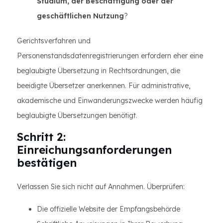
Studium, der Beschäftigung oder der
geschäftlichen Nutzung
?
Gerichtsverfahren und
Personenstandsdatenregistrierungen erfordern eher eine
beglaubigte Übersetzung in Rechtsordnungen, die
beeidigte Übersetzer anerkennen. Für administrative,
akademische und Einwanderungszwecke werden häufig
beglaubigte Übersetzungen benötigt.
Schritt 2:
Einreichungsanforderungen
bestätigen
Verlassen Sie sich nicht auf Annahmen. Überprüfen:
Die offizielle Website der Empfangsbehörde