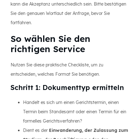
kann die Akzeptanz unterschiedlich sein. Bitte bestätigen
Sie den genauen Wortlaut der Anfrage, bevor Sie
fortfahren.
So wählen Sie den
richtigen Service
Nutzen Sie diese praktische Checkliste, um zu
entscheiden, welches Format Sie benötigen.
Schritt 1: Dokumenttyp ermitteln
Handelt es sich um einen Gerichtstermin, einen
Termin beim Standesamt oder einen Termin für ein
formelles Gerichtsverfahren?
Dient es der
Einwanderung, der Zulassung zum