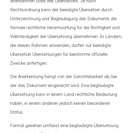
anerkannten Rolle des Übersetzers. Je nach
Rechtsordnung kann der beeidigte Übersetzer durch
Unterzeichnung und Beglaubigung des Dokuments die
formale rechtliche Verantwortung für die Richtigkeit und
Vollständigkeit der Übersetzung übernehmen. In Ländern,
die diesen Rahmen anwenden, dürfen nur beeidigte
Übersetzer Übersetzungen für bestimmte offizielle
Zwecke anfertigen.
Die Anerkennung hängt von der Gerichtsbarkeit ab, bei
der das Dokument eingereicht wird. Eine beglaubigte
Übersetzung kann in einem Land rechtliche Bedeutung
haben, in einem anderen jedoch keinen besonderen
Status.
Formal gesehen umfasst eine beglaubigte Übersetzung