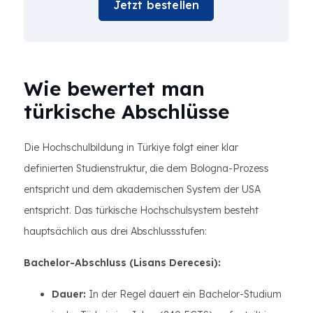
Jetzt bestellen
Wie bewertet man
türkische Abschlüsse
Die Hochschulbildung in Türkiye folgt einer klar
definierten Studienstruktur, die dem Bologna-Prozess
entspricht und dem akademischen System der USA
entspricht. Das türkische Hochschulsystem besteht
hauptsächlich aus drei Abschlussstufen:
Bachelor-Abschluss (Lisans Derecesi):
Dauer:
In der Regel dauert ein Bachelor-Studium