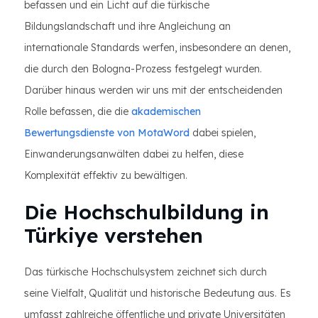
befassen und ein Licht auf die türkische
Bildungslandschaft und ihre Angleichung an
internationale Standards werfen, insbesondere an denen,
die durch den Bologna-Prozess festgelegt wurden.
Darüber hinaus werden wir uns mit der entscheidenden
Rolle befassen, die die
akademischen
Bewertungsdienste von MotaWord
dabei spielen,
Einwanderungsanwälten dabei zu helfen, diese
Komplexität effektiv zu bewältigen.
Die Hochschulbildung in
Türkiye verstehen
Das türkische Hochschulsystem zeichnet sich durch
seine Vielfalt, Qualität und historische Bedeutung aus. Es
umfasst zahlreiche öffentliche und private Universitäten