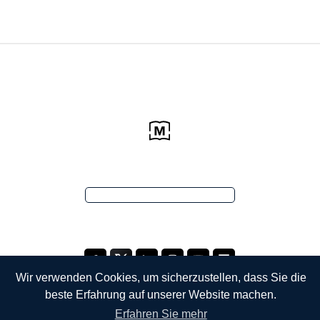
Wir verwenden Cookies, um sicherzustellen, dass Sie die
beste Erfahrung auf unserer Website machen.
Erfahren Sie mehr