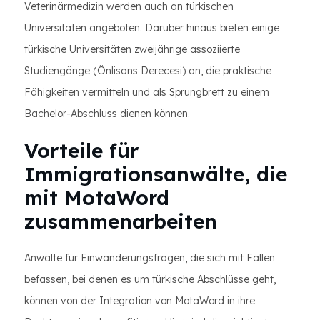
Veterinärmedizin werden auch an türkischen
Universitäten angeboten. Darüber hinaus bieten einige
türkische Universitäten zweijährige assoziierte
Studiengänge (Önlisans Derecesi) an, die praktische
Fähigkeiten vermitteln und als Sprungbrett zu einem
Bachelor-Abschluss dienen können.
Vorteile für
Immigrationsanwälte, die
mit MotaWord
zusammenarbeiten
Anwälte für Einwanderungsfragen, die sich mit Fällen
befassen, bei denen es um türkische Abschlüsse geht,
können von der Integration von MotaWord in ihre