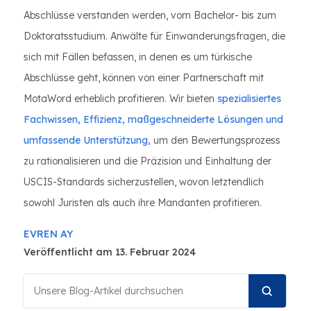
Abschlüsse verstanden werden, vom Bachelor- bis zum
Doktoratsstudium. Anwälte für Einwanderungsfragen, die
sich mit Fällen befassen, in denen es um türkische
Abschlüsse geht, können von einer Partnerschaft mit
MotaWord erheblich profitieren. Wir bieten
spezialisiertes
Fachwissen, Effizienz, maßgeschneiderte Lösungen und
umfassende Unterstützung,
um den Bewertungsprozess
zu rationalisieren und die Präzision und Einhaltung der
USCIS-Standards sicherzustellen, wovon letztendlich
sowohl Juristen als auch ihre Mandanten profitieren.
EVREN AY
Veröffentlicht am 13. Februar 2024