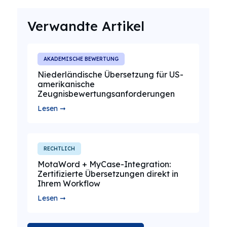
Verwandte Artikel
AKADEMISCHE BEWERTUNG
Niederländische Übersetzung für US-
amerikanische
Zeugnisbewertungsanforderungen
Lesen ➞
RECHTLICH
MotaWord + MyCase-Integration:
Zertifizierte Übersetzungen direkt in
Ihrem Workflow
Lesen ➞