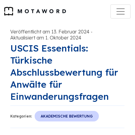
Veröffentlicht am 13. Februar 2024
-
Aktualisiert am 1. Oktober 2024
USCIS Essentials:
Türkische
Abschlussbewertung für
Anwälte für
Einwanderungsfragen
Kategorien:
AKADEMISCHE BEWERTUNG