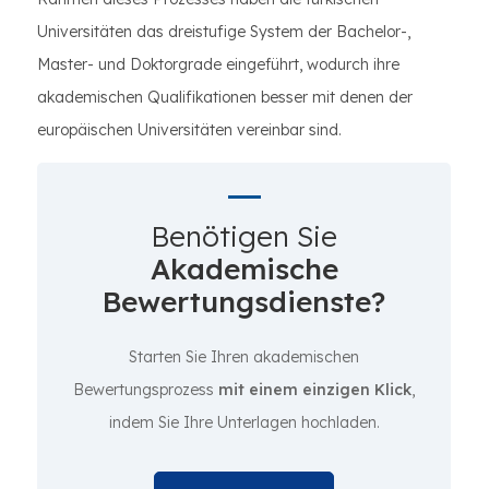
Universitäten das dreistufige System der Bachelor-,
Master- und Doktorgrade eingeführt, wodurch ihre
akademischen Qualifikationen besser mit denen der
europäischen Universitäten vereinbar sind.
Benötigen Sie
Akademische
Bewertungsdienste?
Starten Sie Ihren akademischen
Bewertungsprozess
mit einem einzigen Klick
,
indem Sie Ihre Unterlagen hochladen.