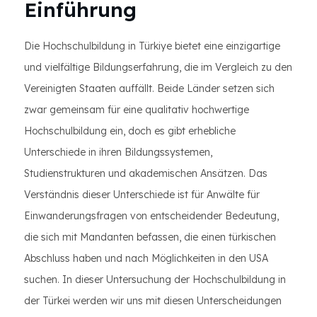
Einführung
Die Hochschulbildung in Türkiye bietet eine einzigartige
und vielfältige Bildungserfahrung, die im Vergleich zu den
Vereinigten Staaten auffällt. Beide Länder setzen sich
zwar gemeinsam für eine qualitativ hochwertige
Hochschulbildung ein, doch es gibt erhebliche
Unterschiede in ihren Bildungssystemen,
Studienstrukturen und akademischen Ansätzen. Das
Verständnis dieser Unterschiede ist für Anwälte für
Einwanderungsfragen von entscheidender Bedeutung,
die sich mit Mandanten befassen, die einen türkischen
Abschluss haben und nach Möglichkeiten in den USA
suchen. In dieser Untersuchung der Hochschulbildung in
der Türkei werden wir uns mit diesen Unterscheidungen