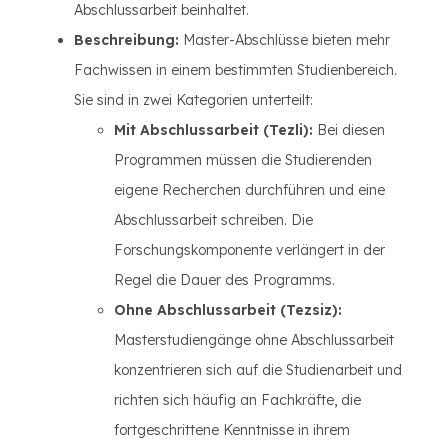
Abschlussarbeit beinhaltet.
Beschreibung:
Master-Abschlüsse bieten mehr
Fachwissen in einem bestimmten Studienbereich.
Sie sind in zwei Kategorien unterteilt:
Mit Abschlussarbeit (Tezli):
Bei diesen
Programmen müssen die Studierenden
eigene Recherchen durchführen und eine
Abschlussarbeit schreiben. Die
Forschungskomponente verlängert in der
Regel die Dauer des Programms.
Ohne Abschlussarbeit (Tezsiz):
Masterstudiengänge ohne Abschlussarbeit
konzentrieren sich auf die Studienarbeit und
richten sich häufig an Fachkräfte, die
fortgeschrittene Kenntnisse in ihrem