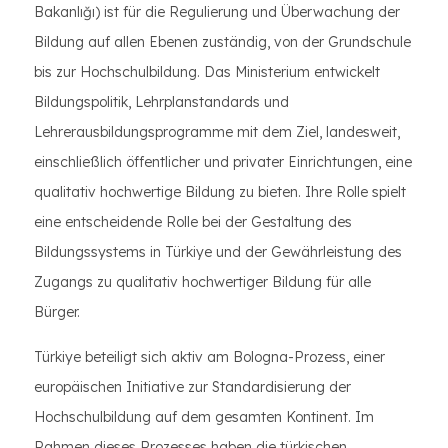
Bakanlığı) ist für die Regulierung und Überwachung der
Bildung auf allen Ebenen zuständig, von der Grundschule
bis zur Hochschulbildung. Das Ministerium entwickelt
Bildungspolitik, Lehrplanstandards und
Lehrerausbildungsprogramme mit dem Ziel, landesweit,
einschließlich öffentlicher und privater Einrichtungen, eine
qualitativ hochwertige Bildung zu bieten. Ihre Rolle spielt
eine entscheidende Rolle bei der Gestaltung des
Bildungssystems in Türkiye und der Gewährleistung des
Zugangs zu qualitativ hochwertiger Bildung für alle
Bürger.
Türkiye beteiligt sich aktiv am Bologna-Prozess, einer
europäischen Initiative zur Standardisierung der
Hochschulbildung auf dem gesamten Kontinent. Im
Rahmen dieses Prozesses haben die türkischen