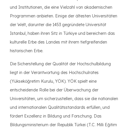
und Institutionen, die eine Vielzahl von akademischen
Programmen anbieten. Einige der ältesten Universitäten
der Welt, darunter die 1453 gegründete Universität
Istanbul, haben ihren Sitz in Türkiye und bereichern das
kulturelle Erbe des Landes mit ihrem tiefgreifenden
historischen Erbe.
Die Sicherstellung der Qualität der Hochschulbildung
liegt in der Verantwortung des Hochschulrates
(Yükseköğretim Kurulu, YÖK). YÖK spielt eine
entscheidende Rolle bei der Überwachung der
Universitäten, um sicherzustellen, dass sie die nationalen
und internationalen Qualitätsstandards erfüllen, und
fördert Exzellenz in Bildung und Forschung. Das
Bildungsministerium der Republik Türkei (T.C. Milli Eğitim