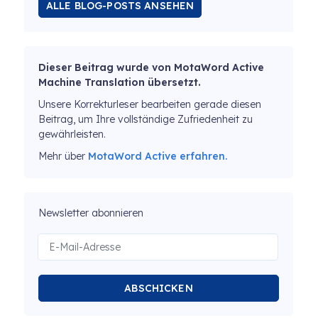
ALLE BLOG-POSTS ANSEHEN
Dieser Beitrag wurde von MotaWord Active
Machine Translation übersetzt.
Unsere Korrekturleser bearbeiten gerade diesen
Beitrag, um Ihre vollständige Zufriedenheit zu
gewährleisten.
Mehr über
MotaWord Active erfahren.
Newsletter abonnieren
ABSCHICKEN