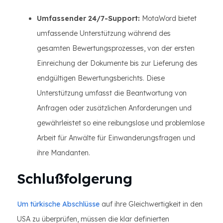
Umfassender 24/7-Support:
MotaWord bietet
umfassende Unterstützung während des
gesamten Bewertungsprozesses, von der ersten
Einreichung der Dokumente bis zur Lieferung des
endgültigen Bewertungsberichts. Diese
Unterstützung umfasst die Beantwortung von
Anfragen oder zusätzlichen Anforderungen und
gewährleistet so eine reibungslose und problemlose
Arbeit für Anwälte für Einwanderungsfragen und
ihre Mandanten.
Schlußfolgerung
Um türkische Abschlüsse
auf ihre Gleichwertigkeit in den
USA zu überprüfen, müssen die klar definierten