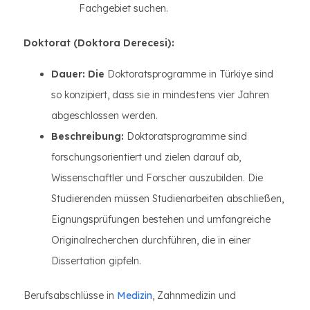
Fachgebiet suchen.
Doktorat (Doktora Derecesi):
Dauer: Die
Doktoratsprogramme in Türkiye sind
so konzipiert, dass sie in mindestens vier Jahren
abgeschlossen werden.
Beschreibung:
Doktoratsprogramme sind
forschungsorientiert und zielen darauf ab,
Wissenschaftler und Forscher auszubilden. Die
Studierenden müssen Studienarbeiten abschließen,
Eignungsprüfungen bestehen und umfangreiche
Originalrecherchen durchführen, die in einer
Dissertation gipfeln.
Berufsabschlüsse in
Medizin
, Zahnmedizin und