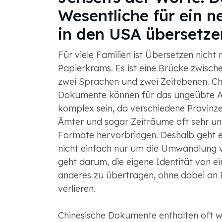
Wesentliche für ein 
in den USA übersetze
Für viele Familien ist Übersetzen nicht 
Papierkrams. Es ist eine Brücke zwisch
zwei Sprachen und zwei Zeitebenen. Ch
Dokumente können für das ungeübte 
komplex sein, da verschiedene Provinze
Ämter und sogar Zeiträume oft sehr un
Formate hervorbringen. Deshalb geht 
nicht einfach nur um die Umwandlung 
geht darum, die eigene Identität von e
anderes zu übertragen, ohne dabei an
verlieren.
Chinesische Dokumente enthalten oft wi