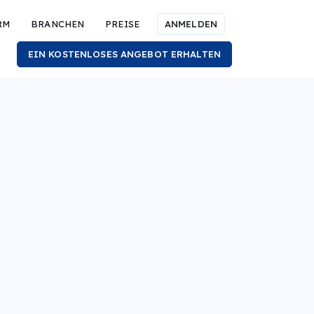
RM
BRANCHEN
PREISE
ANMELDEN
EIN KOSTENLOSES ANGEBOT ERHALTEN