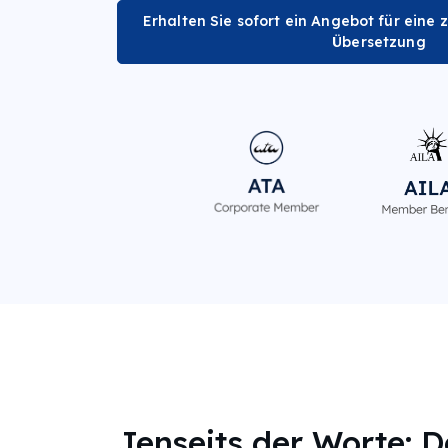
Erhalten Sie sofort ein Angebot für eine z
Übersetzung
Jenseits der Worte: D