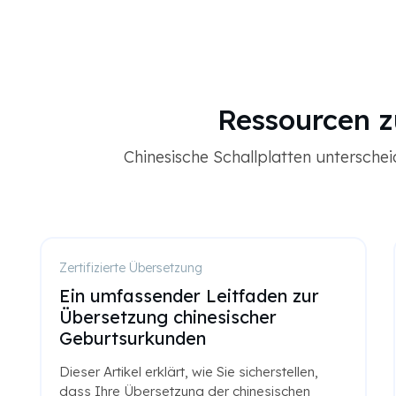
Ressourcen 
Chinesische Schallplatten untersche
Zertifizierte Übersetzung
Ein umfassender Leitfaden zur
Übersetzung chinesischer
Geburtsurkunden
Dieser Artikel erklärt, wie Sie sicherstellen,
dass Ihre Übersetzung der chinesischen