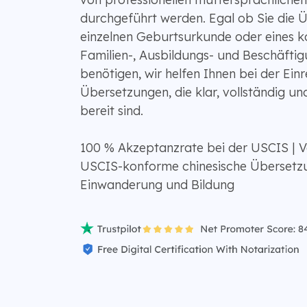
durchgeführt werden. Egal ob Sie die 
einzelnen Geburtsurkunde oder eines k
Familien-, Ausbildungs- und Beschäft
benötigen, wir helfen Ihnen bei der Ein
Übersetzungen, die klar, vollständig u
bereit sind.
100 % Akzeptanzrate bei der USCIS | V
USCIS-konforme chinesische Übersetz
Einwanderung und Bildung