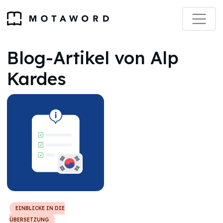
Blog-Artikel von Alp
Kardes
EINBLICKE IN DIE
ÜBERSETZUNG