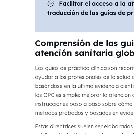
Facilitar el acceso a la 
traducción de las guías de pr
Comprensión de las guía
atención sanitaria glob
Las guías de práctica clínica son rec
ayudar a los profesionales de la salud
basándose en la última evidencia cientí
las GPC es simple: mejorar la atención
instrucciones paso a paso sobre cómo d
métodos probados y basados en eviden
Estas directrices suelen ser elaborada