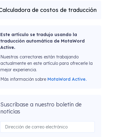
Calculadora de costos de traducción
Este artículo se tradujo usando la
traducción automática de MotaWord
Active.
Nuestros correctores están trabajando
actualmente en este artículo para ofrecerle la
mejor experiencia.
Más información sobre
MotaWord Active.
Suscríbase a nuestro boletín de
noticias