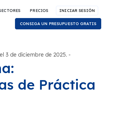
SECTORES
PRECIOS
INICIAR SESIÓN
CONSIGA UN PRESUPUESTO GRATIS
el 3 de diciembre de 2025.
-
na:
as de Práctica