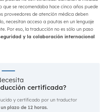
to que se recomendaba hace cinco años puede
 los proveedores de atención médica deben
lo, necesitan acceso a pautas en un lenguaje
 Por eso, la traducción no es sólo un paso
seguridad y la colaboración internacional
ecesita
aducción certificada?
cido y certificado por un traductor
 un plazo de 12 horas.