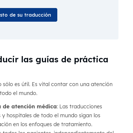
osto de su traducción
ducir las guías de práctica
 sólo es útil. Es vital contar con una atención
 todo el mundo.
a de atención médica
: Las traducciones
y hospitales de todo el mundo sigan los
ción en los enfoques de tratamiento.