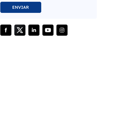
ENVIAR