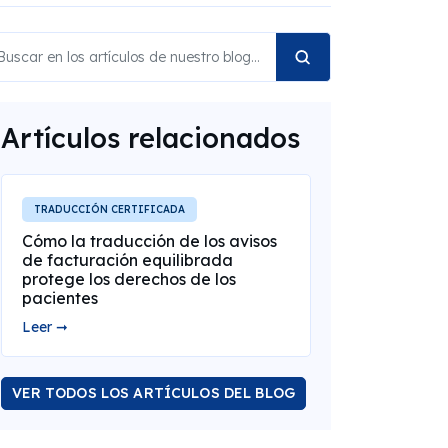
Artículos relacionados
TRADUCCIÓN CERTIFICADA
Cómo la traducción de los avisos
de facturación equilibrada
protege los derechos de los
pacientes
Leer ➞
VER TODOS LOS ARTÍCULOS DEL BLOG