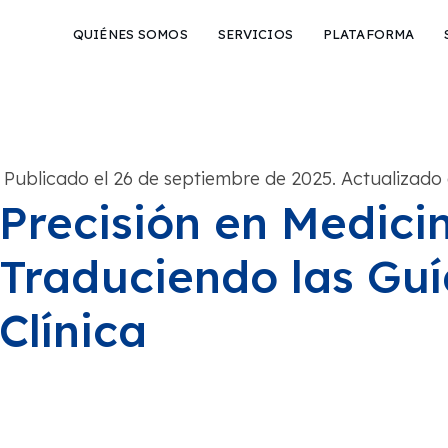
QUIÉNES SOMOS
SERVICIOS
PLATAFORMA
Publicado el 26 de septiembre de 2025. Actualizado 
Precisión en Medici
Traduciendo las Guí
Clínica