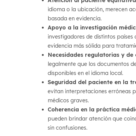
Atención al paciente equitativa
idioma o la ubicación, merecen ac
basada en evidencia.
Apoyo a la investigación médi
investigadores de distintos países
evidencia más sólida para tratami
Necesidades regulatorias y de
legalmente que los documentos de 
disponibles en el idioma local.
Seguridad del paciente en la tr
evitan interpretaciones erróneas p
médicos graves.
Coherencia en la práctica médi
pueden brindar atención que coinc
sin confusiones.