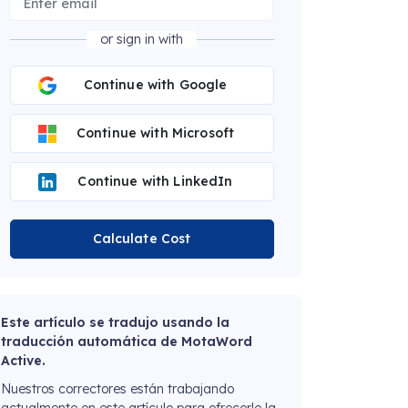
or sign in with
Continue with Google
Continue with Microsoft
Continue with LinkedIn
Calculate Cost
Este artículo se tradujo usando la
traducción automática de MotaWord
Active.
Nuestros correctores están trabajando