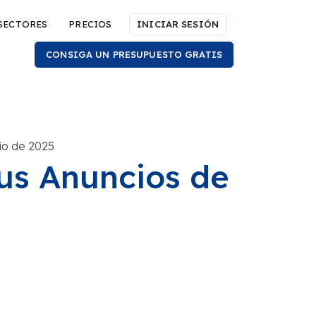
SECTORES
PRECIOS
INICIAR SESIÓN
CONSIGA UN PRESUPUESTO GRATIS
nio de 2025
us Anuncios de