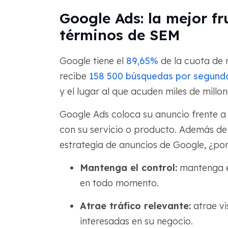
Google Ads: la mejor fr
términos de SEM
Google tiene el
89,65%
de la cuota de
recibe
158 500 búsquedas por segund
y el lugar al que acuden miles de mill
Google Ads coloca su anuncio frente a
con su servicio o producto. Además de 
estrategia de anuncios de Google, ¿po
Mantenga el control:
mantenga el
en todo momento.
Atrae tráfico relevante:
atrae vi
interesadas en su negocio.