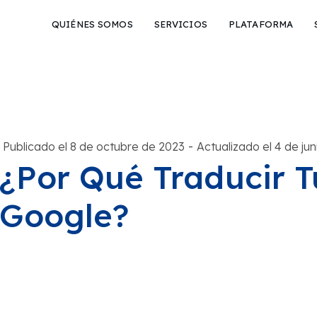
QUIÉNES SOMOS
SERVICIOS
PLATAFORMA
-
Publicado el 8 de octubre de 2023
Actualizado el 4 de ju
¿Por Qué Traducir T
Google?