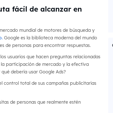
uta fácil de alcanzar en
 mercado mundial de motores de búsqueda y
o.
Google es la biblioteca moderna del mundo
ones de personas para encontrar respuestas.
 los usuarios que hacen preguntas relacionadas
la participación de mercado y la efectiva
r qué debería usar Google Ads?
 control total de sus campañas publicitarias
sitas de personas que realmente estén