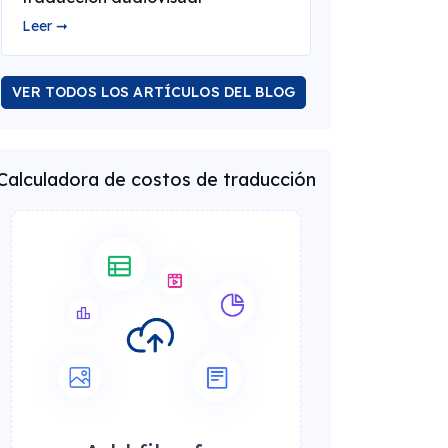
Leer ➞
VER TODOS LOS ARTÍCULOS DEL BLOG
Calculadora de costos de traducción