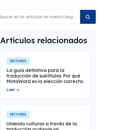
Artículos relacionados
SECTORES
La guía definitiva para la
traducción de subtítulos: Por qué
MotaWord es la elección correcta
Leer ➞
SECTORES
Uniendo culturas a través de la
traducción audiovisual