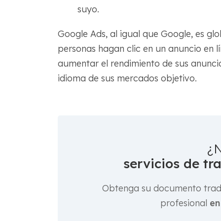
suyo.
Google Ads, al igual que Google, es gl
personas hagan clic en un anuncio en lí
aumentar el rendimiento de sus anunci
idioma de sus mercados objetivo.
¿N
servicios de tr
Obtenga su documento tradu
profesional
en