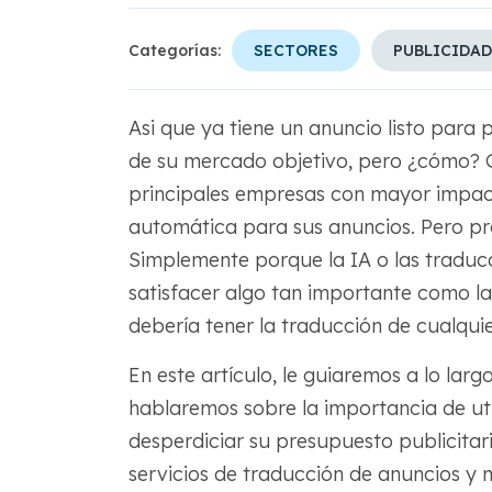
Categorías:
SECTORES
PUBLICIDAD
Asi que ya tiene un anuncio listo para p
de su mercado objetivo, pero ¿cómo? G
principales empresas con mayor impac
automática para sus anuncios. Pero p
Simplemente porque la IA o las tradu
satisfacer algo tan importante como la
debería tener la traducción de cualquie
En este artículo, le guiaremos a lo lar
hablaremos sobre la importancia de ut
desperdiciar su presupuesto publicita
servicios de traducción de anuncios 