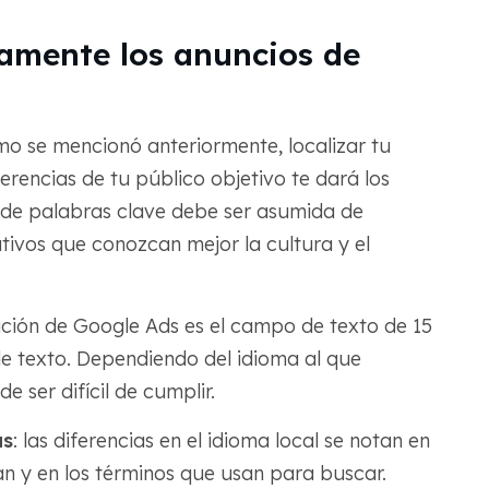
amente los anuncios de
mo se mencionó anteriormente, localizar tu
erencias de tu público objetivo te dará los
 de palabras clave debe ser asumida de
tivos que conozcan mejor la cultura y el
tación de Google Ads es el campo de texto de 15
e texto. Dependiendo del idioma al que
e ser difícil de cumplir.
as
: las diferencias en el idioma local se notan en
an y en los términos que usan para buscar.