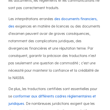
les documents, les règlements et les communications ne
sont pas correctement traduits.
Les interprétations erronées
des documents financiers,
des
exigences en matière de licences ou des documents
d'examen peuvent avoir de graves conséquences,
notamment des complications juridiques, des
divergences financières et une réputation ternie. Par
conséquent, garantir la précision des traductions n'est
pas seulement une question de commodité ; c'est une
nécessité pour maintenir la confiance et la crédibilité de
la NASBA.
De plus, les traductions certifiées sont essentielles pour
se
conformer aux différents cadres réglementaires et
juridiques
. De nombreuses juridictions exigent que les