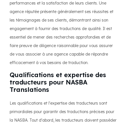
performances et la satisfaction de leurs clients. Une
agence réputée présente généralement ses réussites et
les témoignages de ses clients, démontrant ainsi son
engagement à fournir des traductions de qualité. Il est
essentiel de mener des recherches approfondies et de
faire preuve de diligence raisonnable pour vous assurer
de vous associer à une agence capable de répondre
efficacement à vos besoins de traduction.
Qualifications et expertise des
traducteurs pour NASBA
Translations
Les qualifications et l'expertise des traducteurs sont
primordiales pour garantir des traductions précises pour
la NASBA. Tout d'abord, les traducteurs doivent posséder