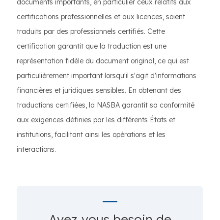
documents importants, en particulier ceux relatifs aux
certifications professionnelles et aux licences, soient
traduits par des professionnels certifiés. Cette
certification garantit que la traduction est une
représentation fidèle du document original, ce qui est
particulièrement important lorsqu'il s'agit d'informations
financières et juridiques sensibles. En obtenant des
traductions certifiées, la NASBA garantit sa conformité
aux exigences définies par les différents États et
institutions, facilitant ainsi les opérations et les
interactions.
Avez-vous besoin de