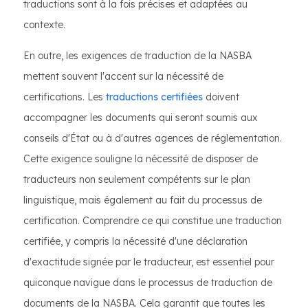
traductions sont à la fois précises et adaptées au
contexte.
En outre, les exigences de traduction de la NASBA
mettent souvent l'accent sur la nécessité de
certifications. Les
traductions certifiées
doivent
accompagner les documents qui seront soumis aux
conseils d'État ou à d'autres agences de réglementation.
Cette exigence souligne la nécessité de disposer de
traducteurs non seulement compétents sur le plan
linguistique, mais également au fait du processus de
certification. Comprendre ce qui constitue une traduction
certifiée, y compris la nécessité d'une déclaration
d'exactitude signée par le traducteur, est essentiel pour
quiconque navigue dans le processus de traduction de
documents de la NASBA. Cela garantit que toutes les