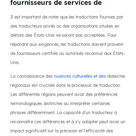
fournisseurs de services de
Il est important de noter que les traductions fournies par
des traducteurs privés ou des organisations situées en
dehors des États-Unis ne seront pas acceptées. Pour
répondre aux exigences, les traductions doivent provenir
de fournisseurs certifiés ou autorisés reconnus aux États-
Unis.
La connaissance des
nuances culturelles et des
dialectes
régionaux est cruciale dans le processus de traduction.
Les différentes régions peuvent avoir des préférences
terminologiques distinctes ou interpréter certaines
phrases différemment. La capacité d'un traducteur à
reconnaître ces différences et à s'y adapter peut avoir un
impact significatif sur la précision et l'efficacité des