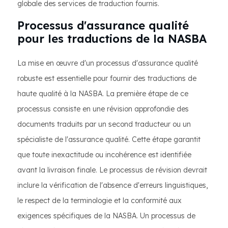
globale des services de traduction fournis.
Processus d'assurance qualité
pour les traductions de la NASBA
La mise en œuvre d'un processus d'assurance qualité
robuste est essentielle pour fournir des traductions de
haute qualité à la NASBA. La première étape de ce
processus consiste en une révision approfondie des
documents traduits par un second traducteur ou un
spécialiste de l'assurance qualité. Cette étape garantit
que toute inexactitude ou incohérence est identifiée
avant la livraison finale. Le processus de révision devrait
inclure la vérification de l'absence d'erreurs linguistiques,
le respect de la terminologie et la conformité aux
exigences spécifiques de la NASBA. Un processus de