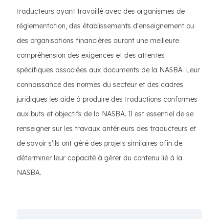
traducteurs ayant travaillé avec des organismes de
réglementation, des établissements d'enseignement ou
des organisations financières auront une meilleure
compréhension des exigences et des attentes
spécifiques associées aux documents de la NASBA. Leur
connaissance des normes du secteur et des cadres
juridiques les aide à produire des traductions conformes
aux buts et objectifs de la NASBA. Il est essentiel de se
renseigner sur les travaux antérieurs des traducteurs et
de savoir s'ils ont géré des projets similaires afin de
déterminer leur capacité à gérer du contenu lié à la
NASBA.