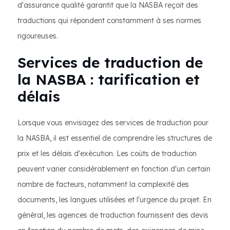
d'assurance qualité garantit que la NASBA reçoit des
traductions qui répondent constamment à ses normes
rigoureuses.
Services de traduction de
la NASBA : tarification et
délais
Lorsque vous envisagez des services de traduction pour
la NASBA, il est essentiel de comprendre les structures de
prix et les délais d'exécution. Les coûts de traduction
peuvent varier considérablement en fonction d'un certain
nombre de facteurs, notamment la complexité des
documents, les langues utilisées et l'urgence du projet. En
général, les agences de traduction fournissent des devis