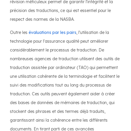
révision méticuleux permet de garantir l'intégrité et la
précision des traductions, ce qui est essentiel pour le
respect des normes de la NASBA.
Outre les
évaluations par les pairs
, l'utilisation de la
technologie pour l'assurance qualité peut améliorer
considérablement le processus de traduction. De
nombreuses agences de traduction utilisent des outils de
traduction assistée par ordinateur (TAO) qui permettent
une utilisation cohérente de la terminologie et facilitent le
suivi des modifications tout au long du processus de
traduction. Ces outils peuvent également aider à créer
des bases de données de mémoires de traduction, qui
stockent des phrases et des termes déjà traduits,
garantissant ainsi la cohérence entre les différents
documents. En tirant parti de ces avancées