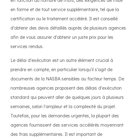
en fonction du nombre de mots, des exigences de mise
en forme et de tout service supplémentaire, tel que la
certification ou le traitement accéléré. Il est conseillé
d'obtenir des devis détaillés auprès de plusieurs agences
afin de vous assurer d'obtenir un juste prix pour les
services rendus.
Le délai d'exécution est un autre élément crucial à
prendre en compte, en particulier lorsqu'il s'agit de
documents de la NASBA sensibles au facteur temps. De
nombreuses agences proposent des délais d'exécution
standard qui peuvent aller de quelques jours à plusieurs
semaines, selon l'ampleur et la complexité du projet.
Toutefois, pour les demandes urgentes, la plupart des
agences fournissent des services accélérés moyennant
des frais supplémentaires. Il est important de