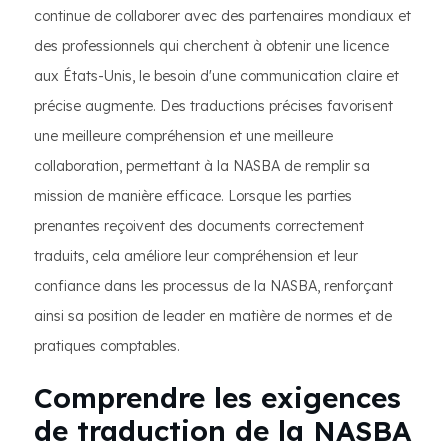
continue de collaborer avec des partenaires mondiaux et
des professionnels qui cherchent à obtenir une licence
aux États-Unis, le besoin d'une communication claire et
précise augmente. Des traductions précises favorisent
une meilleure compréhension et une meilleure
collaboration, permettant à la NASBA de remplir sa
mission de manière efficace. Lorsque les parties
prenantes reçoivent des documents correctement
traduits, cela améliore leur compréhension et leur
confiance dans les processus de la NASBA, renforçant
ainsi sa position de leader en matière de normes et de
pratiques comptables.
Comprendre les exigences
de traduction de la NASBA