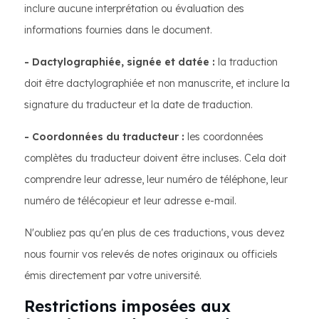
inclure aucune interprétation ou évaluation des
informations fournies dans le document.
- Dactylographiée, signée et datée :
la traduction
doit être dactylographiée et non manuscrite, et inclure la
signature du traducteur et la date de traduction.
- Coordonnées du traducteur :
les coordonnées
complètes du traducteur doivent être incluses. Cela doit
comprendre leur adresse, leur numéro de téléphone, leur
numéro de télécopieur et leur adresse e-mail.
N'oubliez pas qu'en plus de ces traductions, vous devez
nous fournir vos relevés de notes originaux ou officiels
émis directement par votre université.
Restrictions imposées aux