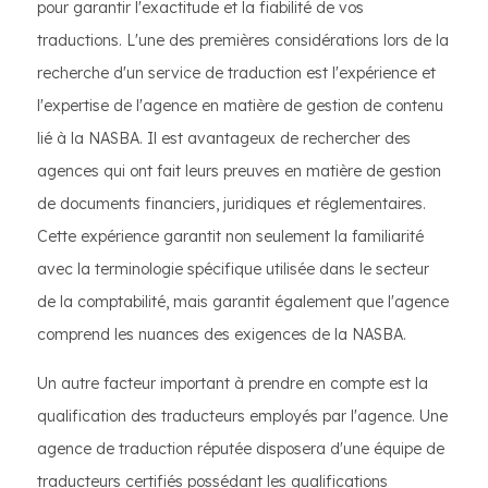
pour garantir l'exactitude et la fiabilité de vos
traductions. L'une des premières considérations lors de la
recherche d'un service de traduction est l'expérience et
l'expertise de l'agence en matière de gestion de contenu
lié à la NASBA. Il est avantageux de rechercher des
agences qui ont fait leurs preuves en matière de gestion
de documents financiers, juridiques et réglementaires.
Cette expérience garantit non seulement la familiarité
avec la terminologie spécifique utilisée dans le secteur
de la comptabilité, mais garantit également que l'agence
comprend les nuances des exigences de la NASBA.
Un autre facteur important à prendre en compte est la
qualification des traducteurs employés par l'agence. Une
agence de traduction réputée disposera d'une équipe de
traducteurs certifiés possédant les qualifications