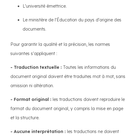
L'université émettrice.
Le ministère de l'Éducation du pays d'origine des
documents.
Pour garantir la qualité et la précision, les normes
suivantes s'appliquent :
- Traduction textuelle :
Toutes les informations du
document original doivent être traduites mot à mot, sans
omission ni altération.
- Format original :
les traductions doivent reproduire le
format du document original, y compris la mise en page
et la structure.
- Aucune interprétation :
les traductions ne doivent