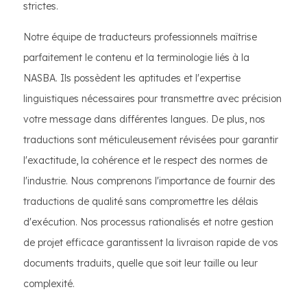
strictes.
Notre équipe de traducteurs professionnels maîtrise
parfaitement le contenu et la terminologie liés à la
NASBA. Ils possèdent les aptitudes et l'expertise
linguistiques nécessaires pour transmettre avec précision
votre message dans différentes langues. De plus, nos
traductions sont méticuleusement révisées pour garantir
l'exactitude, la cohérence et le respect des normes de
l'industrie. Nous comprenons l'importance de fournir des
traductions de qualité sans compromettre les délais
d'exécution. Nos processus rationalisés et notre gestion
de projet efficace garantissent la livraison rapide de vos
documents traduits, quelle que soit leur taille ou leur
complexité.