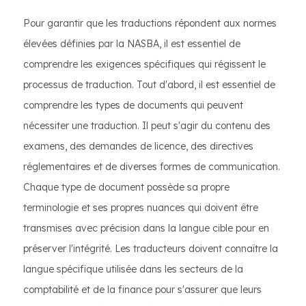
Pour garantir que les traductions répondent aux normes
élevées définies par la NASBA, il est essentiel de
comprendre les exigences spécifiques qui régissent le
processus de traduction. Tout d'abord, il est essentiel de
comprendre les types de documents qui peuvent
nécessiter une traduction. Il peut s'agir du contenu des
examens, des demandes de licence, des directives
réglementaires et de diverses formes de communication.
Chaque type de document possède sa propre
terminologie et ses propres nuances qui doivent être
transmises avec précision dans la langue cible pour en
préserver l'intégrité. Les traducteurs doivent connaître la
langue spécifique utilisée dans les secteurs de la
comptabilité et de la finance pour s'assurer que leurs