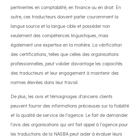
pertinentes en comptabilité, en finance ou en droit. En
outre, ces traducteurs doivent parler couramment la
langue source et la langue cible et posséder non
seulement des compétences linguistiques, mais
également une expertise en la matière. La vérification
des certifications, telles que celles des organisations
professionnelles, peut valider davantage les capacités
des traducteurs et leur engagement à maintenir des
normes élevées dans leur travail.
De plus, les avis et témoignages d'anciens clients
peuvent fournir des informations précieuses sur la fiabilité
et la qualité de service de l'agence. Le fait de demander
l'avis des organisations qui ont fait appel à l'agence pour
les traductions de la NASBA peut aider à évaluer leurs