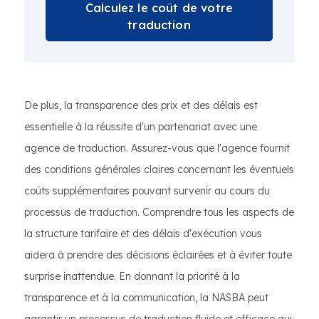
Calculez le coût de votre
traduction
De plus, la transparence des prix et des délais est
essentielle à la réussite d'un partenariat avec une
agence de traduction. Assurez-vous que l'agence fournit
des conditions générales claires concernant les éventuels
coûts supplémentaires pouvant survenir au cours du
processus de traduction. Comprendre tous les aspects de
la structure tarifaire et des délais d'exécution vous
aidera à prendre des décisions éclairées et à éviter toute
surprise inattendue. En donnant la priorité à la
transparence et à la communication, la NASBA peut