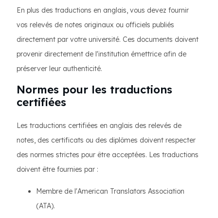
En plus des traductions en anglais, vous devez fournir
vos relevés de notes originaux ou officiels publiés
directement par votre université. Ces documents doivent
provenir directement de l'institution émettrice afin de
préserver leur authenticité.
Normes pour les traductions
certifiées
Les traductions certifiées en anglais des relevés de
notes, des certificats ou des diplômes doivent respecter
des normes strictes pour être acceptées. Les traductions
doivent être fournies par :
Membre de l'American Translators Association
(ATA).