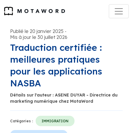
Publié le 20 janvier 2025
-
Mis à jour le 30 juillet 2026
Traduction certifiée :
meilleures pratiques
pour les applications
NASBA
Détails sur l'auteur : ASENE DUYAR - Directrice du
marketing numérique chez MotaWord
Catégories :
IMMIGRATION