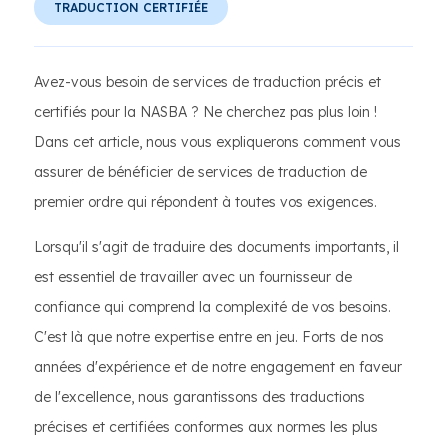
TRADUCTION CERTIFIÉE
Avez-vous besoin de services de traduction précis et
certifiés pour la NASBA ? Ne cherchez pas plus loin !
Dans cet article, nous vous expliquerons comment vous
assurer de bénéficier de services de traduction de
premier ordre qui répondent à toutes vos exigences.
Lorsqu'il s'agit de traduire des documents importants, il
est essentiel de travailler avec un fournisseur de
confiance qui comprend la complexité de vos besoins.
C'est là que notre expertise entre en jeu. Forts de nos
années d'expérience et de notre engagement en faveur
de l'excellence, nous garantissons des traductions
précises et certifiées conformes aux normes les plus