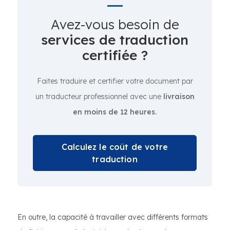
Avez-vous besoin de
services de traduction
certifiée ?
Faites traduire et certifier votre document par
un traducteur professionnel avec une
livraison
en moins de 12 heures.
Calculez le coût de votre
traduction
En outre, la capacité à travailler avec différents formats