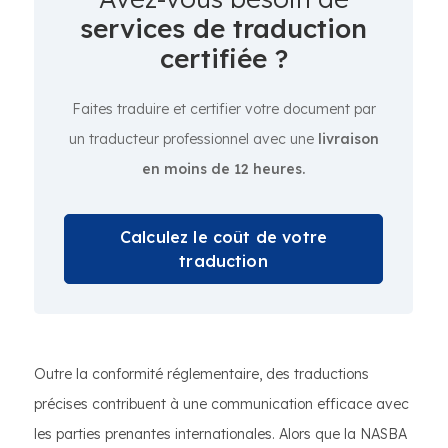
services de traduction
certifiée ?
Faites traduire et certifier votre document par
un traducteur professionnel avec une
livraison
en moins de 12 heures.
Calculez le coût de votre
traduction
Outre la conformité réglementaire, des traductions
précises contribuent à une communication efficace avec
les parties prenantes internationales. Alors que la NASBA