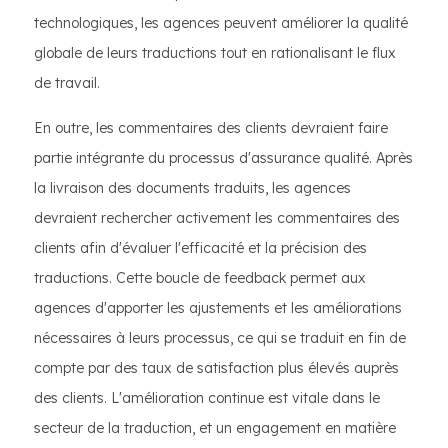
technologiques, les agences peuvent améliorer la qualité
globale de leurs traductions tout en rationalisant le flux
de travail.
En outre, les commentaires des clients devraient faire
partie intégrante du processus d'assurance qualité. Après
la livraison des documents traduits, les agences
devraient rechercher activement les commentaires des
clients afin d'évaluer l'efficacité et la précision des
traductions. Cette boucle de feedback permet aux
agences d'apporter les ajustements et les améliorations
nécessaires à leurs processus, ce qui se traduit en fin de
compte par des taux de satisfaction plus élevés auprès
des clients. L'amélioration continue est vitale dans le
secteur de la traduction, et un engagement en matière