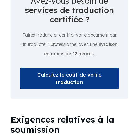
Avez-vous besoin de
services de traduction
certifiée ?
Faites traduire et certifier votre document par
un traducteur professionnel avec une
livraison
en moins de 12 heures.
Calculez le coût de votre
traduction
Exigences relatives à la
soumission