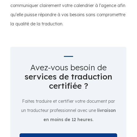
communiquer clairement votre calendrier à l'agence afin
qu'elle puisse répondre à vos besoins sans compromettre
la qualité de la traduction.
Avez-vous besoin de
services de traduction
certifiée ?
Faites traduire et certifier votre document par
un traducteur professionnel avec une
livraison
en moins de 12 heures.