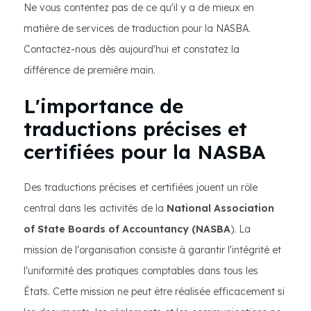
Ne vous contentez pas de ce qu'il y a de mieux en
matière de services de traduction pour la NASBA.
Contactez-nous dès aujourd'hui et constatez la
différence de première main.
L'importance de
traductions précises et
certifiées pour la NASBA
Des traductions précises et certifiées jouent un rôle
central dans les activités de la
National Association
of State Boards of Accountancy (NASBA
). La
mission de l'organisation consiste à garantir l'intégrité et
l'uniformité des pratiques comptables dans tous les
États. Cette mission ne peut être réalisée efficacement si