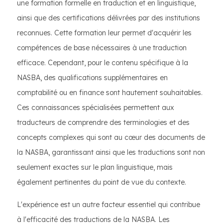
une formation formelle en traduction et en linguistique,
ainsi que des certifications délivrées par des institutions
reconnues. Cette formation leur permet d'acquérir les
compétences de base nécessaires à une traduction
efficace. Cependant, pour le contenu spécifique à la
NASBA, des qualifications supplémentaires en
comptabilité ou en finance sont hautement souhaitables.
Ces connaissances spécialisées permettent aux
traducteurs de comprendre des terminologies et des
concepts complexes qui sont au cœur des documents de
la NASBA, garantissant ainsi que les traductions sont non
seulement exactes sur le plan linguistique, mais
également pertinentes du point de vue du contexte.
L'expérience est un autre facteur essentiel qui contribue
à l'efficacité des traductions de la NASBA. Les