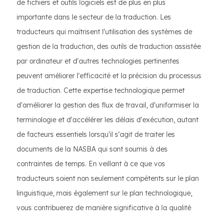
de fichiers et outils logiciels est de plus en plus
importante dans le secteur de la traduction. Les
traducteurs qui maîtrisent l'utilisation des systèmes de
gestion de la traduction, des outils de traduction assistée
par ordinateur et d'autres technologies pertinentes
peuvent améliorer l'efficacité et la précision du processus
de traduction. Cette expertise technologique permet
d'améliorer la gestion des flux de travail, d'uniformiser la
terminologie et d'accélérer les délais d'exécution, autant
de facteurs essentiels lorsqu'il s'agit de traiter les
documents de la NASBA qui sont soumis à des
contraintes de temps. En veillant à ce que vos
traducteurs soient non seulement compétents sur le plan
linguistique, mais également sur le plan technologique,
vous contribuerez de manière significative à la qualité