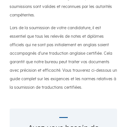
soumissions sont valides et reconnues par les autorités
compétentes.
Lors de la soumission de votre candidature, il est
essentiel que tous les relevés de notes et diplômes
officiels qui ne sont pas initialement en anglais soient
accompagnés d'une traduction anglaise certifiée. Cela
garantit que notre bureau peut traiter vos documents
avec précision et efficacité. Vous trouverez ci-dessous un
guide complet sur les exigences et les normes relatives à
la soumission de traductions certifiées.