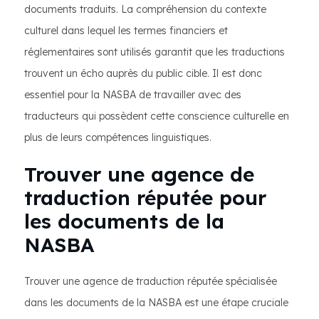
documents traduits. La compréhension du contexte
culturel dans lequel les termes financiers et
réglementaires sont utilisés garantit que les traductions
trouvent un écho auprès du public cible. Il est donc
essentiel pour la NASBA de travailler avec des
traducteurs qui possèdent cette conscience culturelle en
plus de leurs compétences linguistiques.
Trouver une agence de
traduction réputée pour
les documents de la
NASBA
Trouver une agence de traduction réputée spécialisée
dans les documents de la NASBA est une étape cruciale