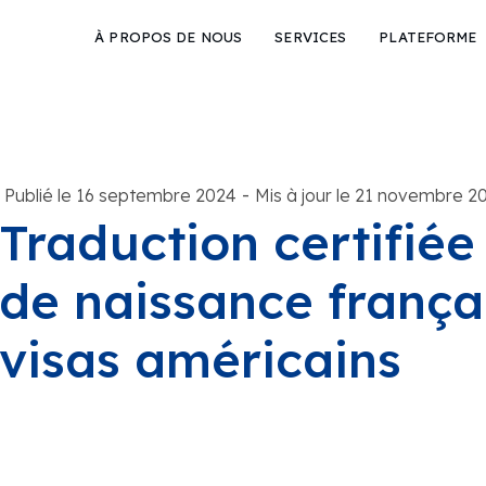
À PROPOS DE NOUS
SERVICES
PLATEFORME
-
Publié le 16 septembre 2024
Mis à jour le 21 novembre 2
Traduction certifiée 
de naissance françai
visas américains