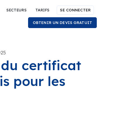
SECTEURS
TARIFS
SE CONNECTER
OBTENIR UN DEVIS GRATUIT
025
du certificat
s pour les