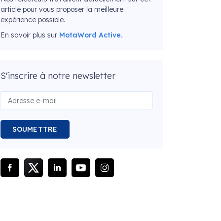
article pour vous proposer la meilleure
expérience possible.
En savoir plus sur
MotaWord Active.
S'inscrire à notre newsletter
SOUMETTRE