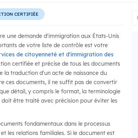
TION CERTIFIÉE
ire une demande d'immigration aux États-Unis
rtants de votre liste de contrôle est votre
rvices de citoyenneté et d'immigration des
ion certifiée et précise de tous les documents
 de la traduction d'un acte de naissance du
re ces documents, il ne suffit pas de convertir
que détail, y compris le format, la terminologie
doit être traité avec précision pour éviter les
 documents fondamentaux dans le processus
 et les relations familiales. Si le document est