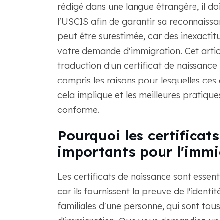
rédigé dans une langue étrangère, il do
l'USCIS afin de garantir sa reconnaissa
peut être surestimée, car des inexacti
votre demande d'immigration. Cet articl
traduction d'un certificat de naissance
compris les raisons pour lesquelles ces
cela implique et les meilleures pratiqu
conforme.
Pourquoi les certificat
importants pour l'immi
Les certificats de naissance sont essen
car ils fournissent la preuve de l'identit
familiales d'une personne, qui sont to