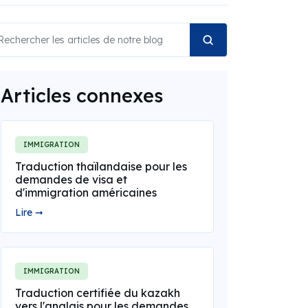
Articles connexes
IMMIGRATION
Traduction thaïlandaise pour les
demandes de visa et
d'immigration américaines
Lire ➞
IMMIGRATION
Traduction certifiée du kazakh
vers l'anglais pour les demandes