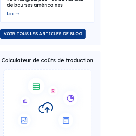
de bourses américaines
Lire ➞
VOIR TOUS LES ARTICLES DE BLOG
Calculateur de coûts de traduction