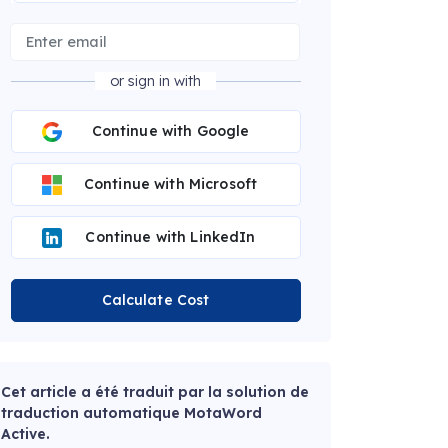
or sign in with
Continue with Google
Continue with Microsoft
Continue with LinkedIn
Calculate Cost
Cet article a été traduit par la solution de
traduction automatique MotaWord
Active.