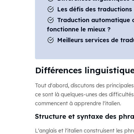
Les défis des traductions 
Traduction automatique o
fonctionne le mieux ?
Meilleurs services de tradu
Différences linguistiques
Tout d'abord, discutons des principales
ce sont là quelques-unes des difficultés
commencent à apprendre l'italien.
Structure et syntaxe des phra
L'anglais et l'italien construisent les p