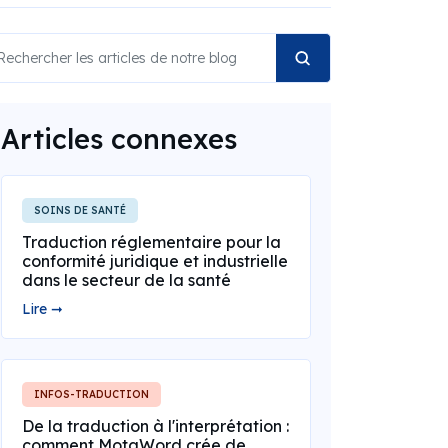
Articles connexes
SOINS DE SANTÉ
Traduction réglementaire pour la
conformité juridique et industrielle
dans le secteur de la santé
Lire ➞
INFOS-TRADUCTION
De la traduction à l'interprétation :
comment MotaWord crée de