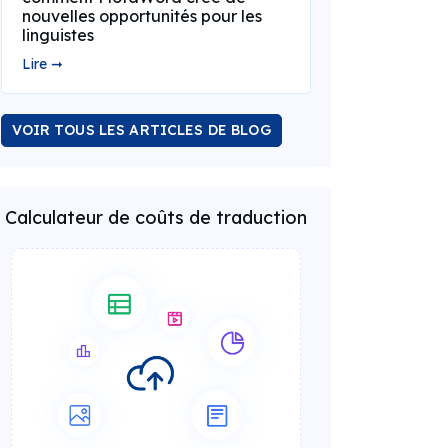
nouvelles opportunités pour les
linguistes
Lire ➞
VOIR TOUS LES ARTICLES DE BLOG
Calculateur de coûts de traduction