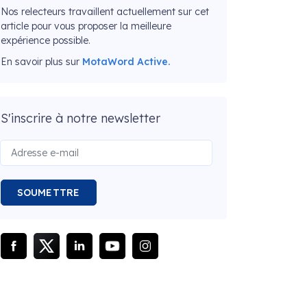
Nos relecteurs travaillent actuellement sur cet
article pour vous proposer la meilleure
expérience possible.
En savoir plus sur
MotaWord Active.
S'inscrire à notre newsletter
SOUMETTRE