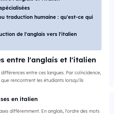
spécialisées
u traduction humaine : qu'est-ce qui
ction de l'anglais vers l'italien
 entre l'anglais et l'italien
 différences entre ces langues. Par coïncidence,
 que rencontrent les étudiants lorsqu'ils
ses en italien
hrases différemment. En anglais, l'ordre des mots