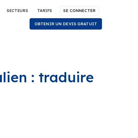
SECTEURS
TARIFS
SE CONNECTER
OBTENIR UN DEVIS GRATUIT
alien : traduire