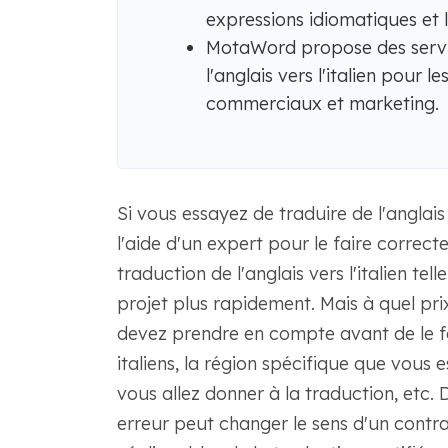
expressions idiomatiques et l
MotaWord propose des servic
l'anglais vers l'italien pour l
commerciaux et marketing.
Si vous essayez de traduire de l'anglais 
l'aide d'un expert pour le faire correc
traduction de l'anglais vers l'italien te
projet plus rapidement. Mais à quel pri
devez prendre en compte avant de le fai
italiens, la région spécifique que vous es
vous allez donner à la traduction, etc.
erreur peut changer le sens d'un contra