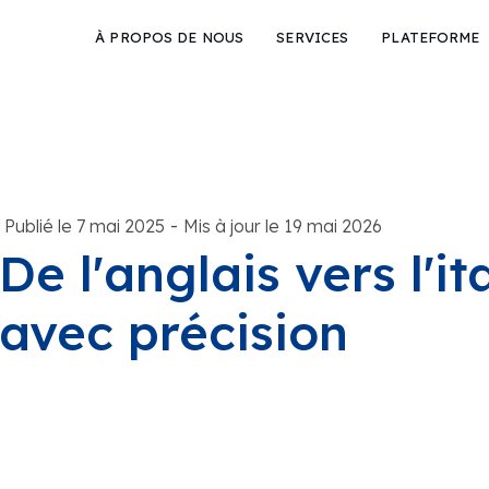
À PROPOS DE NOUS
SERVICES
PLATEFORME
-
Publié le 7 mai 2025
Mis à jour le 19 mai 2026
De l'anglais vers l'it
avec précision