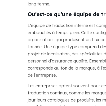
long terme.
Qu'est-ce qu'une équipe de tr
L'équipe de traduction interne est com
embauchés à temps plein. Cette config
organisations qui produisent un flux co
l'année. Une équipe type comprend des 
projet de localisation, des spécialiste
personnel d'assurance qualité. Ensemble
corresponde au ton de la marque, à l'ex
de l'entreprise.
Les entreprises optent souvent pour ce
traduction continus, comme les marqu
jour leurs catalogues de produits, les 