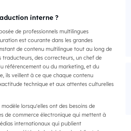
aduction interne ?
posée de professionnels multilingues
uration est courante dans les grandes
nstant de contenu multilingue tout au long de
traducteurs, des correcteurs, un chef de
s du référencement ou du marketing, et du
, ils veillent à ce que chaque contenu
actitude technique et aux attentes culturelles
 modèle lorsqu'elles ont des besoins de
es de commerce électronique qui mettent à
médias internationaux qui publient