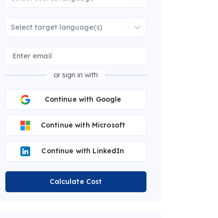
Select target language(s)
or sign in with
Continue with Google
Continue with Microsoft
Continue with LinkedIn
Calculate Cost