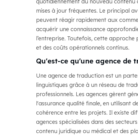
quotidiennement du nouveau contenu ou 
mises à jour fréquentes. Le principal av
peuvent réagir rapidement aux comment
acquérir une connaissance approfondie 
l’entreprise. Toutefois, cette approche
et des coûts opérationnels continus.
Qu'est-ce qu'une agence de t
Une agence de traduction est un parten
linguistiques grâce à un réseau de trad
professionnels. Les agences gèrent gén
l'assurance qualité finale, en utilisant 
cohérence entre les projets. Il existe 
agences spécialisées dans des secteurs 
contenu juridique ou médical et des pl