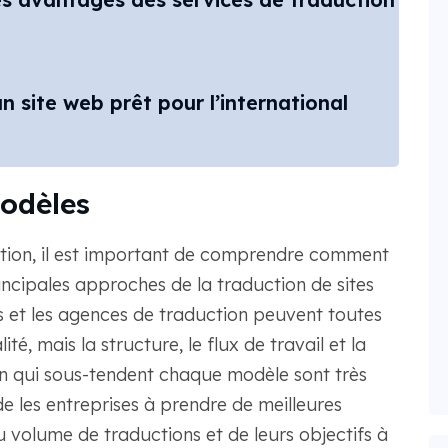
n site web prêt pour l’international
odèles
tion, il est important de comprendre comment
ncipales approches de la traduction de sites
s et les agences de traduction peuvent toutes
té, mais la structure, le flux de travail et la
on qui sous-tendent chaque modèle sont très
de les entreprises à prendre de meilleures
u volume de traductions et de leurs objectifs à