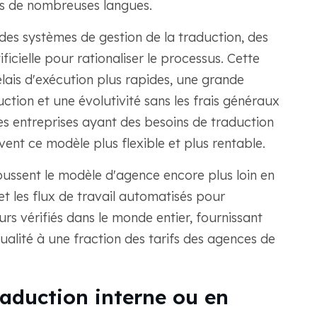
ns de nombreuses langues.
des systèmes de gestion de la traduction, des
tificielle pour rationaliser le processus. Cette
lais d'exécution plus rapides, une grande
ction et une évolutivité sans les frais généraux
Les entreprises ayant des besoins de traduction
ent ce modèle plus flexible et plus rentable.
ussent le modèle d'agence encore plus loin en
 et les flux de travail automatisés pour
rs vérifiés dans le monde entier, fournissant
ualité à une fraction des tarifs des agences de
raduction interne ou en