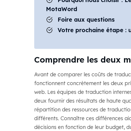
MotaWord
Foire aux questions
Votre prochaine étape : u
Comprendre les deux m
Avant de comparer les coûts de traduc
fonctionnent concrètement les deux pri
web. Les équipes de traduction interne
deux fournir des résultats de haute quali
répartition des ressources de traducti
différents. Connaître ces différences ai
décisions en fonction de leur budget, d