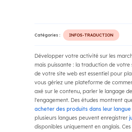
Catégories :
INFOS-TRADUCTION
Développer votre activité sur les ma
mais puissante : la traduction de votre
de votre site web est essentiel pour pl
vous gériez une plateforme de commerc
axé sur le contenu, parler le langage de
l'engagement. Des études montrent q
acheter des produits dans leur langue
plusieurs langues peuvent enregistrer
j
disponibles uniquement en anglais. Ces 