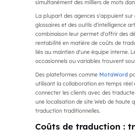
simultanément des milliers de mots da
La plupart des agences s'appuient sur 
glossaires et des outils d'intelligence ar
combinaison leur permet d'offrir des dé
rentabilité en matière de coûts de tradu
liés au maintien d'une équipe interne. 
occasionnels ou variables trouvent souv
Des plateformes comme
MotaWord
po
utilisant la collaboration en temps réel
connecter les clients avec des traducteu
une localisation de site Web de haute q
traduction traditionnelles.
Coûts de traduction : t