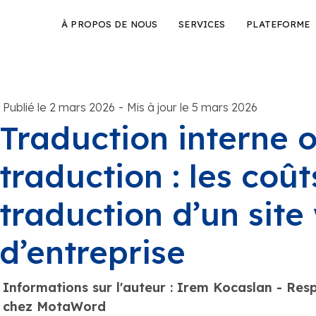
À PROPOS DE NOUS
SERVICES
PLATEFORME
-
Publié le 2 mars 2026
Mis à jour le 5 mars 2026
Traduction interne 
traduction : les coût
traduction d’un site
d’entreprise
Informations sur l'auteur : Irem Kocaslan - R
chez MotaWord