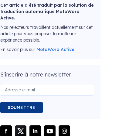
Cet article a été traduit par la solution de
traduction automatique MotaWord
Active.
Nos relecteurs travaillent actuellement sur cet
article pour vous proposer la meilleure
expérience possible.
En savoir plus sur
MotaWord Active.
S'inscrire à notre newsletter
SOUMETTRE