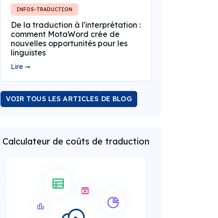
INFOS-TRADUCTION
De la traduction à l'interprétation :
comment MotaWord crée de
nouvelles opportunités pour les
linguistes
Lire ➞
VOIR TOUS LES ARTICLES DE BLOG
Calculateur de coûts de traduction