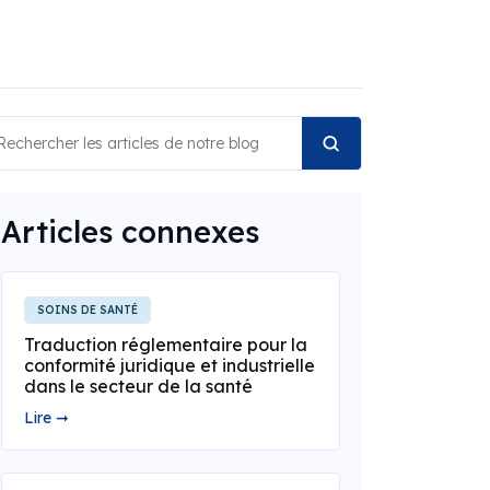
Articles connexes
SOINS DE SANTÉ
Traduction réglementaire pour la
conformité juridique et industrielle
dans le secteur de la santé
Lire ➞