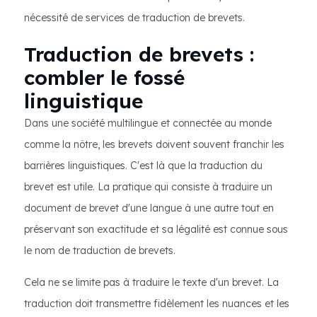
nécessité de services de traduction de brevets.
Traduction de brevets :
combler le fossé
linguistique
Dans une société multilingue et connectée au monde
comme la nôtre, les brevets doivent souvent franchir les
barrières linguistiques. C'est là que la traduction du
brevet est utile. La pratique qui consiste à traduire un
document de brevet d'une langue à une autre tout en
préservant son exactitude et sa légalité est connue sous
le nom de traduction de brevets.
Cela ne se limite pas à traduire le texte d'un brevet. La
traduction doit transmettre fidèlement les nuances et les