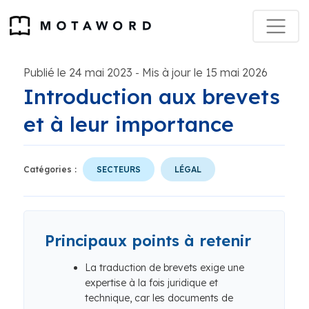
Publié le 24 mai 2023
Mis à jour le 15 mai 2026
-
Introduction aux brevets
et à leur importance
Catégories :
SECTEURS
LÉGAL
Principaux points à retenir
La traduction de brevets exige une
expertise à la fois juridique et
technique, car les documents de