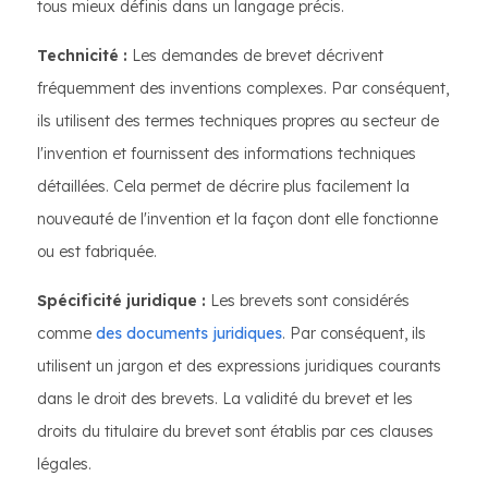
tous mieux définis dans un langage précis.
Technicité :
Les demandes de brevet décrivent
fréquemment des inventions complexes. Par conséquent,
ils utilisent des termes techniques propres au secteur de
l'invention et fournissent des informations techniques
détaillées. Cela permet de décrire plus facilement la
nouveauté de l'invention et la façon dont elle fonctionne
ou est fabriquée.
Spécificité juridique :
Les brevets sont considérés
comme
des documents juridiques
. Par conséquent, ils
utilisent un jargon et des expressions juridiques courants
dans le droit des brevets. La validité du brevet et les
droits du titulaire du brevet sont établis par ces clauses
légales.