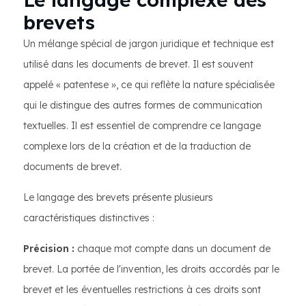
brevets
Un mélange spécial de jargon juridique et technique est
utilisé dans les documents de brevet. Il est souvent
appelé « patentese », ce qui reflète la nature spécialisée
qui le distingue des autres formes de communication
textuelles. Il est essentiel de comprendre ce langage
complexe lors de la création et de la traduction de
documents de brevet.
Le langage des brevets présente plusieurs
caractéristiques distinctives :
Précision :
chaque mot compte dans un document de
brevet. La portée de l'invention, les droits accordés par le
brevet et les éventuelles restrictions à ces droits sont