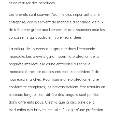
et de réaliser des bénéfices.
Les brevets sont souvent l'actif le plus important d'une
entreprise, car ils servent de monnaie d'échange, de flux
de trésorerie grâce aux licences et de dissuasion pour les
concurrents qui voudraient voler leurs idées.
La valeur des brevets a augmenté dans l'économie
mondiale. Les brevets garantissent la protection de la
propriété intellectuelle d'une entreprise à l'échelle
mondiale à mesure que les entreprises accèdent à de
nouveaux marchés. Pour fournir une protection et une
conformité complètes, les brevets doivent être traduits en
plusieurs langues, car différentes langues sont parlées
dans différents pays. C'est là que la discipline de la
traduction des brevets est utile. Il s'agit d'une profession