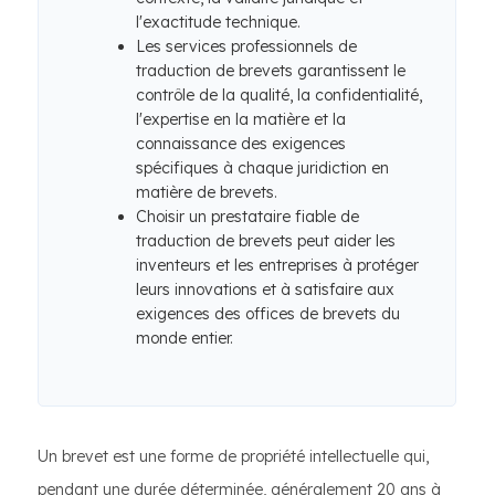
l'exactitude technique.
Les services professionnels de
traduction de brevets garantissent le
contrôle de la qualité, la confidentialité,
l'expertise en la matière et la
connaissance des exigences
spécifiques à chaque juridiction en
matière de brevets.
Choisir un prestataire fiable de
traduction de brevets peut aider les
inventeurs et les entreprises à protéger
leurs innovations et à satisfaire aux
exigences des offices de brevets du
monde entier.
Un brevet est une forme de propriété intellectuelle qui,
pendant une durée déterminée, généralement 20 ans à