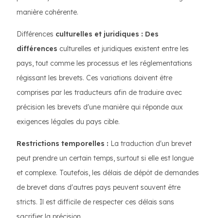
manière cohérente.
Différences
culturelles et juridiques : Des
différences
culturelles et juridiques existent entre les
pays, tout comme les processus et les réglementations
régissant les brevets. Ces variations doivent être
comprises par les traducteurs afin de traduire avec
précision les brevets d'une manière qui réponde aux
exigences légales du pays cible.
Restrictions temporelles :
La traduction d'un brevet
peut prendre un certain temps, surtout si elle est longue
et complexe. Toutefois, les délais de dépôt de demandes
de brevet dans d'autres pays peuvent souvent être
stricts. Il est difficile de respecter ces délais sans
sacrifier la précision.