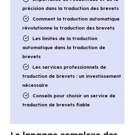
précision dans la traduction des brevets
Comment la traduction automatique
révolutionne la traduction des brevets
Les limites de la traduction
automatique dans la traduction de
brevets
Les services professionnels de
traduction de brevets : un investissement
nécessaire
Conseils pour choisir un service de
traduction de brevets fiable
Le langage complexe des