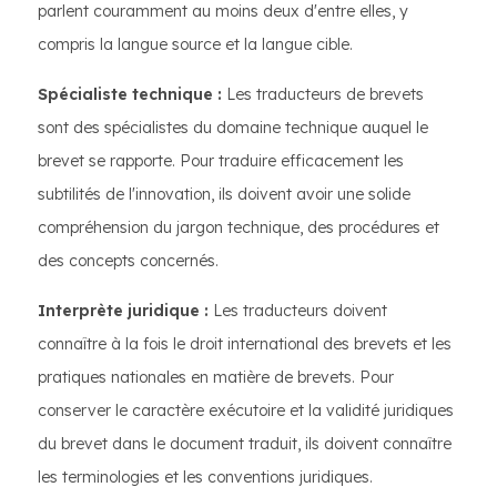
parlent couramment au moins deux d'entre elles, y
compris la langue source et la langue cible.
Spécialiste technique :
Les traducteurs de brevets
sont des spécialistes du domaine technique auquel le
brevet se rapporte. Pour traduire efficacement les
subtilités de l'innovation, ils doivent avoir une solide
compréhension du jargon technique, des procédures et
des concepts concernés.
Interprète juridique :
Les traducteurs doivent
connaître à la fois le droit international des brevets et les
pratiques nationales en matière de brevets. Pour
conserver le caractère exécutoire et la validité juridiques
du brevet dans le document traduit, ils doivent connaître
les terminologies et les conventions juridiques.