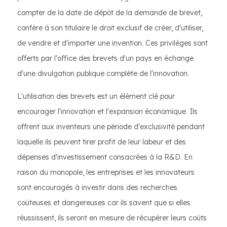
compter de la date de dépôt de la demande de brevet,
confère à son titulaire le droit exclusif de créer, d'utiliser,
de vendre et d'importer une invention. Ces privilèges sont
offerts par l'office des brevets d'un pays en échange
d'une divulgation publique complète de l'innovation.
L'utilisation des brevets est un élément clé pour
encourager l'innovation et l'expansion économique. Ils
offrent aux inventeurs une période d'exclusivité pendant
laquelle ils peuvent tirer profit de leur labeur et des
dépenses d'investissement consacrées à la R&D. En
raison du monopole, les entreprises et les innovateurs
sont encouragés à investir dans des recherches
coûteuses et dangereuses car ils savent que si elles
réussissent, ils seront en mesure de récupérer leurs coûts