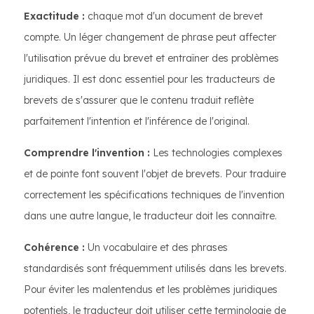
Exactitude :
chaque mot d'un document de brevet
compte. Un léger changement de phrase peut affecter
l'utilisation prévue du brevet et entraîner des problèmes
juridiques. Il est donc essentiel pour les traducteurs de
brevets de s'assurer que le contenu traduit reflète
parfaitement l'intention et l'inférence de l'original.
Comprendre l'invention :
Les technologies complexes
et de pointe font souvent l'objet de brevets. Pour traduire
correctement les spécifications techniques de l'invention
dans une autre langue, le traducteur doit les connaître.
Cohérence :
Un vocabulaire et des phrases
standardisés sont fréquemment utilisés dans les brevets.
Pour éviter les malentendus et les problèmes juridiques
potentiels, le traducteur doit utiliser cette terminologie de