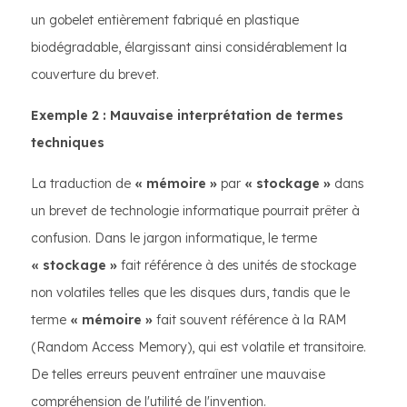
un gobelet entièrement fabriqué en plastique
biodégradable, élargissant ainsi considérablement la
couverture du brevet.
Exemple 2 : Mauvaise interprétation de termes
techniques
La traduction de
« mémoire »
par
« stockage »
dans
un brevet de technologie informatique pourrait prêter à
confusion. Dans le jargon informatique, le terme
« stockage »
fait référence à des unités de stockage
non volatiles telles que les disques durs, tandis que le
terme
« mémoire »
fait souvent référence à la RAM
(Random Access Memory), qui est volatile et transitoire.
De telles erreurs peuvent entraîner une mauvaise
compréhension de l'utilité de l'invention.