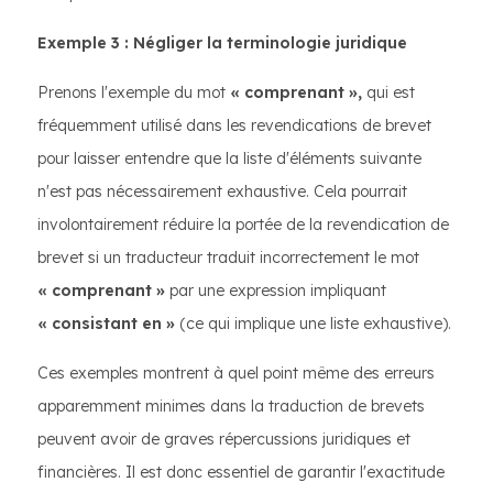
Exemple 3 : Négliger la terminologie juridique
Prenons l'exemple du mot
« comprenant »,
qui est
fréquemment utilisé dans les revendications de brevet
pour laisser entendre que la liste d'éléments suivante
n'est pas nécessairement exhaustive. Cela pourrait
involontairement réduire la portée de la revendication de
brevet si un traducteur traduit incorrectement le mot
« comprenant »
par une expression impliquant
« consistant en »
(ce qui implique une liste exhaustive).
Ces exemples montrent à quel point même des erreurs
apparemment minimes dans la traduction de brevets
peuvent avoir de graves répercussions juridiques et
financières. Il est donc essentiel de garantir l'exactitude