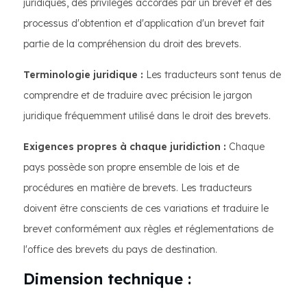
juridiques, des privilèges accordés par un brevet et des
processus d'obtention et d'application d'un brevet fait
partie de la compréhension du droit des brevets.
Terminologie juridique :
Les traducteurs sont tenus de
comprendre et de traduire avec précision le jargon
juridique fréquemment utilisé dans le droit des brevets.
Exigences propres à chaque juridiction :
Chaque
pays possède son propre ensemble de lois et de
procédures en matière de brevets. Les traducteurs
doivent être conscients de ces variations et traduire le
brevet conformément aux règles et réglementations de
l'office des brevets du pays de destination.
Dimension technique :