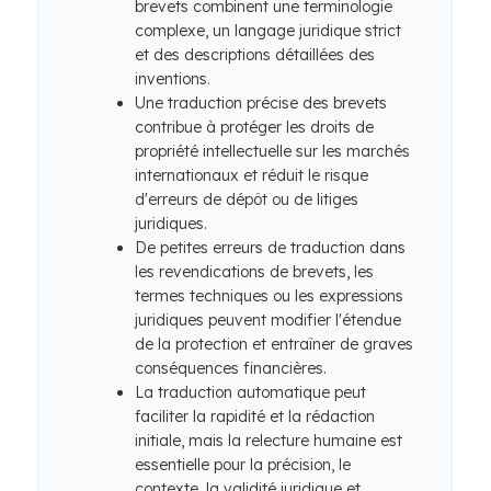
brevets combinent une terminologie
complexe, un langage juridique strict
et des descriptions détaillées des
inventions.
Une traduction précise des brevets
contribue à protéger les droits de
propriété intellectuelle sur les marchés
internationaux et réduit le risque
d'erreurs de dépôt ou de litiges
juridiques.
De petites erreurs de traduction dans
les revendications de brevets, les
termes techniques ou les expressions
juridiques peuvent modifier l'étendue
de la protection et entraîner de graves
conséquences financières.
La traduction automatique peut
faciliter la rapidité et la rédaction
initiale, mais la relecture humaine est
essentielle pour la précision, le
contexte, la validité juridique et