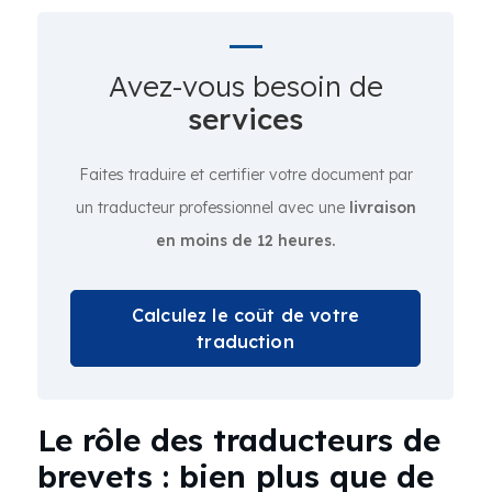
Avez-vous besoin de
services
Faites traduire et certifier votre document par
un traducteur professionnel avec une
livraison
en moins de 12 heures.
Calculez le coût de votre
traduction
Le rôle des traducteurs de
brevets : bien plus que de