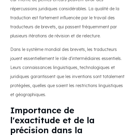
répercussions juridiques considérables. La qualité de la
traduction est fortement influencée par le travail des
traducteurs de brevets, qui passent fréquemment par
plusieurs itérations de révision et de relecture.
Dans le système mondial des brevets, les traducteurs
jouent essentiellement le rôle d'intermédiaires essentiels.
Leurs connaissances linguistiques, technologiques et
juridiques garantissent que les inventions sont totalement
protégées, quelles que soient les restrictions linguistiques
et géographiques.
Importance de
l'exactitude et de la
précision dans la