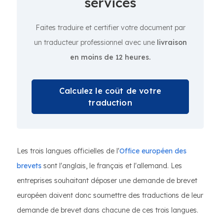
services
Faites traduire et certifier votre document par
un traducteur professionnel avec une
livraison
en moins de 12 heures.
Calculez le coût de votre
traduction
Les trois langues officielles de l'
Office européen des
brevets
sont l'anglais, le français et l'allemand. Les
entreprises souhaitant déposer une demande de brevet
européen doivent donc soumettre des traductions de leur
demande de brevet dans chacune de ces trois langues.