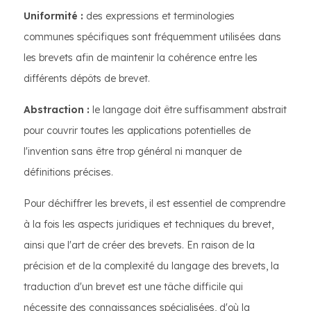
Uniformité :
des expressions et terminologies
communes spécifiques sont fréquemment utilisées dans
les brevets afin de maintenir la cohérence entre les
différents dépôts de brevet.
Abstraction :
le langage doit être suffisamment abstrait
pour couvrir toutes les applications potentielles de
l'invention sans être trop général ni manquer de
définitions précises.
Pour déchiffrer les brevets, il est essentiel de comprendre
à la fois les aspects juridiques et techniques du brevet,
ainsi que l'art de créer des brevets. En raison de la
précision et de la complexité du langage des brevets, la
traduction d'un brevet est une tâche difficile qui
nécessite des connaissances spécialisées, d'où la