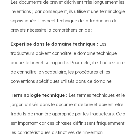
Les documents de brevet décrivent très longuement les
inventions ; par conséquent, ils utilisent une terminologie
sophistiquée. L'aspect technique de la traduction de
brevets nécessite la compréhension de :
Expertise dans le domaine technique :
Les
traducteurs doivent connaître le domaine technique
auquel le brevet se rapporte. Pour cela, il est nécessaire
de connaître le vocabulaire, les procédures et les
conventions spécifiques utilisés dans ce domaine.
Terminologie technique :
Les termes techniques et le
jargon utilisés dans le document de brevet doivent être
traduits de manière appropriée par les traducteurs. Cela
est important car ces phrases définissent fréquemment
les caractéristiques distinctives de l'invention.