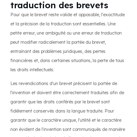
traduction des brevets
Pour que le brevet reste valide et opposable, l'exactitude
et la précision de la traduction sont essentielles. Une
petite erreur, une ambiguïté ou une erreur de traduction
peut modifier radicalement la portée du brevet,
entraînant des problèmes juridiques, des pertes
financières et, dans certaines situations, la perte de tous
les droits intellectuels.
Les revendications d'un brevet précisent la portée de
l'invention et doivent être correctement traduites afin de
garantir que les droits conférés par le brevet sont
fidèlement conservés dans la langue traduite. Pour
garantir que le caractère unique, l'utilité et le caractère
non évident de l'invention sont communiqués de manière