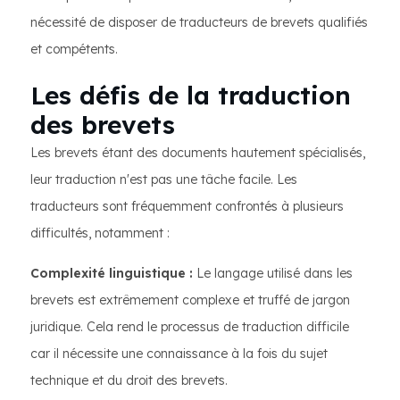
nécessité de disposer de traducteurs de brevets qualifiés
et compétents.
Les défis de la traduction
des brevets
Les brevets étant des documents hautement spécialisés,
leur traduction n'est pas une tâche facile. Les
traducteurs sont fréquemment confrontés à plusieurs
difficultés, notamment :
Complexité linguistique :
Le langage utilisé dans les
brevets est extrêmement complexe et truffé de jargon
juridique. Cela rend le processus de traduction difficile
car il nécessite une connaissance à la fois du sujet
technique et du droit des brevets.