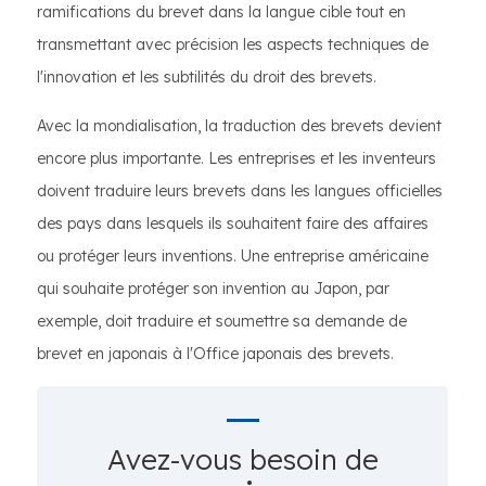
ramifications du brevet dans la langue cible tout en
transmettant avec précision les aspects techniques de
l'innovation et les subtilités du droit des brevets.
Avec la mondialisation, la traduction des brevets devient
encore plus importante. Les entreprises et les inventeurs
doivent traduire leurs brevets dans les langues officielles
des pays dans lesquels ils souhaitent faire des affaires
ou protéger leurs inventions. Une entreprise américaine
qui souhaite protéger son invention au Japon, par
exemple, doit traduire et soumettre sa demande de
brevet en japonais à l'Office japonais des brevets.
Avez-vous besoin de