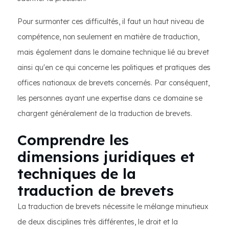
Pour surmonter ces difficultés, il faut un haut niveau de
compétence, non seulement en matière de traduction,
mais également dans le domaine technique lié au brevet
ainsi qu'en ce qui concerne les politiques et pratiques des
offices nationaux de brevets concernés. Par conséquent,
les personnes ayant une expertise dans ce domaine se
chargent généralement de la traduction de brevets.
Comprendre les
dimensions juridiques et
techniques de la
traduction de brevets
La traduction de brevets nécessite le mélange minutieux
de deux disciplines très différentes, le droit et la