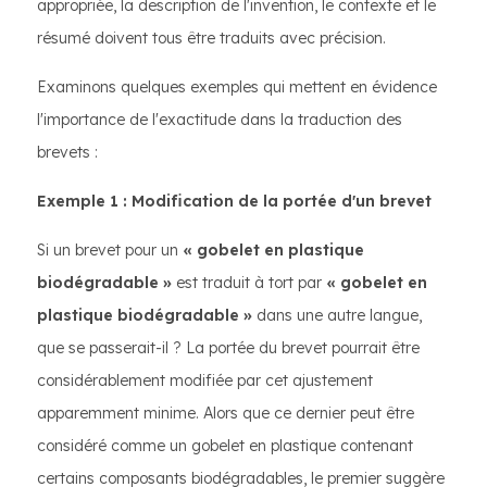
appropriée, la description de l'invention, le contexte et le
résumé doivent tous être traduits avec précision.
Examinons quelques exemples qui mettent en évidence
l'importance de l'exactitude dans la traduction des
brevets :
Exemple 1 : Modification de la portée d'un brevet
Si un brevet pour un
« gobelet en plastique
biodégradable »
est traduit à tort par
« gobelet en
plastique biodégradable »
dans une autre langue,
que se passerait-il ? La portée du brevet pourrait être
considérablement modifiée par cet ajustement
apparemment minime. Alors que ce dernier peut être
considéré comme un gobelet en plastique contenant
certains composants biodégradables, le premier suggère