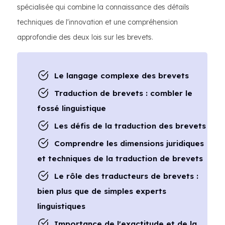
spécialisée qui combine la connaissance des détails
techniques de l'innovation et une compréhension
approfondie des deux lois sur les brevets.
Le langage complexe des brevets
Traduction de brevets : combler le
fossé linguistique
Les défis de la traduction des brevets
Comprendre les dimensions juridiques
et techniques de la traduction de brevets
Le rôle des traducteurs de brevets :
bien plus que de simples experts
linguistiques
Importance de l'exactitude et de la