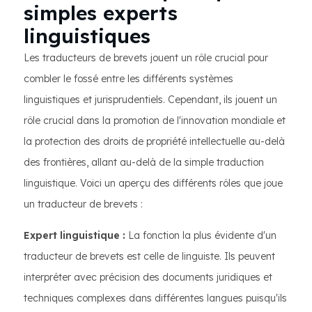
simples experts
linguistiques
Les traducteurs de brevets jouent un rôle crucial pour
combler le fossé entre les différents systèmes
linguistiques et jurisprudentiels. Cependant, ils jouent un
rôle crucial dans la promotion de l'innovation mondiale et
la protection des droits de propriété intellectuelle au-delà
des frontières, allant au-delà de la simple traduction
linguistique. Voici un aperçu des différents rôles que joue
un traducteur de brevets :
Expert linguistique :
La fonction la plus évidente d'un
traducteur de brevets est celle de linguiste. Ils peuvent
interpréter avec précision des documents juridiques et
techniques complexes dans différentes langues puisqu'ils