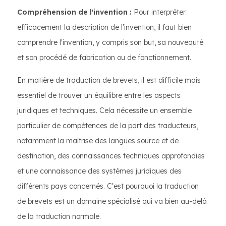
Compréhension de l'invention :
Pour interpréter
efficacement la description de l'invention, il faut bien
comprendre l'invention, y compris son but, sa nouveauté
et son procédé de fabrication ou de fonctionnement.
En matière de traduction de brevets, il est difficile mais
essentiel de trouver un équilibre entre les aspects
juridiques et techniques. Cela nécessite un ensemble
particulier de compétences de la part des traducteurs,
notamment la maîtrise des langues source et de
destination, des connaissances techniques approfondies
et une connaissance des systèmes juridiques des
différents pays concernés. C'est pourquoi la traduction
de brevets est un domaine spécialisé qui va bien au-delà
de la traduction normale.