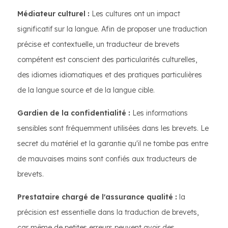
Médiateur culturel :
Les cultures ont un impact
significatif sur la langue. Afin de proposer une traduction
précise et contextuelle, un traducteur de brevets
compétent est conscient des particularités culturelles,
des idiomes idiomatiques et des pratiques particulières
de la langue source et de la langue cible.
Gardien de la confidentialité :
Les informations
sensibles sont fréquemment utilisées dans les brevets. Le
secret du matériel et la garantie qu'il ne tombe pas entre
de mauvaises mains sont confiés aux traducteurs de
brevets.
Prestataire chargé de l'assurance qualité :
la
précision est essentielle dans la traduction de brevets,
car même de petites erreurs peuvent avoir des