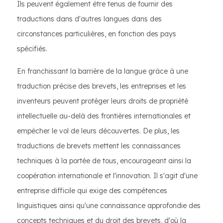
Ils peuvent également être tenus de fournir des
traductions dans d'autres langues dans des
circonstances particulières, en fonction des pays
spécifiés.
En franchissant la barrière de la langue grâce à une
traduction précise des brevets, les entreprises et les
inventeurs peuvent protéger leurs droits de propriété
intellectuelle au-delà des frontières internationales et
empêcher le vol de leurs découvertes. De plus, les
traductions de brevets mettent les connaissances
techniques à la portée de tous, encourageant ainsi la
coopération internationale et l'innovation. Il s'agit d'une
entreprise difficile qui exige des compétences
linguistiques ainsi qu'une connaissance approfondie des
concepts techniques et du droit des brevets, d'où la