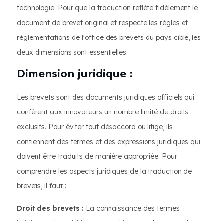
technologie. Pour que la traduction reflète fidèlement le
document de brevet original et respecte les règles et
réglementations de l'office des brevets du pays cible, les
deux dimensions sont essentielles.
Dimension juridique :
Les brevets sont des documents juridiques officiels qui
confèrent aux innovateurs un nombre limité de droits
exclusifs. Pour éviter tout désaccord ou litige, ils
contiennent des termes et des expressions juridiques qui
doivent être traduits de manière appropriée. Pour
comprendre les aspects juridiques de la traduction de
brevets, il faut :
Droit des brevets :
La connaissance des termes