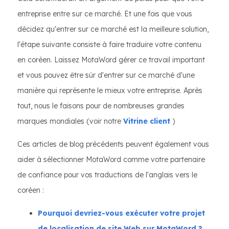
entreprise entre sur ce marché. Et une fois que vous
décidez qu'entrer sur ce marché est la meilleure solution,
l'étape suivante consiste à faire traduire votre contenu
en coréen. Laissez MotaWord gérer ce travail important
et vous pouvez être sûr d'entrer sur ce marché d'une
manière qui représente le mieux votre entreprise. Après
tout, nous le faisons pour de nombreuses grandes
marques mondiales (voir notre
Vitrine client
)
Ces articles de blog précédents peuvent également vous
aider à sélectionner MotaWord comme votre partenaire
de confiance pour vos traductions de l'anglais vers le
coréen :
Pourquoi devriez-vous exécuter votre projet
de localisation de site Web sur MotaWord ?