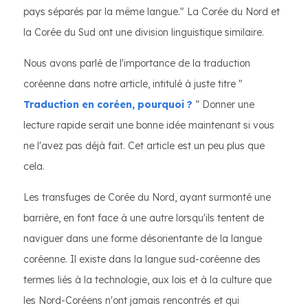
pays séparés par la même langue." La Corée du Nord et
la Corée du Sud ont une division linguistique similaire.
Nous avons parlé de l'importance de la traduction
coréenne dans notre article, intitulé à juste titre "
Traduction en coréen, pourquoi ?
” Donner une
lecture rapide serait une bonne idée maintenant si vous
ne l'avez pas déjà fait. Cet article est un peu plus que
cela.
Les transfuges de Corée du Nord, ayant surmonté une
barrière, en font face à une autre lorsqu'ils tentent de
naviguer dans une forme désorientante de la langue
coréenne. Il existe dans la langue sud-coréenne des
termes liés à la technologie, aux lois et à la culture que
les Nord-Coréens n'ont jamais rencontrés et qui