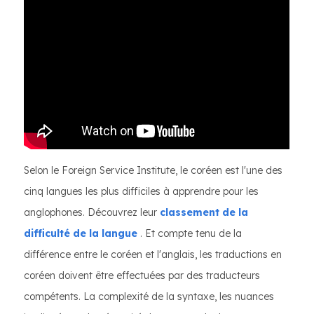
Selon le Foreign Service Institute, le coréen est l'une des
cinq langues les plus difficiles à apprendre pour les
anglophones. Découvrez leur
classement de la
difficulté de la langue
. Et compte tenu de la
différence entre le coréen et l'anglais, les traductions en
coréen doivent être effectuées par des traducteurs
compétents. La complexité de la syntaxe, les nuances