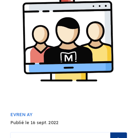
EVREN AY
Publié le 16 sept. 2022