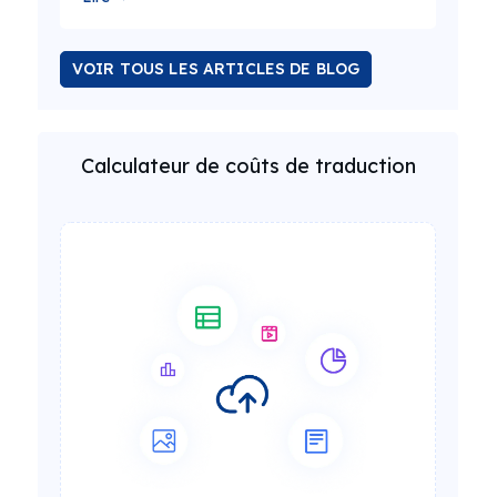
VOIR TOUS LES ARTICLES DE BLOG
Calculateur de coûts de traduction