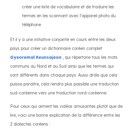
créer une liste de vocabulaire et de traduire les
termes en les scannant avec l'appareil photo du
téléphone
Et il y a une initiative conjointe en cours entre les deux
pays pour créer un dictionnaire coréen complet
Gyeoremal Keunsajeon
, qui répertorie tous les mots
communs au Nord et au Sud ainsi que les termes qui
sont différents dans chaque pays. Aussi drôle que cela
puisse paraître, cela rendra plus possible une traduction
sud-coréenne vers une traduction nord-coréenne.
Pour ceux qui aiment les vidéos amusantes plutôt que de
lire, voici une bonne explication de la différence entre les
2 dialectes coréens :