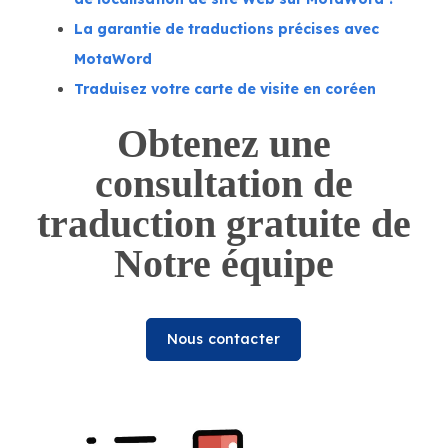
La garantie de traductions précises avec
MotaWord
Traduisez votre carte de visite en coréen
Obtenez une
consultation de
traduction gratuite de
Notre équipe
Nous contacter