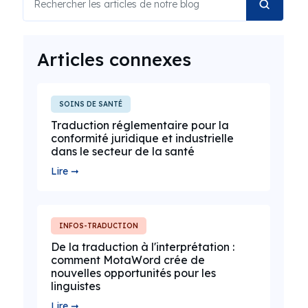
Articles connexes
SOINS DE SANTÉ
Traduction réglementaire pour la
conformité juridique et industrielle
dans le secteur de la santé
Lire ➞
INFOS-TRADUCTION
De la traduction à l'interprétation :
comment MotaWord crée de
nouvelles opportunités pour les
linguistes
Lire ➞