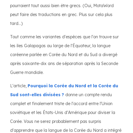
pourraient tout aussi bien être grecs. (Oui, MotaWord
peut faire des traductions en grec. Plus sur cela plus
tard...)
Tout comme les variantes d'espèces que l'on trouve sur
les îles Galapagos au large de l'Équateur, la langue
coréenne parlée en Corée du Nord et du Sud a divergé
après soixante-dix ans de séparation après la Seconde
Guerre mondiale.
L'article,
Pourquoi la Corée du Nord et la Corée du
Sud sont-elles divisées ?
donne un compte rendu
complet et finalement triste de l'accord entre l'Union
soviétique et les États-Unis d'Amérique pour diviser la
Corée. Vous ne serez probablement pas surpris
d'apprendre que la langue de la Corée du Nord a intégré