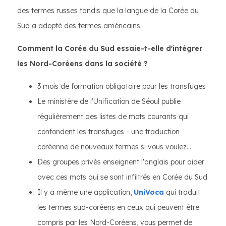
des termes russes tandis que la langue de la Corée du
Sud a adopté des termes américains.
Comment la Corée du Sud essaie-t-elle d'intégrer
les Nord-Coréens dans la société ?
3 mois de formation obligatoire pour les transfuges
Le ministère de l'Unification de Séoul publie
régulièrement des listes de mots courants qui
confondent les transfuges - une traduction
coréenne de nouveaux termes si vous voulez...
Des groupes privés enseignent l'anglais pour aider
avec ces mots qui se sont infiltrés en Corée du Sud
Il y a même une application,
UniVoca
qui traduit
les termes sud-coréens en ceux qui peuvent être
compris par les Nord-Coréens, vous permet de