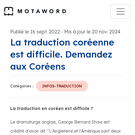
Publié le 16 sept. 2022
Mis à jour le 20 nov. 2024
-
La traduction coréenne
est difficile. Demandez
aux Coréens
Catégories :
INFOS-TRADUCTION
La traduction en coréen est difficile ?
Le dramaturge anglais, George Bernard Shaw est
crédité d'avoir dit: "L'Angleterre et l'Amérique sont deux