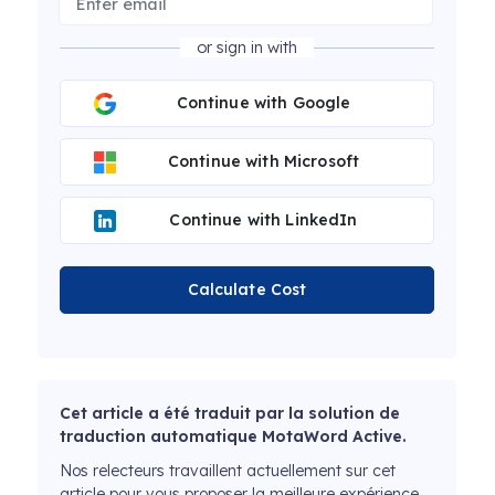
or sign in with
Continue with Google
Continue with Microsoft
Continue with LinkedIn
Calculate Cost
Cet article a été traduit par la solution de
traduction automatique MotaWord Active.
Nos relecteurs travaillent actuellement sur cet
article pour vous proposer la meilleure expérience