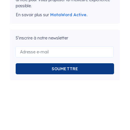
possible.
En savoir plus sur
MotaWord Active.
S'inscrire à notre newsletter
SOUMETTRE