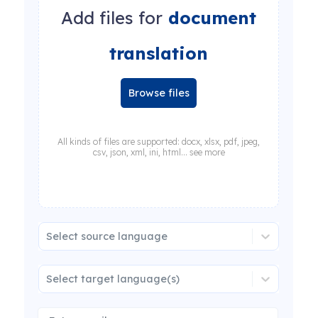
Add files for
document
translation
Browse files
All kinds of files are supported: docx, xlsx, pdf, jpeg,
csv, json, xml, ini, html... see more
Select source language
Select target language(s)