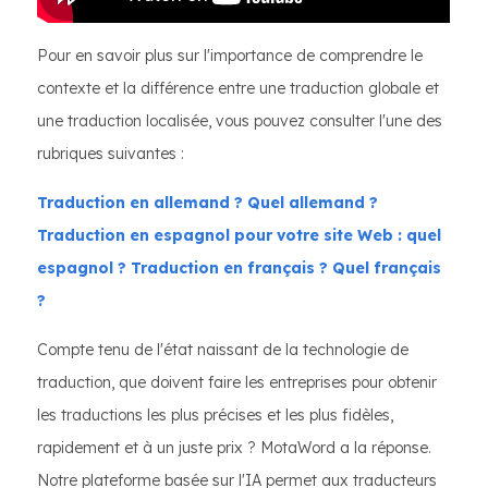
Pour en savoir plus sur l'importance de comprendre le
contexte et la différence entre une traduction globale et
une traduction localisée, vous pouvez consulter l'une des
rubriques suivantes :
Traduction en allemand ? Quel allemand ?
Traduction en espagnol pour votre site Web : quel
espagnol ?
Traduction en français ? Quel français
?
Compte tenu de l'état naissant de la technologie de
traduction, que doivent faire les entreprises pour obtenir
les traductions les plus précises et les plus fidèles,
rapidement et à un juste prix ? MotaWord a la réponse.
Notre plateforme basée sur l'IA permet aux traducteurs