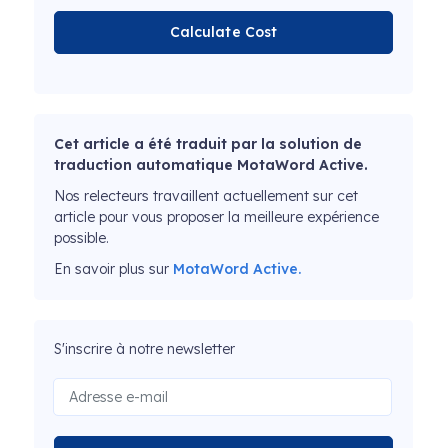
Calculate Cost
Cet article a été traduit par la solution de
traduction automatique MotaWord Active.
Nos relecteurs travaillent actuellement sur cet
article pour vous proposer la meilleure expérience
possible.
En savoir plus sur
MotaWord Active.
S'inscrire à notre newsletter