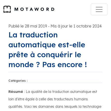
Publié le 28 mai 2019
Mis à jour le 1 octobre 2024
-
La traduction
automatique est-elle
prête à conquérir le
monde ? Pas encore !
Catégories :
Résumé
: La qualité de la traduction automatique est
loin d'être égale à celle des traducteurs humains
qualifiés. Voici les domaines dans lesquels la technologie