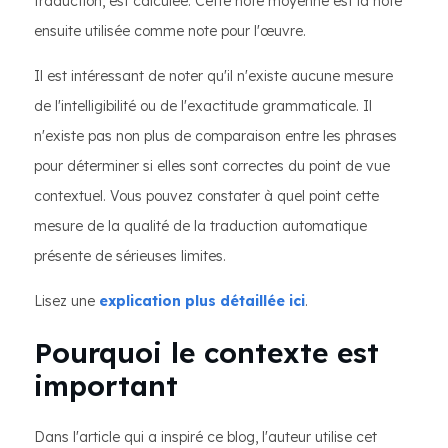
traduction, est calculée. Cette note moyenne est la note
ensuite utilisée comme note pour l'œuvre.
Il est intéressant de noter qu'il n'existe aucune mesure
de l'intelligibilité ou de l'exactitude grammaticale. Il
n'existe pas non plus de comparaison entre les phrases
pour déterminer si elles sont correctes du point de vue
contextuel. Vous pouvez constater à quel point cette
mesure de la qualité de la traduction automatique
présente de sérieuses limites.
Lisez une
explication plus détaillée ici
.
Pourquoi le contexte est
important
Dans l'article qui a inspiré ce blog, l'auteur utilise cet