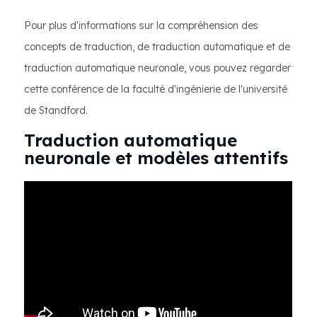
Pour plus d'informations sur la compréhension des
concepts de traduction, de traduction automatique et de
traduction automatique neuronale, vous pouvez regarder
cette conférence de la faculté d'ingénierie de l'université
de Standford.
Traduction automatique
neuronale et modèles attentifs