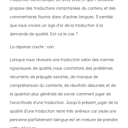
propose des traductions instantanées du contenu et des
commentaires fournis dans d'autres langues. Il semble
que nous vivions un âge d'or de la traduction à la
demande de qualité. Est-ce le cas ?
La réponse courte : non.
Lorsque nous révisons une traduction selon des normes
rigoureuses de qualité, nous constatons des problèmes
récurrents de préjugés sexistes, de manque de
compréhension du contexte, de résultats absurdes et de
la question plus générale de savoir comment juger de
l'exactitude d'une traduction. Jusqu'à présent, juger de la
qualité d'une traduction reste très onéreux car seule une
personne parfaitement bilingue est en mesure de prendre