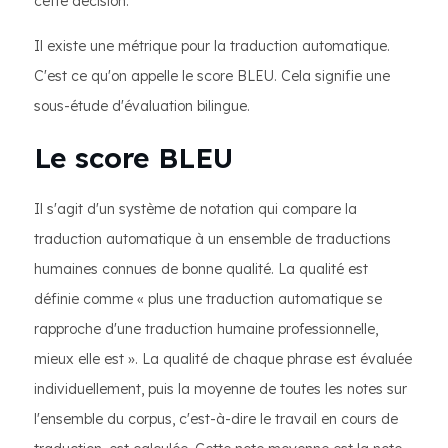
cette décision.
Il existe une métrique pour la traduction automatique.
C'est ce qu'on appelle le score BLEU. Cela signifie une
sous-étude d'évaluation bilingue.
Le score BLEU
Il s'agit d'un système de notation qui compare la
traduction automatique à un ensemble de traductions
humaines connues de bonne qualité. La qualité est
définie comme « plus une traduction automatique se
rapproche d'une traduction humaine professionnelle,
mieux elle est ». La qualité de chaque phrase est évaluée
individuellement, puis la moyenne de toutes les notes sur
l'ensemble du corpus, c'est-à-dire le travail en cours de