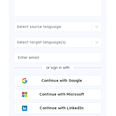
Select source language
Select target language(s)
or sign in with
Continue with Google
Continue with Microsoft
Continue with LinkedIn