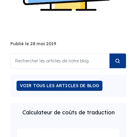
Publié le 28 mai 2019
VOIR TOUS LES ARTICLES DE BLOG
Calculateur de coûts de traduction