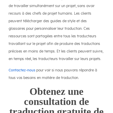
de travailler simultanément sur un projet, sans avoir
recours à des chefs de projet humains. Les clients
peuvent télécharger des guides de style et des
glossaires pour personnaliser leur traduction. Ces
ressources sont partagées entre tous les traducteurs
travaillant sur le projet afin de produire des traductions
précises en moins de temps. Et les clients peuvent suivre,
en temps réel, les traducteurs travailler sur leurs projets.
Contactez-nous
pour voir si nous pouvons répondre à
tous vos besoins en matière de traduction.
Obtenez une
consultation de
traduction gratuite de