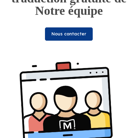
Notre équipe
Nous contacter