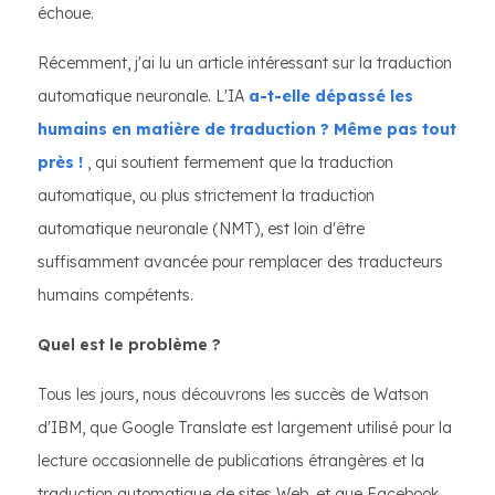
échoue.
Récemment, j'ai lu un article intéressant sur la traduction
automatique neuronale. L'IA
a-t-elle dépassé les
humains en matière de traduction ? Même pas tout
près !
, qui soutient fermement que la traduction
automatique, ou plus strictement la traduction
automatique neuronale (NMT), est loin d'être
suffisamment avancée pour remplacer des traducteurs
humains compétents.
Quel est le problème ?
Tous les jours, nous découvrons les succès de Watson
d'IBM, que Google Translate est largement utilisé pour la
lecture occasionnelle de publications étrangères et la
traduction automatique de sites Web, et que Facebook