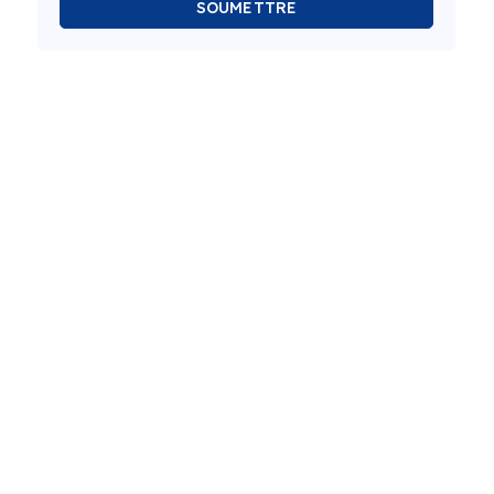
SOUMETTRE