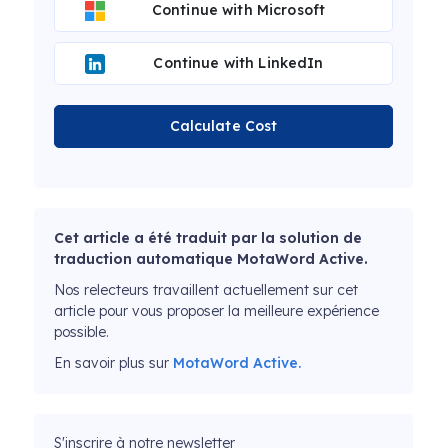
Continue with Microsoft
Continue with LinkedIn
Calculate Cost
Cet article a été traduit par la solution de
traduction automatique MotaWord Active.
Nos relecteurs travaillent actuellement sur cet
article pour vous proposer la meilleure expérience
possible.
En savoir plus sur
MotaWord Active.
S'inscrire à notre newsletter