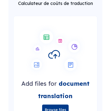
Calculateur de coûts de traduction
Add files for
document
translation
Browse files