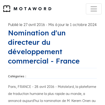
Publié le 27 avril 2016
Mis à jour le 1 octobre 2024
-
Nomination d'un
directeur du
développement
commercial - France
Catégories :
Paris, FRANCE - 28 avril 2016 - MotaWord, la plateforme
de traduction humaine la plus rapide au monde, a
annoncé aujourd'hui la nomination de M. Kerem Onen au