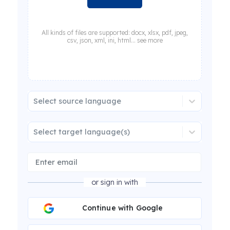
All kinds of files are supported: docx, xlsx, pdf, jpeg,
csv, json, xml, ini, html... see more
Select source language
Select target language(s)
or sign in with
Continue with Google