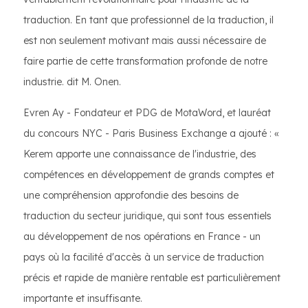
traduction. En tant que professionnel de la traduction, il
est non seulement motivant mais aussi nécessaire de
faire partie de cette transformation profonde de notre
industrie. dit M. Onen.
Evren Ay - Fondateur et PDG de MotaWord, et lauréat
du concours NYC - Paris Business Exchange a ajouté : «
Kerem apporte une connaissance de l'industrie, des
compétences en développement de grands comptes et
une compréhension approfondie des besoins de
traduction du secteur juridique, qui sont tous essentiels
au développement de nos opérations en France - un
pays où la facilité d'accès à un service de traduction
précis et rapide de manière rentable est particulièrement
importante et insuffisante.