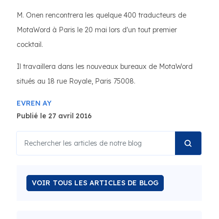
M. Onen rencontrera les quelque 400 traducteurs de
MotaWord à Paris le 20 mai lors d'un tout premier
cocktail.
Il travaillera dans les nouveaux bureaux de MotaWord
situés au 18 rue Royale, Paris 75008.
EVREN AY
Publié le 27 avril 2016
VOIR TOUS LES ARTICLES DE BLOG