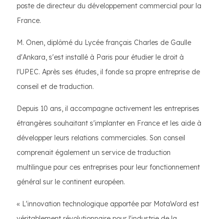
poste de directeur du développement commercial pour la
France.
M. Onen, diplômé du Lycée français Charles de Gaulle
d'Ankara, s'est installé à Paris pour étudier le droit à
l'UPEC. Après ses études, il fonde sa propre entreprise de
conseil et de traduction.
Depuis 10 ans, il accompagne activement les entreprises
étrangères souhaitant s'implanter en France et les aide à
développer leurs relations commerciales. Son conseil
comprenait également un service de traduction
multilingue pour ces entreprises pour leur fonctionnement
général sur le continent européen.
« L'innovation technologique apportée par MotaWord est
véritablement révolutionnaire pour l'industrie de la