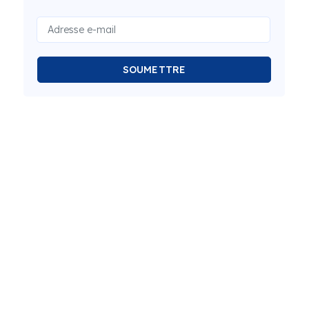
SOUMETTRE