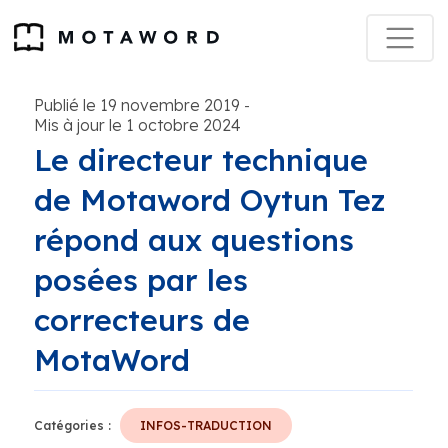
Publié le 19 novembre 2019
-
Mis à jour le 1 octobre 2024
Le directeur technique
de Motaword Oytun Tez
répond aux questions
posées par les
correcteurs de
MotaWord
Catégories :
INFOS-TRADUCTION