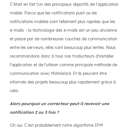
C'était en fait l'un des principaux objectifs de l'application
mobile. Parce que les notifications push ou les
notifications mobiles sont tellement plus rapides que les
e-mails - la technologie des e-mails est un peu ancienne
et passe par de nombreuses couches de communication
entre les serveurs, elles sont beaucoup plus lentes. Nous
recommandons donc à tous nos traducteurs d'installer
l'application et de l'utiliser comme principale méthode de
communication avec MotaWord. Et ils peuvent être
informés des projets beaucoup plus rapidement grâce à
cela.
Alors pourquoi un correcteur peut-il recevoir une
notification 2 ou 3 fois ?
Oh oui. C'est probablement notre algorithme IPM