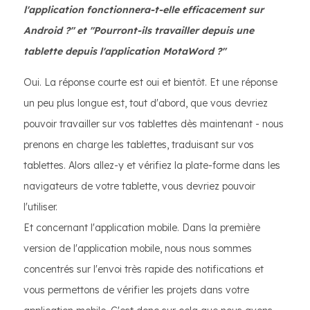
l'application fonctionnera-t-elle efficacement sur
Android ?" et "Pourront-ils travailler depuis une
tablette depuis l'application MotaWord ?"
Oui. La réponse courte est oui et bientôt. Et une réponse
un peu plus longue est, tout d'abord, que vous devriez
pouvoir travailler sur vos tablettes dès maintenant - nous
prenons en charge les tablettes, traduisant sur vos
tablettes. Alors allez-y et vérifiez la plate-forme dans les
navigateurs de votre tablette, vous devriez pouvoir
l'utiliser.
Et concernant l'application mobile. Dans la première
version de l'application mobile, nous nous sommes
concentrés sur l'envoi très rapide des notifications et
vous permettons de vérifier les projets dans votre