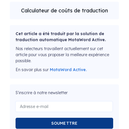
Calculateur de coûts de traduction
Cet article a été traduit par la solution de
traduction automatique MotaWord Active.
Nos relecteurs travaillent actuellement sur cet
article pour vous proposer la meilleure expérience
possible.
En savoir plus sur
MotaWord Active.
S'inscrire à notre newsletter
SOUMETTRE