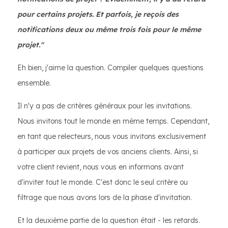
pour certains projets. Et parfois, je reçois des
notifications deux ou même trois fois pour le même
projet."
Eh bien, j'aime la question. Compiler quelques questions
ensemble.
Il n'y a pas de critères généraux pour les invitations.
Nous invitons tout le monde en même temps. Cependant,
en tant que relecteurs, nous vous invitons exclusivement
à participer aux projets de vos anciens clients. Ainsi, si
votre client revient, nous vous en informons avant
d'inviter tout le monde. C'est donc le seul critère ou
filtrage que nous avons lors de la phase d'invitation.
Et la deuxième partie de la question était - les retards.