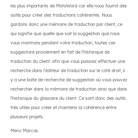
les plus importants de MotaWord car elle nous fournit des
outils pour créer des traductions cohérentes. Nous
gardons donc une mémoire de traduction par client, ce
qui signifie que quelle que soit la suggestion que nous
vous montrons pendant votre traduction, toutes ces
suggestions proviennent en fait de l'historique de
traduction du client. afin que vous puissiez effectuer une
recherche dans l'éditeur de traduction sur le côté droit, il
y a une boîte de recherche de suggestion où vous pouvez
rechercher dans la mémoire de traduction ainsi que dans
l'historique du glossaire du client. Ce sont donc des outils
très utiles pour créer et maintenir la cohérence entre
plusieurs projets.
Merci Marcos.