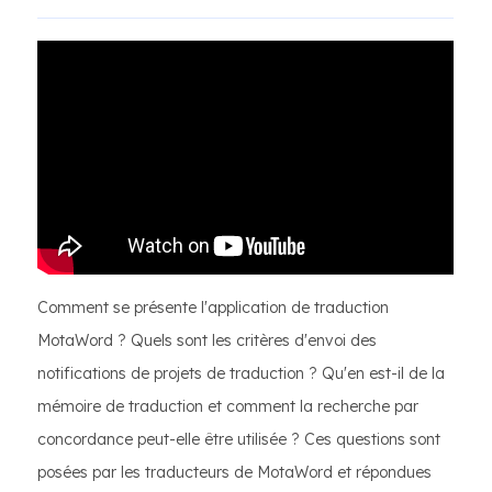
Comment se présente l'application de traduction
MotaWord ? Quels sont les critères d'envoi des
notifications de projets de traduction ? Qu'en est-il de la
mémoire de traduction et comment la recherche par
concordance peut-elle être utilisée ? Ces questions sont
posées par les traducteurs de MotaWord et répondues