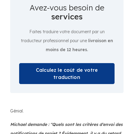
Avez-vous besoin de
services
Faites traduire votre document par un
traducteur professionnel pour une
livraison en
moins de 12 heures.
Calculez le coût de votre
traduction
Génial.
Michael demande : "Quels sont les critères d'envoi des
notifications de projet ? Évidemment, il y a du retard