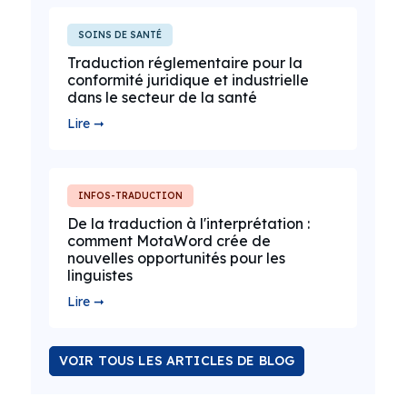
SOINS DE SANTÉ
Traduction réglementaire pour la
conformité juridique et industrielle
dans le secteur de la santé
Lire ➞
INFOS-TRADUCTION
De la traduction à l'interprétation :
comment MotaWord crée de
nouvelles opportunités pour les
linguistes
Lire ➞
VOIR TOUS LES ARTICLES DE BLOG