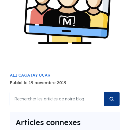
ALI CAGATAY UCAR
Publié le 19 novembre 2019
Articles connexes