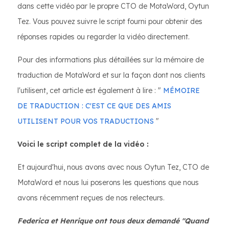
dans cette vidéo par le propre CTO de MotaWord, Oytun
Tez. Vous pouvez suivre le script fourni pour obtenir des
réponses rapides ou regarder la vidéo directement.
Pour des informations plus détaillées sur la mémoire de
traduction de MotaWord et sur la façon dont nos clients
l'utilisent, cet article est également à lire : "
MÉMOIRE
DE TRADUCTION : C'EST CE QUE DES AMIS
UTILISENT POUR VOS TRADUCTIONS
"
Voici le script complet de la vidéo :
Et aujourd'hui, nous avons avec nous Oytun Tez, CTO de
MotaWord et nous lui poserons les questions que nous
avons récemment reçues de nos relecteurs.
Federica et Henrique ont tous deux demandé "Quand