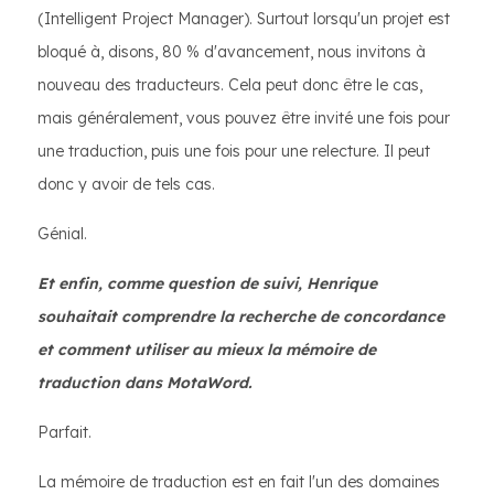
(Intelligent Project Manager). Surtout lorsqu'un projet est
bloqué à, disons, 80 % d'avancement, nous invitons à
nouveau des traducteurs. Cela peut donc être le cas,
mais généralement, vous pouvez être invité une fois pour
une traduction, puis une fois pour une relecture. Il peut
donc y avoir de tels cas.
Génial.
Et enfin, comme question de suivi, Henrique
souhaitait comprendre la recherche de concordance
et comment utiliser au mieux la mémoire de
traduction dans MotaWord.
Parfait.
La mémoire de traduction est en fait l'un des domaines