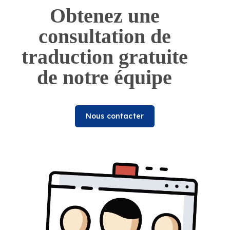
Obtenez une
consultation de
traduction gratuite
de notre équipe
Nous contacter