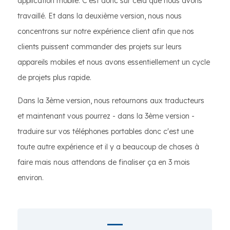
application mobile. C'est donc sur cela que nous avons
travaillé. Et dans la deuxième version, nous nous
concentrons sur notre expérience client afin que nos
clients puissent commander des projets sur leurs
appareils mobiles et nous avons essentiellement un cycle
de projets plus rapide.
Dans la 3ème version, nous retournons aux traducteurs
et maintenant vous pourrez - dans la 3ème version -
traduire sur vos téléphones portables donc c'est une
toute autre expérience et il y a beaucoup de choses à
faire mais nous attendons de finaliser ça en 3 mois
environ.