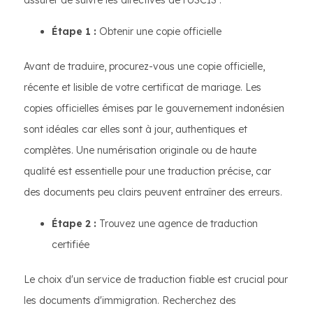
assurer de suivre les directives de l'USCIS :
Étape 1 :
Obtenir une copie officielle
Avant de traduire, procurez-vous une copie officielle,
récente et lisible de votre certificat de mariage. Les
copies officielles émises par le gouvernement indonésien
sont idéales car elles sont à jour, authentiques et
complètes. Une numérisation originale ou de haute
qualité est essentielle pour une traduction précise, car
des documents peu clairs peuvent entraîner des erreurs.
Étape 2 :
Trouvez une agence de traduction
certifiée
Le choix d'un service de traduction fiable est crucial pour
les documents d'immigration. Recherchez des