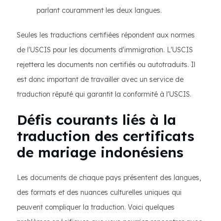
parlant couramment les deux langues.
Seules les traductions certifiées répondent aux normes
de l'USCIS pour les documents d'immigration. L'USCIS
rejettera les documents non certifiés ou autotraduits. Il
est donc important de travailler avec un service de
traduction réputé qui garantit la conformité à l'USCIS.
Défis courants liés à la
traduction des certificats
de mariage indonésiens
Les documents de chaque pays présentent des langues,
des formats et des nuances culturelles uniques qui
peuvent compliquer la traduction. Voici quelques