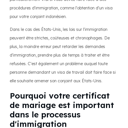
procédures d'immigration, comme l'obtention d'un visa
pour votre conjoint indonésien.
Dans le cas des États-Unis, les lois sur l'immigration
peuvent être strictes, coûteuses et chronophages. De
plus, la moindre erreur peut retarder les demandes
d'immigration, prendre plus de temps à traiter et être
refusées. C'est également un problème auquel toute
personne demandant un visa de travail doit faire face si
elle souhaite amener son conjoint aux États-Unis.
Pourquoi votre certificat
de mariage est important
dans le processus
d'immigration