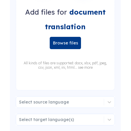
Add files for
document
translation
Browse files
All kinds of files are supported: docx, xlsx, pdf, jpeg,
csv, json, xml, ini, html... see more
Select source language
Select target language(s)