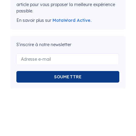
article pour vous proposer la meilleure expérience
possible.
En savoir plus sur
MotaWord Active.
S'inscrire à notre newsletter
SOUMETTRE