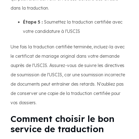
dans la traduction.
Étape 5 :
Soumettez la traduction certifiée avec
votre candidature à l'USCIS
Une fois la traduction certifiée terminée, incluez-la avec
le certificat de mariage original dans votre demande
auprès de l'USCIS. Assurez-vous de suivre les directives
de soumission de l'USCIS, car une soumission incorrecte
de documents peut entraîner des retards. N'oubliez pas
de conserver une copie de la traduction certifiée pour
vos dossiers.
Comment choisir le bon
service de traduction