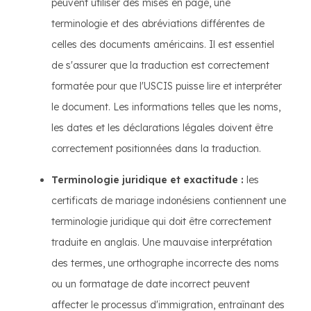
peuvent utiliser des mises en page, une
terminologie et des abréviations différentes de
celles des documents américains. Il est essentiel
de s'assurer que la traduction est correctement
formatée pour que l'USCIS puisse lire et interpréter
le document. Les informations telles que les noms,
les dates et les déclarations légales doivent être
correctement positionnées dans la traduction.
Terminologie juridique et exactitude :
les
certificats de mariage indonésiens contiennent une
terminologie juridique qui doit être correctement
traduite en anglais. Une mauvaise interprétation
des termes, une orthographe incorrecte des noms
ou un formatage de date incorrect peuvent
affecter le processus d'immigration, entraînant des