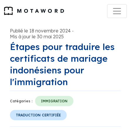
Publié le 18 novembre 2024
-
Mis à jour le 30 mai 2025
Étapes pour traduire les
certificats de mariage
indonésiens pour
l'immigration
Catégories :
IMMIGRATION
TRADUCTION CERTIFIÉE