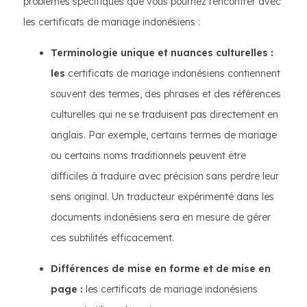
problèmes spécifiques que vous pourriez rencontrer avec
les certificats de mariage indonésiens :
Terminologie unique et nuances culturelles :
les
certificats de mariage indonésiens contiennent
souvent des termes, des phrases et des références
culturelles qui ne se traduisent pas directement en
anglais. Par exemple, certains termes de mariage
ou certains noms traditionnels peuvent être
difficiles à traduire avec précision sans perdre leur
sens original. Un traducteur expérimenté dans les
documents indonésiens sera en mesure de gérer
ces subtilités efficacement.
Différences de mise en forme et de mise en
page :
les certificats de mariage indonésiens