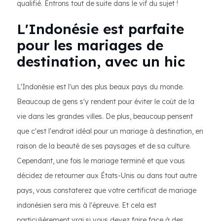
qualifié. Entrons tout de suite dans le vif du sujet !
L'Indonésie est parfaite
pour les mariages de
destination, avec un hic
L'Indonésie est l'un des plus beaux pays du monde.
Beaucoup de gens s'y rendent pour éviter le coût de la
vie dans les grandes villes. De plus, beaucoup pensent
que c'est l'endroit idéal pour un mariage à destination, en
raison de la beauté de ses paysages et de sa culture.
Cependant, une fois le mariage terminé et que vous
décidez de retourner aux États-Unis ou dans tout autre
pays, vous constaterez que votre certificat de mariage
indonésien sera mis à l'épreuve. Et cela est
particulièrement vrai si vous devez faire face à des