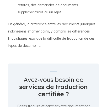
retards, des demandes de documents
supplémentaires ou un rejet.
En général, la différence entre les documents juridiques
indonésiens et américains, y compris les différences
linguistiques, explique la difficulté de traduction de ces
types de documents.
Avez-vous besoin de
services de traduction
certifiée ?
Faites traduire et certifier votre document par