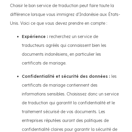
Choisir le bon service de traduction peut faire toute la
différence lorsque vous immigrez d'Indonésie aux États-
Unis. Voici ce que vous devez prendre en compte :
Expérience :
recherchez un service de
traducteurs agréés qui connaissent bien les
documents indonésiens, en particulier les
certificats de mariage.
Confidentialité et sécurité des données :
les
certificats de mariage contiennent des
informations sensibles. Choisissez donc un service
de traduction qui garantit la confidentialité et le
traitement sécurisé de vos documents. Les
entreprises réputées auront des politiques de
confidentialité claires pour garantir la sécurité de