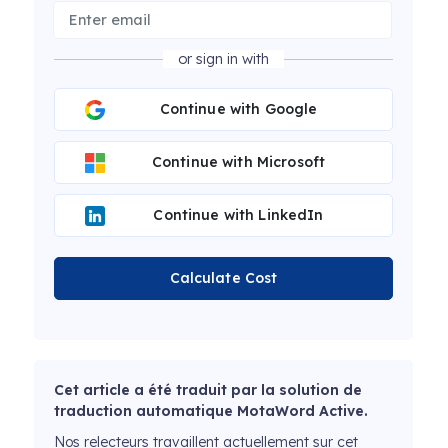
or sign in with
Continue with Google
Continue with Microsoft
Continue with LinkedIn
Calculate Cost
Cet article a été traduit par la solution de
traduction automatique MotaWord Active.
Nos relecteurs travaillent actuellement sur cet