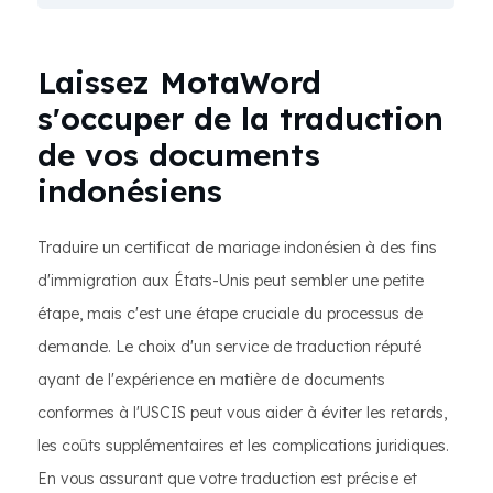
Laissez MotaWord
s'occuper de la traduction
de vos documents
indonésiens
Traduire un certificat de mariage indonésien à des fins
d'immigration aux États-Unis peut sembler une petite
étape, mais c'est une étape cruciale du processus de
demande. Le choix d'un service de traduction réputé
ayant de l'expérience en matière de documents
conformes à l'USCIS peut vous aider à éviter les retards,
les coûts supplémentaires et les complications juridiques.
En vous assurant que votre traduction est précise et