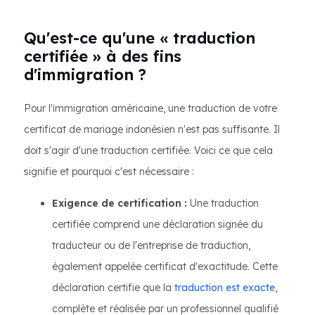
Qu'est-ce qu'une « traduction
certifiée » à des fins
d'immigration ?
Pour l'immigration américaine, une traduction de votre
certificat de mariage indonésien n'est pas suffisante. Il
doit s'agir d'une traduction certifiée. Voici ce que cela
signifie et pourquoi c'est nécessaire :
Exigence de certification :
Une traduction
certifiée comprend une déclaration signée du
traducteur ou de l'entreprise de traduction,
également appelée certificat d'exactitude. Cette
déclaration certifie que la
traduction est exacte
,
complète et réalisée par un professionnel qualifié