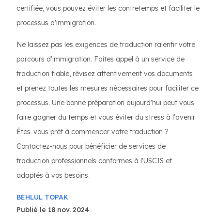
certifiée, vous pouvez éviter les contretemps et faciliter le
processus d'immigration.
Ne laissez pas les exigences de traduction ralentir votre
parcours d'immigration. Faites appel à un service de
traduction fiable, révisez attentivement vos documents
et prenez toutes les mesures nécessaires pour faciliter ce
processus. Une bonne préparation aujourd'hui peut vous
faire gagner du temps et vous éviter du stress à l'avenir.
Êtes-vous prêt à commencer votre traduction ?
Contactez-nous pour bénéficier de services de
traduction professionnels conformes à l'USCIS et
adaptés à vos besoins.
BEHLUL TOPAK
Publié le 18 nov. 2024