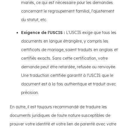
mariés, ce qui est nécessaire pour les demandes
concernant le regroupement familial, l'ajustement
du statut, etc.
Exigence de l'USCIS :
L'USCIS exige que tous les
documents en langue étrangère, y compris les
certificats de mariage, soient traduits en anglais et
certifiés exacts. Sans cette certification, votre
demande peut être retardée, refusée ou renvoyée.
Une traduction certifiée garantit à l'USCIS que le
document est à la fois authentique et traduit avec
précision.
En outre, il est toujours recommandé de traduire les
documents juridiques de toute nature susceptibles de
prouver votre identité et votre lien de parenté avec votre