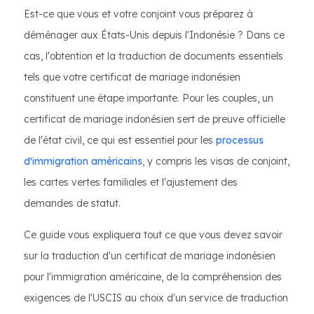
Est-ce que vous et votre conjoint vous préparez à
déménager aux États-Unis depuis l'Indonésie ? Dans ce
cas, l'obtention et la traduction de documents essentiels
tels que votre certificat de mariage indonésien
constituent une étape importante. Pour les couples, un
certificat de mariage indonésien sert de preuve officielle
de l'état civil, ce qui est essentiel pour les
processus
d'immigration américains
, y compris les visas de conjoint,
les cartes vertes familiales et l'ajustement des
demandes de statut.
Ce guide vous expliquera tout ce que vous devez savoir
sur la traduction d'un certificat de mariage indonésien
pour l'immigration américaine, de la compréhension des
exigences de l'USCIS au choix d'un service de traduction