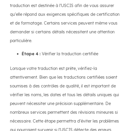
traduction est destinée à l'USCIS afin de vous assurer
qu'elle répond aux exigences spécifiques de certification
et de formatage. Certains services peuvent même vous
demander si certains détails nécessitent une attention
particulière.
Étape 4 :
Vérifier la traduction certifiée
Lorsque votre traduction est prête, vérifiez-la
attentivement. Bien que les traductions certifiées soient
soumises à des contrôles de qualité, il est important de
vérifier les noms, les dates et tous les détails uniques qui
peuvent nécessiter une précision supplémentaire. De
nombreux services permettent des révisions mineures si
nécessaire. Cette étape permettra d'éviter les problèmes
qui pourraient survenir si l'USCIS détecte des erreurs