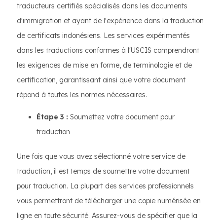
traducteurs certifiés spécialisés dans les documents
d'immigration et ayant de l'expérience dans la traduction
de certificats indonésiens. Les services expérimentés
dans les traductions conformes à l'USCIS comprendront
les exigences de mise en forme, de terminologie et de
certification, garantissant ainsi que votre document
répond à toutes les normes nécessaires.
Étape 3 :
Soumettez votre document pour
traduction
Une fois que vous avez sélectionné votre service de
traduction, il est temps de soumettre votre document
pour traduction. La plupart des services professionnels
vous permettront de télécharger une copie numérisée en
ligne en toute sécurité. Assurez-vous de spécifier que la