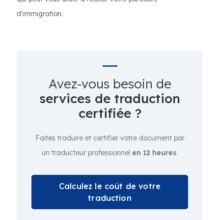
d'immigration.
Avez-vous besoin de
services de traduction
certifiée ?
Faites traduire et certifier votre document par
un traducteur professionnel
en 12 heures
.
Calculez le coût de votre
traduction