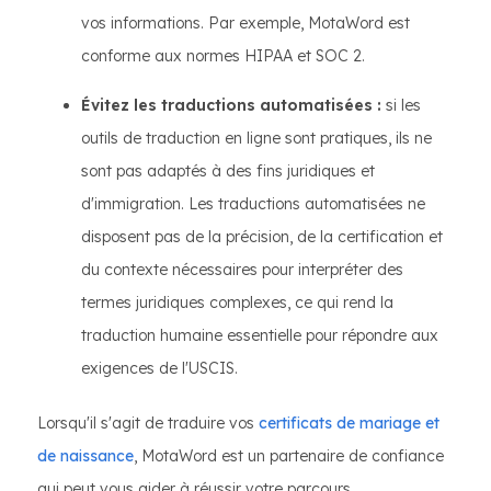
vos informations. Par exemple, MotaWord est
conforme aux normes HIPAA et SOC 2.
Évitez les traductions automatisées :
si les
outils de traduction en ligne sont pratiques, ils ne
sont pas adaptés à des fins juridiques et
d'immigration. Les traductions automatisées ne
disposent pas de la précision, de la certification et
du contexte nécessaires pour interpréter des
termes juridiques complexes, ce qui rend la
traduction humaine essentielle pour répondre aux
exigences de l'USCIS.
Lorsqu'il s'agit de traduire vos
certificats de mariage et
de naissance
, MotaWord est un partenaire de confiance
qui peut vous aider à réussir votre parcours