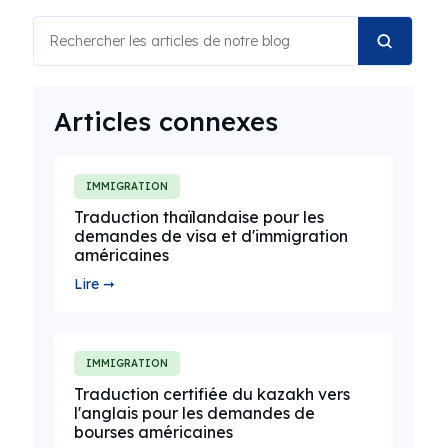
Articles connexes
IMMIGRATION
Traduction thaïlandaise pour les
demandes de visa et d'immigration
américaines
Lire ➞
IMMIGRATION
Traduction certifiée du kazakh vers
l'anglais pour les demandes de
bourses américaines