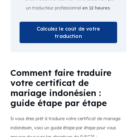
un traducteur professionnel
en 12 heures
.
Calculez le coût de votre
traduction
Comment faire traduire
votre certificat de
mariage indonésien :
guide étape par étape
Si vous êtes prêt à traduire votre certificat de mariage
indonésien, voici un guide étape par étape pour vous