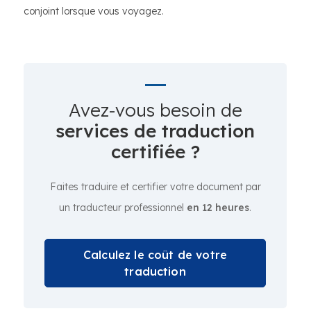
conjoint lorsque vous voyagez.
Avez-vous besoin de
services de traduction
certifiée ?
Faites traduire et certifier votre document par
un traducteur professionnel
en 12 heures
.
Calculez le coût de votre
traduction