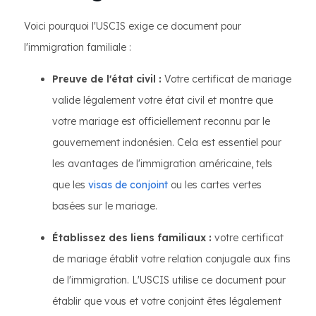
Voici pourquoi l'USCIS exige ce document pour
l'immigration familiale :
Preuve de l'état civil :
Votre certificat de mariage
valide légalement votre état civil et montre que
votre mariage est officiellement reconnu par le
gouvernement indonésien. Cela est essentiel pour
les avantages de l'immigration américaine, tels
que les
visas de conjoint
ou les cartes vertes
basées sur le mariage.
Établissez des liens familiaux :
votre certificat
de mariage établit votre relation conjugale aux fins
de l'immigration. L'USCIS utilise ce document pour
établir que vous et votre conjoint êtes légalement