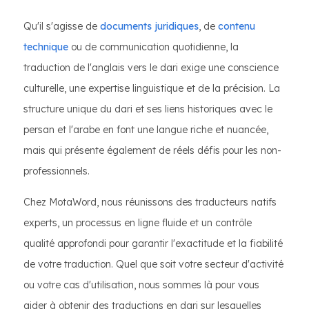
Qu'il s'agisse de
documents juridiques
, de
contenu
technique
ou de communication quotidienne, la
traduction de l'anglais vers le dari exige une conscience
culturelle, une expertise linguistique et de la précision. La
structure unique du dari et ses liens historiques avec le
persan et l'arabe en font une langue riche et nuancée,
mais qui présente également de réels défis pour les non-
professionnels.
Chez MotaWord, nous réunissons des traducteurs natifs
experts, un processus en ligne fluide et un contrôle
qualité approfondi pour garantir l'exactitude et la fiabilité
de votre traduction. Quel que soit votre secteur d'activité
ou votre cas d'utilisation, nous sommes là pour vous
aider à obtenir des traductions en dari sur lesquelles