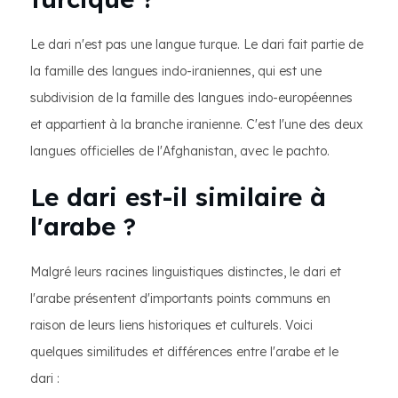
Le dari n'est pas une langue turque. Le dari fait partie de
la famille des langues indo-iraniennes, qui est une
subdivision de la famille des langues indo-européennes
et appartient à la branche iranienne. C'est l'une des deux
langues officielles de l'Afghanistan, avec le pachto.
Le dari est-il similaire à
l'arabe ?
Malgré leurs racines linguistiques distinctes, le dari et
l'arabe présentent d'importants points communs en
raison de leurs liens historiques et culturels. Voici
quelques similitudes et différences entre l'arabe et le
dari :