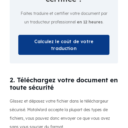
Faites traduire et certifier votre document par
un traducteur professionnel
en 12 heures
.
Calculez le coût de votre
traduction
2. Téléchargez votre document en
toute sécurité
Glissez et déposez votre fichier dans le téléchargeur
sécurisé. MotaWord accepte la plupart des types de
fichiers, vous pouvez donc envoyer ce que vous avez
sans vous soucier du format.