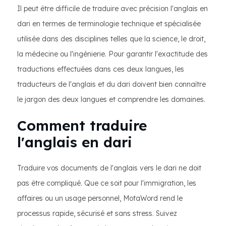
Il peut être difficile de traduire avec précision l'anglais en
dari en termes de terminologie technique et spécialisée
utilisée dans des disciplines telles que la science, le droit,
la médecine ou l'ingénierie. Pour garantir l'exactitude des
traductions effectuées dans ces deux langues, les
traducteurs de l'anglais et du dari doivent bien connaître
le jargon des deux langues et comprendre les domaines.
Comment traduire
l'anglais en dari
Traduire vos documents de l'anglais vers le dari ne doit
pas être compliqué. Que ce soit pour l'immigration, les
affaires ou un usage personnel, MotaWord rend le
processus rapide, sécurisé et sans stress. Suivez