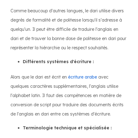
Comme beaucoup d'autres langues, le dari utilise divers
degrés de formalité et de politesse lorsqu'il s'adresse à
quelqu'un. Il peut être difficile de traduire l'anglais en
dari et de trouver la bonne dose de politesse en dari pour
représenter la hiérarchie ou le respect souhaités.
Différents systèmes d'écriture :
Alors que le dari est écrit en
écriture arabe
avec
quelques caractères supplémentaires, l'anglais utilise
l'alphabet latin. Il faut des compétences en matière de
conversion de script pour traduire des documents écrits
de l'anglais en dari entre ces systèmes d'écriture.
Terminologie technique et spécialisée :