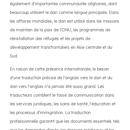
également d'importantes communautés afghanes, dont
beaucoup utilisent le dari comme langue principale. Dans
les affaires mondiales, le dari est utilisé dans les missions
de maintien de la paix de l'ONU, les programmes de
réinstallation des réfugiés et les projets de
développement transfrontaliers en Asie centrale et du
Sud.
En raison de cette présence internationale, le besoin
d'une traduction précise de l'anglais vers le dari et du
dari vers l'anglais n'a jamais été aussi grand. Les
traducteurs comblent le fossé de communication dans
les services juridiques, les soins de santé, l'éducation et
les processus d'immigration. La traduction
professionnelle garantit que les documents essentiels tels