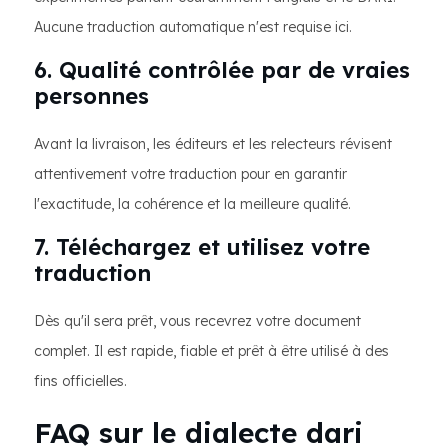
Aucune traduction automatique n'est requise ici.
6. Qualité contrôlée par de vraies
personnes
Avant la livraison, les éditeurs et les relecteurs révisent
attentivement votre traduction pour en garantir
l'exactitude, la cohérence et la meilleure qualité.
7. Téléchargez et utilisez votre
traduction
Dès qu'il sera prêt, vous recevrez votre document
complet. Il est rapide, fiable et prêt à être utilisé à des
fins officielles.
FAQ sur le dialecte dari