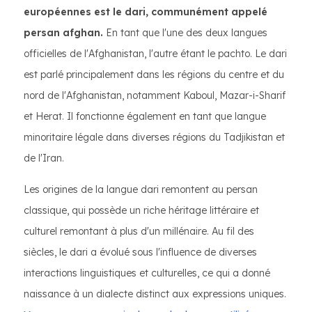
européennes est le dari, communément appelé
persan afghan.
En tant que l'une des deux langues
officielles de l'Afghanistan, l'autre étant le pachto. Le dari
est parlé principalement dans les régions du centre et du
nord de l'Afghanistan, notamment Kaboul, Mazar-i-Sharif
et Herat. Il fonctionne également en tant que langue
minoritaire légale dans diverses régions du Tadjikistan et
de l'Iran.
Les origines de la langue dari remontent au persan
classique, qui possède un riche héritage littéraire et
culturel remontant à plus d'un millénaire. Au fil des
siècles, le dari a évolué sous l'influence de diverses
interactions linguistiques et culturelles, ce qui a donné
naissance à un dialecte distinct aux expressions uniques.