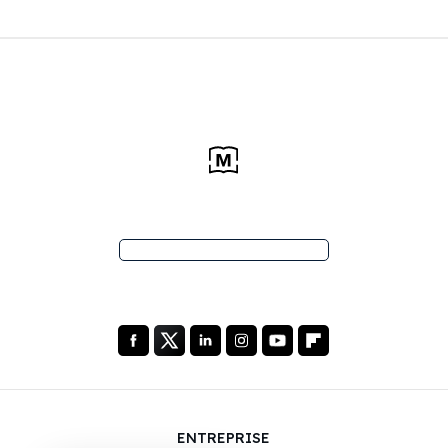
ENTREPRISE