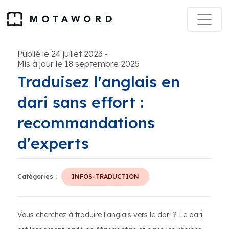
Publié le 24 juillet 2023
-
Mis à jour le 18 septembre 2025
Traduisez l'anglais en
dari sans effort :
recommandations
d'experts
Catégories :
INFOS-TRADUCTION
Vous cherchez à traduire l'anglais vers le dari ? Le dari