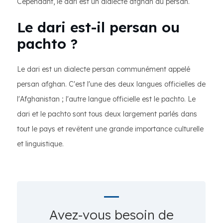
Cependant, le dari est un dialecte afghan du persan.
Le dari est-il persan ou
pachto ?
Le dari est un dialecte persan communément appelé
persan afghan. C'est l'une des deux langues officielles de
l'Afghanistan ; l'autre langue officielle est le pachto. Le
dari et le pachto sont tous deux largement parlés dans
tout le pays et revêtent une grande importance culturelle
et linguistique.
Avez-vous besoin de