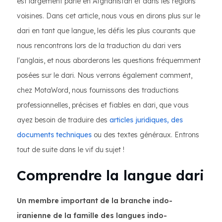
est largement parlé en Afghanistan et dans les régions
voisines. Dans cet article, nous vous en dirons plus sur le
dari en tant que langue, les défis les plus courants que
nous rencontrons lors de la traduction du dari vers
l'anglais, et nous aborderons les questions fréquemment
posées sur le dari. Nous verrons également comment,
chez MotaWord, nous fournissons des traductions
professionnelles, précises et fiables en dari, que vous
ayez besoin de traduire des
articles juridiques, des
documents
techniques
ou des textes généraux. Entrons
tout de suite dans le vif du sujet !
Comprendre la langue dari
Un membre important de la branche indo-
iranienne de la famille des langues indo-