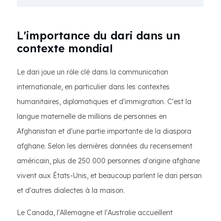
L'importance du dari dans un
contexte mondial
Le dari joue un rôle clé dans la communication
internationale, en particulier dans les contextes
humanitaires, diplomatiques et d'immigration. C'est la
langue maternelle de millions de personnes en
Afghanistan et d'une partie importante de la diaspora
afghane. Selon les dernières données du recensement
américain, plus de 250 000 personnes d'origine afghane
vivent aux États-Unis, et beaucoup parlent le dari persan
et d'autres dialectes à la maison.
Le Canada, l'Allemagne et l'Australie accueillent