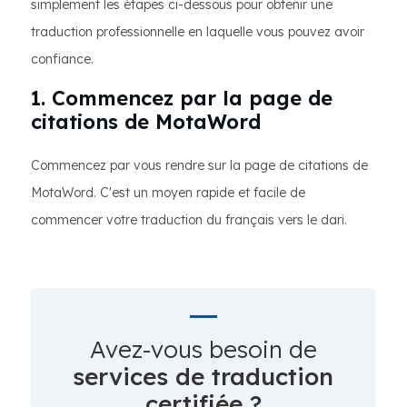
simplement les étapes ci-dessous pour obtenir une
traduction professionnelle en laquelle vous pouvez avoir
confiance.
1. Commencez par la page de
citations de MotaWord
Commencez par vous rendre sur la page de citations de
MotaWord. C'est un moyen rapide et facile de
commencer votre traduction du français vers le dari.
Avez-vous besoin de
services de traduction
certifiée ?