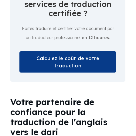
services de traduction
certifiée ?
Faites traduire et certifier votre document par
un traducteur professionnel
en 12 heures
.
Calculez le coût de votre
traduction
Votre partenaire de
confiance pour la
traduction de l'anglais
vers le dari