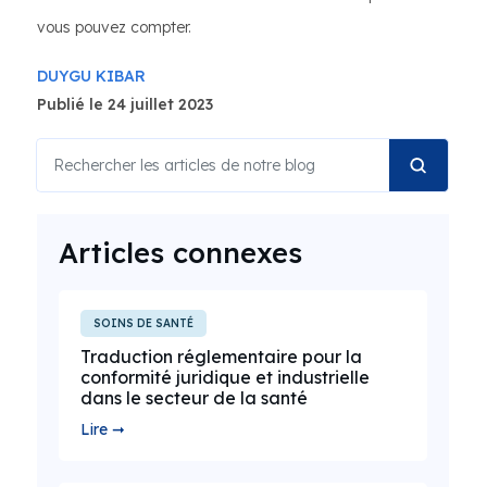
vous pouvez compter.
DUYGU KIBAR
Publié le 24 juillet 2023
Articles connexes
SOINS DE SANTÉ
Traduction réglementaire pour la
conformité juridique et industrielle
dans le secteur de la santé
Lire ➞