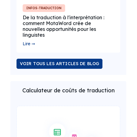
INFOS-TRADUCTION
De la traduction à l'interprétation :
comment MotaWord crée de
nouvelles opportunités pour les
linguistes
Lire ➞
VOIR TOUS LES ARTICLES DE BLOG
Calculateur de coûts de traduction