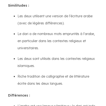
Similitudes :
Les deux utilisent une version de l'écriture arabe
(avec de légères différences).
Le dari a de nombreux mots empruntés à l'arabe,
en particulier dans les contextes religieux et
universitaires.
Les deux sont utilisés dans les contextes religieux
islamiques.
Riche tradition de calligraphie et de littérature
écrite dans les deux langues.
Différences :