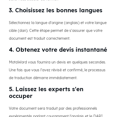
3. Choisissez les bonnes langues
Sélectionnez la langue d'origine (anglais) et votre langue
cible (dari). Cette étape permet de s'assurer que votre
document est traduit correctement.
4. Obtenez votre devis instantané
MotaWord vous fournira un devis en quelques secondes.
Une fois que vous l'avez révisé et confirmé, le processus
de traduction démarre immédiatement.
5. Laissez les experts s'en
occuper
Votre document sera traduit par des professionnels
expérimentés parlant couramment l'anglais et le DARI.