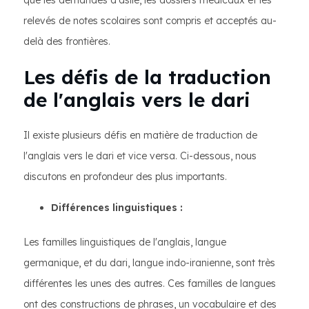
que les demandes d'asile, les dossiers médicaux et les
relevés de notes scolaires sont compris et acceptés au-
delà des frontières.
Les défis de la traduction
de l'anglais vers le dari
Il existe plusieurs défis en matière de traduction de
l'anglais vers le dari et vice versa. Ci-dessous, nous
discutons en profondeur des plus importants.
Différences linguistiques :
Les familles linguistiques de l'anglais, langue
germanique, et du dari, langue indo-iranienne, sont très
différentes les unes des autres. Ces familles de langues
ont des constructions de phrases, un vocabulaire et des