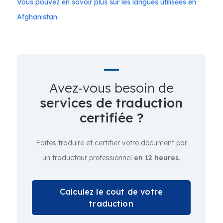
Vous pouvez en savoir plus sur les langues utilisées en
Afghanistan.
Avez-vous besoin de
services de traduction
certifiée ?
Faites traduire et certifier votre document par
un traducteur professionnel
en 12 heures
.
Calculez le coût de votre
traduction