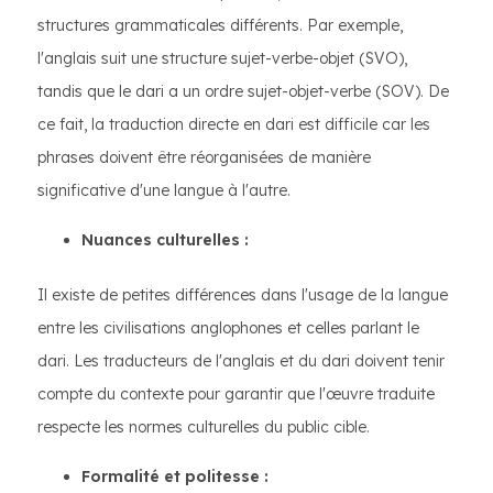
structures grammaticales différents. Par exemple,
l'anglais suit une structure sujet-verbe-objet (SVO),
tandis que le dari a un ordre sujet-objet-verbe (SOV). De
ce fait, la traduction directe en dari est difficile car les
phrases doivent être réorganisées de manière
significative d'une langue à l'autre.
Nuances culturelles :
Il existe de petites différences dans l'usage de la langue
entre les civilisations anglophones et celles parlant le
dari. Les traducteurs de l'anglais et du dari doivent tenir
compte du contexte pour garantir que l'œuvre traduite
respecte les normes culturelles du public cible.
Formalité et politesse :