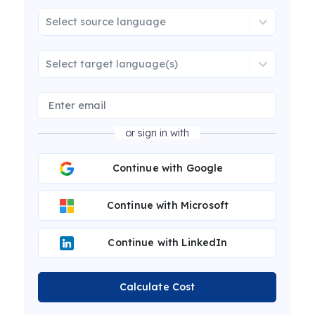
Select source language
Select target language(s)
or sign in with
Continue with Google
Continue with Microsoft
Continue with LinkedIn
Calculate Cost