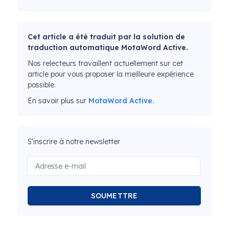
Cet article a été traduit par la solution de
traduction automatique MotaWord Active.
Nos relecteurs travaillent actuellement sur cet
article pour vous proposer la meilleure expérience
possible.
En savoir plus sur
MotaWord Active.
S'inscrire à notre newsletter
SOUMETTRE