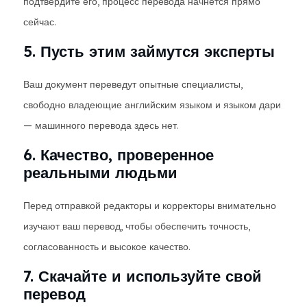
подтвердите его, процесс перевода начнется прямо
сейчас.
5. Пусть этим займутся эксперты
Ваш документ переведут опытные специалисты,
свободно владеющие английским языком и языком дари
— машинного перевода здесь нет.
6. Качество, проверенное
реальными людьми
Перед отправкой редакторы и корректоры внимательно
изучают ваш перевод, чтобы обеспечить точность,
согласованность и высокое качество.
7. Скачайте и используйте свой
перевод