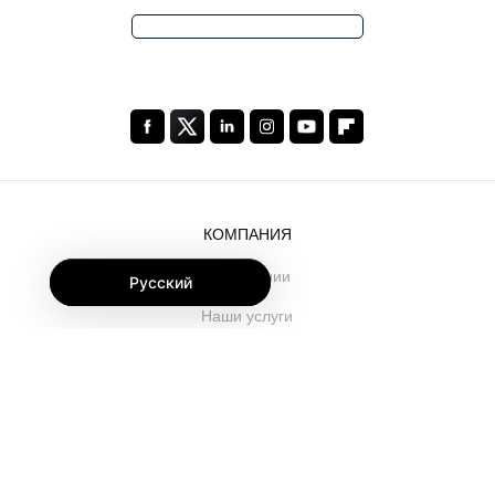
КОМПАНИЯ
О компании
Русский
Наши услуги
Блог
Часто задаваемые вопросы
Наша команда
Карьеры