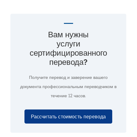
Вам нужны
услуги
сертифицированного
перевода?
Получите перевод и заверение вашего
документа профессиональным переводчиком в
течение 12 часов.
Рассчитать стоимость перевода