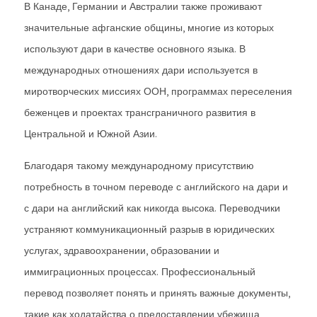
В Канаде, Германии и Австралии также проживают
значительные афганские общины, многие из которых
используют дари в качестве основного языка. В
международных отношениях дари используется в
миротворческих миссиях ООН, программах переселения
беженцев и проектах трансграничного развития в
Центральной и Южной Азии.
Благодаря такому международному присутствию
потребность в точном переводе с английского на дари и
с дари на английский как никогда высока. Переводчики
устраняют коммуникационный разрыв в юридических
услугах, здравоохранении, образовании и
иммиграционных процессах. Профессиональный
перевод позволяет понять и принять важные документы,
такие как ходатайства о предоставлении убежища,