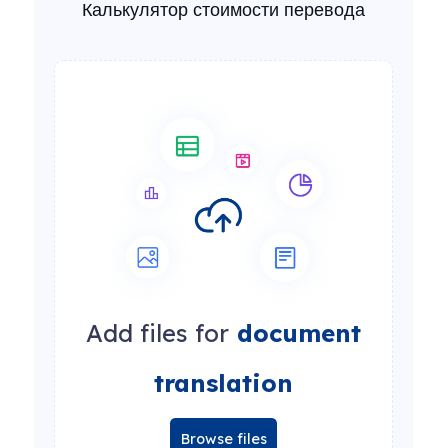
Калькулятор стоимости перевода
Add files for
document
translation
Browse files