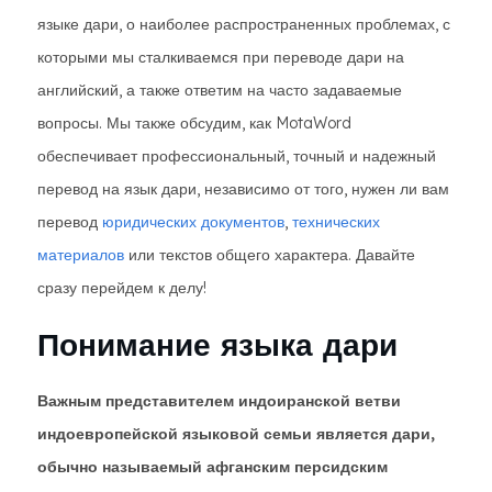
языке дари, о наиболее распространенных проблемах, с
которыми мы сталкиваемся при переводе дари на
английский, а также ответим на часто задаваемые
вопросы. Мы также обсудим, как MotaWord
обеспечивает профессиональный, точный и надежный
перевод на язык дари, независимо от того, нужен ли вам
перевод
юридических документов
,
технических
материалов
или текстов общего характера. Давайте
сразу перейдем к делу!
Понимание языка дари
Важным представителем индоиранской ветви
индоевропейской языковой семьи является дари,
обычно называемый афганским персидским