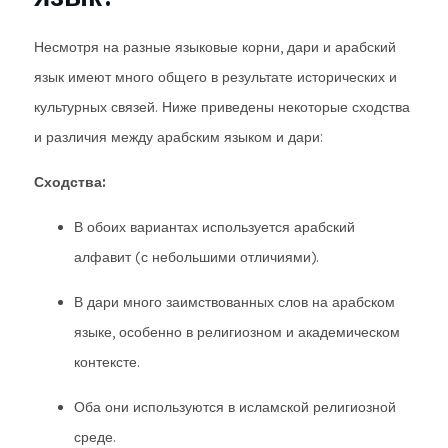
Несмотря на разные языковые корни, дари и арабский
язык имеют много общего в результате исторических и
культурных связей. Ниже приведены некоторые сходства
и различия между арабским языком и дари:
Сходства:
В обоих вариантах используется арабский
алфавит (с небольшими отличиями).
В дари много заимствованных слов на арабском
языке, особенно в религиозном и академическом
контексте.
Оба они используются в исламской религиозной
среде.