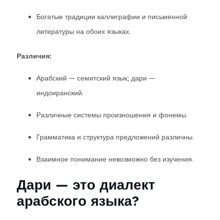
Богатые традиции каллиграфии и письменной
литературы на обоих языках.
Различия:
Арабский — семитский язык; дари —
индоиранский.
Различные системы произношения и фонемы.
Грамматика и структура предложений различны.
Взаимное понимание невозможно без изучения.
Дари — это диалект
арабского языка?