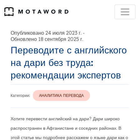
Опубликовано 24 июля 2023 г.
-
Обновлено 18 сентября 2025 г.
Переводите с английского
на дари без труда:
рекомендации экспертов
Категории:
АНАЛИТИКА ПЕРЕВОДА
Хотите перевести английский на дари? Дари широко
распространен в Афганистане и соседних районах. В
этой статье мы подробнее расскажем о языке дари как о