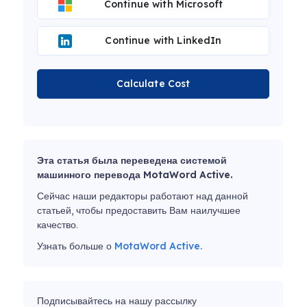
Continue with Microsoft
Continue with LinkedIn
Calculate Cost
Эта статья была переведена системой
машинного перевода MotaWord Active.
Сейчас наши редакторы работают над данной
статьей, чтобы предоставить Вам наилучшее
качество.
Узнать больше о
MotaWord Active.
Подписывайтесь на нашу рассылку