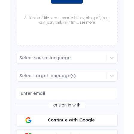
All kinds of files are supported: docx, xlsx, pdf, jpeg,
csv, json, xml, ini, html... see more
Select source language
Select target language(s)
or sign in with
Continue with Google