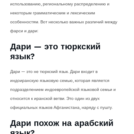
использованию, региональному распределению и
некоторым грамматическим и лексическим
особенностям. Вот несколько важных различий между
фарси и дари:
Дари — это тюркский
язык?
Дари — это не тюркский язык. Дари входит в
индоиранскую языковую семью, которая является
подразделением индоевропейской языковой семьи и
относится к иранской ветви. Это один из двух
официальных языков Афганистана, наряду с пушту.
Дари похож на арабский
язык?