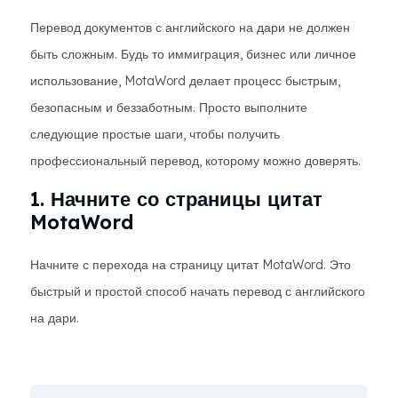
Перевод документов с английского на дари не должен
быть сложным. Будь то иммиграция, бизнес или личное
использование, MotaWord делает процесс быстрым,
безопасным и беззаботным. Просто выполните
следующие простые шаги, чтобы получить
профессиональный перевод, которому можно доверять.
1. Начните со страницы цитат
MotaWord
Начните с перехода на страницу цитат MotaWord. Это
быстрый и простой способ начать перевод с английского
на дари.