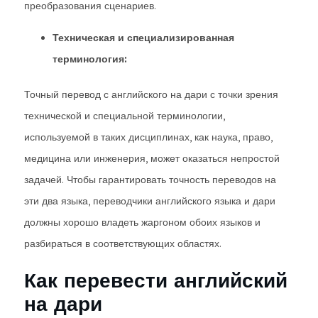
преобразования сценариев.
Техническая и специализированная
терминология:
Точный перевод с английского на дари с точки зрения
технической и специальной терминологии,
используемой в таких дисциплинах, как наука, право,
медицина или инженерия, может оказаться непростой
задачей. Чтобы гарантировать точность переводов на
эти два языка, переводчики английского языка и дари
должны хорошо владеть жаргоном обоих языков и
разбираться в соответствующих областях.
Как перевести английский
на дари