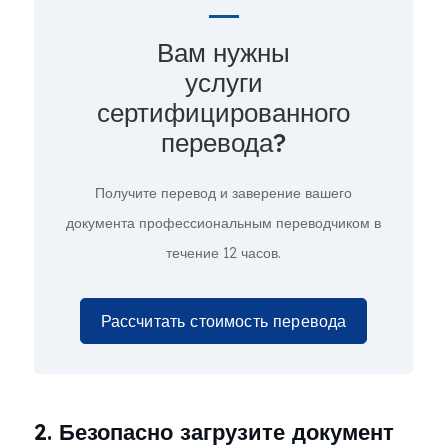
Вам нужны
услуги
сертифицированного
перевода?
Получите перевод и заверение вашего
документа профессиональным переводчиком в
течение 12 часов.
Рассчитать стоимость перевода
2. Безопасно загрузите документ