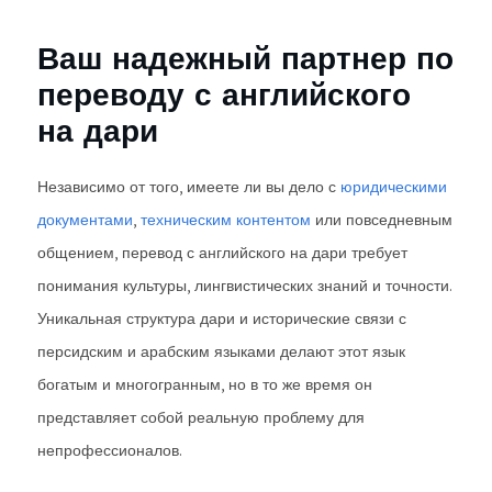
Ваш надежный партнер по
переводу с английского
на дари
Независимо от того, имеете ли вы дело с
юридическими
документами
,
техническим контентом
или повседневным
общением, перевод с английского на дари требует
понимания культуры, лингвистических знаний и точности.
Уникальная структура дари и исторические связи с
персидским и арабским языками делают этот язык
богатым и многогранным, но в то же время он
представляет собой реальную проблему для
непрофессионалов.