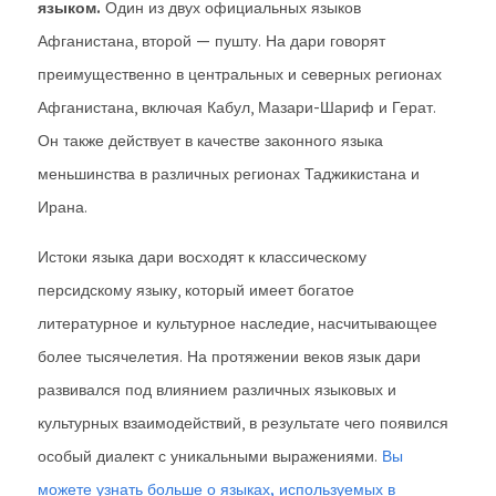
языком.
Один из двух официальных языков
Афганистана, второй — пушту. На дари говорят
преимущественно в центральных и северных регионах
Афганистана, включая Кабул, Мазари-Шариф и Герат.
Он также действует в качестве законного языка
меньшинства в различных регионах Таджикистана и
Ирана.
Истоки языка дари восходят к классическому
персидскому языку, который имеет богатое
литературное и культурное наследие, насчитывающее
более тысячелетия. На протяжении веков язык дари
развивался под влиянием различных языковых и
культурных взаимодействий, в результате чего появился
особый диалект с уникальными выражениями.
Вы
можете узнать больше о языках, используемых в