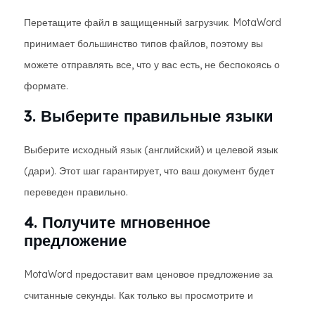
Перетащите файл в защищенный загрузчик. MotaWord
принимает большинство типов файлов, поэтому вы
можете отправлять все, что у вас есть, не беспокоясь о
формате.
3. Выберите правильные языки
Выберите исходный язык (английский) и целевой язык
(дари). Этот шаг гарантирует, что ваш документ будет
переведен правильно.
4. Получите мгновенное
предложение
MotaWord предоставит вам ценовое предложение за
считанные секунды. Как только вы просмотрите и