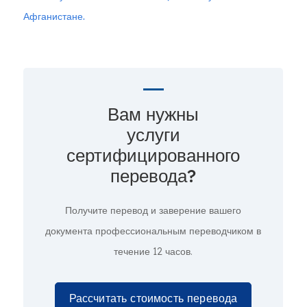
Афганистане.
Вам нужны
услуги
сертифицированного
перевода?
Получите перевод и заверение вашего
документа профессиональным переводчиком в
течение 12 часов.
Рассчитать стоимость перевода