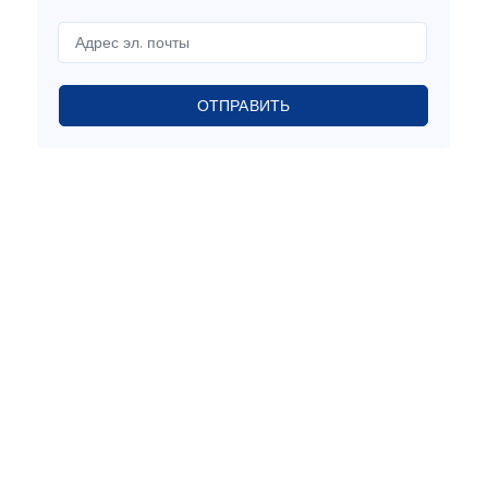
ОТПРАВИТЬ