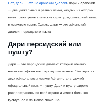
Нет, дари — это не арабский диалект.
Дари и арабский
— два уникальных и разных языка, каждый из которых
имеет свои грамматические структуры, словарный запас
и языковые корни. Однако дари — это афганский
диалект персидского языка.
Дари персидский или
пушту?
Дари — это персидский диалект, который обычно
называют афганским персидским языком. Это один из
двух официальных языков Афганистана; другой
официальный язык — пушту. Дари и пушту широко
распространены по всей стране и имеют большое
культурное и языковое значение.