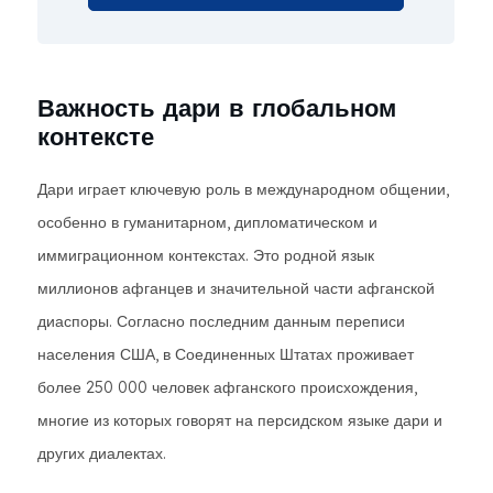
Важность дари в глобальном
контексте
Дари играет ключевую роль в международном общении,
особенно в гуманитарном, дипломатическом и
иммиграционном контекстах. Это родной язык
миллионов афганцев и значительной части афганской
диаспоры. Согласно последним данным переписи
населения США, в Соединенных Штатах проживает
более 250 000 человек афганского происхождения,
многие из которых говорят на персидском языке дари и
других диалектах.