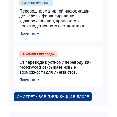
ЗДРАВООХРАНЕНИЕ
Перевод нормативной информации
для сферы финансирования
здравоохранения, правового и
производственного соответствия.
Прочтите ➞
АНАЛИТИКА ПЕРЕВОДА
От перевода к устному переводу: как
MotaWord открывает новые
возможности для лингвистов.
Прочтите ➞
СМОТРЕТЬ ВСЕ ПУБЛИКАЦИИ В БЛОГЕ