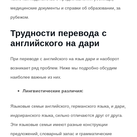
медицинские документы и справки об образовании, за
рубежом.
Трудности перевода с
английского на дари
При переводе с английского на язык дари и наоборот
возникает ряд проблем. Ниже мы подробно обсудим
наиболее важные из них.
Лингвистические различия:
Языковые семьи английского, германского языка, и дари,
индоиранского языка, сильно отличаются друг от друга.
Эти языковые семьи имеют разные конструкции
предложений, словарный запас и грамматические