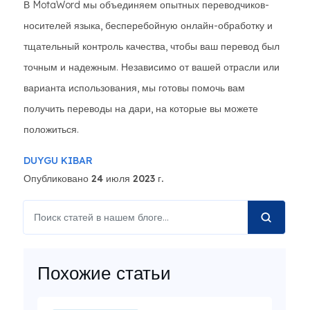
В MotaWord мы объединяем опытных переводчиков-
носителей языка, бесперебойную онлайн-обработку и
тщательный контроль качества, чтобы ваш перевод был
точным и надежным. Независимо от вашей отрасли или
варианта использования, мы готовы помочь вам
получить переводы на дари, на которые вы можете
положиться.
DUYGU KIBAR
Опубликовано 24 июля 2023 г.
Похожие статьи