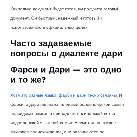
Как только документ будет готов, вы получите готовый
документ. Он быстрый, надежный и готовый к
использованию в официальных целях.
Часто задаваемые
вопросы о диалекте дари
Фарси и Дари — это одно
и то же?
Хотя это разные языки, фарси и дари тесно связаны.
И
фарси, и дари являются членами более широкой семьи
персидских языков и принадлежат к иранской ветви
индоиранской языковой семьи. Несмотря на схожее
языковое происхождение, они различаются по