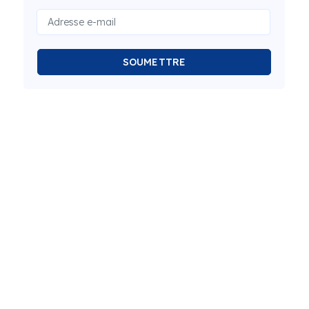
SOUMETTRE