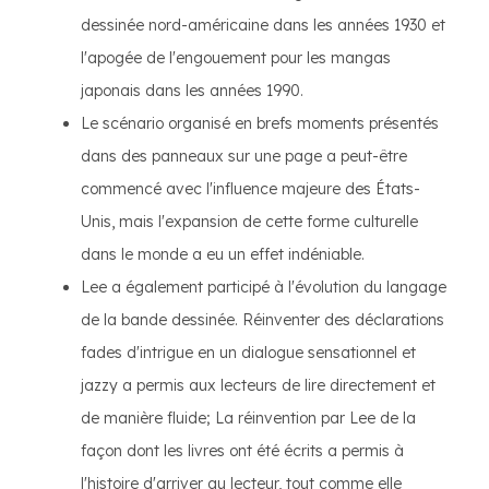
dessinée nord-américaine dans les années 1930 et
l'apogée de l'engouement pour les mangas
japonais dans les années 1990.
Le scénario organisé en brefs moments présentés
dans des panneaux sur une page a peut-être
commencé avec l'influence majeure des États-
Unis, mais l'expansion de cette forme culturelle
dans le monde a eu un effet indéniable.
Lee a également participé à l'évolution du langage
de la bande dessinée. Réinventer des déclarations
fades d'intrigue en un dialogue sensationnel et
jazzy a permis aux lecteurs de lire directement et
de manière fluide; La réinvention par Lee de la
façon dont les livres ont été écrits a permis à
l'histoire d'arriver au lecteur, tout comme elle