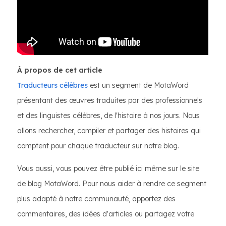
À propos de cet article
Traducteurs célèbres
est un segment de MotaWord
présentant des œuvres traduites par des professionnels
et des linguistes célèbres, de l'histoire à nos jours. Nous
allons rechercher, compiler et partager des histoires qui
comptent pour chaque traducteur sur notre blog.
Vous aussi, vous pouvez être publié ici même sur le site
de blog MotaWord. Pour nous aider à rendre ce segment
plus adapté à notre communauté, apportez des
commentaires, des idées d'articles ou partagez votre