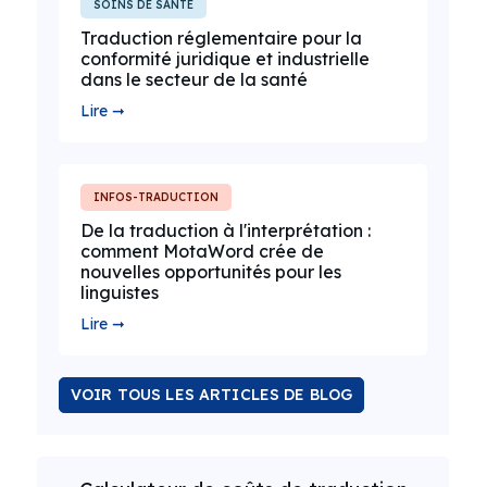
SOINS DE SANTÉ
Traduction réglementaire pour la
conformité juridique et industrielle
dans le secteur de la santé
Lire ➞
INFOS-TRADUCTION
De la traduction à l'interprétation :
comment MotaWord crée de
nouvelles opportunités pour les
linguistes
Lire ➞
VOIR TOUS LES ARTICLES DE BLOG