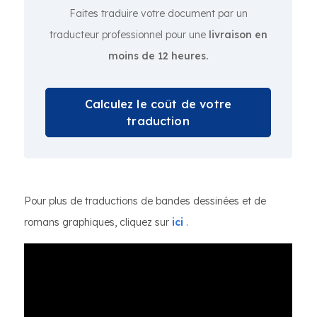
Faites traduire votre document par un
traducteur professionnel pour une
livraison en
moins de 12 heures.
Calculez le coût de votre
traduction
Pour plus de traductions de bandes dessinées et de
romans graphiques, cliquez sur
ici
.