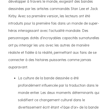
développer à travers le monde, exigeant des bandes
dessinées par les artistes commandés Stan Lee et Jack
Kirby. Avec sa première version, les lecteurs ont été
introduits pour la première fois dans un monde de super-
héros interagissant avec l'actualité mondiale. Des
personnages dotés d'incroyables capacités surnaturelles
ont pu interagir les uns avec les autres de manière
réaliste et fidèle à la réalité, permettant aux fans de se
connecter à des histoires puissantes comme jamais
auparavant.
La culture de la bande dessinée a été
profondément influencée par la traduction dans le
monde entier. Les deux moments déterminants qui
solidifient ce changement culturel dans le
divertissement écrit étant «l'âge d'or» de la bande