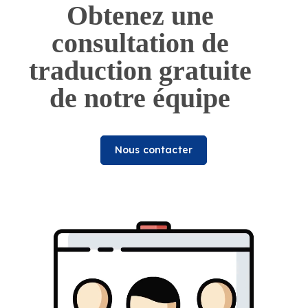
Obtenez une
consultation de
traduction gratuite
de notre équipe
Nous contacter