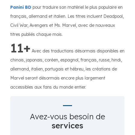
Panini BD
pour traduire son matériel le plus populaire en
français, allemand et italien. Les titres incluent Deadpool,
Civil War, Avengers et Ms. Marvel, avec de nouveaux
titres publiés chaque mois.
11+
Avec des traductions désormais disponibles en
chinois, japonais, coréen, espagnol, français, russe, hindi,
allemand, italien, portugais et hébreu, les créations de
Marvel seront désormais encore plus largement
accessibles aux fans du monde entier.
Avez-vous besoin de
services