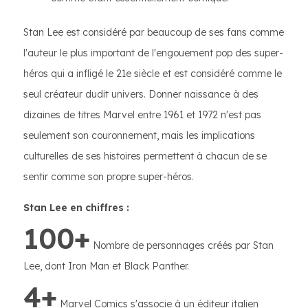
Stan Lee est considéré par beaucoup de ses fans comme
l'auteur le plus important de l'engouement pop des super-
héros qui a infligé le 21e siècle et est considéré comme le
seul créateur dudit univers. Donner naissance à des
dizaines de titres Marvel entre 1961 et 1972 n'est pas
seulement son couronnement, mais les implications
culturelles de ses histoires permettent à chacun de se
sentir comme son propre super-héros.
Stan Lee en chiffres :
100+
Nombre de personnages créés par Stan
Lee, dont Iron Man et Black Panther.
4+
Marvel Comics s'associe à un éditeur italien