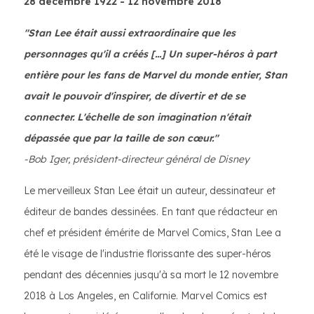
28 décembre 1922 - 12 novembre 2018
"Stan Lee était aussi extraordinaire que les
personnages qu'il a créés [...] Un super-héros à part
entière pour les fans de Marvel du monde entier, Stan
avait le pouvoir d'inspirer, de divertir et de se
connecter. L'échelle de son imagination n'était
dépassée que par la taille de son cœur."
-Bob Iger, président-directeur général de Disney
Le merveilleux Stan Lee était un auteur, dessinateur et
éditeur de bandes dessinées. En tant que rédacteur en
chef et président émérite de Marvel Comics, Stan Lee a
été le visage de l'industrie florissante des super-héros
pendant des décennies jusqu'à sa mort le 12 novembre
2018 à Los Angeles, en Californie. Marvel Comics est