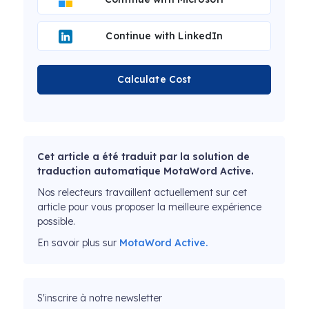
Continue with LinkedIn
Calculate Cost
Cet article a été traduit par la solution de
traduction automatique MotaWord Active.
Nos relecteurs travaillent actuellement sur cet
article pour vous proposer la meilleure expérience
possible.
En savoir plus sur
MotaWord Active.
S'inscrire à notre newsletter