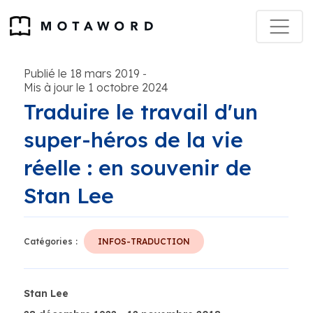
Publié le 18 mars 2019
-
Mis à jour le 1 octobre 2024
Traduire le travail d'un
super-héros de la vie
réelle : en souvenir de
Stan Lee
Catégories :
INFOS-TRADUCTION
Stan Lee