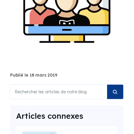
Publié le 18 mars 2019
Articles connexes