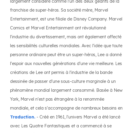
largement considéré comme l'un des deux géants de la
franchise de super-héros. Sa société mère, Marvel
Entertainment, est une filiale de Disney Company. Marvel
Comics et Marvel Entertainment ont révolutionné
l'industrie du divertissement, mais ont également affecté
les sensibilités culturelles mondiales. Avec l'idée que toute
personne ordinaire peut être un super-héros, Lee a donné
l'espoir aux nouvelles générations d'une vie meilleure. Les
créations de Lee ont permis à l'industrie de la bande
dessinée de passer d'une sous-culture marginale à un
phénomène mondial largement consommé. Basée à New
York, Marvel n'est pas étrangère à la renommée
mondiale, et cela s'accompagne de nombreux besoins en
Traduction.
- Créé en 1961, l'univers Marvel a été lancé
avec Les Quatre Fantastiques et a commencé à se