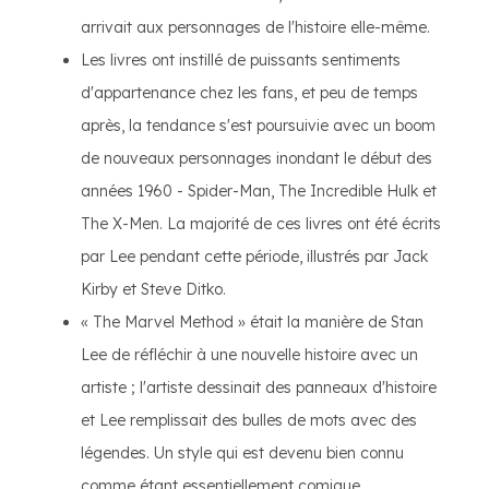
arrivait aux personnages de l'histoire elle-même.
Les livres ont instillé de puissants sentiments
d'appartenance chez les fans, et peu de temps
après, la tendance s'est poursuivie avec un boom
de nouveaux personnages inondant le début des
années 1960 - Spider-Man, The Incredible Hulk et
The X-Men. La majorité de ces livres ont été écrits
par Lee pendant cette période, illustrés par Jack
Kirby et Steve Ditko.
« The Marvel Method » était la manière de Stan
Lee de réfléchir à une nouvelle histoire avec un
artiste ; l'artiste dessinait des panneaux d'histoire
et Lee remplissait des bulles de mots avec des
légendes. Un style qui est devenu bien connu
comme étant essentiellement comique.