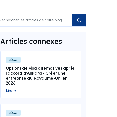
Articles connexes
LÉGAL
Options de visa alternatives après
l'accord d'Ankara - Créer une
entreprise au Royaume-Uni en
2026
Lire ➞
LÉGAL