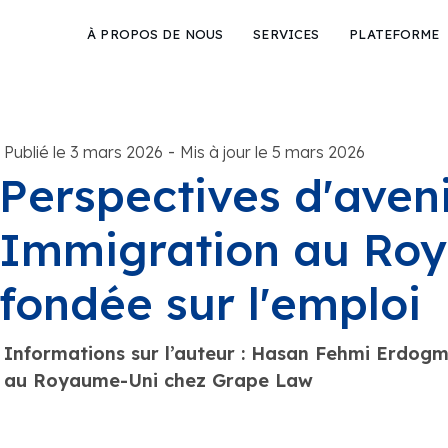
À PROPOS DE NOUS
SERVICES
PLATEFORME
-
Publié le 3 mars 2026
Mis à jour le 5 mars 2026
Perspectives d'aveni
Immigration au Ro
fondée sur l'emploi
Informations sur l’auteur : Hasan Fehmi Erdog
au Royaume-Uni chez Grape Law