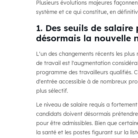
Plusieurs évolutions majeures façonne
système et ce qui constitue, en définit
1. Des seuils de salaire
désormais la nouvelle 
L'un des changements récents les plus
de travail est l'augmentation considérab
programme des travailleurs qualifiés. C
d'entrée accessible à de nombreux prof
plus sélectif.
Le niveau de salaire requis a fortement
candidats doivent désormais prétendre
pour être admissibles. Bien que certai
la santé et les postes figurant sur la l