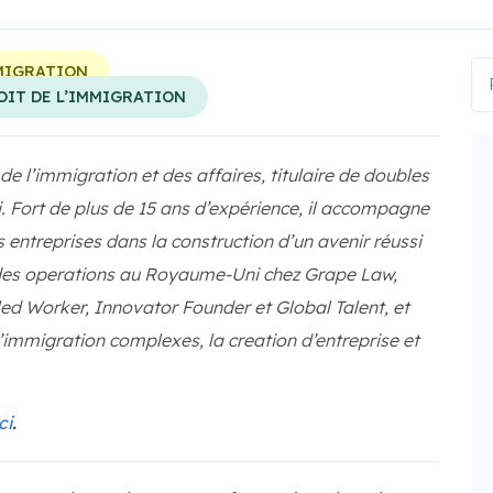
MIGRATION
OIT DE L’IMMIGRATION
 l’immigration et des affaires, titulaire de doubles
. Fort de plus de 15 ans d’expérience, il accompagne
 entreprises dans la construction d’un avenir réussi
des operations au Royaume-Uni chez Grape Law,
illed Worker, Innovator Founder et Global Talent, et
’immigration complexes, la creation d’entreprise et
ci
.