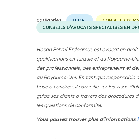
Catégories :
LÉGAL
CONSEILS D'IM
CONSEILS D’AVOCATS SPÉCIALISÉS EN DR
Hasan Fehmi Erdogmus est avocat en droit de
qualifications en Turquie et au Royaume-Uni
des professionnels, des entrepreneurs et des
au Royaume-Uni. En tant que responsable 
base a Londres, il conseille sur les visas Sk
guide ses clients a travers des procedures d
les questions de conformite.
Vous pouvez trouver plus d’informations
i