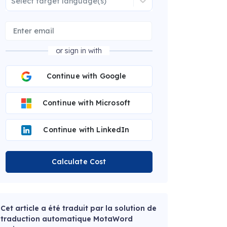
Select target language(s)
or sign in with
Continue with Google
Continue with Microsoft
Continue with LinkedIn
Calculate Cost
Cet article a été traduit par la solution de
traduction automatique MotaWord