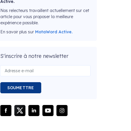
Active.
Nos relecteurs travaillent actuellement sur cet
article pour vous proposer la meilleure
expérience possible.
En savoir plus sur
MotaWord Active.
S'inscrire à notre newsletter
SOUMETTRE