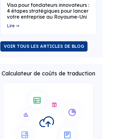
Visa pour fondateurs innovateurs :
4 étapes stratégiques pour lancer
votre entreprise au Royaume-Uni
Lire ➞
VOIR TOUS LES ARTICLES DE BLOG
Calculateur de coûts de traduction