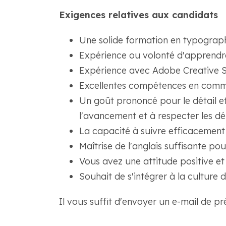
Exigences relatives aux candidats
Une solide formation en typograph
Expérience ou volonté d'apprend
Expérience avec Adobe Creative S
Excellentes compétences en communi
Un goût prononcé pour le détail et
l'avancement et à respecter les dél
La capacité à suivre efficacement l
Maîtrise de l'anglais suffisante 
Vous avez une attitude positive et
Souhait de s'intégrer à la culture 
Il vous suffit d'envoyer un e-mail de p