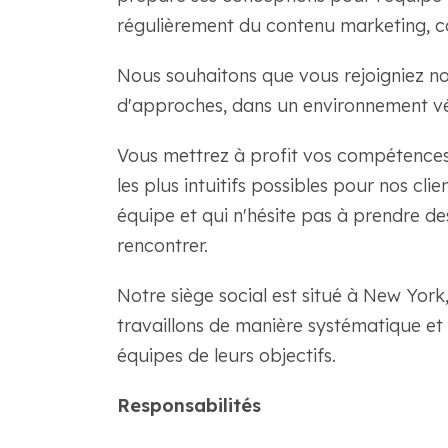
régulièrement du contenu marketing, co
Nous souhaitons que vous rejoigniez not
d'approches, dans un environnement vér
Vous mettrez à profit vos compétences 
les plus intuitifs possibles pour nos cl
équipe et qui n'hésite pas à prendre de
rencontrer.
Notre siège social est situé à New Yor
travaillons de manière systématique e
équipes de leurs objectifs.
Responsabilités