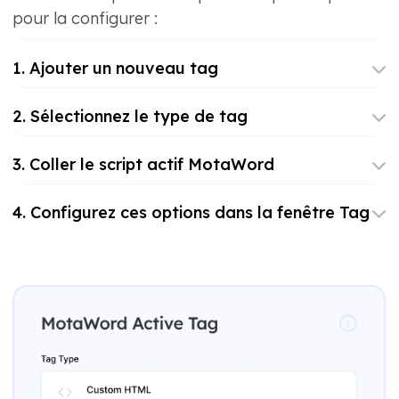
pour la configurer :
1. Ajouter un nouveau tag
2. Sélectionnez le type de tag
3. Coller le script actif MotaWord
4. Configurez ces options dans la fenêtre Tag