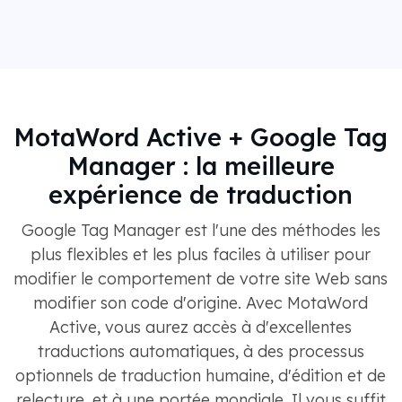
MotaWord Active + Google Tag
Manager : la meilleure
expérience de traduction
Google Tag Manager est l'une des méthodes les
plus flexibles et les plus faciles à utiliser pour
modifier le comportement de votre site Web sans
modifier son code d'origine. Avec MotaWord
Active, vous aurez accès à d'excellentes
traductions automatiques, à des processus
optionnels de traduction humaine, d'édition et de
relecture, et à une portée mondiale. Il vous suffit