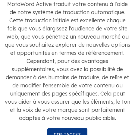
MotaWord Active traduit votre contenu à l'aide
de notre système de traduction automatique.
Cette traduction initiale est excellente chaque
fois que vous élargissez l'audience de votre site
Web, que vous pénétrez un nouveau marché ou
que vous souhaitez explorer de nouvelles options
et opportunités en termes de référencement.
Cependant, pour des avantages
supplémentaires, vous avez la possibilité de
demander à des humains de traduire, de relire et
de modifier l'ensemble de votre contenu ou
uniquement des pages spécifiques. Cela peut
vous aider à vous assurer que les éléments, le ton
et la voix de votre marque sont parfaitement
adaptés à votre nouveau public cible.
CONTACTEZ