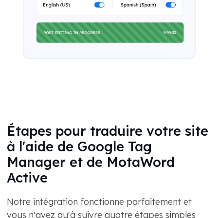
Étapes pour traduire votre site
à l'aide de Google Tag
Manager et de MotaWord
Active
Notre intégration fonctionne parfaitement et
vous n'avez qu'à suivre quatre étapes simples