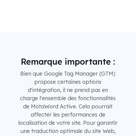
Remarque importante :
Bien que Google Tag Manager (GTM)
propose certaines options
d'intégration, il ne prend pas en
charge l'ensemble des fonctionnalités
de MotaWord Active. Cela pourrait
affecter les performances de
localisation de votre site. Pour garantir
une traduction optimale du site Web,