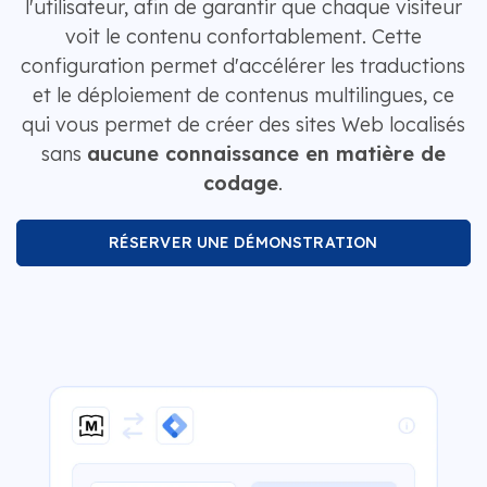
l'utilisateur, afin de garantir que chaque visiteur
voit le contenu confortablement. Cette
configuration permet d'accélérer les traductions
et le déploiement de contenus multilingues, ce
qui vous permet de créer des sites Web localisés
sans
aucune connaissance en matière de
codage
.
RÉSERVER UNE DÉMONSTRATION