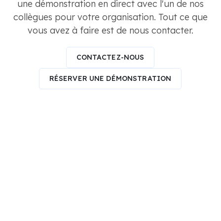
une démonstration en direct avec l'un de nos
collègues pour votre organisation. Tout ce que
vous avez à faire est de nous contacter.
CONTACTEZ-NOUS
RÉSERVER UNE DÉMONSTRATION