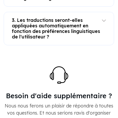
3. Les traductions seront-elles
appliquées automatiquement en
fonction des préférences linguistiques
de l'utilisateur ?
Besoin d'aide supplémentaire ?
Nous nous ferons un plaisir de répondre à toutes
vos questions. Et nous serions ravis d'organiser