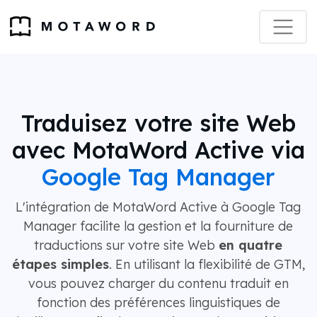
Traduisez votre site Web
avec MotaWord Active via
Google Tag Manager
L'intégration de MotaWord Active à Google Tag
Manager facilite la gestion et la fourniture de
traductions sur votre site Web
en quatre
étapes simples
. En utilisant la flexibilité de GTM,
vous pouvez charger du contenu traduit en
fonction des préférences linguistiques de