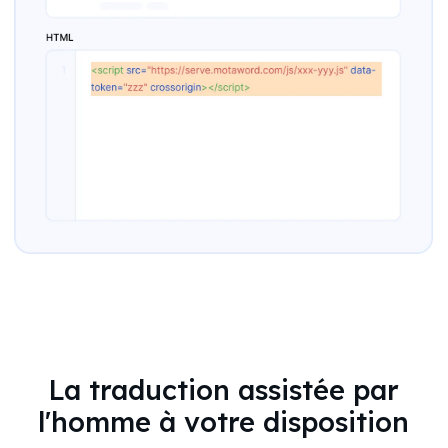
La traduction assistée par
l'homme à votre disposition