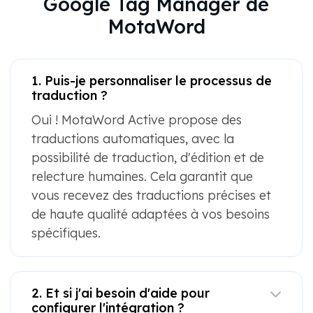
Google Tag Manager de
MotaWord
1. Puis-je personnaliser le processus de
traduction ?
Oui ! MotaWord Active propose des
traductions automatiques, avec la
possibilité de traduction, d'édition et de
relecture humaines. Cela garantit que
vous recevez des traductions précises et
de haute qualité adaptées à vos besoins
spécifiques.
2. Et si j'ai besoin d'aide pour
configurer l'intégration ?