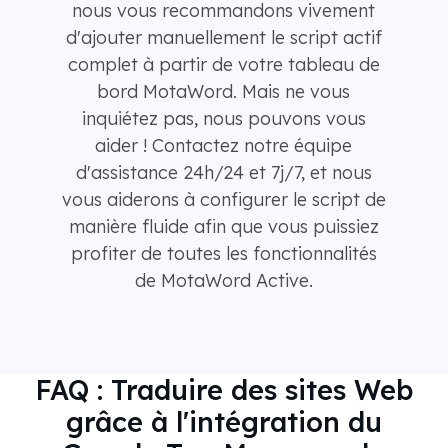
nous vous recommandons vivement
d'ajouter manuellement le script actif
complet à partir de votre tableau de
bord MotaWord. Mais ne vous
inquiétez pas, nous pouvons vous
aider ! Contactez notre équipe
d'assistance 24h/24 et 7j/7, et nous
vous aiderons à configurer le script de
manière fluide afin que vous puissiez
profiter de toutes les fonctionnalités
de MotaWord Active.
FAQ : Traduire des sites Web
grâce à l'intégration du