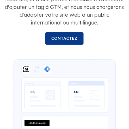
d'ajouter un tag à GTM, et nous nous chargerons
d'adapter votre site Web à un public
international ou multilingue.
CONTACTEZ