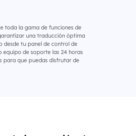
te toda la gama de funciones de
 garantizar una traducción óptima
 desde tu panel de control de
 equipo de soporte las 24 horas
as para que puedas disfrutar de