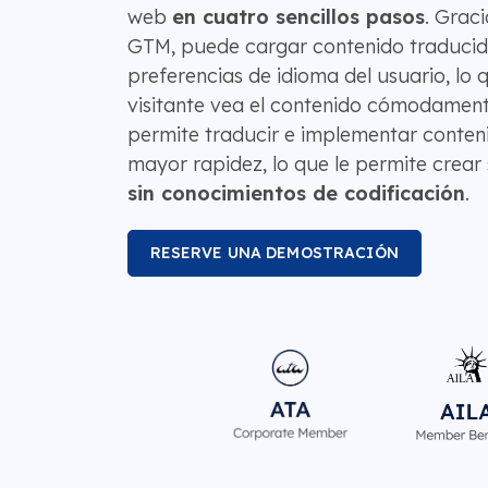
web
en cuatro sencillos pasos
. Graci
GTM, puede cargar contenido traducido
preferencias de idioma del usuario, lo
visitante vea el contenido cómodament
permite traducir e implementar conteni
mayor rapidez, lo que le permite crear 
sin conocimientos de codificación
.
RESERVE UNA DEMOSTRACIÓN