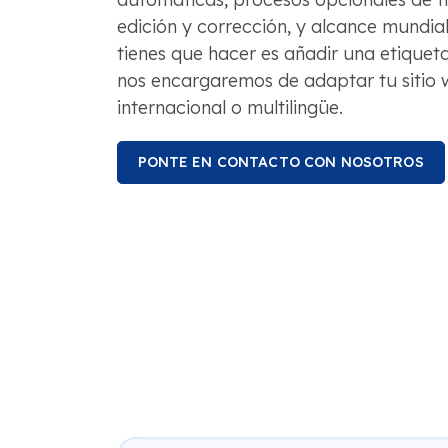
edición y corrección, y alcance mundial
tienes que hacer es añadir una etiquet
nos encargaremos de adaptar tu sitio 
internacional o multilingüe.
PONTE EN CONTACTO CON NOSOTROS