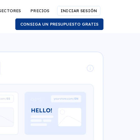
SECTORES
PRECIOS
INICIAR SESIÓN
CONSIGA UN PRESUPUESTO GRATIS