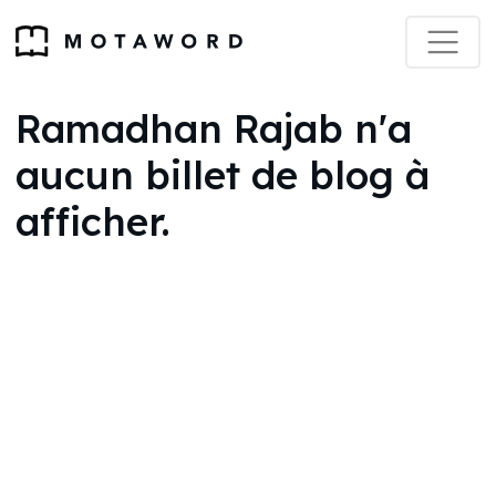
Ramadhan Rajab n'a
aucun billet de blog à
afficher.