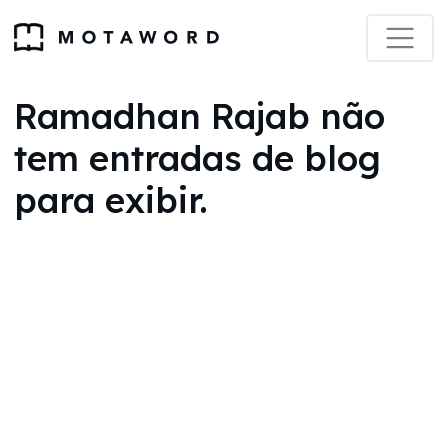
Ramadhan Rajab não
tem entradas de blog
para exibir.