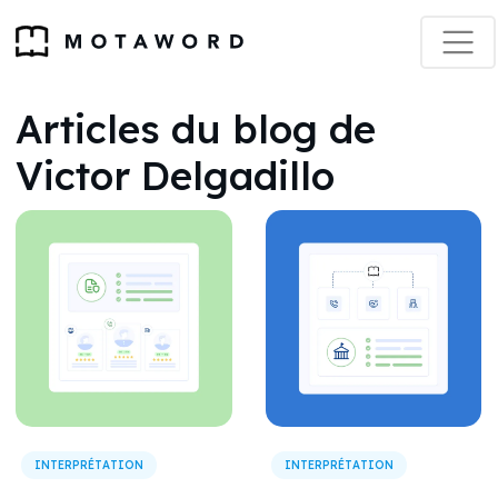
Articles du blog de
Victor Delgadillo
INTERPRÉTATION
INTERPRÉTATION