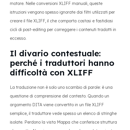
motore. Nelle conversioni XLIFF manuali, queste
istruzioni vengono spesso ignorate dai filtri utilizzati per
creare il file XLIFF, il che comporta costosi e fastidiosi
cicli di post-editing per correggere i contenuti tradotti in
eccesso.
Il divario contestuale:
perché i traduttori hanno
difficoltà con XLIFF
La traduzione non è solo uno scambio di parole: è una
questione di comprensione del contesto. Quando un
argomento DITA viene convertito in un file XLIFF
semplice, il traduttore vede spesso un elenco di stringhe
isolate. Perdono la vista Mappa che conferisce struttura