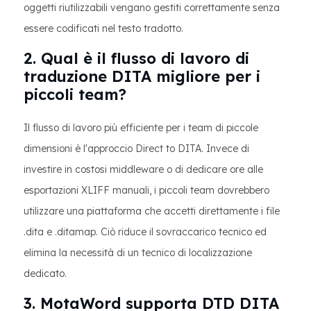
oggetti riutilizzabili vengano gestiti correttamente senza
essere codificati nel testo tradotto.
2. Qual è il flusso di lavoro di
traduzione DITA migliore per i
piccoli team?
Il flusso di lavoro più efficiente per i team di piccole
dimensioni è l'approccio Direct to DITA. Invece di
investire in costosi middleware o di dedicare ore alle
esportazioni XLIFF manuali, i piccoli team dovrebbero
utilizzare una piattaforma che accetti direttamente i file
.dita e .ditamap. Ciò riduce il sovraccarico tecnico ed
elimina la necessità di un tecnico di localizzazione
dedicato.
3. MotaWord supporta DTD DITA