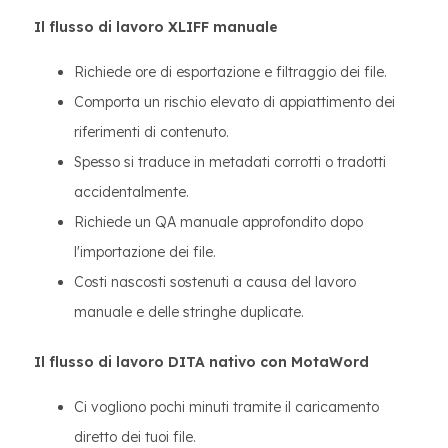
Il flusso di lavoro XLIFF manuale
Richiede ore di esportazione e filtraggio dei file.
Comporta un rischio elevato di appiattimento dei
riferimenti di contenuto.
Spesso si traduce in metadati corrotti o tradotti
accidentalmente.
Richiede un QA manuale approfondito dopo
l'importazione dei file.
Costi nascosti sostenuti a causa del lavoro
manuale e delle stringhe duplicate.
Il flusso di lavoro DITA nativo con MotaWord
Ci vogliono pochi minuti tramite il caricamento
diretto dei tuoi file.