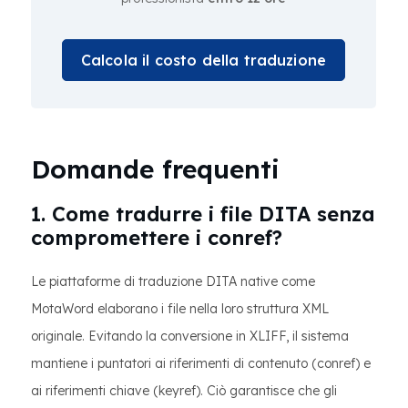
Calcola il costo della traduzione
Domande frequenti
1. Come tradurre i file DITA senza
compromettere i conref?
Le piattaforme di traduzione DITA native come
MotaWord elaborano i file nella loro struttura XML
originale. Evitando la conversione in XLIFF, il sistema
mantiene i puntatori ai riferimenti di contenuto (conref) e
ai riferimenti chiave (keyref). Ciò garantisce che gli