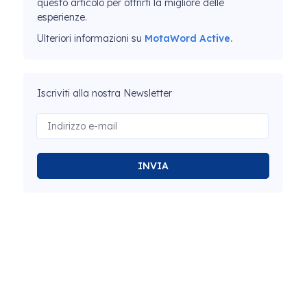
questo articolo per offrirti la migliore delle
esperienze.
Ulteriori informazioni su
MotaWord Active.
Iscriviti alla nostra Newsletter
INVIA