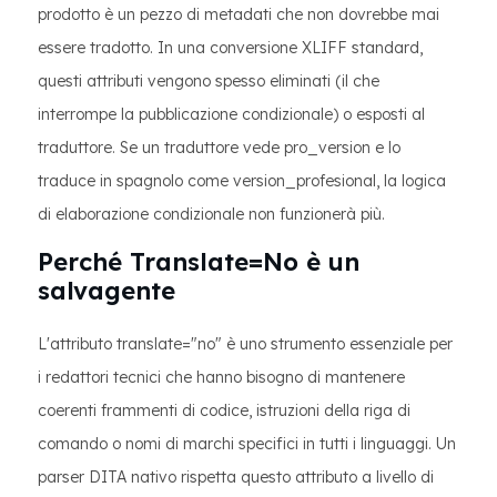
prodotto è un pezzo di metadati che non dovrebbe mai
essere tradotto. In una conversione XLIFF standard,
questi attributi vengono spesso eliminati (il che
interrompe la pubblicazione condizionale) o esposti al
traduttore. Se un traduttore vede pro_version e lo
traduce in spagnolo come version_profesional, la logica
di elaborazione condizionale non funzionerà più.
Perché Translate=No è un
salvagente
L'attributo translate="no" è uno strumento essenziale per
i redattori tecnici che hanno bisogno di mantenere
coerenti frammenti di codice, istruzioni della riga di
comando o nomi di marchi specifici in tutti i linguaggi. Un
parser DITA nativo rispetta questo attributo a livello di