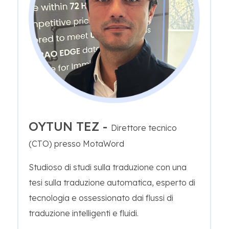
OYTUN TEZ -
Direttore tecnico
(CTO) presso MotaWord
Studioso di studi sulla traduzione con una
tesi sulla traduzione automatica, esperto di
tecnologia e ossessionato dai flussi di
traduzione intelligenti e fluidi.