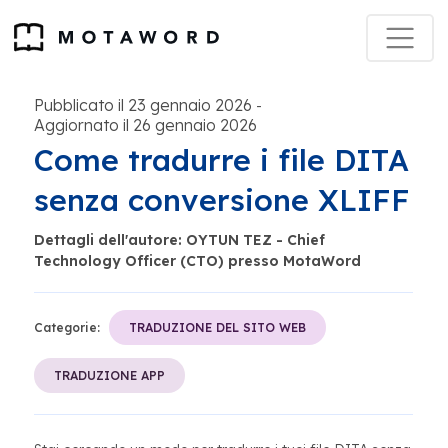
Pubblicato il 23 gennaio 2026
-
Aggiornato il 26 gennaio 2026
Come tradurre i file DITA
senza conversione XLIFF
Dettagli dell'autore: OYTUN TEZ - Chief
Technology Officer (CTO) presso MotaWord
Categorie:
TRADUZIONE DEL SITO WEB
TRADUZIONE APP