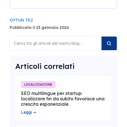
OYTUN TEZ
Pubblicato il 23 gennaio 2026
Articoli correlati
LOCALIZZAZIONE
SEO multilingue per startup:
localizzare fin da subito favorisce una
crescita esponenziale.
Leggi ➞