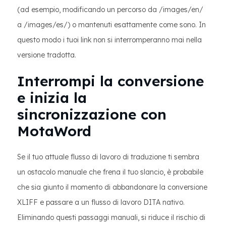
(ad esempio, modificando un percorso da /images/en/
a /images/es/) o mantenuti esattamente come sono. In
questo modo i tuoi link non si interromperanno mai nella
versione tradotta.
Interrompi la conversione
e inizia la
sincronizzazione con
MotaWord
Se il tuo attuale flusso di lavoro di traduzione ti sembra
un ostacolo manuale che frena il tuo slancio, è probabile
che sia giunto il momento di abbandonare la conversione
XLIFF e passare a un flusso di lavoro DITA nativo.
Eliminando questi passaggi manuali, si riduce il rischio di