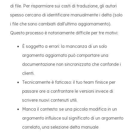
di file. Per risparmiare sui costi di traduzione, gli autori
spesso cercano di identificare manualmente i delta (solo
i file che sono cambiati dall'ultimo aggiornamento).
Questo processo è notoriamente difficile per tre motivi:
È soggetto a errori: la mancanza di un solo
argomento aggiornato può comportare una
documentazione non sincronizzata che confonde i
clienti.
Tecnicamente è faticoso: il tuo team finisce per
passare ore a confrontare le versioni invece di
scrivere nuovi contenuti utili.
Manca il contesto: se una piccola modifica in un
argomento influisce sul significato di un argomento
correlato, una selezione delta manuale