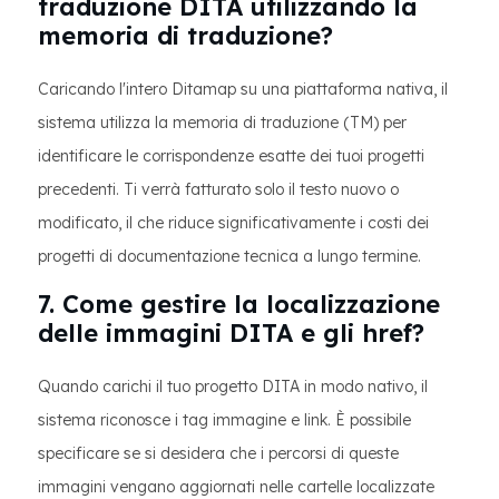
traduzione DITA utilizzando la
memoria di traduzione?
Caricando l'intero Ditamap su una piattaforma nativa, il
sistema utilizza la memoria di traduzione (TM) per
identificare le corrispondenze esatte dei tuoi progetti
precedenti. Ti verrà fatturato solo il testo nuovo o
modificato, il che riduce significativamente i costi dei
progetti di documentazione tecnica a lungo termine.
7. Come gestire la localizzazione
delle immagini DITA e gli href?
Quando carichi il tuo progetto DITA in modo nativo, il
sistema riconosce i tag immagine e link. È possibile
specificare se si desidera che i percorsi di queste
immagini vengano aggiornati nelle cartelle localizzate