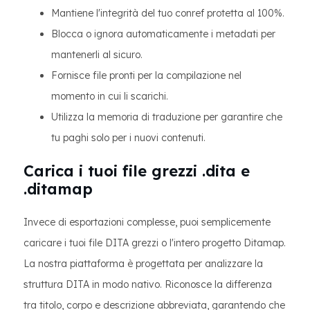
Mantiene l'integrità del tuo conref protetta al 100%.
Blocca o ignora automaticamente i metadati per
mantenerli al sicuro.
Fornisce file pronti per la compilazione nel
momento in cui li scarichi.
Utilizza la memoria di traduzione per garantire che
tu paghi solo per i nuovi contenuti.
Carica i tuoi file grezzi .dita e
.ditamap
Invece di esportazioni complesse, puoi semplicemente
caricare i tuoi file DITA grezzi o l'intero progetto Ditamap.
La nostra piattaforma è progettata per analizzare la
struttura DITA in modo nativo. Riconosce la differenza
tra titolo, corpo e descrizione abbreviata, garantendo che