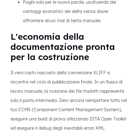
Paghi solo per le nuove parole, usufruendo dei
vantaggi economici dei delta senza dover
affrontare alcun mal di testa manuale.
L'economia della
documentazione pronta
per la costruzione
Il vero costo nascosto della conversione XLIFF si
riscontra nel ciclo di pubblicazione finale. In un flusso di
lavoro manuale, la ricezione dei file tradotti rappresenta
solo il punto intermedio. Devi ancora reimportare tutto nel
tuo CCMS (Component Content Management System),
eseguire una build di prova utilizzando DITA Open Toolkit
ed eseguire il debug degli inevitabili errori XML.