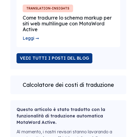
TRANSLATION-INSIGHTS
Come tradurre lo schema markup per
siti web multilingue con MotaWord
Active
Leggi ➞
VEDI TUTTI I POSTI DEL BLOG
Calcolatore dei costi di traduzione
Questo articolo è stato tradotto con la
funzionalità di traduzione automatica
MotaWord Active.
Al momento, i nostri revisori stanno lavorando a