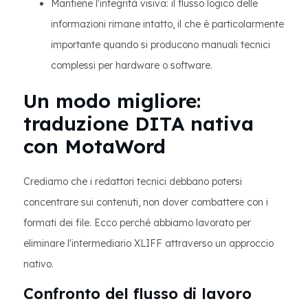
Mantiene l'integrità visiva: il flusso logico delle
informazioni rimane intatto, il che è particolarmente
importante quando si producono manuali tecnici
complessi per hardware o software.
Un modo migliore:
traduzione DITA nativa
con MotaWord
Crediamo che i redattori tecnici debbano potersi
concentrare sui contenuti, non dover combattere con i
formati dei file. Ecco perché abbiamo lavorato per
eliminare l'intermediario XLIFF attraverso un approccio
nativo.
Confronto del flusso di lavoro