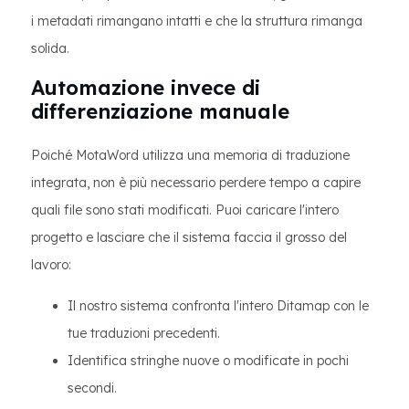
i metadati rimangano intatti e che la struttura rimanga
solida.
Automazione invece di
differenziazione manuale
Poiché MotaWord utilizza una memoria di traduzione
integrata, non è più necessario perdere tempo a capire
quali file sono stati modificati. Puoi caricare l'intero
progetto e lasciare che il sistema faccia il grosso del
lavoro:
Il nostro sistema confronta l'intero Ditamap con le
tue traduzioni precedenti.
Identifica stringhe nuove o modificate in pochi
secondi.