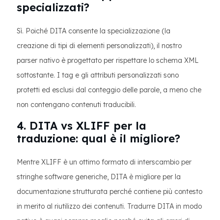
specializzati?
Sì. Poiché DITA consente la specializzazione (la
creazione di tipi di elementi personalizzati), il nostro
parser nativo è progettato per rispettare lo schema XML
sottostante. I tag e gli attributi personalizzati sono
protetti ed esclusi dal conteggio delle parole, a meno che
non contengano contenuti traducibili.
4. DITA vs XLIFF per la
traduzione: qual è il migliore?
Mentre XLIFF è un ottimo formato di interscambio per
stringhe software generiche, DITA è migliore per la
documentazione strutturata perché contiene più contesto
in merito al riutilizzo dei contenuti. Tradurre DITA in modo