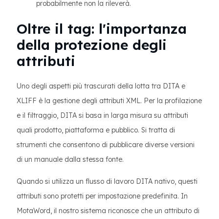
probabilmente non la rileverà.
Oltre il tag: l'importanza
della protezione degli
attributi
Uno degli aspetti più trascurati della lotta tra DITA e
XLIFF è la gestione degli attributi XML. Per la profilazione
e il filtraggio, DITA si basa in larga misura su attributi
quali prodotto, piattaforma e pubblico. Si tratta di
strumenti che consentono di pubblicare diverse versioni
di un manuale dalla stessa fonte.
Quando si utilizza un flusso di lavoro DITA nativo, questi
attributi sono protetti per impostazione predefinita. In
MotaWord, il nostro sistema riconosce che un attributo di