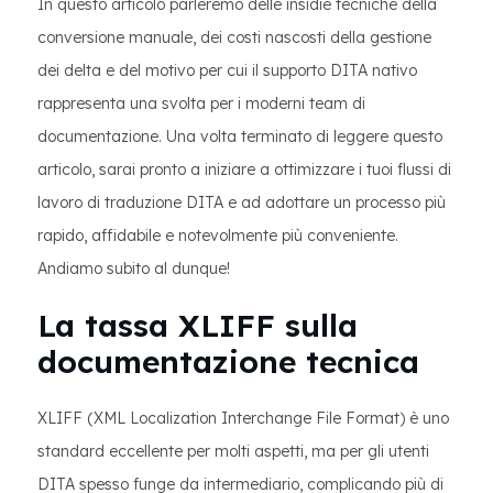
In questo articolo parleremo delle insidie ​​tecniche della
conversione manuale, dei costi nascosti della gestione
dei delta e del motivo per cui il supporto DITA nativo
rappresenta una svolta per i moderni team di
documentazione. Una volta terminato di leggere questo
articolo, sarai pronto a iniziare a ottimizzare i tuoi flussi di
lavoro di traduzione DITA e ad adottare un processo più
rapido, affidabile e notevolmente più conveniente.
Andiamo subito al dunque!
La tassa XLIFF sulla
documentazione tecnica
XLIFF (XML Localization Interchange File Format) è uno
standard eccellente per molti aspetti, ma per gli utenti
DITA spesso funge da intermediario, complicando più di