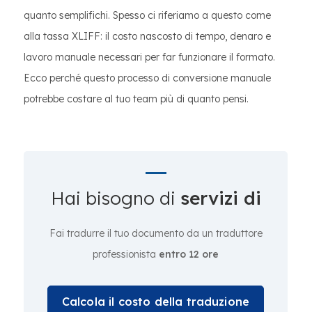
quanto semplifichi. Spesso ci riferiamo a questo come
alla tassa XLIFF: il costo nascosto di tempo, denaro e
lavoro manuale necessari per far funzionare il formato.
Ecco perché questo processo di conversione manuale
potrebbe costare al tuo team più di quanto pensi.
Hai bisogno di
servizi di
Fai tradurre il tuo documento da un traduttore
professionista
entro 12 ore
Calcola il costo della traduzione