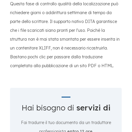
Questa fase di controllo qualità della localizzazione può
richiedere giorni o addirittura settimane di tempo da
parte dello scrittore. Il supporto nativo DITA garantisce
che i file scaricati siano pronti per l'uso. Poiché la
struttura non è mai stata smontata per essere inserita in
un contenitore XLIFF, non è necessario ricostruirla.
Bastano pochi clic per passare dalla traduzione
completata alla pubblicazione di un sito PDF o HTML.
Hai bisogno di
servizi di
Fai tradurre il tuo documento da un traduttore
professionista
entro 12 ore