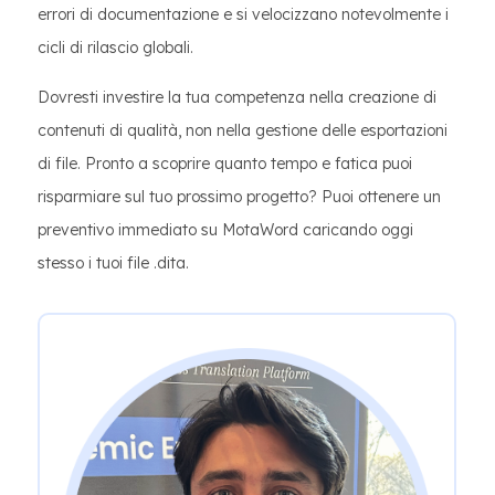
errori di documentazione e si velocizzano notevolmente i
cicli di rilascio globali.
Dovresti investire la tua competenza nella creazione di
contenuti di qualità, non nella gestione delle esportazioni
di file. Pronto a scoprire quanto tempo e fatica puoi
risparmiare sul tuo prossimo progetto? Puoi ottenere un
preventivo immediato su MotaWord caricando oggi
stesso i tuoi file .dita.