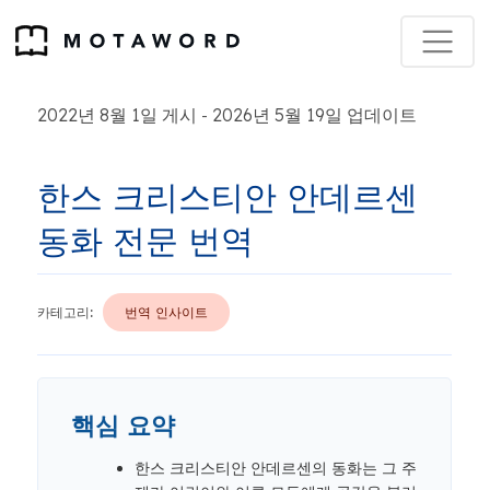
2022년 8월 1일 게시
2026년 5월 19일 업데이트
-
한스 크리스티안 안데르센
동화 전문 번역
카테고리:
번역 인사이트
핵심 요약
한스 크리스티안 안데르센의 동화는 그 주