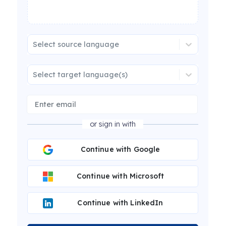
Select source language
Select target language(s)
or sign in with
Continue with Google
Continue with Microsoft
Continue with LinkedIn