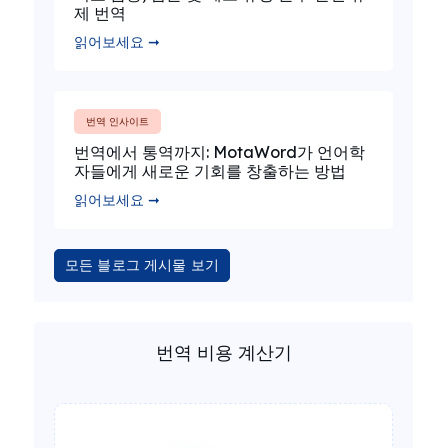
제 번역
읽어보세요 ➞
번역 인사이트
번역에서 통역까지: MotaWord가 언어학
자들에게 새로운 기회를 창출하는 방법
읽어보세요 ➞
모든 블로그 게시물 보기
번역 비용 계산기