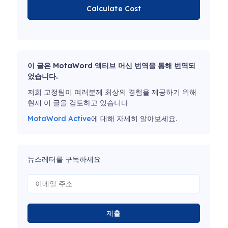
Calculate Cost
이 글은 MotaWord 액티브 머신 번역을 통해 번역되
었습니다.
저희 교정팀이 여러분께 최상의 경험을 제공하기 위해
현재 이 글을 검토하고 있습니다.
MotaWord Active
에 대해 자세히 알아보세요.
뉴스레터를 구독하세요
제출