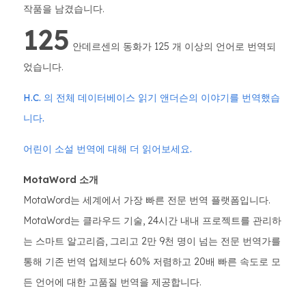
작품을 남겼습니다.
125
안데르센의 동화가 125 개 이상의 언어로 번역되
었습니다.
H.C. 의 전체 데이터베이스 읽기 앤더슨의 이야기를 번역했습
니다.
어린이 소설 번역에 대해 더 읽어보세요.
MotaWord 소개
MotaWord는 세계에서 가장 빠른 전문 번역 플랫폼입니다.
MotaWord는 클라우드 기술, 24시간 내내 프로젝트를 관리하
는 스마트 알고리즘, 그리고 2만 9천 명이 넘는 전문 번역가를
통해 기존 번역 업체보다 60% 저렴하고 20배 빠른 속도로 모
든 언어에 대한 고품질 번역을 제공합니다.