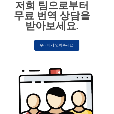
저희 팀으로부터
무료 번역 상담을
받아보세요.
우리에게 연락주세요.