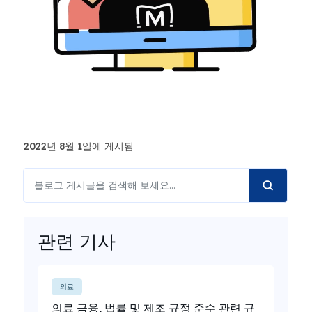
2022년 8월 1일에 게시됨
관련 기사
의료
의료 금융, 법률 및 제조 규정 준수 관련 규