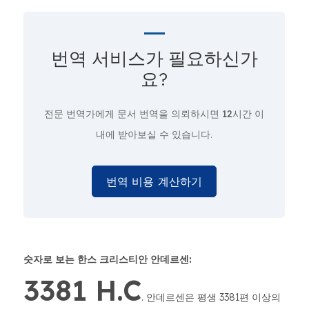
번역 서비스가 필요하신가
요?
전문 번역가에게 문서 번역을 의뢰하시면
12시간
이
내에 받아보실 수 있습니다.
번역 비용 계산하기
숫자로 보는 한스 크리스티안 안데르센:
3381 H.C
. 안데르센은 평생 3381편 이상의