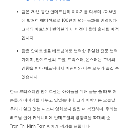
탐은 20년 동안 안데르센의 이야기를 다루며 2003년
에 발매한 에디션으로 100편이 넘는 동화를 번역했다.
그녀의 베트남어 번역본의 새 버전이 올해 출시될 예정
입니다.
탐은 안데르센을 베트남어로 번역한 유일한 전문 번역
가이며, 안데르센의 트롤, 트릭스터, 몬스터는 그녀의
영향을 받아 베트남에서 어린이와 어른 모두가 즐길 수
있습니다.
한스 크리스티안 안데르센은 아이들을 위해 글을 쓸 때도 어
른들과 이야기를 나누고 있었습니다. 그의 이야기는 오늘날
우리가 알고 있는 디즈니 영화보다 훨씬 더 복잡하며, 우리는
베트남 언어 커뮤니티에 안데르센의 영향력을 확대해 준
Tran Thi Minh Tam 씨에게 경의를 표합니다.