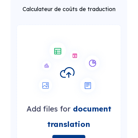
Calculateur de coûts de traduction
Add files for
document
translation