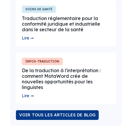
SOINS DE SANTÉ
Traduction réglementaire pour la
conformité juridique et industrielle
dans le secteur de la santé
Lire ➞
INFOS-TRADUCTION
De la traduction à l'interprétation :
comment MotaWord crée de
nouvelles opportunités pour les
linguistes
Lire ➞
VOIR TOUS LES ARTICLES DE BLOG