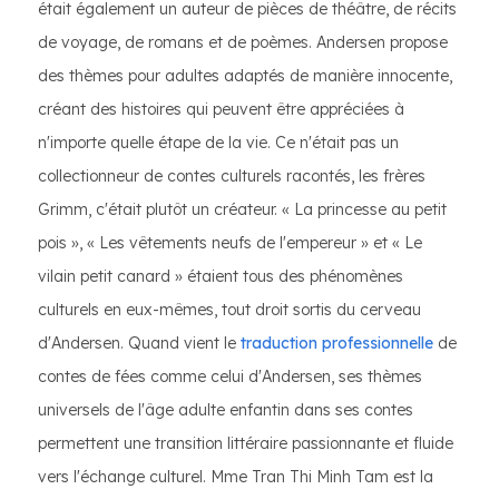
était également un auteur de pièces de théâtre, de récits
de voyage, de romans et de poèmes. Andersen propose
des thèmes pour adultes adaptés de manière innocente,
créant des histoires qui peuvent être appréciées à
n'importe quelle étape de la vie. Ce n'était pas un
collectionneur de contes culturels racontés, les frères
Grimm, c'était plutôt un créateur. « La princesse au petit
pois », « Les vêtements neufs de l'empereur » et « Le
vilain petit canard » étaient tous des phénomènes
culturels en eux-mêmes, tout droit sortis du cerveau
d'Andersen. Quand vient le
traduction professionnelle
de
contes de fées comme celui d'Andersen, ses thèmes
universels de l'âge adulte enfantin dans ses contes
permettent une transition littéraire passionnante et fluide
vers l'échange culturel. Mme Tran Thi Minh Tam est la