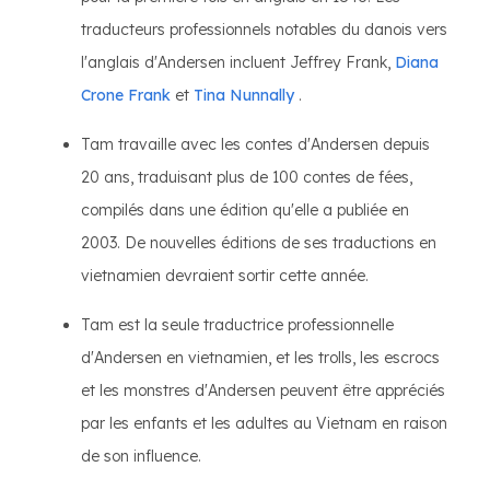
traducteurs professionnels notables du danois vers
l'anglais d'Andersen incluent Jeffrey Frank,
Diana
Crone Frank
et
Tina Nunnally
.
Tam travaille avec les contes d'Andersen depuis
20 ans, traduisant plus de 100 contes de fées,
compilés dans une édition qu'elle a publiée en
2003. De nouvelles éditions de ses traductions en
vietnamien devraient sortir cette année.
Tam est la seule traductrice professionnelle
d'Andersen en vietnamien, et les trolls, les escrocs
et les monstres d'Andersen peuvent être appréciés
par les enfants et les adultes au Vietnam en raison
de son influence.