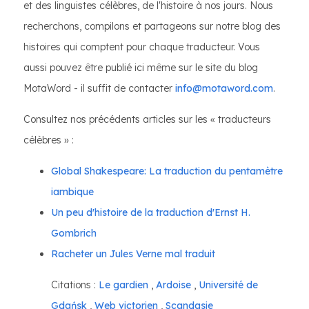
et des linguistes célèbres, de l'histoire à nos jours. Nous
recherchons, compilons et partageons sur notre blog des
histoires qui comptent pour chaque traducteur. Vous
aussi pouvez être publié ici même sur le site du blog
MotaWord - il suffit de contacter
info@motaword.com
.
Consultez nos précédents articles sur les « traducteurs
célèbres » :
Global Shakespeare: La traduction du pentamètre
iambique
Un peu d'histoire de la traduction d'Ernst H.
Gombrich
Racheter un Jules Verne mal traduit
Citations :
Le gardien
,
Ardoise
,
Université de
Gdańsk
,
Web victorien
,
Scandasie