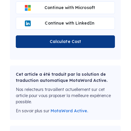
Continue with Microsoft
Continue with LinkedIn
Calculate Cost
Cet article a été traduit par la solution de
traduction automatique MotaWord Active.
Nos relecteurs travaillent actuellement sur cet
article pour vous proposer la meilleure expérience
possible.
En savoir plus sur
MotaWord Active.