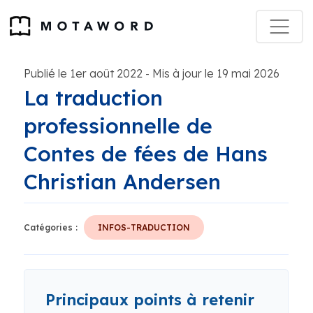
Publié le 1er août 2022
Mis à jour le 19 mai 2026
-
La traduction
professionnelle de
Contes de fées de Hans
Christian Andersen
Catégories :
INFOS-TRADUCTION
Principaux points à retenir