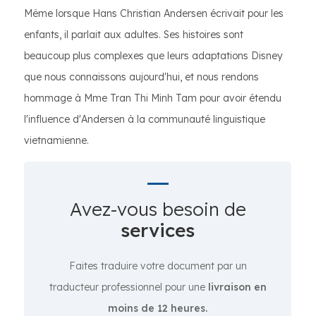
Même lorsque Hans Christian Andersen écrivait pour les
enfants, il parlait aux adultes. Ses histoires sont
beaucoup plus complexes que leurs adaptations Disney
que nous connaissons aujourd'hui, et nous rendons
hommage à Mme Tran Thi Minh Tam pour avoir étendu
l'influence d'Andersen à la communauté linguistique
vietnamienne.
Avez-vous besoin de
services
Faites traduire votre document par un
traducteur professionnel pour une
livraison en
moins de 12 heures.