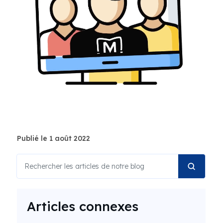
Publié le 1 août 2022
Articles connexes