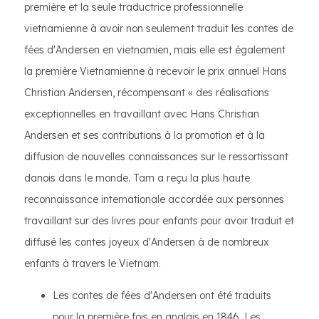
première et la seule traductrice professionnelle
vietnamienne à avoir non seulement traduit les contes de
fées d'Andersen en vietnamien, mais elle est également
la première Vietnamienne à recevoir le prix annuel Hans
Christian Andersen, récompensant « des réalisations
exceptionnelles en travaillant avec Hans Christian
Andersen et ses contributions à la promotion et à la
diffusion de nouvelles connaissances sur le ressortissant
danois dans le monde. Tam a reçu la plus haute
reconnaissance internationale accordée aux personnes
travaillant sur des livres pour enfants pour avoir traduit et
diffusé les contes joyeux d'Andersen à de nombreux
enfants à travers le Vietnam.
Les contes de fées d'Andersen ont été traduits
pour la première fois en anglais en 1846. Les