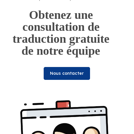
Obtenez une
consultation de
traduction gratuite
de notre équipe
Nous contacter