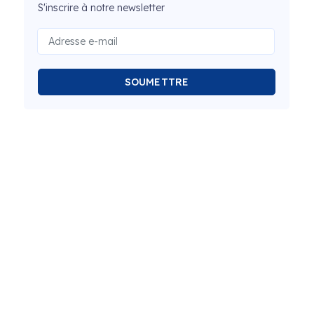
S'inscrire à notre newsletter
SOUMETTRE