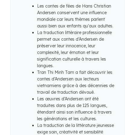
Les contes de fées de Hans Christian
Andersen conservent une influence
mondiale car leurs thèmes parlent
aussi bien aux enfants qu'aux adultes.
La traduction littéraire professionnelle
permet aux contes d’Andersen de
préserver leur innocence, leur
complexité, leur émotion et leur
signification culturelle à travers les
langues.
Tran Thi Minh Tam a fait découvrir les
contes d’Andersen aux lecteurs
vietnamiens grâce à des décennies de
travail de traduction dévoué.
Les œuvres d’Andersen ont été
traduites dans plus de 125 langues,
étendant ainsi son influence à travers
les générations et les cultures.
La traduction de la littérature jeunesse
exige soin, créativité et sensibilité