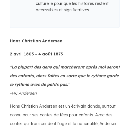
culturelle pour que les histoires restent
accessibles et significatives.
Hans Christian Andersen
2 avril 1805 - 4 août 1875
"La plupart des gens qui marcheront après moi seront
des enfants, alors faites en sorte que le rythme garde
le rythme avec de petits pas."
-HC Andersen
Hans Christian Andersen est un écrivain danois, surtout
connu pour ses contes de fées pour enfants. Avec des
contes qui transcendent l'âge et la nationalité, Andersen