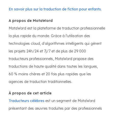
En savoir plus sur la traduction de fiction pour enfants.
A propos de MotaWord
MotaWord est la plateforme de traduction professionnelle
la plus rapide du monde. Grâce à l'utilisation des
technologies cloud, d'algorithmes intelligents qui gèrent
les projets 24h/24 et 7j/7 et de plus de 29 000
traducteurs professionnels, MotaWord propose des
traductions de haute qualité dans toutes les langues,
60 % moins chères et 20 fois plus rapides que les
agences de traduction traditionnelles.
À propos de cet article
Traducteurs célèbres
est un segment de MotaWord
présentant des œuvres traduites par des professionnels