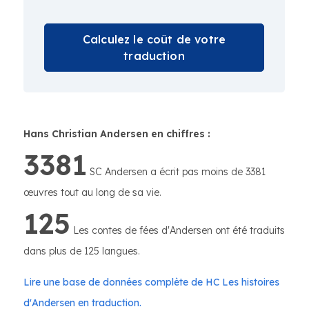
Calculez le coût de votre
traduction
Hans Christian Andersen en chiffres :
3381
SC Andersen a écrit pas moins de 3381
œuvres tout au long de sa vie.
125
Les contes de fées d'Andersen ont été traduits
dans plus de 125 langues.
Lire une base de données complète de HC Les histoires
d'Andersen en traduction.