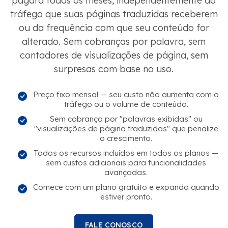
pagará todos os meses, independentemente do
tráfego que suas páginas traduzidas receberem
ou da frequência com que seu conteúdo for
alterado. Sem cobranças por palavra, sem
contadores de visualizações de página, sem
surpresas com base no uso.
Preço fixo mensal — seu custo não aumenta com o
tráfego ou o volume de conteúdo.
Sem cobrança por "palavras exibidas" ou
"visualizações de página traduzidas" que penalize
o crescimento.
Todos os recursos incluídos em todos os planos —
sem custos adicionais para funcionalidades
avançadas.
Comece com um plano gratuito e expanda quando
estiver pronto.
FALE CONOSCO