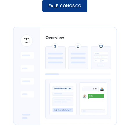
FALE CONOSCO