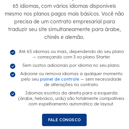
65 idiomas, com vários idiomas disponíveis
mesmo nos planos pagos mais básicos. Você não
precisa de um contrato empresarial para
traduzir seu site simultaneamente para árabe,
chinês e alemão.
Até 65 idiomas ou mais, dependendo do seu plano
— começando com 3 no plano Starter.
Sem custos adicionais por idioma no seu plano.
Adicione ou remova idiomas a qualquer momento
pelo seu
painel de controle
— sem necessidade
de alterações no contrato.
Idiomas escritos da direita para a esquerda
(árabe, hebraico, urdu) são totalmente compatíveis
com espelhamento automático de layout.
FALE CONOSCO