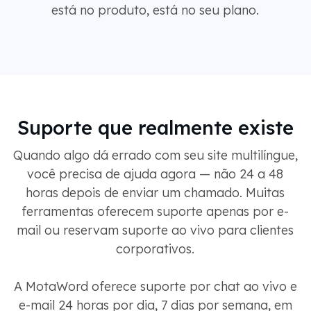
está no produto, está no seu plano.
Suporte que realmente existe
Quando algo dá errado com seu site multilíngue,
você precisa de ajuda agora — não 24 a 48
horas depois de enviar um chamado. Muitas
ferramentas oferecem suporte apenas por e-
mail ou reservam suporte ao vivo para clientes
corporativos.
A MotaWord oferece suporte por chat ao vivo e
e-mail 24 horas por dia, 7 dias por semana, em