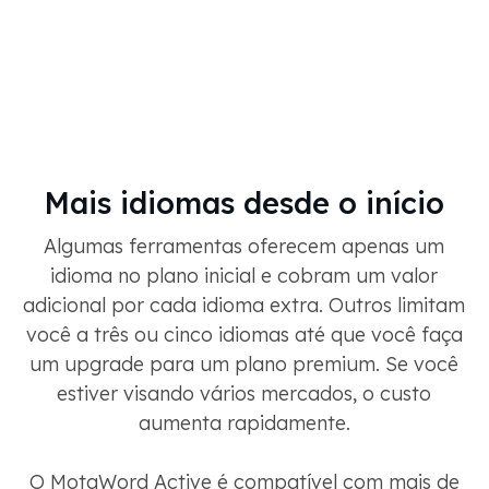
Mais idiomas desde o início
Algumas ferramentas oferecem apenas um
idioma no plano inicial e cobram um valor
adicional por cada idioma extra. Outros limitam
você a três ou cinco idiomas até que você faça
um upgrade para um plano premium. Se você
estiver visando vários mercados, o custo
aumenta rapidamente.
O MotaWord Active é compatível com mais de