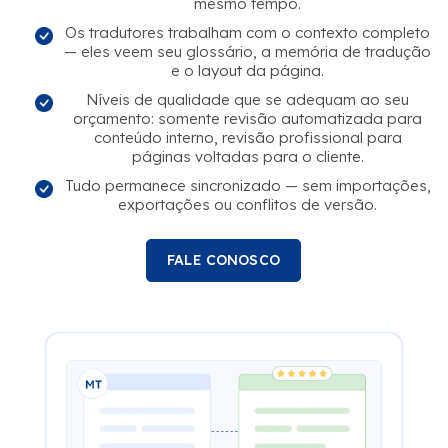
mesmo tempo.
Os tradutores trabalham com o contexto completo
— eles veem seu glossário, a memória de tradução
e o layout da página.
Níveis de qualidade que se adequam ao seu
orçamento: somente revisão automatizada para
conteúdo interno, revisão profissional para
páginas voltadas para o cliente.
Tudo permanece sincronizado — sem importações,
exportações ou conflitos de versão.
FALE CONOSCO