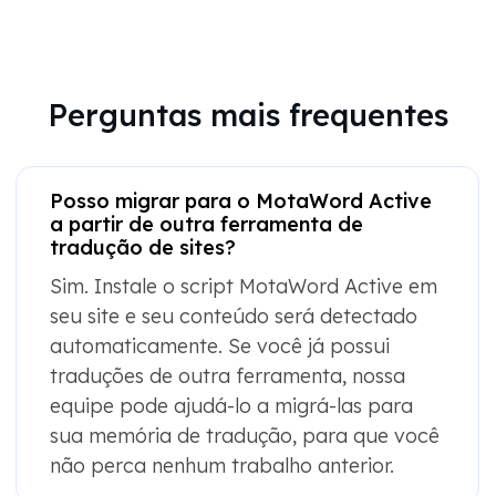
Perguntas mais frequentes
Posso migrar para o MotaWord Active
a partir de outra ferramenta de
tradução de sites?
Sim. Instale o script MotaWord Active em
seu site e seu conteúdo será detectado
automaticamente. Se você já possui
traduções de outra ferramenta, nossa
equipe pode ajudá-lo a migrá-las para
sua memória de tradução, para que você
não perca nenhum trabalho anterior.