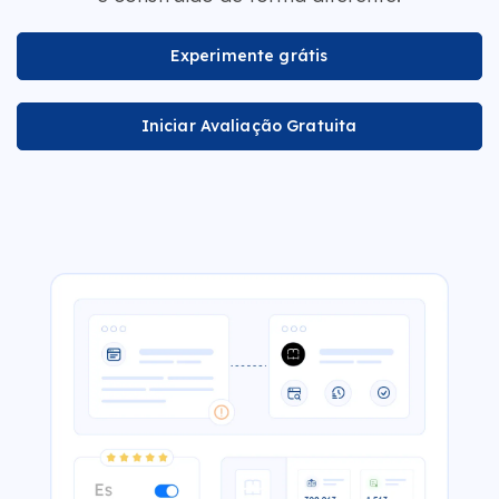
Experimente grátis
Iniciar Avaliação Gratuita