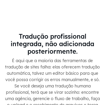
Tradução profissional
integrada, não adicionada
posteriormente.
É aqui que a maioria das ferramentas de
tradução de sites falha: elas oferecem tradução
automática, talvez um editor básico para que
você possa corrigir os erros manualmente, e só.
Se você deseja uma tradução humana
profissional, terá que se virar sozinho: encontre
uma agência, gerencie o fluxo de trabalho, faça
o upload e o recebimento de arquivos e torça