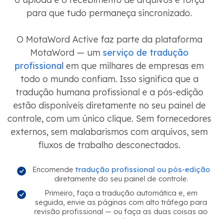
para que tudo permaneça sincronizado.
O MotaWord Active faz parte da plataforma
MotaWord — um
serviço de tradução
profissional
em que milhares de empresas em
todo o mundo confiam. Isso significa que a
tradução humana profissional e a pós-edição
estão disponíveis diretamente no seu painel de
controle, com um único clique. Sem fornecedores
externos, sem malabarismos com arquivos, sem
fluxos de trabalho desconectados.
Encomende
tradução profissional ou pós-edição
diretamente do seu painel de controle.
Primeiro, faça a tradução automática e, em
seguida, envie as páginas com alto tráfego para
revisão profissional — ou faça as duas coisas ao