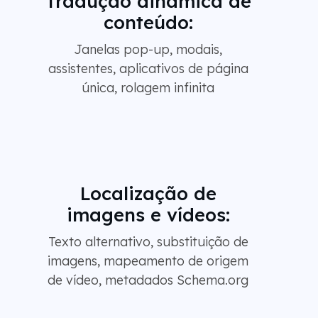
Tradução dinâmica de
conteúdo:
Janelas pop-up, modais,
assistentes, aplicativos de página
única, rolagem infinita
Localização de
imagens e vídeos:
Texto alternativo, substituição de
imagens, mapeamento de origem
de vídeo, metadados Schema.org