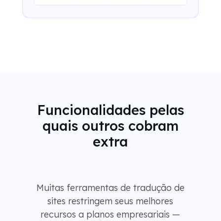
Funcionalidades pelas
quais outros cobram
extra
Muitas ferramentas de tradução de
sites restringem seus melhores
recursos a planos empresariais —