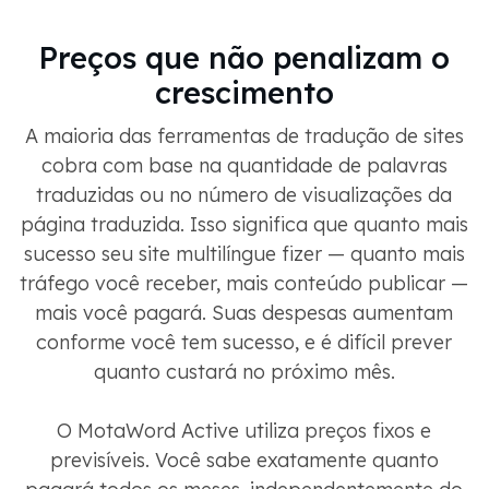
Preços que não penalizam o
crescimento
A maioria das ferramentas de tradução de sites
cobra com base na quantidade de palavras
traduzidas ou no número de visualizações da
página traduzida. Isso significa que quanto mais
sucesso seu site multilíngue fizer — quanto mais
tráfego você receber, mais conteúdo publicar —
mais você pagará. Suas despesas aumentam
conforme você tem sucesso, e é difícil prever
quanto custará no próximo mês.
O MotaWord Active utiliza preços fixos e
previsíveis. Você sabe exatamente quanto