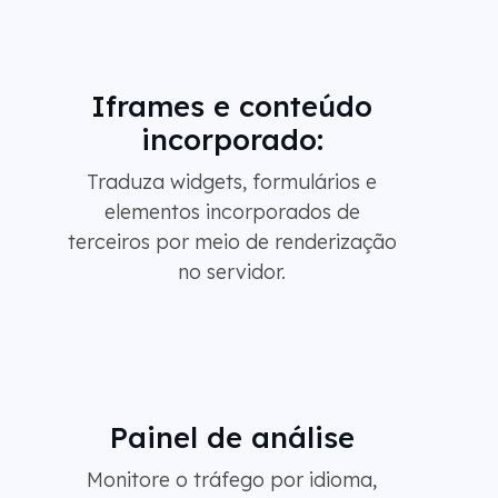
Iframes e conteúdo
incorporado:
Traduza widgets, formulários e
elementos incorporados de
terceiros por meio de renderização
no servidor.
Painel de análise
Monitore o tráfego por idioma,