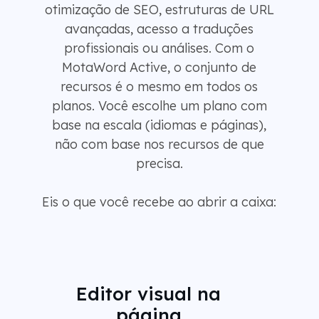
otimização de SEO, estruturas de URL
avançadas, acesso a traduções
profissionais ou análises. Com o
MotaWord Active, o conjunto de
recursos é o mesmo em todos os
planos. Você escolhe um plano com
base na escala (idiomas e páginas),
não com base nos recursos de que
precisa.
Eis o que você recebe ao abrir a caixa:
Editor visual na
página