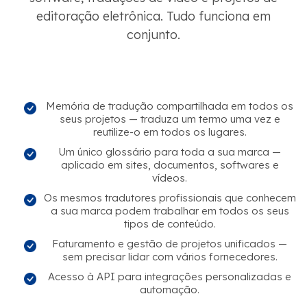
editoração eletrônica. Tudo funciona em
conjunto.
Memória de tradução compartilhada em todos os
seus projetos — traduza um termo uma vez e
reutilize-o em todos os lugares.
Um único glossário para toda a sua marca —
aplicado em sites, documentos, softwares e
vídeos.
Os mesmos tradutores profissionais que conhecem
a sua marca podem trabalhar em todos os seus
tipos de conteúdo.
Faturamento e gestão de projetos unificados —
sem precisar lidar com vários fornecedores.
Acesso à API para integrações personalizadas e
automação.