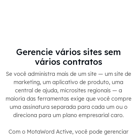
Gerencie vários sites sem
vários contratos
Se você administra mais de um site — um site de
marketing, um aplicativo de produto, uma
central de ajuda, microsites regionais — a
maioria das ferramentas exige que você compre
uma assinatura separada para cada um ou o
direciona para um plano empresarial caro.
Com o MotaWord Active, você pode gerenciar