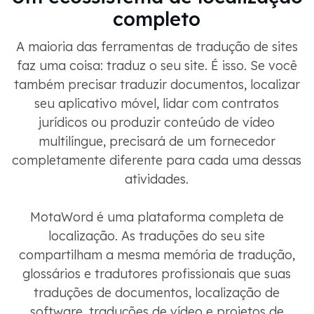
completo
A maioria das ferramentas de tradução de sites
faz uma coisa: traduz o seu site. É isso. Se você
também precisar traduzir documentos, localizar
seu aplicativo móvel, lidar com contratos
jurídicos ou produzir conteúdo de vídeo
multilíngue, precisará de um fornecedor
completamente diferente para cada uma dessas
atividades.
MotaWord é uma plataforma completa de
localização. As traduções do seu site
compartilham a mesma memória de tradução,
glossários e tradutores profissionais que suas
traduções de documentos, localização de
software, traduções de vídeo e projetos de