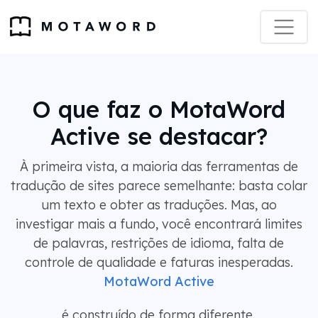
O que faz o MotaWord
Active se destacar?
À primeira vista, a maioria das ferramentas de
tradução de sites parece semelhante: basta colar
um texto e obter as traduções. Mas, ao
investigar mais a fundo, você encontrará limites
de palavras, restrições de idioma, falta de
controle de qualidade e faturas inesperadas.
MotaWord Active
é construído de forma diferente.