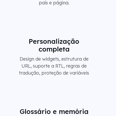
país e página.
Personalização
completa
Design de widgets, estrutura de
URL, suporte a RTL, regras de
tradução, proteção de variáveis
Glossário e memória