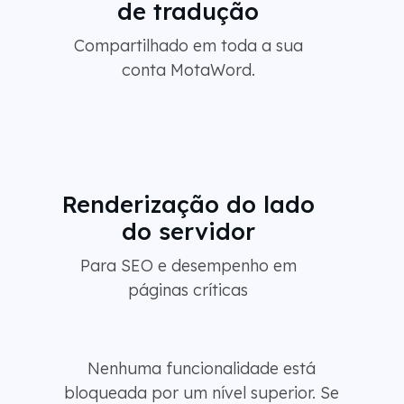
de tradução
Compartilhado em toda a sua
conta MotaWord.
Renderização do lado
do servidor
Para SEO e desempenho em
páginas críticas
Nenhuma funcionalidade está
bloqueada por um nível superior. Se