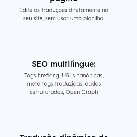
Edite as traduções diretamente no
seu site, sem usar uma planilha.
SEO multilíngue:
Tags hreflang, URLs canônicas,
meta tags traduzidas, dados
estruturados, Open Graph