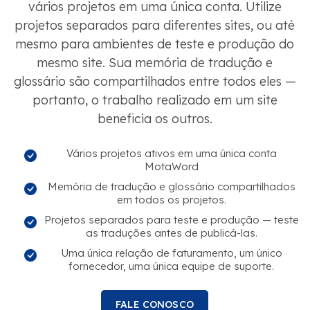
vários projetos em uma única conta. Utilize
projetos separados para diferentes sites, ou até
mesmo para ambientes de teste e produção do
mesmo site. Sua memória de tradução e
glossário são compartilhados entre todos eles —
portanto, o trabalho realizado em um site
beneficia os outros.
Vários projetos ativos em uma única conta
MotaWord
Memória de tradução e glossário compartilhados
em todos os projetos.
Projetos separados para teste e produção — teste
as traduções antes de publicá-las.
Uma única relação de faturamento, um único
fornecedor, uma única equipe de suporte.
FALE CONOSCO