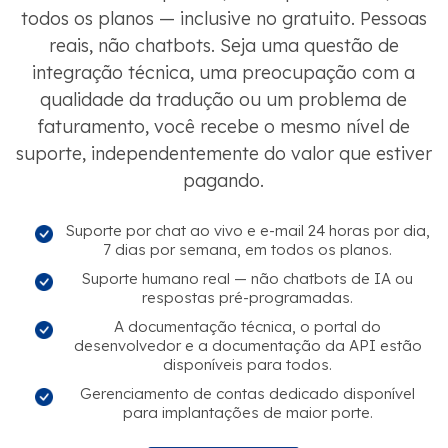
todos os planos — inclusive no gratuito. Pessoas
reais, não chatbots. Seja uma questão de
integração técnica, uma preocupação com a
qualidade da tradução ou um problema de
faturamento, você recebe o mesmo nível de
suporte, independentemente do valor que estiver
pagando.
Suporte por chat ao vivo e e-mail 24 horas por dia,
7 dias por semana, em todos os planos.
Suporte humano real — não chatbots de IA ou
respostas pré-programadas.
A documentação técnica, o portal do
desenvolvedor e a documentação da API estão
disponíveis para todos.
Gerenciamento de contas dedicado disponível
para implantações de maior porte.