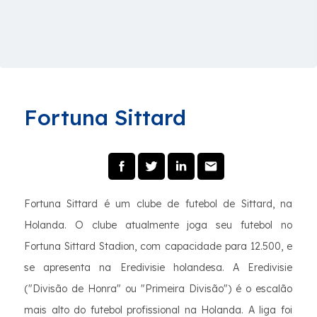
Fortuna Sittard
Fortuna Sittard é um clube de futebol de Sittard, na
Holanda. O clube atualmente joga seu futebol no
Fortuna Sittard Stadion, com capacidade para 12.500, e
se apresenta na Eredivisie holandesa. A Eredivisie
("Divisão de Honra" ou "Primeira Divisão") é o escalão
mais alto do futebol profissional na Holanda. A liga foi