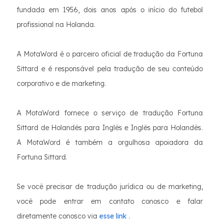
fundada em 1956, dois anos após o início do futebol
profissional na Holanda.
A MotaWord é o parceiro oficial de tradução da Fortuna
Sittard e é responsável pela tradução de seu conteúdo
corporativo e de marketing.
A MotaWord fornece o serviço de tradução Fortuna
Sittard de Holandês para Inglês e Inglês para Holandês.
A MotaWord é também a orgulhosa apoiadora da
Fortuna Sittard.
Se você precisar de tradução jurídica ou de marketing,
você pode entrar em contato conosco e falar
diretamente conosco via
esse link
.