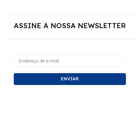
ASSINE A NOSSA NEWSLETTER
ENVIAR