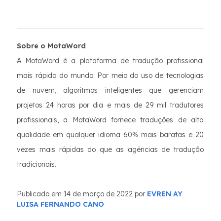
Sobre o MotaWord
A MotaWord é a plataforma de tradução profissional
mais rápida do mundo. Por meio do uso de tecnologias
de nuvem, algoritmos inteligentes que gerenciam
projetos 24 horas por dia e mais de 29 mil tradutores
profissionais, a MotaWord fornece traduções de alta
qualidade em qualquer idioma 60% mais baratas e 20
vezes mais rápidas do que as agências de tradução
tradicionais.
Publicado em 14 de março de 2022 por
EVREN AY
LUISA FERNANDO CANO