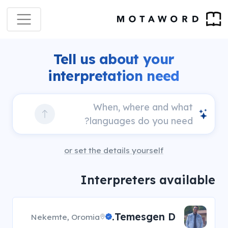
Tell us about your
interpretation need
or set the details yourself
Interpreters available
Temesgen D.
Nekemte, Oromia