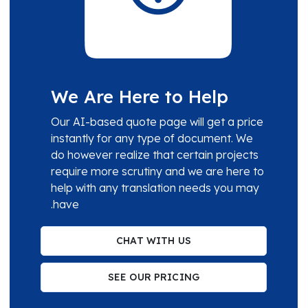
We Are Here to Help
Our AI-based quote page will get a price
instantly for any type of document. We
do however realize that certain projects
require more scrutiny and we are here to
help with any translation needs you may
have.
CHAT WITH US
SEE OUR PRICING