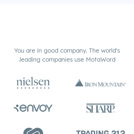
You are in good company. The world's
leading companies use MotaWord.