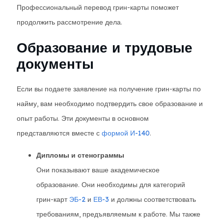
Профессиональный перевод грин-карты поможет
продолжить рассмотрение дела.
Образование и трудовые
документы
Если вы подаете заявление на получение грин-карты по
найму, вам необходимо подтвердить свое образование и
опыт работы. Эти документы в основном
представляются вместе с
формой И-140
.
Дипломы и стенограммы
Они показывают ваше академическое
образование. Они необходимы для категорий
грин-карт
ЭБ-2
и
ЕВ-3
и должны соответствовать
требованиям, предъявляемым к работе. Мы также