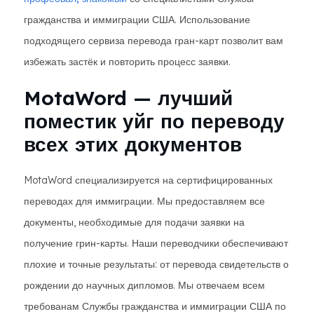
гражданства и иммиграции США. Использование
подходящего сервиза перевода гран-карт позволит вам
избежать застёк и повторить процесс заявки.
MotaWord — лучший
поместик уйг по переводу
всех этих документов
MotaWord специализируется на сертифицированных
переводах для иммиграции. Мы предоставляем все
документы, необходимые для подачи заявки на
получение грин-карты. Наши переводчики обеспечивают
плохие и точные результаты: от перевода свидетельств о
рождении до научных дипломов. Мы отвечаем всем
требованам Службы гражданства и иммиграции США по