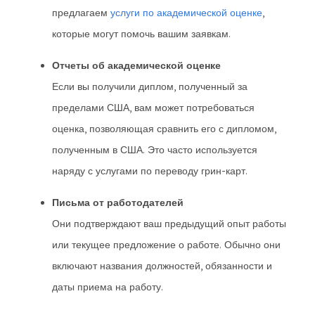
предлагаем
услуги по академической оценке
,
которые могут помочь вашим заявкам.
Отчеты об академической оценке
Если вы получили диплом, полученный за
пределами США, вам может потребоваться
оценка, позволяющая сравнить его с дипломом,
полученным в США. Это часто используется
наряду с услугами по переводу грин-карт.
Письма от работодателей
Они подтверждают ваш предыдущий опыт работы
или текущее предложение о работе. Обычно они
включают названия должностей, обязанности и
даты приема на работу.