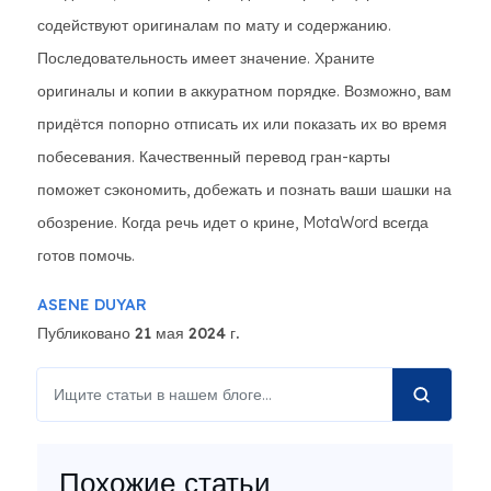
содействуют оригиналам по мату и содержанию.
Последовательность имеет значение. Храните
оригиналы и копии в аккуратном порядке. Возможно, вам
придётся попорно отписать их или показать их во время
побесевания. Качественный перевод гран-карты
поможет сэкономить, добежать и познать ваши шашки на
обозрение. Когда речь идет о крине, MotaWord всегда
готов помочь.
ASENE DUYAR
Публиковано 21 мая 2024 г.
Похожие статьи