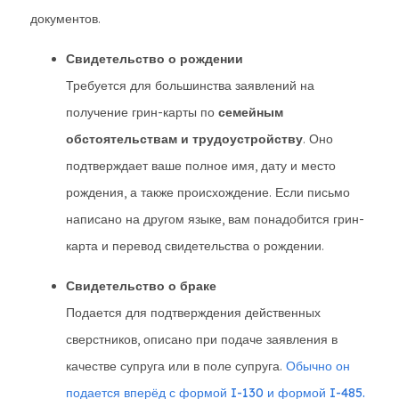
документов.
Свидетельство о рождении
Требуется для большинства заявлений на
получение грин-карты по
семейным
обстоятельствам и трудоустройству
. Оно
подтверждает ваше полное имя, дату и место
рождения, а также происхождение. Если письмо
написано на другом языке, вам понадобится грин-
карта и перевод свидетельства о рождении.
Свидетельство о браке
Подается для подтверждения действенных
сверстников, описано при подаче заявления в
качестве супруга или в поле супруга.
Обычно он
подается вперёд с формой I-130 и формой
I-485.