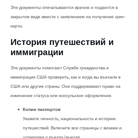
Эти документы опечатываются врачом и подаются в
закрытом виде вместе с заявлением на получение грин-
карты.
История путешествий и
иммиграции
Эти документы помогают Службе гражданства и
иммиграции США проверить, как и когда вы въехали в
США или другие страны. Они поддерживают право на
изменение статуса или консульское оформление.
Копии паспортов
Укажите личность, национальность и историю
путешествий. Включите все страницы с визами и
штампами о въезда/выезде.