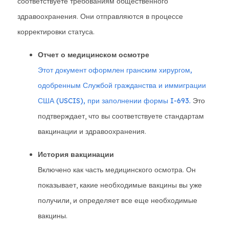
соответствуете требованиям общественного
здравоохранения. Они отправляются в процессе
корректировки статуса.
Отчет о медицинском осмотре
Этот документ оформлен гранским хирургом,
одобренным Службой гражданства и иммиграции
США (USCIS), при заполнении формы I-693.
Это
подтверждает, что вы соответствуете стандартам
вакцинации и здравоохранения.
История вакцинации
Включено как часть медицинского осмотра. Он
показывает, какие необходимые вакцины вы уже
получили, и определяет все еще необходимые
вакцины.