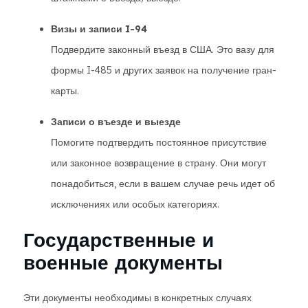
Визы и записи I-94
Подвердите законный въезд в США. Это вазу для
формы I-485 и других заявок на получение гран-
карты.
Записи о въезде и выезде
Помогите подтвердить постоянное присутствие
или законное возвращение в страну. Они могут
понадобиться, если в вашем случае речь идет об
исключениях или особых категориях.
Государственные и
военные документы
Эти документы необходимы в конкретных случаях