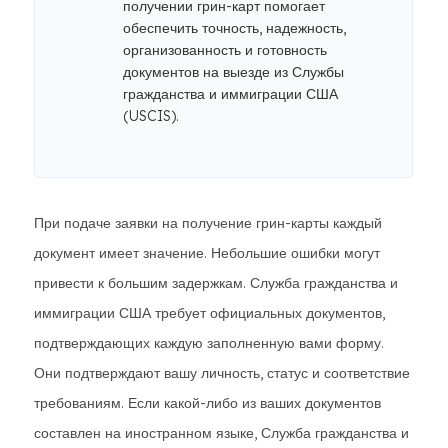
получении грин-карт помогает
обеспечить точность, надежность,
организованность и готовность
документов на выезде из Службы
гражданства и иммиграции США
(USCIS).
При подаче заявки на получение грин-карты каждый
документ имеет значение. Небольшие ошибки могут
привести к большим задержкам. Служба гражданства и
иммиграции США требует официальных документов,
подтверждающих каждую заполненную вами форму.
Они подтверждают вашу личность, статус и соответствие
требованиям. Если какой-либо из ваших документов
составлен на иностранном языке, Служба гражданства и