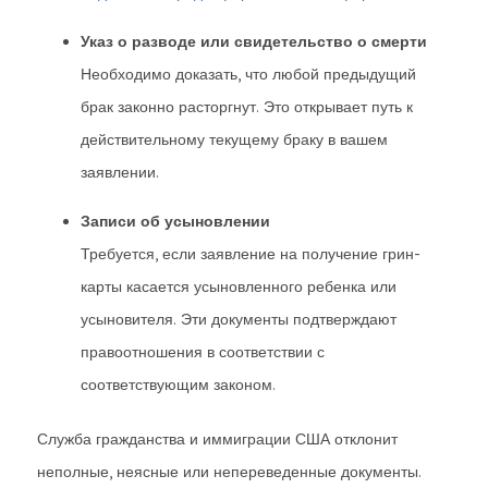
Указ о разводе или свидетельство о смерти
Необходимо доказать, что любой предыдущий
брак законно расторгнут. Это открывает путь к
действительному текущему браку в вашем
заявлении.
Записи об усыновлении
Требуется, если заявление на получение грин-
карты касается усыновленного ребенка или
усыновителя. Эти документы подтверждают
правоотношения в соответствии с
соответствующим законом.
Служба гражданства и иммиграции США отклонит
неполные, неясные или непереведенные документы.