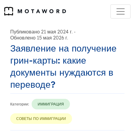
Публиковано 21 мая 2024 г.
-
Обновлено 15 мая 2026 г.
Заявление на получение
грин-карты: какие
документы нуждаются в
переводе?
Категории:
ИММИГРАЦИЯ
СОВЕТЫ ПО ИММИГРАЦИИ