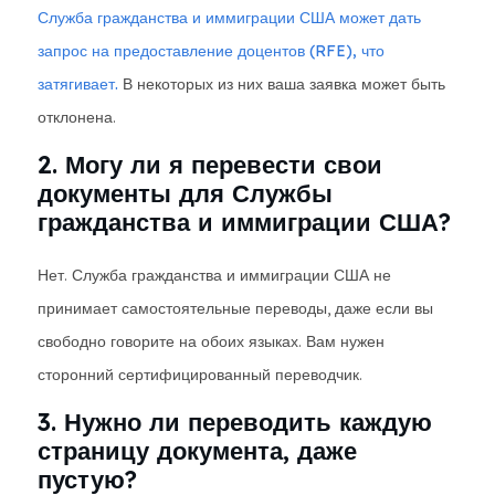
Служба гражданства и иммиграции США может дать
запрос на предоставление доцентов (RFE), что
затягивает.
В некоторых из них ваша заявка может быть
отклонена.
2. Могу ли я перевести свои
документы для Службы
гражданства и иммиграции США?
Нет. Служба гражданства и иммиграции США не
принимает самостоятельные переводы, даже если вы
свободно говорите на обоих языках. Вам нужен
сторонний сертифицированный переводчик.
3. Нужно ли переводить каждую
страницу документа, даже
пустую?