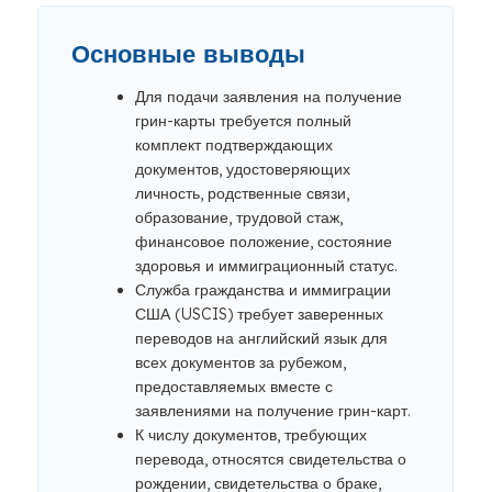
Основные выводы
Для подачи заявления на получение
грин-карты требуется полный
комплект подтверждающих
документов, удостоверяющих
личность, родственные связи,
образование, трудовой стаж,
финансовое положение, состояние
здоровья и иммиграционный статус.
Служба гражданства и иммиграции
США (USCIS) требует заверенных
переводов на английский язык для
всех документов за рубежом,
предоставляемых вместе с
заявлениями на получение грин-карт.
К числу документов, требующих
перевода, относятся свидетельства о
рождении, свидетельства о браке,