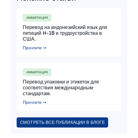
ИММИГРАЦИЯ
Перевод на индонезийский язык для
петиций H-1B и трудоустройства в
США.
Прочтите ➞
ИММИГРАЦИЯ
Перевод упаковки и этикеток для
соответствия международным
стандартам.
Прочтите ➞
СМОТРЕТЬ ВСЕ ПУБЛИКАЦИИ В БЛОГЕ