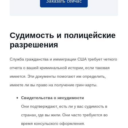
Заказать сейчас
Судимость и полицейские
разрешения
Служба гражданства и иммиграции США требует четкого
отчета о вашей криминальной истории, если таковая
имеется. Эти документы помогают им определить,
имеете ли вы право на получение грин-карты.
Свидетельства о несудимости
Они подтверждают, есть ли у вас судимость в
странах, где вы жили. Они часто требуются во
время консульского оформления.