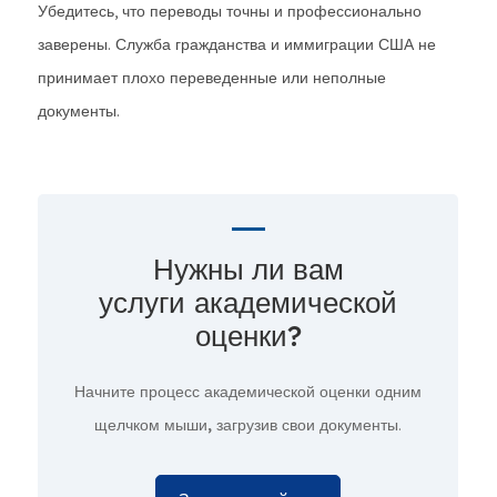
Убедитесь, что переводы точны и профессионально
заверены. Служба гражданства и иммиграции США не
принимает плохо переведенные или неполные
документы.
Нужны ли вам
услуги академической
оценки?
Начните процесс академической оценки
одним
щелчком мыши,
загрузив свои документы.