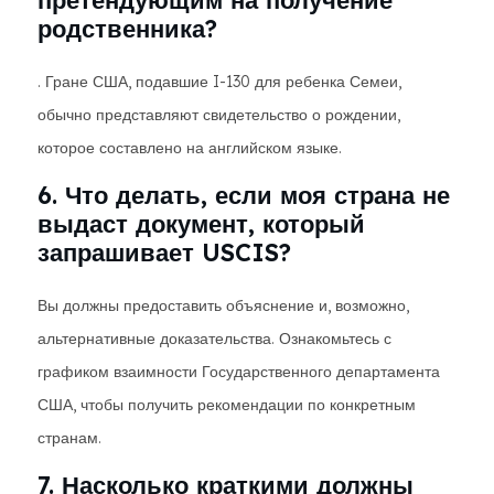
претендующим на получение
родственника?
. Гране США, подавшие I-130 для ребенка Семеи,
обычно представляют свидетельство о рождении,
которое составлено на английском языке.
6. Что делать, если моя страна не
выдаст документ, который
запрашивает USCIS?
Вы должны предоставить объяснение и, возможно,
альтернативные доказательства. Ознакомьтесь с
графиком взаимности Государственного департамента
США, чтобы получить рекомендации по конкретным
странам.
7. Насколько краткими должны