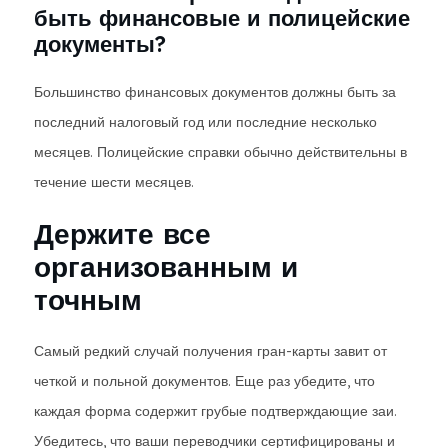
быть финансовые и полицейские
документы?
Большинство финансовых документов должны быть за
последний налоговый год или последние несколько
месяцев. Полицейские справки обычно действительны в
течение шести месяцев.
Держите все
организованным и
точным
Самый редкий случай получения гран-карты завит от
четкой и польной документов. Еще раз убедите, что
каждая форма содержит грубые подтверждающие заи.
Убедитесь, что ваши переводчики сертифицированы и