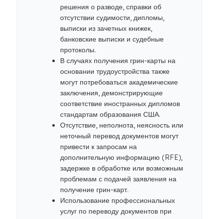
решения о разводе, справки об
отсутствии судимости, дипломы,
выписки из зачетных книжек,
банковские выписки и судебные
протоколы.
В случаях получения грин-карты на
основании трудоустройства также
могут потребоваться академические
заключения, демонстрирующие
соответствие иностранных дипломов
стандартам образования США.
Отсутствие, неполнота, неясность или
неточный перевод документов могут
привести к запросам на
дополнительную информацию (RFE),
задержке в обработке или возможным
проблемам с подачей заявления на
получение грин-карт.
Использование профессиональных
услуг по переводу документов при