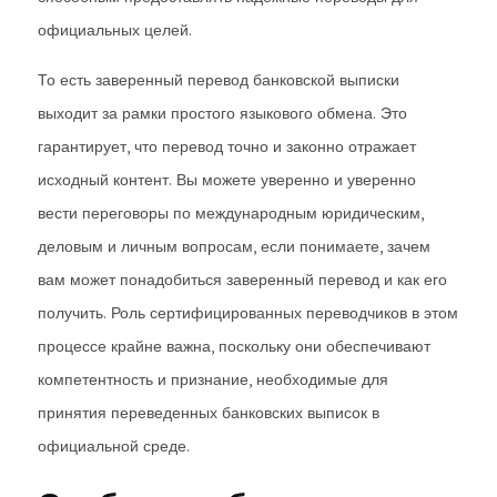
официальных целей.
То есть заверенный перевод банковской выписки
выходит за рамки простого языкового обмена. Это
гарантирует, что перевод точно и законно отражает
исходный контент. Вы можете уверенно и уверенно
вести переговоры по международным юридическим,
деловым и личным вопросам, если понимаете, зачем
вам может понадобиться заверенный перевод и как его
получить. Роль сертифицированных переводчиков в этом
процессе крайне важна, поскольку они обеспечивают
компетентность и признание, необходимые для
принятия переведенных банковских выписок в
официальной среде.