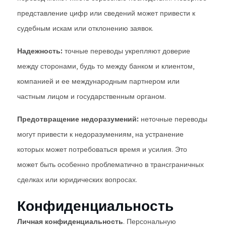
представление цифр или сведений может привести к
судебным искам или отклонению заявок.
Надежность:
точные переводы укрепляют доверие
между сторонами, будь то между банком и клиентом,
компанией и ее международным партнером или
частным лицом и государственным органом.
Предотвращение недоразумений:
неточные переводы
могут привести к недоразумениям, на устранение
которых может потребоваться время и усилия. Это
может быть особенно проблематично в трансграничных
сделках или юридических вопросах.
Конфиденциальность
Личная конфиденциальность
. Персональную