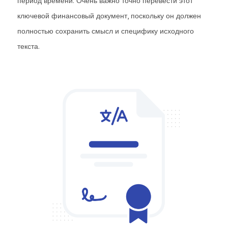
период времени. Очень важно точно перевести этот
ключевой финансовый документ, поскольку он должен
полностью сохранить смысл и специфику исходного
текста.