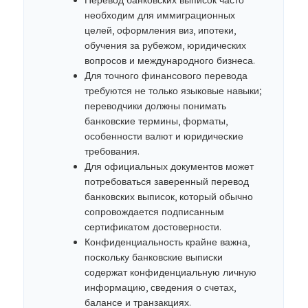
Перевод банковских выписок часто
необходим для иммиграционных
целей, оформления виз, ипотеки,
обучения за рубежом, юридических
вопросов и международного бизнеса.
Для точного финансового перевода
требуются не только языковые навыки;
переводчики должны понимать
банковские термины, форматы,
особенности валют и юридические
требования.
Для официальных документов может
потребоваться заверенный перевод
банковских выписок, который обычно
сопровождается подписанным
сертификатом достоверности.
Конфиденциальность крайне важна,
поскольку банковские выписки
содержат конфиденциальную личную
информацию, сведения о счетах,
балансе и транзакциях.