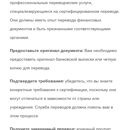
профессиональные переводческие услуги,
специализирующиеся на сертифицированном переводе.
Они должны иметь опыт перевода финансовых
документов и быть признанными соответствующими
органами.
Предоставьте оригинал документа:
Вам необходимо
предоставить оригинал банковской выписки или четкую
копию для перевода.
Подтвердите требования:
убедитесь, что вы знаете
конкретные требования к сертификации, поскольку они
могут отличаться в зависимости от страны или
учреждения. Служба переводов должна помочь вам в
этом процессе.
Получите заверенный перевод:
конечный продукт