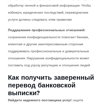
обработку личной и финансовой информации. Чтобы
избежать юридических последствий, переводческие
услуги должны следовать этим правилам.
Поддержание профессиональных отношений:
сохранение конфиденциальности помогает банкам,
клиентам и другим заинтересованным сторонам
поддерживать профессиональные и доверительные
отношения. Нарушение конфиденциальности может
поставить под угрозу репутацию и отношения людей.
Как получить заверенный
перевод банковской
выписки?
Найдите надежного поставщика услуг:
ищите