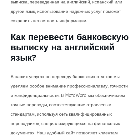
выписка, переведенная на английский, испанский или
другой язык, использование надежных услуг поможет
сохранить целостность информации.
Как перевести банковскую
выписку на английский
язык?
В наших услугах по переводу банковских отчетов мы
уделяем особое внимание профессионализму, точности
и конфиденциальности. В MotaWord мы обеспечиваем
точные переводы, соответствующие отраслевым
стандартам, используя сеть квалифицированных
переводчиков, специализирующихся на финансовых
документах. Наш удобный сайт позволяет клиентам