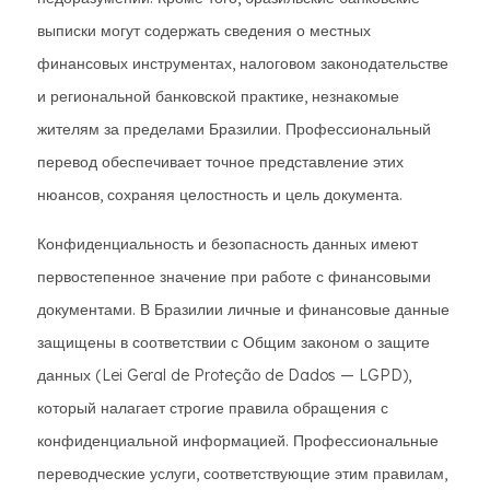
выписки могут содержать сведения о местных
финансовых инструментах, налоговом законодательстве
и региональной банковской практике, незнакомые
жителям за пределами Бразилии. Профессиональный
перевод обеспечивает точное представление этих
нюансов, сохраняя целостность и цель документа.
Конфиденциальность и безопасность данных имеют
первостепенное значение при работе с финансовыми
документами. В Бразилии личные и финансовые данные
защищены в соответствии с Общим законом о защите
данных (Lei Geral de Proteção de Dados — LGPD),
который налагает строгие правила обращения с
конфиденциальной информацией. Профессиональные
переводческие услуги, соответствующие этим правилам,