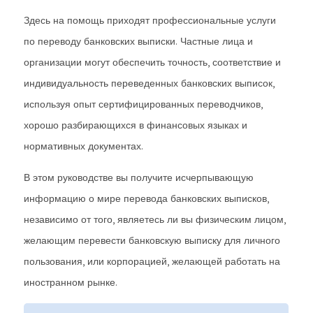
Здесь на помощь приходят профессиональные услуги
по переводу банковских выписки. Частные лица и
организации могут обеспечить точность, соответствие и
индивидуальность переведенных банковских выписок,
используя опыт сертифицированных переводчиков,
хорошо разбирающихся в финансовых языках и
нормативных документах.
В этом руководстве вы получите исчерпывающую
информацию о мире перевода банковских выписков,
независимо от того, являетесь ли вы физическим лицом,
желающим перевести банковскую выписку для личного
пользования, или корпорацией, желающей работать на
иностранном рынке.