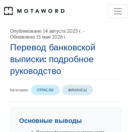
Опубликовано 14 августа 2023 г.
-
Обновлено 15 мая 2026 г.
Перевод банковской
выписки: подробное
руководство
Категории:
ОТРАСЛИ
ФИНАНСЫ
Основные выводы