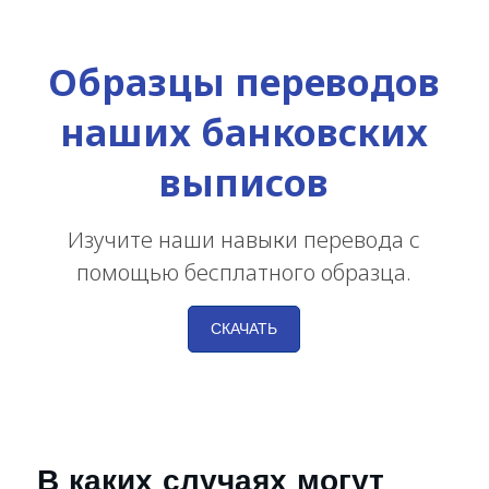
Образцы переводов
наших банковских
выписов
Изучите наши навыки перевода с
помощью бесплатного образца.
СКАЧАТЬ
В каких случаях могут