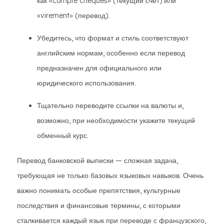
как «compte chèques» (текущий счет) или
«virement» (перевод).
Убедитесь, что формат и стиль соответствуют
английским нормам, особенно если перевод
предназначен для официального или
юридического использования.
Тщательно переводите ссылки на валюты и,
возможно, при необходимости укажите текущий
обменный курс.
Перевод банковской выписки — сложная задача,
требующая не только базовых языковых навыков. Очень
важно понимать особые препятствия, культурные
последствия и финансовые термины, с которыми
сталкивается каждый язык при переводе с французского,