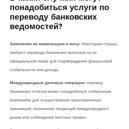
понадобиться услуги по
переводу банковских
ведомостей?
Заявления на иммиграцию и визу:
Некоторые страны
требуют перевода банковских выписков на их
официальном языке для подтверждения финансовой
стабильности или дохода.
Международные деловые операции:
перевод
банковских отчетов может понадобиться глобальным
компаниям для осуществления трансграничных
транзакций, понимания тенденций международного
рынка или соблюдения местных правил.