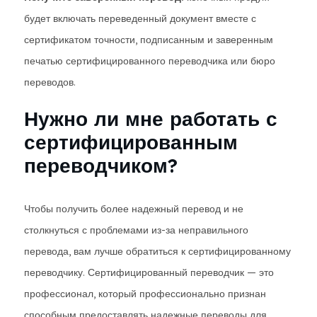
будет включать переведенный документ вместе с
сертификатом точности, подписанным и заверенным
печатью сертифицированного переводчика или бюро
переводов.
Нужно ли мне работать с
сертифицированным
переводчиком?
Чтобы получить более надежный перевод и не
столкнуться с проблемами из-за неправильного
перевода, вам лучше обратиться к сертифицированному
переводчику. Сертифицированный переводчик — это
профессионал, который профессионально признан
способным предоставлять надежные переводы для