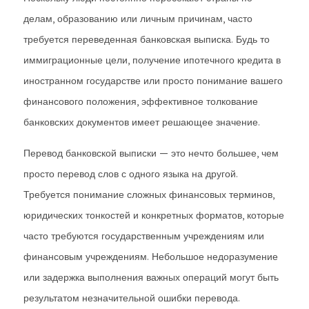
делам, образованию или личным причинам, часто
требуется переведенная банковская выписка. Будь то
иммиграционные цели, получение ипотечного кредита в
иностранном государстве или просто понимание вашего
финансового положения, эффективное толкование
банковских документов имеет решающее значение.
Перевод банковской выписки — это нечто большее, чем
просто перевод слов с одного языка на другой.
Требуется понимание сложных финансовых терминов,
юридических тонкостей и конкретных форматов, которые
часто требуются государственным учреждениям или
финансовым учреждениям. Небольшое недоразумение
или задержка выполнения важных операций могут быть
результатом незначительной ошибки перевода.