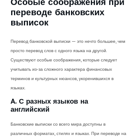
Особые соображения при
переводе банковских
выписок
Перевод банковской выписки — это нечто большее, чем
просто перевод слов с одного языка на другой.
Существуют особые соображения, которые следует
учитывать из-за сложного характера финансовых
терминов и культурных нюансов, укоренившихся в
языках.
A. С разных языков на
английский
Банковские выписки со всего мира доступны в
различных форматах, стилях и языках. При переводе на