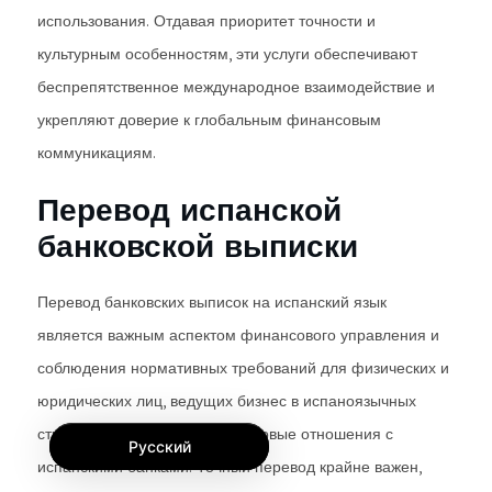
использования. Отдавая приоритет точности и
культурным особенностям, эти услуги обеспечивают
беспрепятственное международное взаимодействие и
укрепляют доверие к глобальным финансовым
коммуникациям.
Перевод испанской
банковской выписки
Перевод банковских выписок на испанский язык
является важным аспектом финансового управления и
соблюдения нормативных требований для физических и
юридических лиц, ведущих бизнес в испаноязычных
странах или имеющих финансовые отношения с
Русский
испанскими банками. Точный перевод крайне важен,