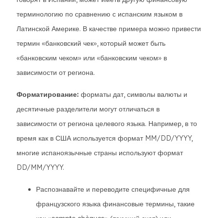
терминологию по сравнению с испанским языком в
Латинской Америке. В качестве примера можно привести
термин «банковский чек», который может быть
«банковским чеком» или «банковским чеком» в
зависимости от региона.
Форматирование:
форматы дат, символы валюты и
десятичные разделители могут отличаться в
зависимости от региона целевого языка. Например, в то
время как в США используется формат MM/DD/YYYY,
многие испаноязычные страны используют формат
DD/MM/YYYY.
Распознавайте и переводите специфичные для
французского языка финансовые термины, такие