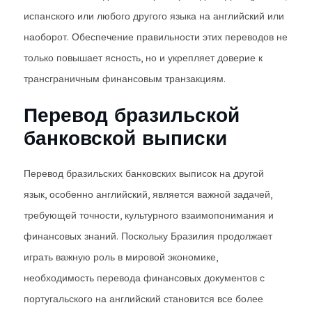
испанского или любого другого языка на английский или
наоборот. Обеспечение правильности этих переводов не
только повышает ясность, но и укрепляет доверие к
трансграничным финансовым транзакциям.
Перевод бразильской
банковской выписки
Перевод бразильских банковских выписок на другой
язык, особенно английский, является важной задачей,
требующей точности, культурного взаимопонимания и
финансовых знаний. Поскольку Бразилия продолжает
играть важную роль в мировой экономике,
необходимость перевода финансовых документов с
португальского на английский становится все более