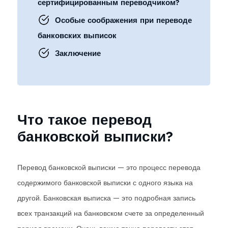
сертифицированным переводчиком?
Особые соображения при переводе
банковских выписок
Заключение
Что такое перевод
банковской выписки?
Перевод банковской выписки — это процесс перевода
содержимого банковской выписки с одного языка на
другой. Банковская выписка — это подробная запись
всех транзакций на банковском счете за определенный