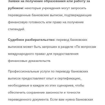
Заявки на получение образования или работу за
рубежом:
некоторые учреждения могут запросить
переведенные банковские выписки, подтверждающие
финансовую готовность или право на получение
стипендий.
Судебное разбирательство:
перевод банковских
выписков может быть запрошен в разделе «По вопросам
международного права» для предоставления
финансовых доказательств.
Профессиональные услуги по переводу банковских
выписок предоставляют опыт и сертификацию,
необходимые в каждом из этих сценариев, чтобы
обеспечить сохранение законности и точности
переведенного документа. Если вам нужна банковская