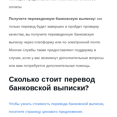
оплаты.
Получите переведенную банковскую выписку:
как
только перевод будет завершен и пройдет проверку
качества, вы получите переведенную банковскую
выписку через платформу или по электронной почте.
Многие службы также предоставляют поддержку в
случае, если у вас возникнут дополнительные вопросы
или вам потребуется дополнительная помощь.
Сколько стоит перевод
банковской выписки?
Чтобы узнать стоимость перевода банковской выписки,
посетите страницу ценового предложения.