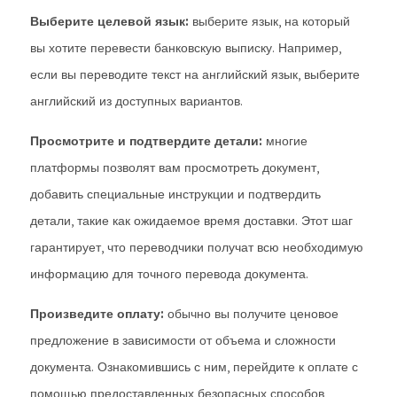
Выберите целевой язык:
выберите язык, на который
вы хотите перевести банковскую выписку. Например,
если вы переводите текст на английский язык, выберите
английский из доступных вариантов.
Просмотрите и подтвердите детали:
многие
платформы позволят вам просмотреть документ,
добавить специальные инструкции и подтвердить
детали, такие как ожидаемое время доставки. Этот шаг
гарантирует, что переводчики получат всю необходимую
информацию для точного перевода документа.
Произведите оплату:
обычно вы получите ценовое
предложение в зависимости от объема и сложности
документа. Ознакомившись с ним, перейдите к оплате с
помощью предоставленных безопасных способов