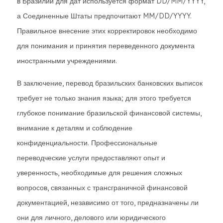
в Бразилии для дат используется формат DD/MM/YYYY,
а Соединенные Штаты предпочитают MM/DD/YYYY.
Правильное внесение этих корректировок необходимо
для понимания и принятия переведенного документа
иностранными учреждениями.
В заключение, перевод бразильских банковских выписок
требует не только знания языка; для этого требуется
глубокое понимание бразильской финансовой системы,
внимание к деталям и соблюдение
конфиденциальности. Профессиональные
переводческие услуги предоставляют опыт и
уверенность, необходимые для решения сложных
вопросов, связанных с трансграничной финансовой
документацией, независимо от того, предназначены ли
они для личного, делового или юридического