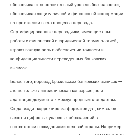
обеспечивают дополнительный уровень безопасности,
обеспечивая защиту личной и финансовой информации
на протяжении всего процесса перевода.
Сертифицированные переводчики, имеющие опыт
работы с финансовой и юридической терминологией,
играют важную роль в обеспечении точности и
конфиденциальности переведенных банковских
выписок.
Более того, перевод бразильских банковских выписок —
это не только лингвистическая конверсия, но и
адаптация документа к международным стандартам.
Сюда входит корректировка форматов дат, символов
валют и цифровых условных обозначений в
соответствии с ожиданиями целевой страны. Например,