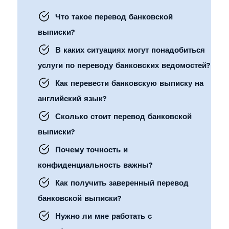
Что такое перевод банковской
выписки?
В каких ситуациях могут понадобиться
услуги по переводу банковских ведомостей?
Как перевести банковскую выписку на
английский язык?
Сколько стоит перевод банковской
выписки?
Почему точность и
конфиденциальность важны?
Как получить заверенный перевод
банковской выписки?
Нужно ли мне работать с