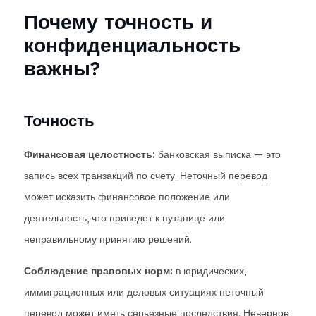
Почему точность и
конфиденциальность
важны?
Точность
Финансовая целостность:
банковская выписка — это
запись всех транзакций по счету. Неточный перевод
может исказить финансовое положение или
деятельность, что приведет к путанице или
неправильному принятию решений.
Соблюдение правовых норм:
в юридических,
иммиграционных или деловых ситуациях неточный
перевод может иметь серьезные последствия. Неверное