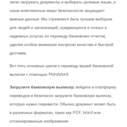
легко загружать документы и выбирать целевые языки, а
наши комплексные меры безопасности защищают
важные данные. Мы стремимся быть лучшим выбором
для людей и организаций, нуждающихся в точных и
надежных услугах по переводу банковских отчетов,
уделяя особое внимание контролю качества и быстрой
доставке.
Вот пять основных шагов к переводу вашей банковской
выписки с помощью MotaWord:
Загрузите банковскую выписку:
войдите в платформу
переводов и безопасно загрузите банковскую выписку,
которую нужно перевести. Обычно документ может быть
в различных форматах, таких как PDF, Word или
отсканированные изображения.