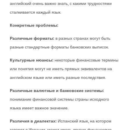
английский очень важно знать, с какими трудностями
сталкивается каждый язык.
Конкретные проблемы:
Различные форматы:
в разных странах могут быть
разные стандартные форматы банковских выписок.
Культурные нюансы:
некоторые финансовые термины
или понятия могут не иметь прямых эквивалентов на
английском языке или иметь разные последствия.
Различные валютные и банковские системы:
понимание финансовой системы страны исходного
языка имеет важное значение.
Различия в диалектах:
Испанский язык, на котором
говорят в Испании, может иметь другую финансовую