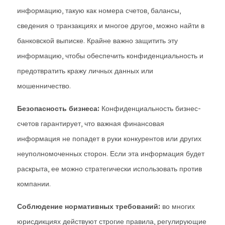
информацию, такую как номера счетов, балансы,
сведения о транзакциях и многое другое, можно найти в
банковской выписке. Крайне важно защитить эту
информацию, чтобы обеспечить конфиденциальность и
предотвратить кражу личных данных или
мошенничество.
Безопасность бизнеса:
Конфиденциальность бизнес-
счетов гарантирует, что важная финансовая
информация не попадет в руки конкурентов или других
неуполномоченных сторон. Если эта информация будет
раскрыта, ее можно стратегически использовать против
компании.
Соблюдение нормативных требований:
во многих
юрисдикциях действуют строгие правила, регулирующие