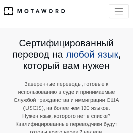
Сертифицированный
перевод на
любой язык
,
который вам нужен
Заверенные переводы, готовые к
использованию в суде и принимаемые
Службой гражданства и иммиграции США
(USCIS), на более чем 120 языков.
Нужен язык, которого нет в списке?
Квалифицированные переводчики будут
готовы всего через 2 недели.