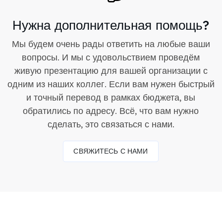
Нужна дополнительная помощь?
Мы будем очень рады ответить на любые ваши
вопросы. И мы с удовольствием проведём
живую презентацию для вашей организации с
одним из наших коллег. Если вам нужен быстрый
и точный перевод в рамках бюджета, вы
обратились по адресу. Всё, что вам нужно
сделать, это связаться с нами.
СВЯЖИТЕСЬ С НАМИ