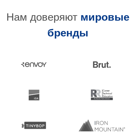
Нам доверяют
мировые
бренды