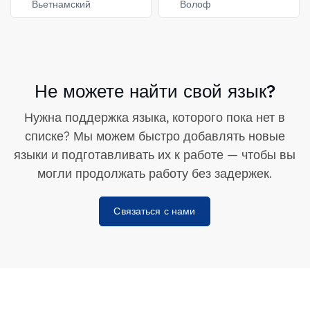
Вьетнамский
Волоф
Не можете найти свой язык?
Нужна поддержка языка, которого пока нет в
списке? Мы можем быстро добавлять новые
языки и подготавливать их к работе — чтобы вы
могли продолжать работу без задержек.
Связаться с нами