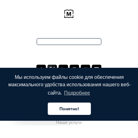
Мы используем файлы cookie для обеспечения
максимального удобства использования нашего веб-
сайта.
Подробнее
КОМПАНИЯ
Понятно!
О компании
Русский
Наши услуги
Блог