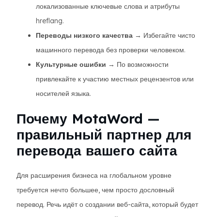
локализованные ключевые слова и атрибуты
hreflang.
Переводы низкого качества
→ Избегайте чисто
машинного перевода без проверки человеком.
Культурные ошибки
→ По возможности
привлекайте к участию местных рецензентов или
носителей языка.
Почему MotaWord —
правильный партнер для
перевода вашего сайта
Для расширения бизнеса на глобальном уровне
требуется нечто большее, чем просто дословный
перевод. Речь идёт о создании веб-сайта, который будет