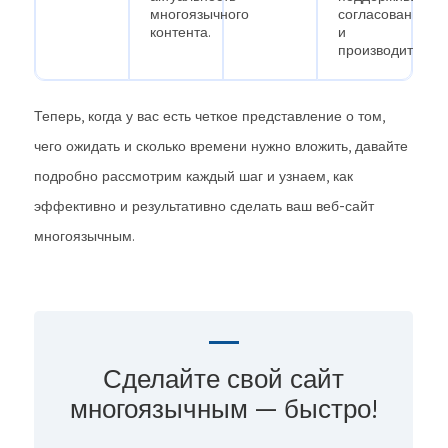
многоязычного
согласованность
контента.
и
производительно
Теперь, когда у вас есть четкое представление о том,
чего ожидать и сколько времени нужно вложить, давайте
подробно рассмотрим каждый шаг и узнаем, как
эффективно и результативно сделать ваш веб-сайт
многоязычным.
Сделайте свой сайт
многоязычным — быстро!