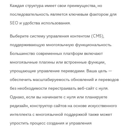
Каждая структура имеет свои преимущества, но
последовательность является ключевым фактором для
SEO и удобства использования.
Выберите систему управления контентом (CMS),
поддерживающую многоязычную функциональность.
Большинство современных платформ включают
многоязычные плагины или встроенные функции,
упрощающие управление переводами. Ваша цель —
обеспечить масштабируемость обновлений и переводов
без необходимости перестраивать веб-сайт с нуля.
Однако, если вы начинаете с нуля или планируете
редизайн, конструктор сайтов на основе искусственного
интеллекта с многоязычной поддержкой также может
упростить процесс создания и управления