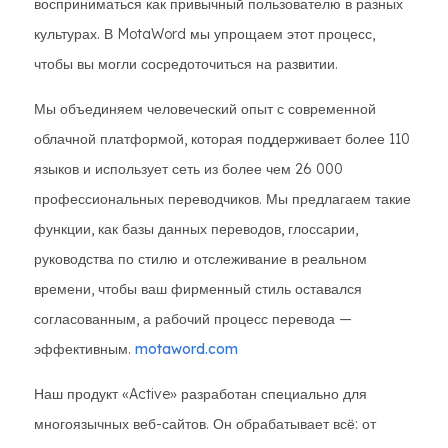
восприниматься как привычный пользователю в разных
культурах. В MotaWord мы упрощаем этот процесс,
чтобы вы могли сосредоточиться на развитии.
Мы объединяем человеческий опыт с современной
облачной платформой, которая поддерживает более 110
языков и использует сеть из более чем 26 000
профессиональных переводчиков. Мы предлагаем такие
функции, как базы данных переводов, глоссарии,
руководства по стилю и отслеживание в реальном
времени, чтобы ваш фирменный стиль оставался
согласованным, а рабочий процесс перевода —
эффективным.
motaword.com
Наш продукт «Active» разработан специально для
многоязычных веб-сайтов. Он обрабатывает всё: от