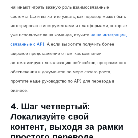
начинают играть важную роль взаимосвязанные
системы. Если вы хотите узнать, как перевод может быть
интегрирован с инструментами и платформами, которые
уже использует ваша команда, изучите
наши интеграции,
связанные с API
. А если вы хотите получить более
широкое представление о том, как компании
автоматизируют локализацию веб-сайтов, программного
обеспечения и документов по мере своего роста,
прочтите наше руководство по API для перевода в
бизнесе.
4. Шаг четвертый:
Локализуйте свой
контент, выходя за рамки
простого перевода.