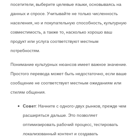
посетители, выберите целевые языки, основываясь на
данных и спросе. Учитывайте не только численность
населения, но и покупательную способность, культурную
совместимость, а также то, насколько хорошо ваш
продукт или услуга соответствуют местным
потребностям.
Понимание культурных нюансов имеет важное значение.
Простого перевода может быть недостаточно, если ваше
сообщение не соответствует местным ожиданиям или
стилям общения.
Совет
: Начните с одного-двух рынков, прежде чем
расширяться дальше. Это позволяет
оптимизировать рабочий процесс, тестировать
локализованный контент и создавать