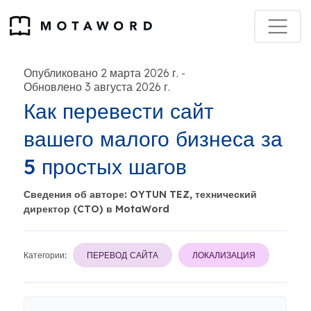
Опубликовано 2 марта 2026 г.
-
Обновлено 3 августа 2026 г.
Как перевести сайт
вашего малого бизнеса за
5 простых шагов
Сведения об авторе: OYTUN TEZ, технический
директор (CTO) в MotaWord
Категории:
ПЕРЕВОД САЙТА
ЛОКАЛИЗАЦИЯ