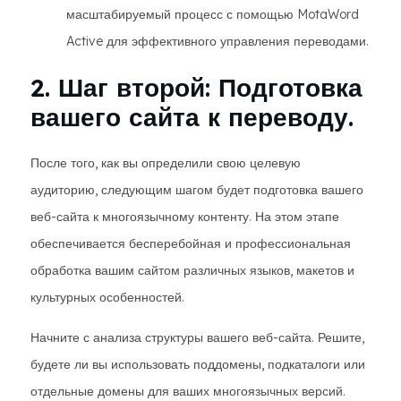
масштабируемый процесс с помощью MotaWord
Active для эффективного управления переводами.
2. Шаг второй: Подготовка
вашего сайта к переводу.
После того, как вы определили свою целевую
аудиторию, следующим шагом будет подготовка вашего
веб-сайта к многоязычному контенту. На этом этапе
обеспечивается бесперебойная и профессиональная
обработка вашим сайтом различных языков, макетов и
культурных особенностей.
Начните с анализа структуры вашего веб-сайта. Решите,
будете ли вы использовать поддомены, подкаталоги или
отдельные домены для ваших многоязычных версий.