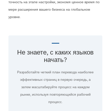
точность на этапе настройки, экономя ценное время по
мере расширения вашего бизнеса на глобальном
уровне.
Не знаете, с каких языков
начать?
Разработайте четкий план перевода наиболее
эффективных страниц в первую очередь, а
затем масштабируйте процесс на каждом
рынке, используя повторяющийся рабочий
процесс.