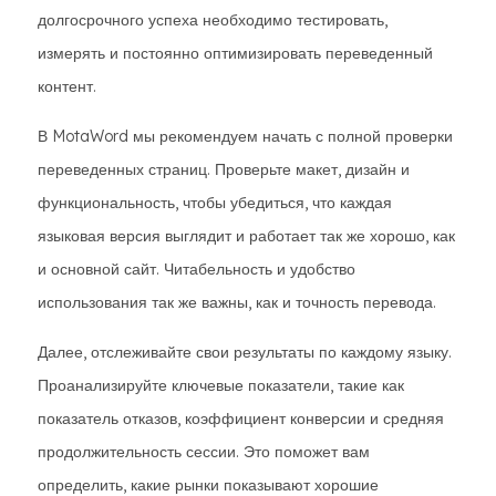
долгосрочного успеха необходимо тестировать,
измерять и постоянно оптимизировать переведенный
контент.
В MotaWord мы рекомендуем начать с полной проверки
переведенных страниц. Проверьте макет, дизайн и
функциональность, чтобы убедиться, что каждая
языковая версия выглядит и работает так же хорошо, как
и основной сайт. Читабельность и удобство
использования так же важны, как и точность перевода.
Далее, отслеживайте свои результаты по каждому языку.
Проанализируйте ключевые показатели, такие как
показатель отказов, коэффициент конверсии и средняя
продолжительность сессии. Это поможет вам
определить, какие рынки показывают хорошие