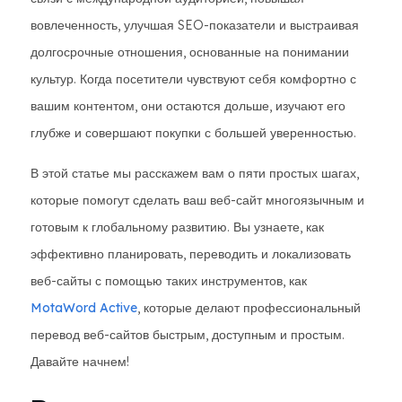
вовлеченность, улучшая SEO-показатели и выстраивая
долгосрочные отношения, основанные на понимании
культур. Когда посетители чувствуют себя комфортно с
вашим контентом, они остаются дольше, изучают его
глубже и совершают покупки с большей уверенностью.
В этой статье мы расскажем вам о пяти простых шагах,
которые помогут сделать ваш веб-сайт многоязычным и
готовым к глобальному развитию. Вы узнаете, как
эффективно планировать, переводить и локализовать
веб-сайты с помощью таких инструментов, как
MotaWord Active
, которые делают профессиональный
перевод веб-сайтов быстрым, доступным и простым.
Давайте начнем!