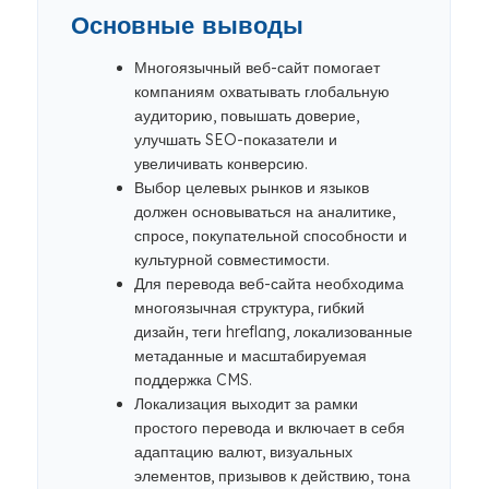
Основные выводы
Многоязычный веб-сайт помогает
компаниям охватывать глобальную
аудиторию, повышать доверие,
улучшать SEO-показатели и
увеличивать конверсию.
Выбор целевых рынков и языков
должен основываться на аналитике,
спросе, покупательной способности и
культурной совместимости.
Для перевода веб-сайта необходима
многоязычная структура, гибкий
дизайн, теги hreflang, локализованные
метаданные и масштабируемая
поддержка CMS.
Локализация выходит за рамки
простого перевода и включает в себя
адаптацию валют, визуальных
элементов, призывов к действию, тона