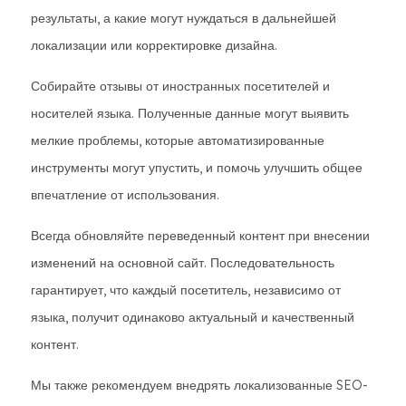
результаты, а какие могут нуждаться в дальнейшей
локализации или корректировке дизайна.
Собирайте отзывы от иностранных посетителей и
носителей языка. Полученные данные могут выявить
мелкие проблемы, которые автоматизированные
инструменты могут упустить, и помочь улучшить общее
впечатление от использования.
Всегда обновляйте переведенный контент при внесении
изменений на основной сайт. Последовательность
гарантирует, что каждый посетитель, независимо от
языка, получит одинаково актуальный и качественный
контент.
Мы также рекомендуем внедрять локализованные SEO-