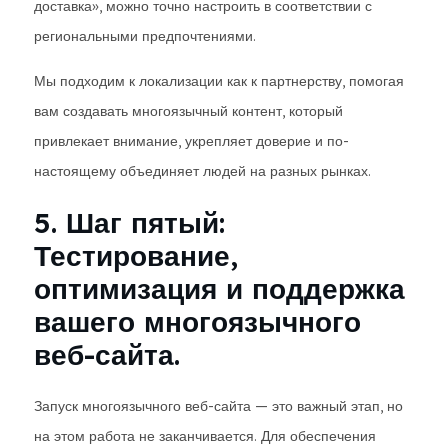
доставка», можно точно настроить в соответствии с
региональными предпочтениями.
Мы подходим к локализации как к партнерству, помогая
вам создавать многоязычный контент, который
привлекает внимание, укрепляет доверие и по-
настоящему объединяет людей на разных рынках.
5. Шаг пятый:
Тестирование,
оптимизация и поддержка
вашего многоязычного
веб-сайта.
Запуск многоязычного веб-сайта — это важный этап, но
на этом работа не заканчивается. Для обеспечения