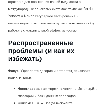
стратегии для повышения вашей видимости в
международных поисковых системах, таких как Baidu,
Yandex и Naver. Регулярное тестирование и
оптимизация позволяют вашему многоязычному сайту
работать с максимальной эффективностью.
Распространенные
проблемы (и как их
избежать)
Фокус:
Укрепляйте доверие и авторитет, признавая
болевые точки.
Несогласованная терминология
→ Используйте
глоссарии и базы данных переводов.
Ошибки SEO
→ Всегда включайте