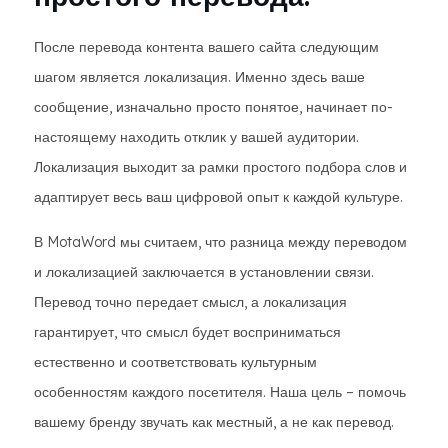
После перевода контента вашего сайта следующим
шагом является локализация. Именно здесь ваше
сообщение, изначально просто понятое, начинает по-
настоящему находить отклик у вашей аудитории.
Локализация выходит за рамки простого подбора слов и
адаптирует весь ваш цифровой опыт к каждой культуре.
В MotaWord мы считаем, что разница между переводом
и локализацией заключается в установлении связи.
Перевод точно передает смысл, а локализация
гарантирует, что смысл будет восприниматься
естественно и соответствовать культурным
особенностям каждого посетителя. Наша цель – помочь
вашему бренду звучать как местный, а не как перевод.