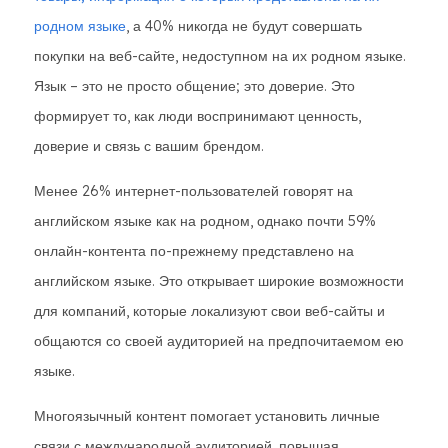
родном языке
, а 40% никогда не будут совершать
покупки на веб-сайте, недоступном на их родном языке.
Язык – это не просто общение; это доверие. Это
формирует то, как люди воспринимают ценность,
доверие и связь с вашим брендом.
Менее 26% интернет-пользователей говорят на
английском языке как на родном, однако почти 59%
онлайн-контента по-прежнему представлено на
английском языке. Это открывает широкие возможности
для компаний, которые локализуют свои веб-сайты и
общаются со своей аудиторией на предпочитаемом ею
языке.
Многоязычный контент помогает установить личные
связи с международной аудиторией, повышая