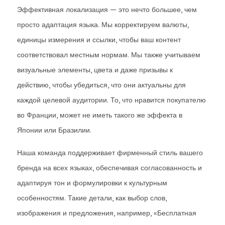
Эффективная локализация — это нечто большее, чем
просто адаптация языка. Мы корректируем валюты,
единицы измерения и ссылки, чтобы ваш контент
соответствовал местным нормам. Мы также учитываем
визуальные элементы, цвета и даже призывы к
действию, чтобы убедиться, что они актуальны для
каждой целевой аудитории. То, что нравится покупателю
во Франции, может не иметь такого же эффекта в
Японии или Бразилии.
Наша команда поддерживает фирменный стиль вашего
бренда на всех языках, обеспечивая согласованность и
адаптируя тон и формулировки к культурным
особенностям. Такие детали, как выбор слов,
изображения и предложения, например, «Бесплатная