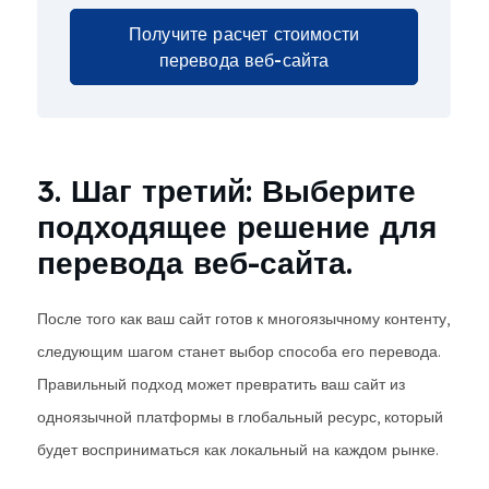
Получите расчет стоимости
перевода веб-сайта
3. Шаг третий: Выберите
подходящее решение для
перевода веб-сайта.
После того как ваш сайт готов к многоязычному контенту,
следующим шагом станет выбор способа его перевода.
Правильный подход может превратить ваш сайт из
одноязычной платформы в глобальный ресурс, который
будет восприниматься как локальный на каждом рынке.