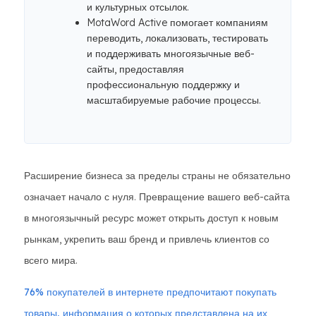
и культурных отсылок.
MotaWord Active помогает компаниям
переводить, локализовать, тестировать
и поддерживать многоязычные веб-
сайты, предоставляя
профессиональную поддержку и
масштабируемые рабочие процессы.
Расширение бизнеса за пределы страны не обязательно
означает начало с нуля. Превращение вашего веб-сайта
в многоязычный ресурс может открыть доступ к новым
рынкам, укрепить ваш бренд и привлечь клиентов со
всего мира.
76% покупателей в интернете предпочитают покупать
товары, информация о которых представлена ​​на их