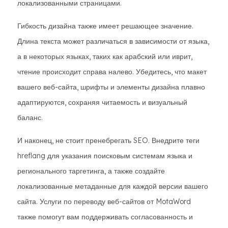
локализованными страницами.
Гибкость дизайна также имеет решающее значение.
Длина текста может различаться в зависимости от языка,
а в некоторых языках, таких как арабский или иврит,
чтение происходит справа налево. Убедитесь, что макет
вашего веб-сайта, шрифты и элементы дизайна плавно
адаптируются, сохраняя читаемость и визуальный
баланс.
И наконец, не стоит пренебрегать SEO. Внедрите теги
hreflang для указания поисковым системам языка и
регионального таргетинга, а также создайте
локализованные метаданные для каждой версии вашего
сайта. Услуги по переводу веб-сайтов от MotaWord
также помогут вам поддерживать согласованность и