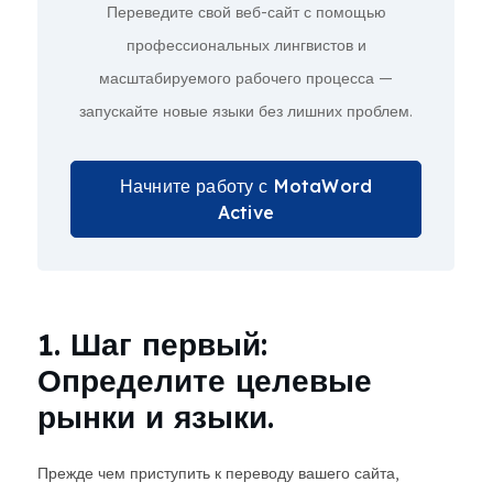
Переведите свой веб-сайт с помощью
профессиональных лингвистов и
масштабируемого рабочего процесса —
запускайте новые языки без лишних проблем.
Начните работу с MotaWord
Active
1. Шаг первый:
Определите целевые
рынки и языки.
Прежде чем приступить к переводу вашего сайта,