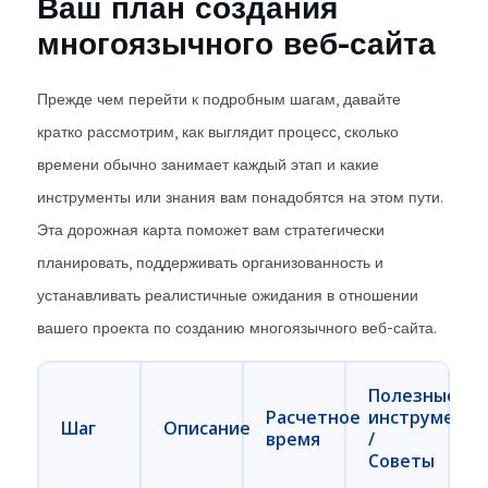
Ваш план создания
многоязычного веб-сайта
Прежде чем перейти к подробным шагам, давайте
кратко рассмотрим, как выглядит процесс, сколько
времени обычно занимает каждый этап и какие
инструменты или знания вам понадобятся на этом пути.
Эта дорожная карта поможет вам стратегически
планировать, поддерживать организованность и
устанавливать реалистичные ожидания в отношении
вашего проекта по созданию многоязычного веб-сайта.
Полезные
Расчетное
инструмент
Шаг
Описание
время
/
Советы