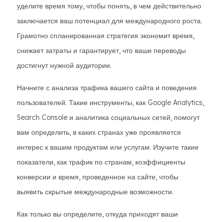
уделите время тому, чтобы понять, в чем действительно
заключается ваш потенциал для международного роста.
Грамотно спланированная стратегия экономит время,
снижает затраты и гарантирует, что ваши переводы
достигнут нужной аудитории.
Начните с анализа трафика вашего сайта и поведения
пользователей. Такие инструменты, как Google Analytics,
Search Console и аналитика социальных сетей, помогут
вам определить, в каких странах уже проявляется
интерес к вашим продуктам или услугам. Изучите такие
показатели, как трафик по странам, коэффициенты
конверсии и время, проведенное на сайте, чтобы
выявить скрытые международные возможности.
Как только вы определите, откуда приходят ваши