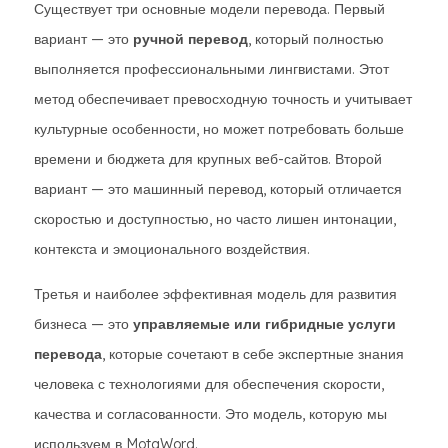
Существует три основные модели перевода. Первый
вариант — это
ручной перевод
, который полностью
выполняется профессиональными лингвистами. Этот
метод обеспечивает превосходную точность и учитывает
культурные особенности, но может потребовать больше
времени и бюджета для крупных веб-сайтов. Второй
вариант — это машинный перевод, который отличается
скоростью и доступностью, но часто лишен интонации,
контекста и эмоционального воздействия.
Третья и наиболее эффективная модель для развития
бизнеса — это
управляемые или гибридные услуги
перевода
, которые сочетают в себе экспертные знания
человека с технологиями для обеспечения скорости,
качества и согласованности. Это модель, которую мы
используем в MotaWord.