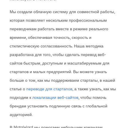
Мы создали облачную систему для совместной работы,
которая позволяет нескольким профессиональным
переводчикам работать вместе в режиме реального
времени, обеспечивая точность, скорость и
стилистическую согласованность. Наша методика
разработана для того, чтобы сделать перевод веб-
сайтов быстрым, доступным и масштабируемым для
стартапов и малых предприятий. Вы можете узнать
больше о том, как мы поддерживаем стартапы, в нашей
статье о
переводе для стартапов
, а также узнать, как мы
подходим к
локализации веб-сайтов
, чтобы помочь
брендам установить подлинную связь с глобальной
аудиторией.
В MotaWord мы помогаем небольшим командам