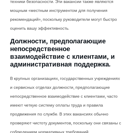
техники безопасности. Эти вакансии также являются
мощным «местным инструментом для получения
рекомендаций», поскольку руководители могут быстро
оценить вашу эффективность.
Должности, предполагающие
непосредственное
взаимодействие с клиентами, и
административная поддержка.
В крупных организациях, государственных учреждениях
и сервисных отделах должности, предполагающие
непосредственное взаимодействие с клиентами, часто
имеют четкую систему оплаты труда и правила
продвижения по службе. В этих вакансиях обычно
проверяют чистоту документов, поскольку они связаны с
соблюдением нормативных требований,