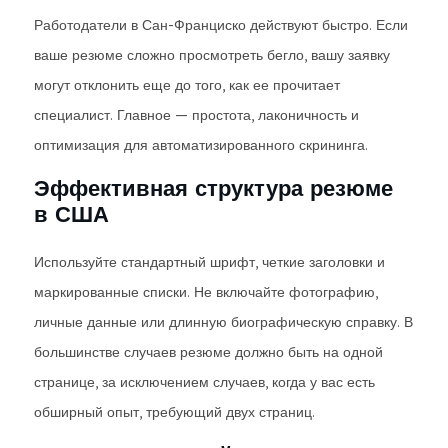
Работодатели в Сан-Франциско действуют быстро. Если
ваше резюме сложно просмотреть бегло, вашу заявку
могут отклонить еще до того, как ее прочитает
специалист. Главное — простота, лаконичность и
оптимизация для автоматизированного скрининга.
Эффективная структура резюме
в США
Используйте стандартный шрифт, четкие заголовки и
маркированные списки. Не включайте фотографию,
личные данные или длинную биографическую справку. В
большинстве случаев резюме должно быть на одной
странице, за исключением случаев, когда у вас есть
обширный опыт, требующий двух страниц.