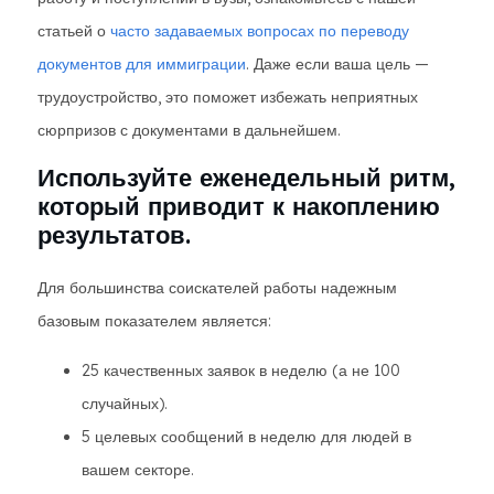
статьей о
часто задаваемых вопросах по переводу
документов для иммиграции
. Даже если ваша цель —
трудоустройство, это поможет избежать неприятных
сюрпризов с документами в дальнейшем.
Используйте еженедельный ритм,
который приводит к накоплению
результатов.
Для большинства соискателей работы надежным
базовым показателем является:
25 качественных заявок в неделю (а не 100
случайных).
5 целевых сообщений в неделю для людей в
вашем секторе.