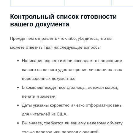
Контрольный список готовности
вашего документа
Прежде чем отправлять что-либо, убедитесь, что вы
можете ответить «да» на следующие вопросы:
Написание вашего имени совпадает с написанием
вашего основного удостоверения личности во всех
переведенных документах.
В комплект входят все страницы, включая марки,
печати и заметки.
Даты указаны корректно и четко отформатированы
для читателей из США.
Вы знаете, требуется ли вашему целевому объекту
только перевод или перевод с оценкой.