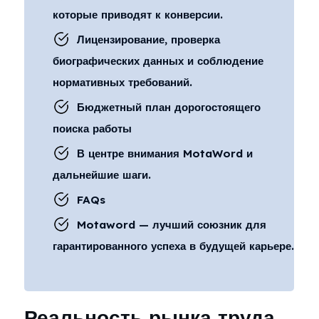
которые приводят к конверсии.
Лицензирование, проверка
биографических данных и соблюдение
нормативных требований.
Бюджетный план дорогостоящего
поиска работы
В центре внимания MotaWord и
дальнейшие шаги.
FAQs
Motaword — лучший союзник для
гарантированного успеха в будущей карьере.
Реальность рынка труда