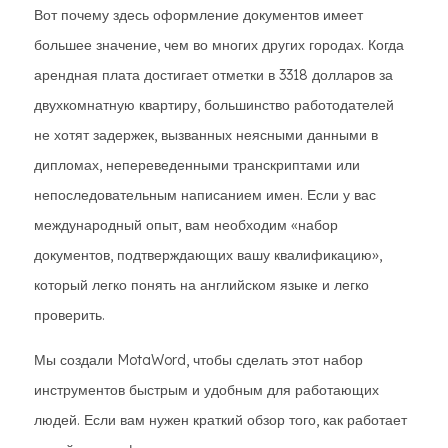
Вот почему здесь оформление документов имеет
большее значение, чем во многих других городах. Когда
арендная плата достигает отметки в 3318 долларов за
двухкомнатную квартиру, большинство работодателей
не хотят задержек, вызванных неясными данными в
дипломах, непереведенными транскриптами или
непоследовательным написанием имен. Если у вас
международный опыт, вам необходим «набор
документов, подтверждающих вашу квалификацию»,
который легко понять на английском языке и легко
проверить.
Мы создали MotaWord, чтобы сделать этот набор
инструментов быстрым и удобным для работающих
людей. Если вам нужен краткий обзор того, как работает