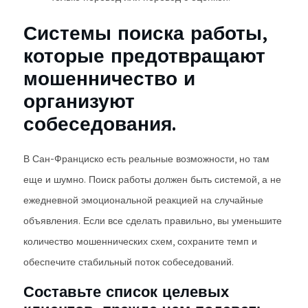
Системы поиска работы,
которые предотвращают
мошенничество и
организуют
собеседования.
В Сан-Франциско есть реальные возможности, но там
еще и шумно. Поиск работы должен быть системой, а не
ежедневной эмоциональной реакцией на случайные
объявления. Если все сделать правильно, вы уменьшите
количество мошеннических схем, сохраните темп и
обеспечите стабильный поток собеседований.
Составьте список целевых