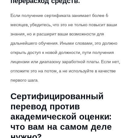
перерасход средств.
Если получение сертификата занимает более 6
месяцев, убедитесь, что это не только повысит ваши
знания, но и расширит ваши возможности для
дальнейшего обучения. Иными словами, это должно
открыть доступ к новой должности, пути получения
лицензии или диапазону заработной платы. Если нет,
отложите это на потом, а не используйте в качестве
первого шага.
Сертифицированный
перевод против
академической оценки:
что вам на самом деле
нужно?