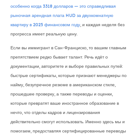
особенно когда
3318 долларов — это справедливая
рыночная арендная плата HUD за двухкомнатную
квартиру в 2025 финансовом году
, и каждая неделя без
прогресса имеет реальную цену.
Если вы иммигрант в Сан-Франциско, то вашим главным
препятствием редко бывает талант. Речь идёт о
документации, авторитете и выборе правильных путей:
быстрые сертификаты, которые признают менеджеры по
найму, безупречное резюме в американском стиле,
прошедшее проверку, а также переводы и оценки,
которые превратят ваше иностранное образование в
нечто, что отделы кадров и лицензирования
действительно смогут использовать. Именно здесь мы и
помогаем, предоставляя сертифицированные переводы