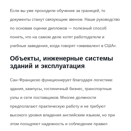
Если вы уже проходили обучение за границей, то
документы станут связующим звеном. Наше руководство
по основам оценки дипломов — полезный способ
понять, что на самом деле хотят работодатели и
учебные заведения, когда говорят «эквивалент в США».
Объекты, инженерные системы
зданий и эксплуатация
Сан-Франциско функционирует благодаря логистике:
здания, кампусы, гостиничный бизнес, транспортные
узлы и сети поставщиков. Многие должности
предполагают практическую работу и не требуют
высокого уровня владения английским языком, но при
этом поощряют надежность и соблюдение правил