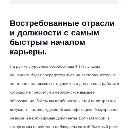
Востребованные отрасли
и должности с самым
быстрым началом
карьеры.
На рынке с уровнем безработицы
4,1%
лучшим
решением будет сосредоточиться на секторах, которые
постоянно нанимают сотрудников и для начала работы в
которых не требуется американское высшее
образование. Затем вы подбираете к этой цели краткий
документ, подтверждающий квалификацию, безупречное
резюме и необходимые документы. Вот категории, в
которых мы неизменно наблюдаем самый быстрый рост