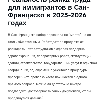
для иммигрантов в Сан-
Франциско в 2025-2026
годах
В Сан-Франциско набор персонала не "мертв", но он
стал избирательным. Работодатели продолжают
расширять штат сотрудников в сферах поддержки
здравоохранения, лабораторных работ, эксплуатации
зданий, строительства, государственных услуг и офисной
координации, одновременно ужесточая процедуры
проверки. Эта проверка часто начинается с одного
прямого вопроса: можно ли достаточно быстро
подтвердить достоверность ваших документов, чтобы
продвинуться дальше?