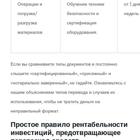
Операции и
Обучение технике
от 1 дн
погрузка/
безопасности и
недель
разгрузка
сертификация
материалов
оборудования.
Если вы сравниваете типы документов и постоянно
слышите «сертифицированный», «присяжный» и
«нотариально заверенный», не гадайте. Ознакомьтесь с
нашим объяснением типов перевода и случаев их
использования, чтобы не тратить деньги на
неправильный формат.
Простое правило рентабельности
инвестиций, предотвращающее