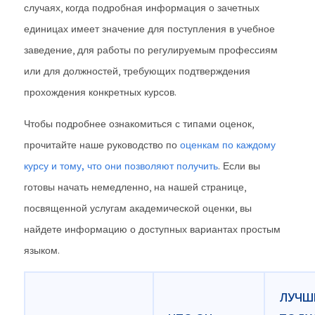
случаях, когда подробная информация о зачетных
единицах имеет значение для поступления в учебное
заведение, для работы по регулируемым профессиям
или для должностей, требующих подтверждения
прохождения конкретных курсов.
Чтобы подробнее ознакомиться с типами оценок,
прочитайте наше руководство по
оценкам по каждому
курсу и тому, что они позволяют получить
. Если вы
готовы начать немедленно, на нашей странице,
посвященной услугам академической оценки, вы
найдете информацию о доступных вариантах простым
языком.
ЛУЧШЕ