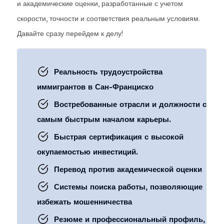
и академические оценки, разработанные с учетом
скорости, точности и соответствия реальным условиям.
Давайте сразу перейдем к делу!
Реальность трудоустройства
иммигрантов в Сан-Франциско
Востребованные отрасли и должности с
самым быстрым началом карьеры.
Быстрая сертификация с высокой
окупаемостью инвестиций.
Перевод против академической оценки
Системы поиска работы, позволяющие
избежать мошенничества
Резюме и профессиональный профиль,