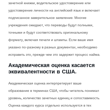
зачетной книжки, водительское удостоверение или
удостоверение личности на английский язык и включает
подписанное заверительное заявление. Многие
учреждения ожидают, что переводы будут полными,
точными и будут соответствовать оригинальному
формату, включая печати и штампы. Если ваше имя
указано по-разному в разных документах, необходимо
исправить это, прежде чем это задержит процесс найма.
Академическая оценка касается
эквивалентности в США.
Академическая оценка интерпретирует ваше
образование в терминах США, чтобы читатель понимал
уровень, количество зачетных единиц и сопоставимость.
Оценка каждого курса отдельно используется в тех