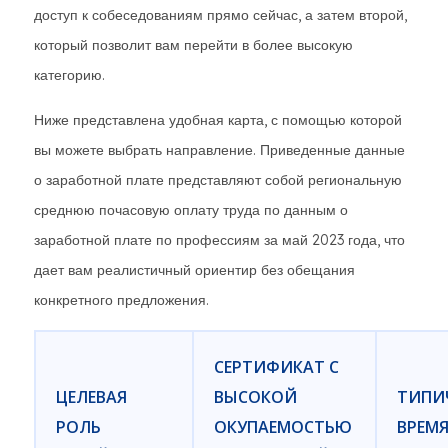
доступ к собеседованиям прямо сейчас, а затем второй,
который позволит вам перейти в более высокую
категорию.
Ниже представлена ​​удобная карта, с помощью которой
вы можете выбрать направление. Приведенные данные
о заработной плате представляют собой региональную
среднюю почасовую оплату труда по данным о
заработной плате по профессиям за май 2023 года, что
дает вам реалистичный ориентир без обещания
конкретного предложения.
СЕРТИФИКАТ С
ЦЕЛЕВАЯ
ВЫСОКОЙ
ТИПИ
РОЛЬ
ОКУПАЕМОСТЬЮ
ВРЕМ