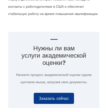
контакты с работодателями в США и обеспечит
стабильную работу на время повышения квалификации.
Нужны ли вам
услуги академической
оценки?
Начните процесс академической оценки
одним
щелчком мыши,
загрузив свои документы.
Заказать сейчас