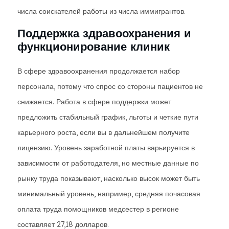
числа соискателей работы из числа иммигрантов.
Поддержка здравоохранения и
функционирование клиник
В сфере здравоохранения продолжается набор
персонала, потому что спрос со стороны пациентов не
снижается. Работа в сфере поддержки может
предложить стабильный график, льготы и четкие пути
карьерного роста, если вы в дальнейшем получите
лицензию. Уровень заработной платы варьируется в
зависимости от работодателя, но местные данные по
рынку труда показывают, насколько высок может быть
минимальный уровень, например, средняя почасовая
оплата труда помощников медсестер в регионе
составляет 27,18 долларов.