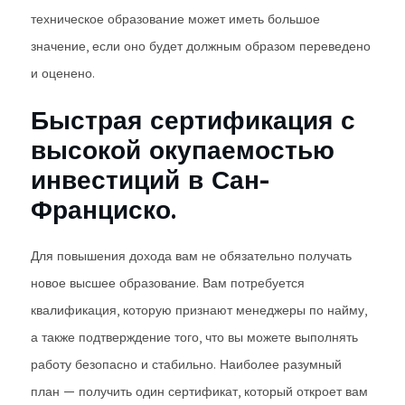
техническое образование может иметь большое
значение, если оно будет должным образом переведено
и оценено.
Быстрая сертификация с
высокой окупаемостью
инвестиций в Сан-
Франциско.
Для повышения дохода вам не обязательно получать
новое высшее образование. Вам потребуется
квалификация, которую признают менеджеры по найму,
а также подтверждение того, что вы можете выполнять
работу безопасно и стабильно. Наиболее разумный
план — получить один сертификат, который откроет вам