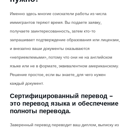
Именно здесь многие соискатели работы из числа
иммигрантов теряют время. Вы подаете заявку,
получаете заинтересованность, затем кто-то
запрашивает подтверждение образования или лицензии,
и внезапно ваши документы оказываются
«неприемлемыми», потому что они не на английском
языке или не в формате, эквивалентном американскому.
Решение простое, если вы знаете, для чего нужен
каждый документ.
Сертифицированный перевод –
это перевод языка и обеспечение
полноты перевода.
Заверенный перевод переводит ваш диплом, выписку из