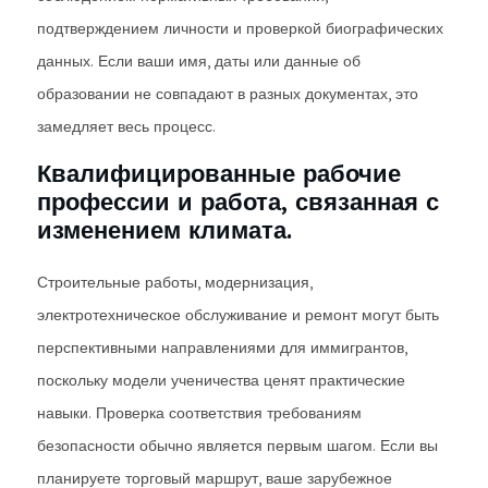
подтверждением личности и проверкой биографических
данных. Если ваши имя, даты или данные об
образовании не совпадают в разных документах, это
замедляет весь процесс.
Квалифицированные рабочие
профессии и работа, связанная с
изменением климата.
Строительные работы, модернизация,
электротехническое обслуживание и ремонт могут быть
перспективными направлениями для иммигрантов,
поскольку модели ученичества ценят практические
навыки. Проверка соответствия требованиям
безопасности обычно является первым шагом. Если вы
планируете торговый маршрут, ваше зарубежное