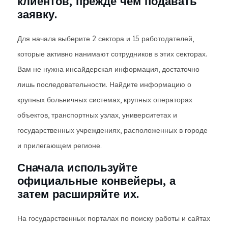
клиентов, прежде чем подавать
заявку.
Для начала выберите 2 сектора и 15 работодателей,
которые активно нанимают сотрудников в этих секторах.
Вам не нужна инсайдерская информация, достаточно
лишь последовательности. Найдите информацию о
крупных больничных системах, крупных операторах
объектов, транспортных узлах, университетах и ​​
государственных учреждениях, расположенных в городе
и прилегающем регионе.
Сначала используйте
официальные конвейеры, а
затем расширяйте их.
На государственных порталах по поиску работы и сайтах