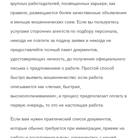
крупных работодателей, посвященных карьере, как
правило, размещаются более качественные объявления
и меньше мошеннических схем. Если вы пользуетесь
услугами сторонних агентств по подбору персонала,
никогда не платите за подачу заявки и никогда не
предоставляйте полный пакет документов,
удостоверяющих личность, до получения официального
письма с предложением о работе. Простой способ
быстро выявить мошенничество: если работа
описывается как «легкая, быстрая,
высокооплачиваемая», а процесс предполагает оплату в
первую очередь, то это не настоящая работа.
Если вам нужен практический список документов,
которые обычно требуются при иммиграции, приеме на
работу и поступлении в вузы, ознакомьтесь с нашей