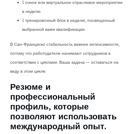
1 очное или виртуальное отраслевое мероприятие
в неделю
1 тренировочный блок в неделю, посвященный
выбранной вами квалификации.
В Сан-Франциско стабильность важнее интенсивности,
потому что работодатели нанимают сотрудников в
соответствии с циклами. Ваша задача — оставаться на
виду в этом цикле.
Резюме и
профессиональный
профиль, которые
позволяют использовать
международный опыт.