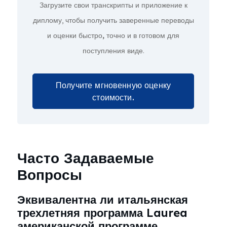
Загрузите свои транскрипты и приложение к
диплому, чтобы получить заверенные переводы
и оценки
быстро, точно и в готовом для
поступления виде
.
Получите мгновенную оценку
стоимости.
Часто Задаваемые
Вопросы
Эквивалентна ли итальянская
трехлетняя программа Laurea
американской программе