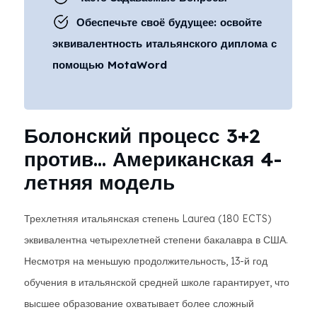
Обеспечьте своё будущее: освойте
эквивалентность итальянского диплома с
помощью MotaWord
Болонский процесс 3+2
против... Американская 4-
летняя модель
Трехлетняя итальянская степень Laurea (180 ECTS)
эквивалентна четырехлетней степени бакалавра в США.
Несмотря на меньшую продолжительность, 13-й год
обучения в итальянской средней школе гарантирует, что
высшее образование охватывает более сложный