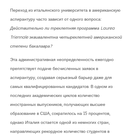
Переход из итальянского университета в американскую
аспирантуру часто зависит от одного вопроса:
Действительно ли трехлетняя программа Laurea
Triennale эквивалентна четырехлетней американской
степени бакалавра?
Эта административная неопределенность ежегодно
препятствует подаче бесчисленных заявок в
аспирантуру, создавая серьезный барьер даже для
самых квалифицированных кандидатов. В одном из
последних академических циклов количество
иностранных выпускников, получающих высшее
образование в США, сократилось на 15 процентов,
однако Италия остается одной из немногих стран,
направляющих рекордное количество студентов в