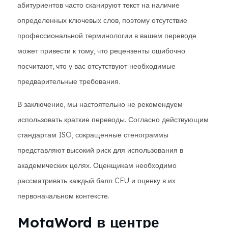
абитуриентов часто сканируют текст на наличие
определенных ключевых слов, поэтому отсутствие
профессиональной терминологии в вашем переводе
может привести к тому, что рецензенты ошибочно
посчитают, что у вас отсутствуют необходимые
предварительные требования.
В заключение, мы настоятельно не рекомендуем
использовать краткие переводы. Согласно действующим
стандартам ISO, сокращенные стенограммы
представляют высокий риск для использования в
академических целях. Оценщикам необходимо
рассматривать каждый балл CFU и оценку в их
первоначальном контексте.
MotaWord в центре