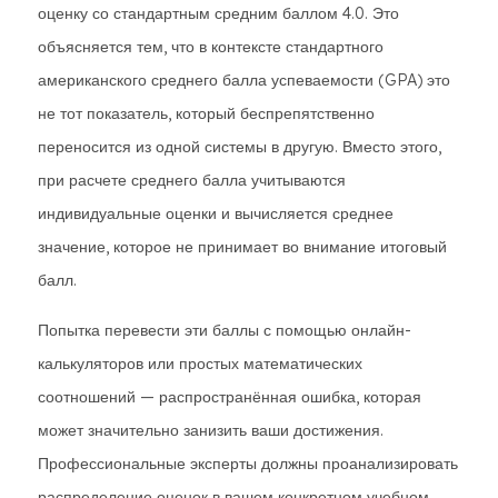
оценку со стандартным средним баллом 4.0. Это
объясняется тем, что в контексте стандартного
американского среднего балла успеваемости (GPA) это
не тот показатель, который беспрепятственно
переносится из одной системы в другую. Вместо этого,
при расчете среднего балла учитываются
индивидуальные оценки и вычисляется среднее
значение, которое не принимает во внимание итоговый
балл.
Попытка перевести эти баллы с помощью онлайн-
калькуляторов или простых математических
соотношений — распространённая ошибка, которая
может значительно занизить ваши достижения.
Профессиональные эксперты должны проанализировать
распределение оценок в вашем конкретном учебном