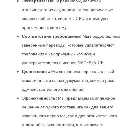
Экспертиза:
Наши редакторы, носители
итальянского языка, понимают специфические
нюансы либретто, системы CFU и структуры
приложения к диплому.
Соответствие требованиям:
Мы предоставляем
заверенные переводы, которые удовлетворяют
требованиям как приемных комиссий
университетов, так и членов NACES/AICE.
Целостность:
Мы сохраняем первоначальный
макет и печати ваших документов, снижая риск
административного отклонения.
Эффективность:
Мы предлагаем комплексное
решение от одного поставщика как для вашего
заверенного перевода, так и для окончательного
отчета об эквивалентности, что исключает