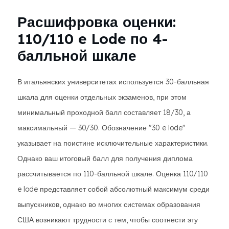
Расшифровка оценки:
110/110 e Lode по 4-
балльной шкале
В итальянских университетах используется 30-балльная
шкала для оценки отдельных экзаменов, при этом
минимальный проходной балл составляет 18/30, а
максимальный — 30/30. Обозначение "30 e lode"
указывает на поистине исключительные характеристики.
Однако ваш итоговый балл для получения диплома
рассчитывается по 110-балльной шкале. Оценка 110/110
e lode представляет собой абсолютный максимум среди
выпускников, однако во многих системах образования
США возникают трудности с тем, чтобы соотнести эту