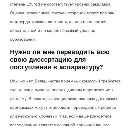
степень Laurea не соответствует уровню бакалавра.
Оценка независимой третьей стороной может помочь
подтвердить эквивалентность, но она не является
обязательной и не меняет базовый уровень
образования.
Нужно ли мне переводить всю
свою диссертацию для
поступления в аспирантуру?
Обычно нет. Большинству приемных комиссий требуется
только ваша выписка оценок, диплом и приложение к
диплому. В некоторых специализированных докторских
программах могут потребовать переведенный реферат
или несколько ключевых глав, если ваше конкретное
исследование является основной причиной вашего