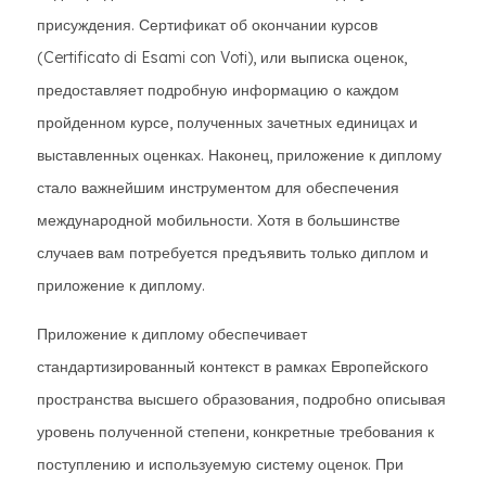
присуждения. Сертификат об окончании курсов
(Certificato di Esami con Voti), или выписка оценок,
предоставляет подробную информацию о каждом
пройденном курсе, полученных зачетных единицах и
выставленных оценках. Наконец, приложение к диплому
стало важнейшим инструментом для обеспечения
международной мобильности. Хотя в большинстве
случаев вам потребуется предъявить только диплом и
приложение к диплому.
Приложение к диплому обеспечивает
стандартизированный контекст в рамках Европейского
пространства высшего образования, подробно описывая
уровень полученной степени, конкретные требования к
поступлению и используемую систему оценок. При