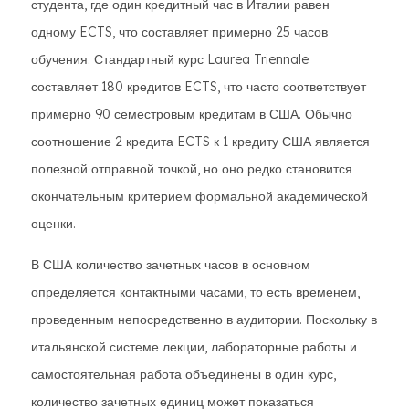
студента, где один кредитный час в Италии равен
одному ECTS, что составляет примерно 25 часов
обучения. Стандартный курс Laurea Triennale
составляет 180 кредитов ECTS, что часто соответствует
примерно 90 семестровым кредитам в США. Обычно
соотношение 2 кредита ECTS к 1 кредиту США является
полезной отправной точкой, но оно редко становится
окончательным критерием формальной академической
оценки.
В США количество зачетных часов в основном
определяется контактными часами, то есть временем,
проведенным непосредственно в аудитории. Поскольку в
итальянской системе лекции, лабораторные работы и
самостоятельная работа объединены в один курс,
количество зачетных единиц может показаться