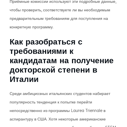
Приёмные комиссии используют эти подробные данные,
чтобы проверить, соответствуете ли вы необходимым
предварительным требованиям для поступления на
конкретную программу.
Как разобраться с
требованиями к
кандидатам на получение
докторской степени в
Италии
Среди амбициозных итальянских студентов набирает
популярность тенденция к попытке перейти
непосредственно из программы Laurea Triennale в
аспирантуру в США. Хотя некоторые американские