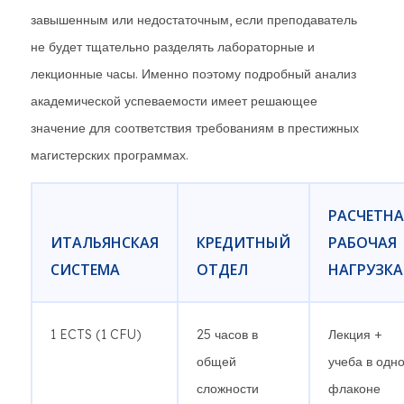
завышенным или недостаточным, если преподаватель
не будет тщательно разделять лабораторные и
лекционные часы. Именно поэтому подробный анализ
академической успеваемости имеет решающее
значение для соответствия требованиям в престижных
магистерских программах.
РАСЧЕТНА
ИТАЛЬЯНСКАЯ
КРЕДИТНЫЙ
РАБОЧАЯ
СИСТЕМА
ОТДЕЛ
НАГРУЗКА
1 ECTS (1 CFU)
25 часов в
Лекция +
общей
учеба в одн
сложности
флаконе