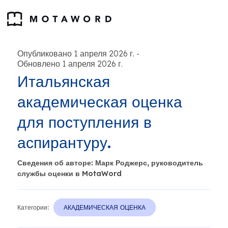
Опубликовано 1 апреля 2026 г.
-
Обновлено 1 апреля 2026 г.
Итальянская
академическая оценка
для поступления в
аспирантуру.
Сведения об авторе: Марк Роджерс, руководитель
службы оценки в MotaWord
Категории:
АКАДЕМИЧЕСКАЯ ОЦЕНКА