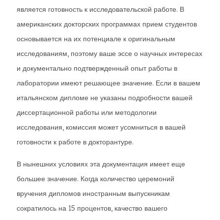
является готовность к исследовательской работе. В
американских докторских программах прием студентов
основывается на их потенциале к оригинальным
исследованиям, поэтому ваше эссе о научных интересах
и документально подтвержденный опыт работы в
лаборатории имеют решающее значение. Если в вашем
итальянском дипломе не указаны подробности вашей
диссертационной работы или методологии
исследования, комиссия может усомниться в вашей
готовности к работе в докторантуре.
В нынешних условиях эта документация имеет еще
большее значение. Когда количество церемоний
вручения дипломов иностранным выпускникам
сократилось на 15 процентов, качество вашего