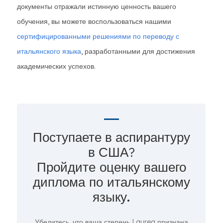
документы отражали истинную ценность вашего
обучения, вы можете воспользоваться нашими
сертифицированными решениями по переводу с
итальянского языка
, разработанными для достижения
академических успехов.
Поступаете в аспирантуру
в США?
Пройдите оценку вашего
диплома по итальянскому
языку.
Убедитесь, что ваша степень Laurea признана