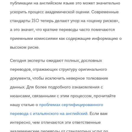
публикации на английском языке это может значительно
ускорить процесс академической оценки. Современные
стандарты ISO теперь делают упор на «оценку рисков»,
а это значит, что краткие переводы часто помечаются
приемными комиссиями как содержащие информацию о
высоком риске.
Сегодня эксперты ожидают полных, дословных
переводов, отражающих структуру оригинального
документа, чтобы исключить неверное толкование
данных. Для более подробного ознакомления с
нюансами, связанными с этим процессом, прочитайте
нашу статью о
проблемах сертифицированного
перевода с итальянского на английский
. Если вам
интересно, чем отличаются эти ответственные
академические переводы от стандартных услуг по