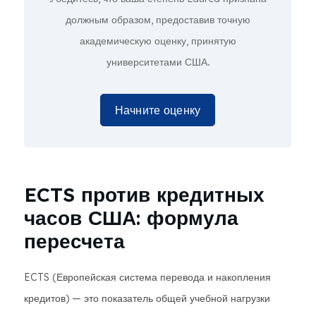
должным образом, предоставив точную
академическую оценку,
принятую
университетами США.
Начните оценку
ECTS против кредитных
часов США: формула
пересчета
ECTS (Европейская система перевода и накопления
кредитов) — это показатель общей учебной нагрузки