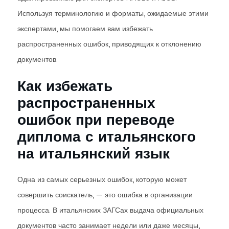
Используя терминологию и форматы, ожидаемые этими
экспертами, мы помогаем вам избежать
распространенных ошибок, приводящих к отклонению
документов.
Как избежать
распространенных
ошибок при переводе
диплома с итальянского
на итальянский язык
Одна из самых серьезных ошибок, которую может
совершить соискатель, — это ошибка в организации
процесса. В итальянских ЗАГСах выдача официальных
документов часто занимает недели или даже месяцы,