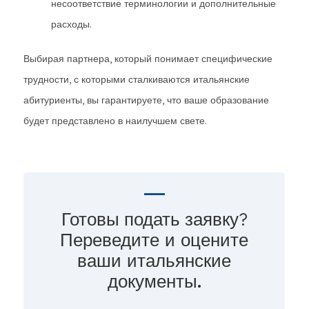
несоответствие терминологии и дополнительные
расходы.
Выбирая партнера, который понимает специфические
трудности, с которыми сталкиваются итальянские
абитуриенты, вы гарантируете, что ваше образование
будет представлено в наилучшем свете.
Готовы подать заявку?
Переведите и оцените
ваши итальянские
документы.