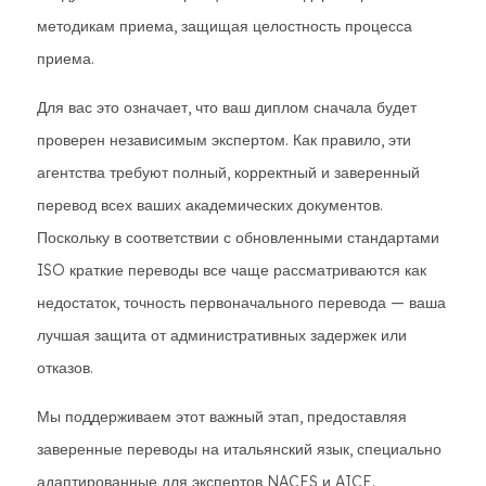
методикам приема, защищая целостность процесса
приема.
Для вас это означает, что ваш диплом сначала будет
проверен независимым экспертом. Как правило, эти
агентства требуют полный, корректный и заверенный
перевод всех ваших академических документов.
Поскольку в соответствии с обновленными стандартами
ISO краткие переводы все чаще рассматриваются как
недостаток, точность первоначального перевода — ваша
лучшая защита от административных задержек или
отказов.
Мы поддерживаем этот важный этап, предоставляя
заверенные переводы на итальянский язык, специально
адаптированные для экспертов NACES и AICE.