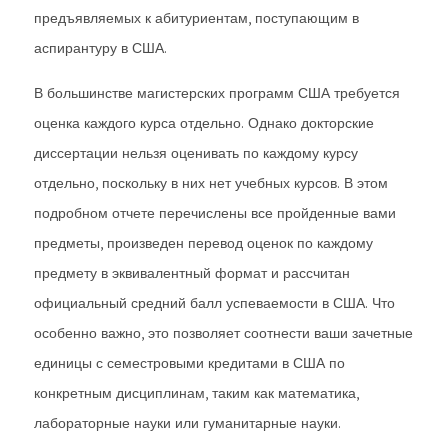
предъявляемых к абитуриентам, поступающим в
аспирантуру в США.
В большинстве магистерских программ США требуется
оценка каждого курса отдельно. Однако докторские
диссертации нельзя оценивать по каждому курсу
отдельно, поскольку в них нет учебных курсов. В этом
подробном отчете перечислены все пройденные вами
предметы, произведен перевод оценок по каждому
предмету в эквивалентный формат и рассчитан
официальный средний балл успеваемости в США. Что
особенно важно, это позволяет соотнести ваши зачетные
единицы с семестровыми кредитами в США по
конкретным дисциплинам, таким как математика,
лабораторные науки или гуманитарные науки.