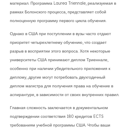
материал. Программа Laurea Triennale, реализуемая в
рамках Болонского процесса, представляет собой
полноценную программу первого цикла обучения.
Однако в США при поступлении в вузы часто отдают
приоритет четырехлетнему обучению, что создает
разрыв в восприятии этого вопроса. Хотя некоторые
университеты США принимают диплом Триеннале,
особенно при наличии убедительного приложения к
диплому, другие могут потребовать двухгодичный
диплом магистра для получения права на обучение в
аспирантуре, в зависимости от своих внутренних правил.
Главная сложность заключается в документальном
подтверждении соответствия 180 кредитов ECTS
требованиям учебной программы США. Чтобы ваши