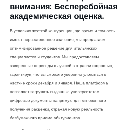
внимания: Бесперебойная
академическая оценка.
В условиях жесткой конкуренции, где время и точность
имеют первостепенное значение, мы предлагаем
оптимизированное решение для итальянских
специалистов и студентов. Мы предоставляем
заверенные переводы с лучшей в отрасли скоростью,
гарантируя, что вы сможете уверенно уложиться в
жесткие сроки декабря и января. Наша платформа
позволяет загружать выданные университетом
цифровые документы напрямую для мгновенного
получения расценки, отражая новую реальность
безбумажного приема абитуриентов.