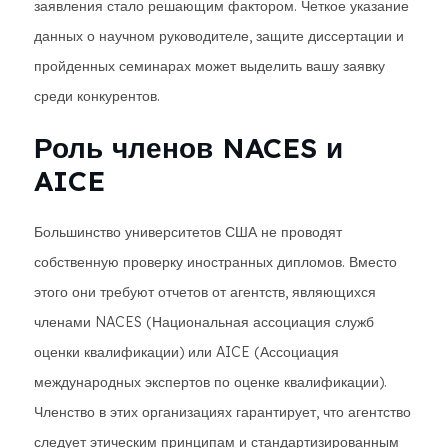
заявления стало решающим фактором. Четкое указание
данных о научном руководителе, защите диссертации и
пройденных семинарах может выделить вашу заявку
среди конкурентов.
Роль членов NACES и
AICE
Большинство университетов США не проводят
собственную проверку иностранных дипломов. Вместо
этого они требуют отчетов от агентств, являющихся
членами NACES (Национальная ассоциация служб
оценки квалификации) или AICE (Ассоциация
международных экспертов по оценке квалификации).
Членство в этих организациях гарантирует, что агентство
следует этическим принципам и стандартизированным