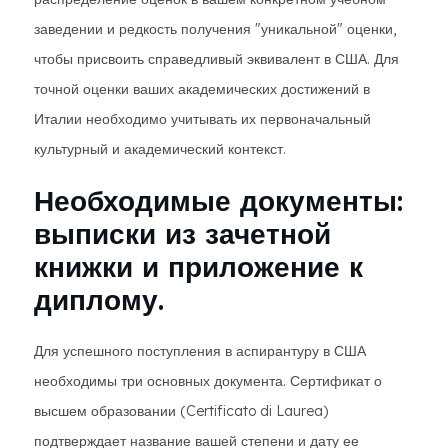
заведении и редкость получения "уникальной" оценки,
чтобы присвоить справедливый эквивалент в США. Для
точной оценки ваших академических достижений в
Италии необходимо учитывать их первоначальный
культурный и академический контекст.
Необходимые документы:
выписки из зачетной
книжки и приложение к
диплому.
Для успешного поступления в аспирантуру в США
необходимы три основных документа. Сертификат о
высшем образовании (Certificato di Laurea)
подтверждает название вашей степени и дату ее