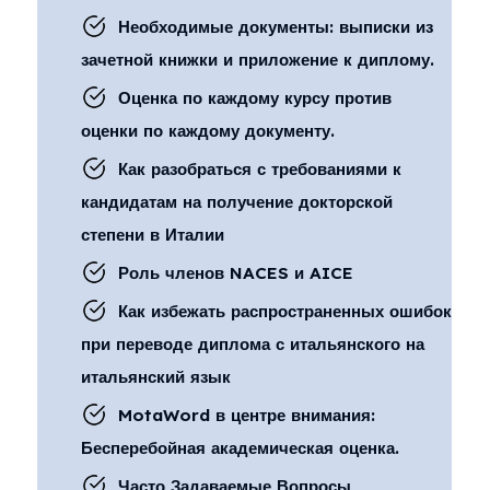
Необходимые документы: выписки из
зачетной книжки и приложение к диплому.
Оценка по каждому курсу против
оценки по каждому документу.
Как разобраться с требованиями к
кандидатам на получение докторской
степени в Италии
Роль членов NACES и AICE
Как избежать распространенных ошибок
при переводе диплома с итальянского на
итальянский язык
MotaWord в центре внимания:
Бесперебойная академическая оценка.
Часто Задаваемые Вопросы