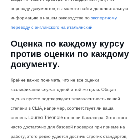
переводу документов, вы можете найти дополнительную
информацию в нашем руководстве по
экспертному
переводу с английского на итальянский
.
Оценка по каждому курсу
против оценки по каждому
документу.
Крайне важно понимать, что не все оценки
квалификации служат одной и той же цели. Общая
оценка просто подтверждает эквивалентность вашей
степени в США, например, соответствует ли ваша
степень Laurea Triennale степени бакалавра. Хотя этого
часто достаточно для базовой проверки при приеме на
работу, этого редко удается достичь строгих стандартов,