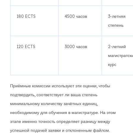
180 ECTS
4500 часов
3-летняя
степень
120 ECTS
3000 часов
2-летний
магистратск
курс
Приёмные комиссии используют эти оценки, чтобы
подтвердить, соответствует ли ваша степень
минимальному количеству зачётных единиц,
необходимому для обучения в магистратуре. На этом
этапе именно точность определяет разницу между
успешной подачей заявки и отклоненным файлом.