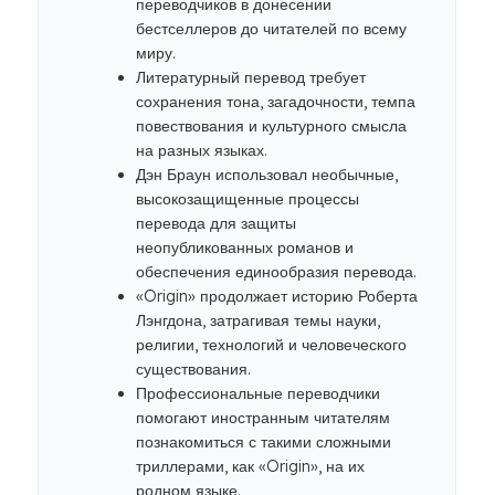
переводчиков в донесении
бестселлеров до читателей по всему
миру.
Литературный перевод требует
сохранения тона, загадочности, темпа
повествования и культурного смысла
на разных языках.
Дэн Браун использовал необычные,
высокозащищенные процессы
перевода для защиты
неопубликованных романов и
обеспечения единообразия перевода.
«Origin» продолжает историю Роберта
Лэнгдона, затрагивая темы науки,
религии, технологий и человеческого
существования.
Профессиональные переводчики
помогают иностранным читателям
познакомиться с такими сложными
триллерами, как «Origin», на их
родном языке.