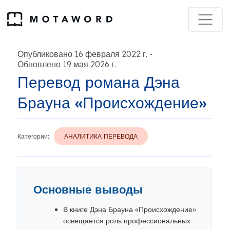
Опубликовано 16 февраля 2022 г.
-
Обновлено 19 мая 2026 г.
Перевод романа Дэна
Брауна «Происхождение»
Категории:
АНАЛИТИКА ПЕРЕВОДА
Основные выводы
В книге Дэна Брауна «Происхождение»
освещается роль профессиональных