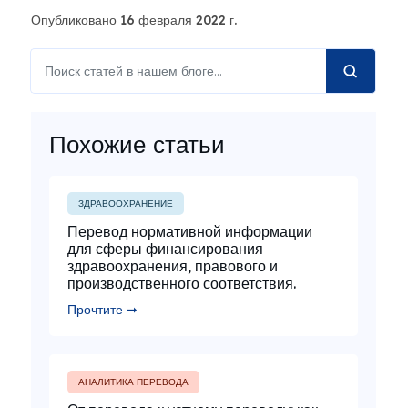
Опубликовано 16 февраля 2022 г.
Похожие статьи
ЗДРАВООХРАНЕНИЕ
Перевод нормативной информации
для сферы финансирования
здравоохранения, правового и
производственного соответствия.
Прочтите ➞
АНАЛИТИКА ПЕРЕВОДА