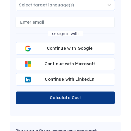
Select target language(s)
or sign in with
Continue with Google
Continue with Microsoft
Continue with LinkedIn
Calculate Cost
Эта статья была переведена системой