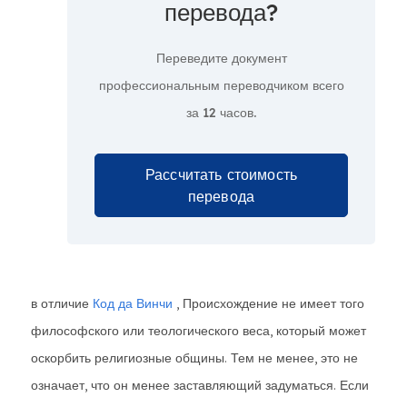
перевода?
Переведите документ
профессиональным переводчиком всего
за
12 часов.
Рассчитать стоимость
перевода
в отличие
Код да Винчи
, Происхождение не имеет того
философского или теологического веса, который может
оскорбить религиозные общины. Тем не менее, это не
означает, что он менее заставляющий задуматься. Если