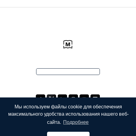
Мы используем файлы cookie для обеспечения
максимального удобства использования нашего веб-
сайта.
Подробнее
КОМПАНИЯ