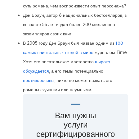
суть романа, чем воспроизвести опыт персонажа?
Дэн Браун, автор 6 национальных бестселлеров, в
возрасте 53 лет издал более 200 миллионов
экземпляров своих книг.
В 2005 году Дэн Браун был назван одним из
100
самых влиятельных людей в мире
журналом Time.
Хотя его писательское мастерство
широко
обсуждается
, а его темы потенциально
противоречивы
, никто не может назвать его
романы скучными или неумными.
Вам нужны
услуги
сертифицированного