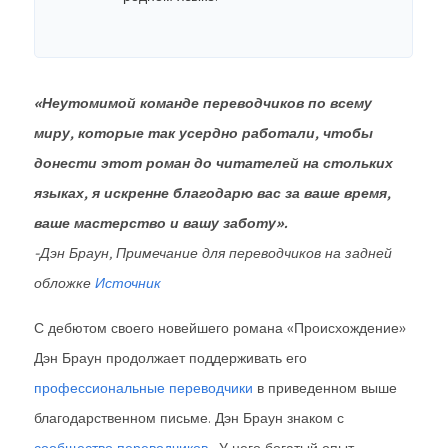
«Неутомимой команде переводчиков по всему
миру, которые так усердно работали, чтобы
донести этот роман до читателей на стольких
языках, я искренне благодарю вас за ваше время,
ваше мастерство и вашу заботу».
-Дэн Браун, Примечание для переводчиков на задней
обложке
Источник
С дебютом своего новейшего романа «Происхождение»
Дэн Браун продолжает поддерживать его
профессиональные переводчики
в приведенном выше
благодарственном письме. Дэн Браун знаком с