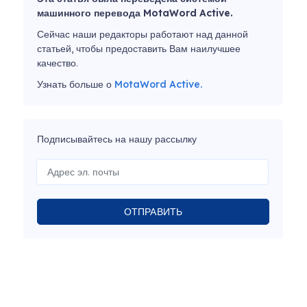
машинного перевода MotaWord Active.
Сейчас наши редакторы работают над данной
статьей, чтобы предоставить Вам наилучшее
качество.
Узнать больше о
MotaWord Active.
Подписывайтесь на нашу рассылку
ОТПРАВИТЬ