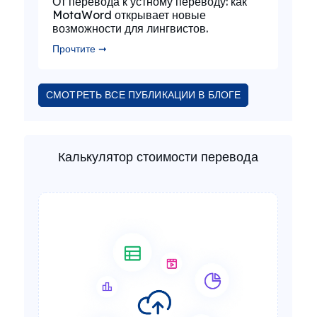
От перевода к устному переводу: как
MotaWord открывает новые
возможности для лингвистов.
Прочтите ➞
СМОТРЕТЬ ВСЕ ПУБЛИКАЦИИ В БЛОГЕ
Калькулятор стоимости перевода