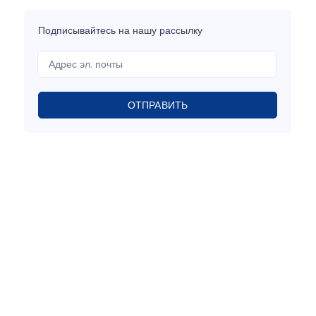
Подписывайтесь на нашу рассылку
ОТПРАВИТЬ