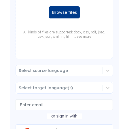
Browse files
All kinds of files are supported: docx, xlsx, pdf, jpeg,
csv, json, xml, ini, html... see more
Select source language
Select target language(s)
or sign in with