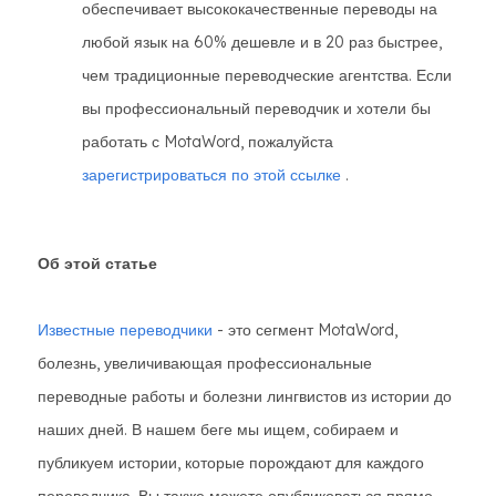
обеспечивает высококачественные переводы на
любой язык на 60% дешевле и в 20 раз быстрее,
чем традиционные переводческие агентства. Если
вы профессиональный переводчик и хотели бы
работать с MotaWord, пожалуйста
зарегистрироваться по этой ссылке
.
Об этой статье
Известные переводчики
- это сегмент MotaWord,
болезнь, увеличивающая профессиональные
переводные работы и болезни лингвистов из истории до
наших дней. В нашем беге мы ищем, собираем и
публикуем истории, которые порождают для каждого