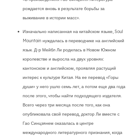
рождается вновь в результате борьбы за
выживание в истории масс».
Изначально написанная на китайском языке, Soul
Mountain нуждалась в переводчике на английский
язык. Д-р Мейбл Ли родилась в Новом Южном
королевстве и выросла на двух уровнях:
кантонском и английском, проявляя растущий
интерес к культуре Китая. На ее перевод «Горы
души» у него ушло семь лет, а потом еще два года
после этого, чтобы найти подходящего издателя.
Всего через три месяца после того, как она
опубликовала свой перевод, доктор Ли вместе с
Гао Синцзянем оказалась в центре
международного литературного признания, когда