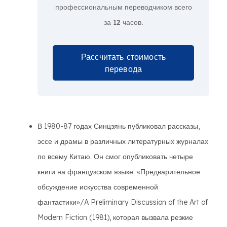
профессиональным переводчиком всего
за
12 часов.
Рассчитать стоимость
перевода
В 1980-87 годах Синцзянь публиковал рассказы,
эссе и драмы в различных литературных журналах
по всему Китаю. Он смог опубликовать четыре
книги на французском языке: «Предварительное
обсуждение искусства современной
фантастики»/A Preliminary Discussion of the Art of
Modern Fiction (1981), которая вызвала резкие