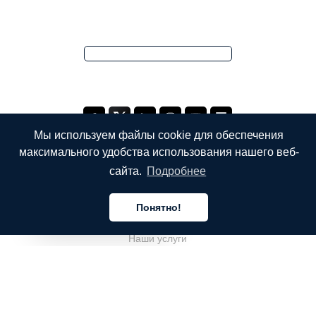
Мы используем файлы cookie для обеспечения
максимального удобства использования нашего веб-
сайта.
Подробнее
КОМПАНИЯ
Понятно!
О компании
Русский
Наши услуги
Блог
Часто задаваемые вопросы
Наша команда