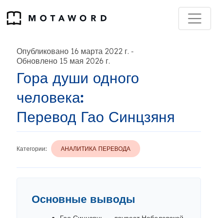
Опубликовано 16 марта 2022 г.
-
Обновлено 15 мая 2026 г.
Гора души одного
человека:
Перевод Гао Синцзяня
Категории:
АНАЛИТИКА ПЕРЕВОДА
Основные выводы