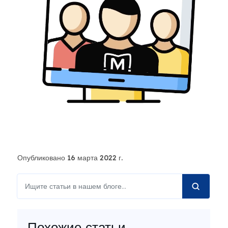
Опубликовано 16 марта 2022 г.
Похожие статьи