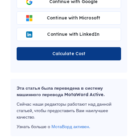
Continue with Google
Continue with Microsoft
Continue with LinkedIn
Calculate Cost
Эта статья была переведена в систему
машинного перевода MotaWord Active.
Сейчас наши редакторы работают над данной
статьей, чтобы предоставить Вам наилучшее
качество.
Узнать больше о
МотаВорд активен.