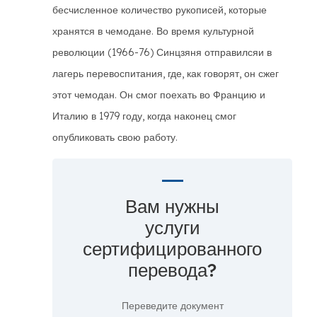
бесчисленное количество рукописей, которые
хранятся в чемодане. Во время культурной
революции (1966-76) Синцзяня отправилсяи в
лагерь перевоспитания, где, как говорят, он сжег
этот чемодан. Он смог поехать во Францию и
Италию в 1979 году, когда наконец смог
опубликовать свою работу.
Вам нужны
услуги
сертифицированного
перевода?
Переведите документ