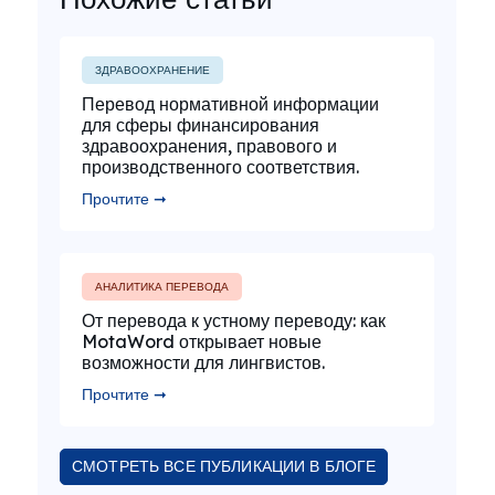
ЗДРАВООХРАНЕНИЕ
Перевод нормативной информации
для сферы финансирования
здравоохранения, правового и
производственного соответствия.
Прочтите ➞
АНАЛИТИКА ПЕРЕВОДА
От перевода к устному переводу: как
MotaWord открывает новые
возможности для лингвистов.
Прочтите ➞
СМОТРЕТЬ ВСЕ ПУБЛИКАЦИИ В БЛОГЕ