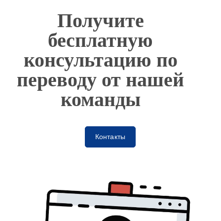
Получите
бесплатную
консультацию по
переводу от нашей
команды
Контакты