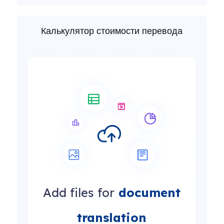
Калькулятор стоимости перевода
Add files for
document
translation